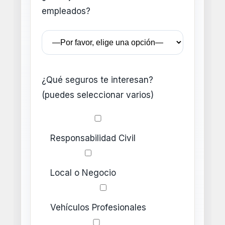
empleados?
¿Qué seguros te interesan?
(puedes seleccionar varios)
Responsabilidad Civil
Local o Negocio
Vehículos Profesionales