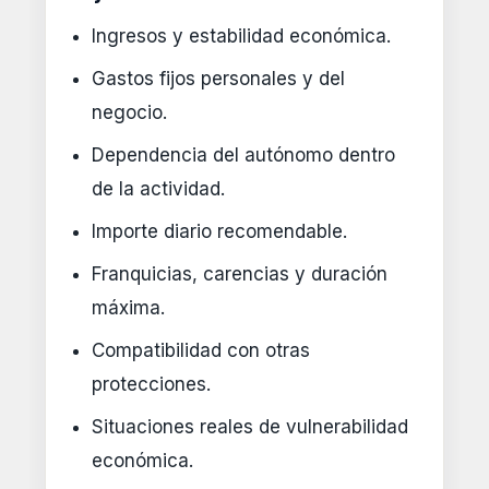
Ingresos y estabilidad económica.
Gastos fijos personales y del
negocio.
Dependencia del autónomo dentro
de la actividad.
Importe diario recomendable.
Franquicias, carencias y duración
máxima.
Compatibilidad con otras
protecciones.
Situaciones reales de vulnerabilidad
económica.