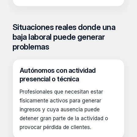
Situaciones reales donde una
baja laboral puede generar
problemas
Autónomos con actividad
presencial o técnica
Profesionales que necesitan estar
físicamente activos para generar
ingresos y cuya ausencia puede
detener gran parte de la actividad o
provocar pérdida de clientes.