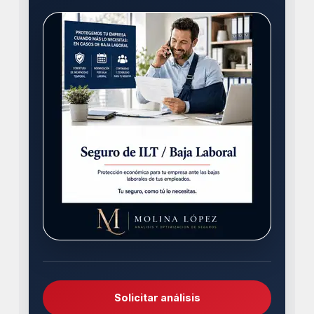
Solicitar análisis