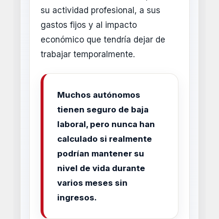
su actividad profesional, a sus
gastos fijos y al impacto
económico que tendría dejar de
trabajar temporalmente.
Muchos autónomos
tienen seguro de baja
laboral, pero nunca han
calculado si realmente
podrían mantener su
nivel de vida durante
varios meses sin
ingresos.