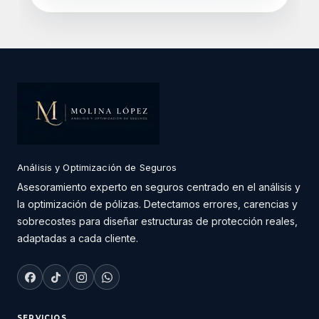
Análisis y Optimización de Seguros
Asesoramiento experto en seguros centrado en el análisis y
la optimización de pólizas. Detectamos errores, carencias y
sobrecostes para diseñar estructuras de protección reales,
adaptadas a cada cliente.
SERVICIOS