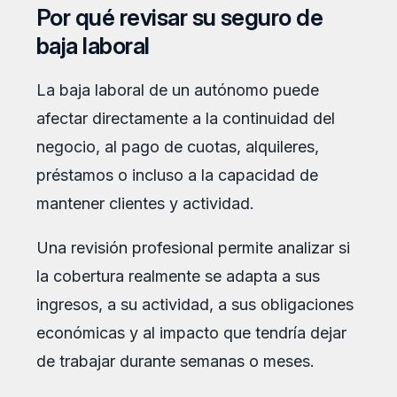
Por qué revisar su seguro de
baja laboral
La baja laboral de un autónomo puede
afectar directamente a la continuidad del
negocio, al pago de cuotas, alquileres,
préstamos o incluso a la capacidad de
mantener clientes y actividad.
Una revisión profesional permite analizar si
la cobertura realmente se adapta a sus
ingresos, a su actividad, a sus obligaciones
económicas y al impacto que tendría dejar
de trabajar durante semanas o meses.