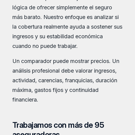
lógica de ofrecer simplemente el seguro
más barato. Nuestro enfoque es analizar si
la cobertura realmente ayuda a sostener sus
ingresos y su estabilidad económica
cuando no puede trabajar.
Un comparador puede mostrar precios. Un
análisis profesional debe valorar ingresos,
actividad, carencias, franquicias, duración
máxima, gastos fijos y continuidad
financiera.
Trabajamos con más de 95
aseguradoras