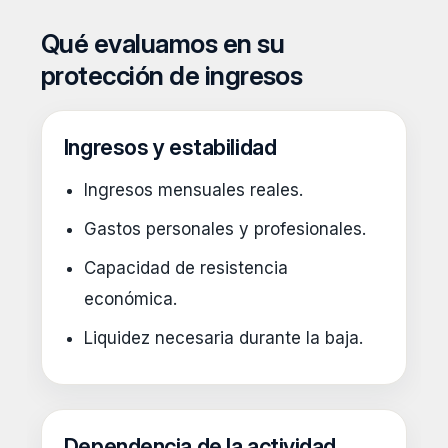
Qué evaluamos en su
protección de ingresos
Ingresos y estabilidad
Ingresos mensuales reales.
Gastos personales y profesionales.
Capacidad de resistencia
económica.
Liquidez necesaria durante la baja.
Dependencia de la actividad