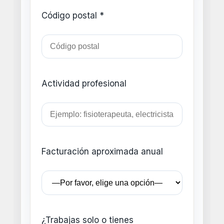
Código postal *
Actividad profesional
Facturación aproximada anual
¿Trabajas solo o tienes