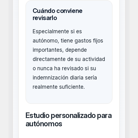
Cuándo conviene
revisarlo
Especialmente si es
autónomo, tiene gastos fijos
importantes, depende
directamente de su actividad
o nunca ha revisado si su
indemnización diaria sería
realmente suficiente.
Estudio personalizado para
autónomos