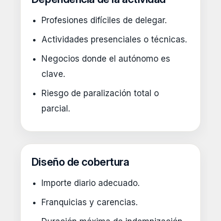
Profesiones difíciles de delegar.
Actividades presenciales o técnicas.
Negocios donde el autónomo es
clave.
Riesgo de paralización total o
parcial.
Diseño de cobertura
Importe diario adecuado.
Franquicias y carencias.