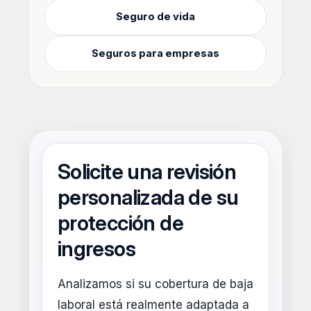
Seguro de vida
Seguros para empresas
Solicite una revisión
personalizada de su
protección de
ingresos
Analizamos si su cobertura de baja
laboral está realmente adaptada a