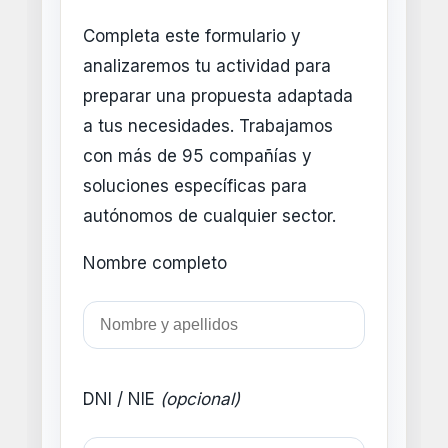
Completa este formulario y
analizaremos tu actividad para
preparar una propuesta adaptada
a tus necesidades. Trabajamos
con más de 95 compañías y
soluciones específicas para
autónomos de cualquier sector.
Nombre completo
DNI / NIE
(opcional)