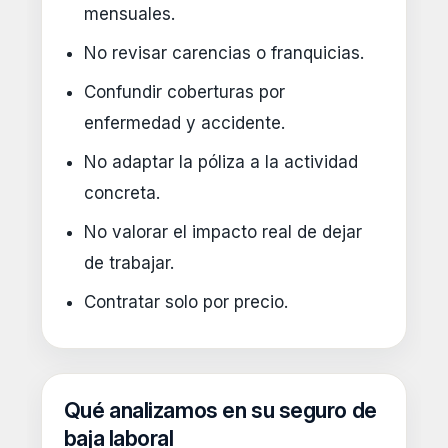
mensuales.
No revisar carencias o franquicias.
Confundir coberturas por
enfermedad y accidente.
No adaptar la póliza a la actividad
concreta.
No valorar el impacto real de dejar
de trabajar.
Contratar solo por precio.
Qué analizamos en su seguro de
baja laboral