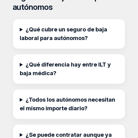
autónomos
¿Qué cubre un seguro de baja
laboral para autónomos?
¿Qué diferencia hay entre ILT y
baja médica?
¿Todos los autónomos necesitan
el mismo importe diario?
¿Se puede contratar aunque ya