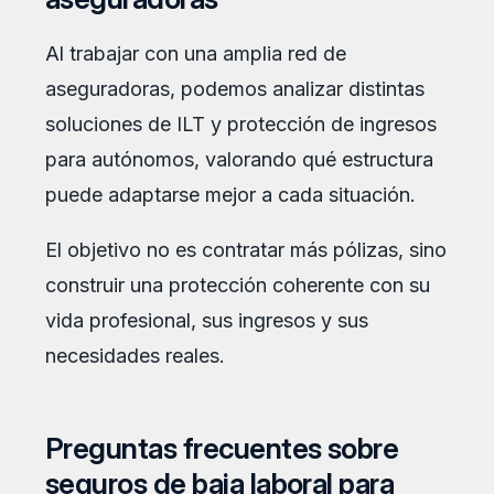
Al trabajar con una amplia red de
aseguradoras, podemos analizar distintas
soluciones de ILT y protección de ingresos
para autónomos, valorando qué estructura
puede adaptarse mejor a cada situación.
El objetivo no es contratar más pólizas, sino
construir una protección coherente con su
vida profesional, sus ingresos y sus
necesidades reales.
Preguntas frecuentes sobre
seguros de baja laboral para