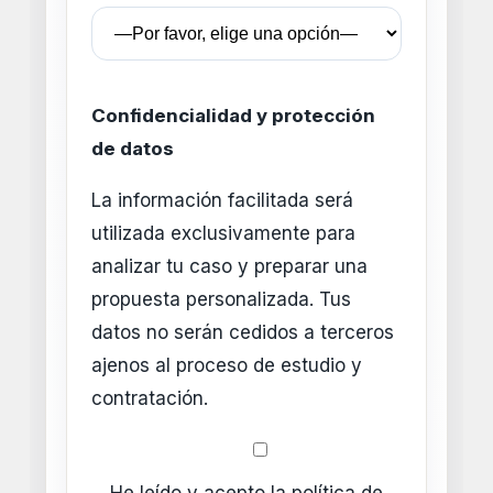
Confidencialidad y protección
de datos
La información facilitada será
utilizada exclusivamente para
analizar tu caso y preparar una
propuesta personalizada. Tus
datos no serán cedidos a terceros
ajenos al proceso de estudio y
contratación.