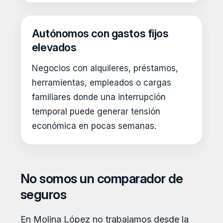
Autónomos con gastos fijos
elevados
Negocios con alquileres, préstamos,
herramientas, empleados o cargas
familiares donde una interrupción
temporal puede generar tensión
económica en pocas semanas.
No somos un comparador de
seguros
En Molina López no trabajamos desde la