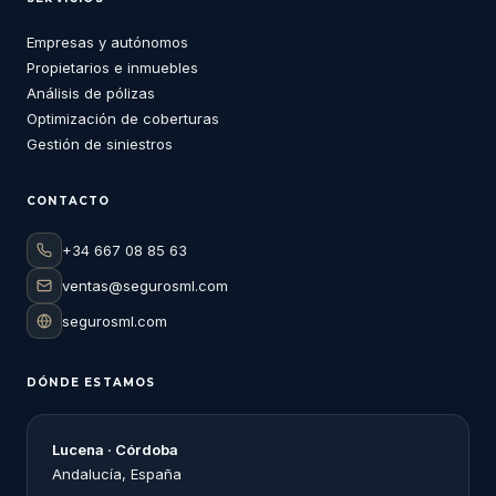
Empresas y autónomos
Propietarios e inmuebles
Análisis de pólizas
Optimización de coberturas
Gestión de siniestros
CONTACTO
+34 667 08 85 63
ventas@segurosml.com
segurosml.com
DÓNDE ESTAMOS
Lucena · Córdoba
Andalucía, España