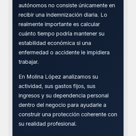
autónomos no consiste únicamente en
recibir una indemnización diaria. Lo
realmente importante es calcular
cuánto tiempo podría mantener su
estabilidad económica si una
enfermedad o accidente le impidiera
trabajar.
En Molina López analizamos su
actividad, sus gastos fijos, sus
ingresos y su dependencia personal
dentro del negocio para ayudarle a
construir una protección coherente con
su realidad profesional.