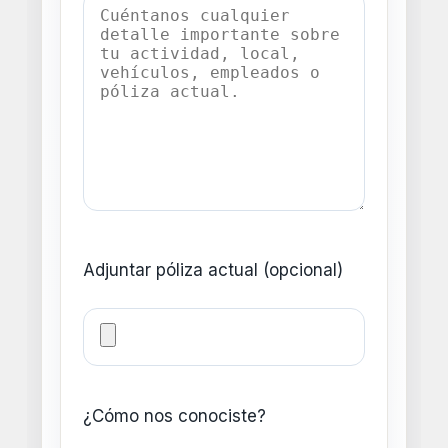
Adjuntar póliza actual (opcional)
¿Cómo nos conociste?