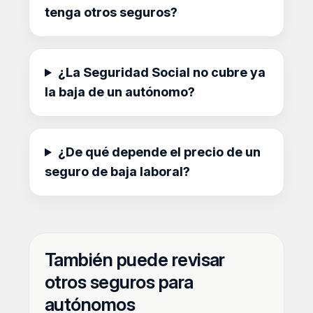
tenga otros seguros?
¿La Seguridad Social no cubre ya
la baja de un autónomo?
¿De qué depende el precio de un
seguro de baja laboral?
También puede revisar
otros seguros para
autónomos