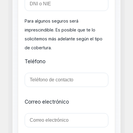
Para algunos seguros será
imprescindible. Es posible que te lo
solicitemos más adelante según el tipo
de cobertura.
Teléfono
Correo electrónico