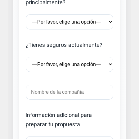
principalmente?
¿Tienes seguros actualmente?
Información adicional para
preparar tu propuesta