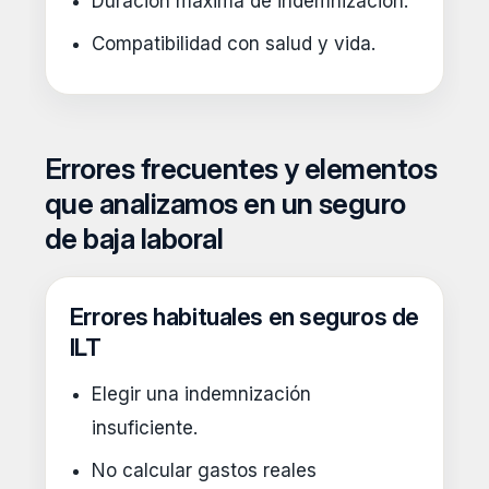
Duración máxima de indemnización.
Compatibilidad con salud y vida.
Errores frecuentes y elementos
que analizamos en un seguro
de baja laboral
Errores habituales en seguros de
ILT
Elegir una indemnización
insuficiente.
No calcular gastos reales