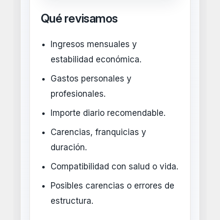
Qué revisamos
Ingresos mensuales y
estabilidad económica.
Gastos personales y
profesionales.
Importe diario recomendable.
Carencias, franquicias y
duración.
Compatibilidad con salud o vida.
Posibles carencias o errores de
estructura.