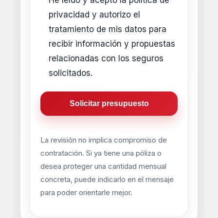
He leído y acepto la política de
privacidad y autorizo el
tratamiento de mis datos para
recibir información y propuestas
relacionadas con los seguros
solicitados.
La revisión no implica compromiso de
contratación. Si ya tiene una póliza o
desea proteger una cantidad mensual
concreta, puede indicarlo en el mensaje
para poder orientarle mejor.