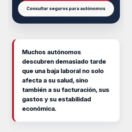
Consultar seguros para autónomos
Muchos autónomos
descubren demasiado tarde
que una baja laboral no solo
afecta a su salud, sino
también a su facturación, sus
gastos y su estabilidad
económica.