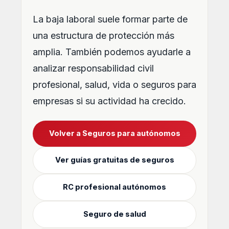
La baja laboral suele formar parte de
una estructura de protección más
amplia. También podemos ayudarle a
analizar responsabilidad civil
profesional, salud, vida o seguros para
empresas si su actividad ha crecido.
Volver a Seguros para autónomos
Ver guías gratuitas de seguros
RC profesional autónomos
Seguro de salud