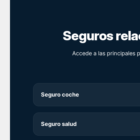
Seguros rela
Accede a las principales 
Seguro coche
Seguro salud