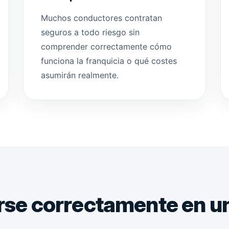
Muchos conductores contratan
seguros a todo riesgo sin
comprender correctamente cómo
funciona la franquicia o qué costes
asumirán realmente.
rse correctamente en u