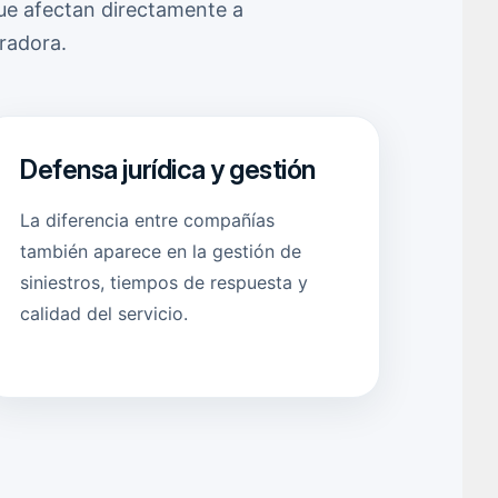
ue afectan directamente a
uradora.
Defensa jurídica y gestión
La diferencia entre compañías
también aparece en la gestión de
siniestros, tiempos de respuesta y
calidad del servicio.