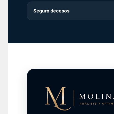
Seguro decesos