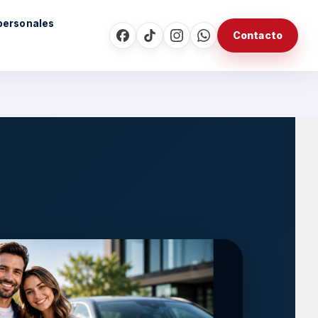
personales
Contacto