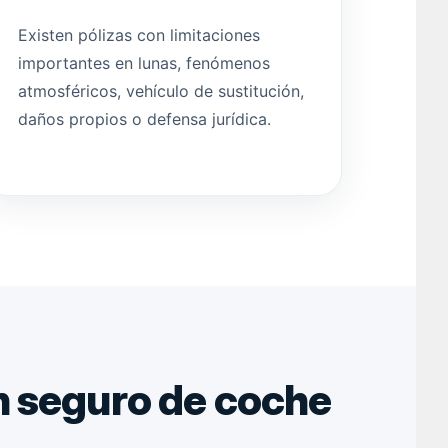
Existen pólizas con limitaciones
importantes en lunas, fenómenos
atmosféricos, vehículo de sustitución,
daños propios o defensa jurídica.
n seguro de coche