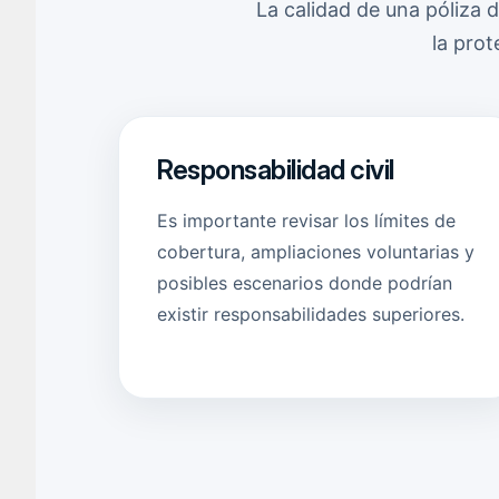
La calidad de una póliza
la prot
Responsabilidad civil
Es importante revisar los límites de
cobertura, ampliaciones voluntarias y
posibles escenarios donde podrían
existir responsabilidades superiores.