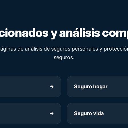
cionados y análisis co
páginas de análisis de seguros personales y protecció
seguros.
→
Seguro hogar
→
Seguro vida