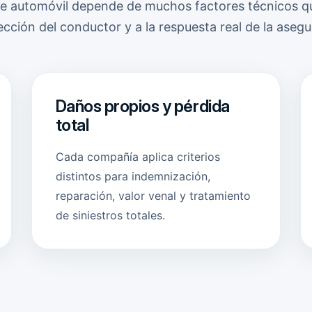
 de automóvil depende de muchos factores técnicos q
ección del conductor y a la respuesta real de la aseg
Daños propios y pérdida
total
Cada compañía aplica criterios
distintos para indemnización,
reparación, valor venal y tratamiento
de siniestros totales.