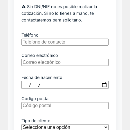
⚠️ Sin DNI/NIF no es posible realizar la
cotización. Si no lo tienes a mano, te
contactaremos para solicitarlo.
Teléfono
Correo electrónico
Fecha de nacimiento
Código postal
Tipo de cliente