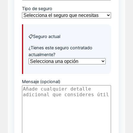
Tipo de seguro
📋
Seguro actual
¿Tienes este seguro contratado
actualmente?
Mensaje (opcional)