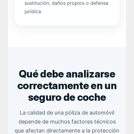
sustitución, daños propios o defensa
jurídica.
Qué debe analizarse
correctamente en un
seguro de coche
La calidad de una póliza de automóvil
depende de muchos factores técnicos
que afectan directamente a la protección