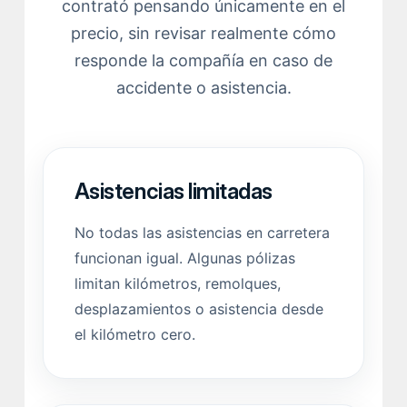
contrató pensando únicamente en el
precio, sin revisar realmente cómo
responde la compañía en caso de
accidente o asistencia.
Asistencias limitadas
No todas las asistencias en carretera
funcionan igual. Algunas pólizas
limitan kilómetros, remolques,
desplazamientos o asistencia desde
el kilómetro cero.