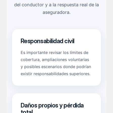
del conductor y a la respuesta real de la
aseguradora.
Responsabilidad civil
Es importante revisar los límites de
cobertura, ampliaciones voluntarias
y posibles escenarios donde podrían
existir responsabilidades superiores.
Daños propios y pérdida
total