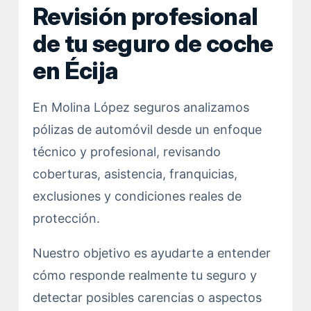
Revisión profesional
de tu seguro de coche
en Écija
En Molina López seguros analizamos
pólizas de automóvil desde un enfoque
técnico y profesional, revisando
coberturas, asistencia, franquicias,
exclusiones y condiciones reales de
protección.
Nuestro objetivo es ayudarte a entender
cómo responde realmente tu seguro y
detectar posibles carencias o aspectos