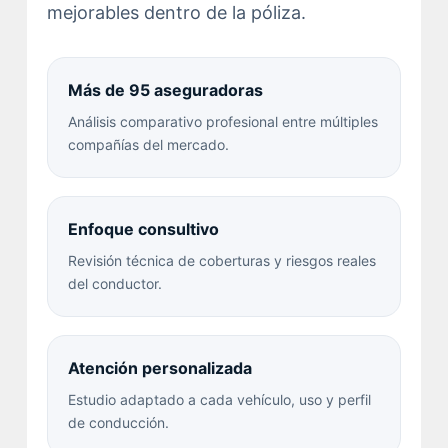
mejorables dentro de la póliza.
Más de 95 aseguradoras
Análisis comparativo profesional entre múltiples
compañías del mercado.
Enfoque consultivo
Revisión técnica de coberturas y riesgos reales
del conductor.
Atención personalizada
Estudio adaptado a cada vehículo, uso y perfil
de conducción.