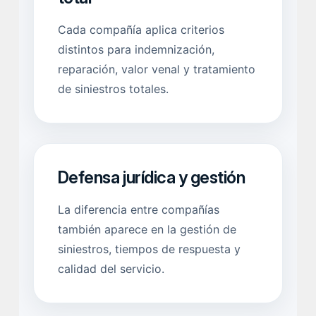
Cada compañía aplica criterios
distintos para indemnización,
reparación, valor venal y tratamiento
de siniestros totales.
Defensa jurídica y gestión
La diferencia entre compañías
también aparece en la gestión de
siniestros, tiempos de respuesta y
calidad del servicio.