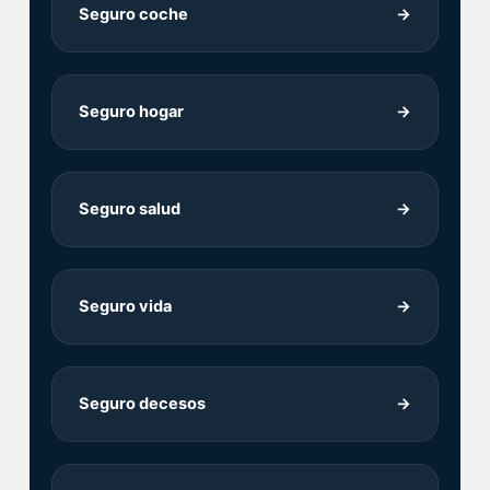
Seguro coche
→
Seguro hogar
→
Seguro salud
→
Seguro vida
→
Seguro decesos
→