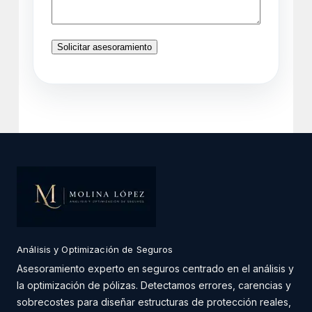
Análisis y Optimización de Seguros
Asesoramiento experto en seguros centrado en el análisis y
la optimización de pólizas. Detectamos errores, carencias y
sobrecostes para diseñar estructuras de protección reales,