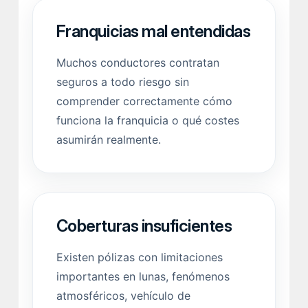
Franquicias mal entendidas
Muchos conductores contratan
seguros a todo riesgo sin
comprender correctamente cómo
funciona la franquicia o qué costes
asumirán realmente.
Coberturas insuficientes
Existen pólizas con limitaciones
importantes en lunas, fenómenos
atmosféricos, vehículo de