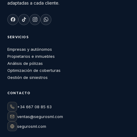
adaptadas a cada cliente.
SERVICIOS
Empresas y autónomos
Propietarios e inmuebles
Análisis de pólizas
Optimización de coberturas
Gestión de siniestros
CONTACTO
+34 667 08 85 63
ventas@segurosml.com
segurosml.com