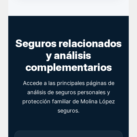
Seguros relacionados
y análisis
complementarios
Accede a las principales páginas de
análisis de seguros personales y
protección familiar de Molina López
seguros.