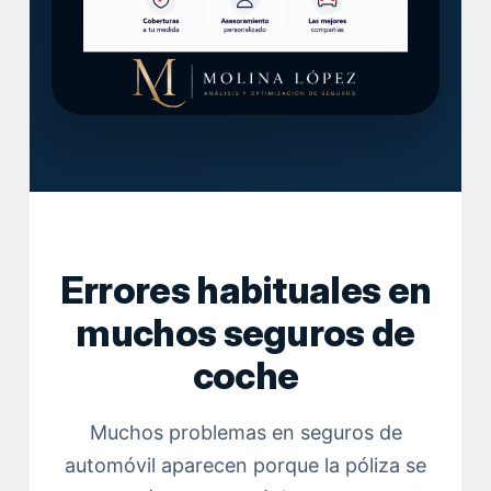
Errores habituales en
muchos seguros de
coche
Muchos problemas en seguros de
automóvil aparecen porque la póliza se