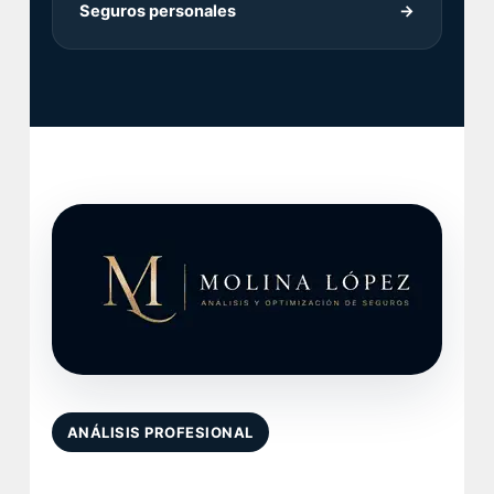
Seguros personales
→
ANÁLISIS PROFESIONAL