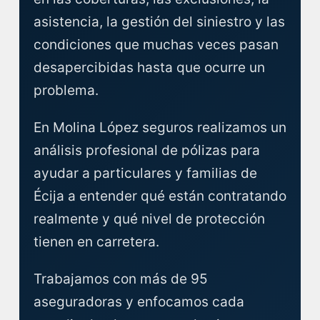
asistencia, la gestión del siniestro y las
condiciones que muchas veces pasan
desapercibidas hasta que ocurre un
problema.
En Molina López seguros realizamos un
análisis profesional de pólizas para
ayudar a particulares y familias de
Écija a entender qué están contratando
realmente y qué nivel de protección
tienen en carretera.
Trabajamos con más de 95
aseguradoras y enfocamos cada