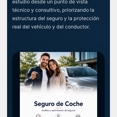
estudio desde un punto de vista
técnico y consultivo, priorizando la
estructura del seguro y la protección
real del vehículo y del conductor.