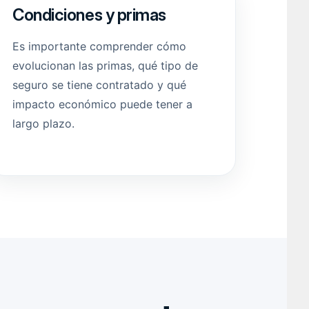
Condiciones y primas
Es importante comprender cómo
evolucionan las primas, qué tipo de
seguro se tiene contratado y qué
impacto económico puede tener a
largo plazo.