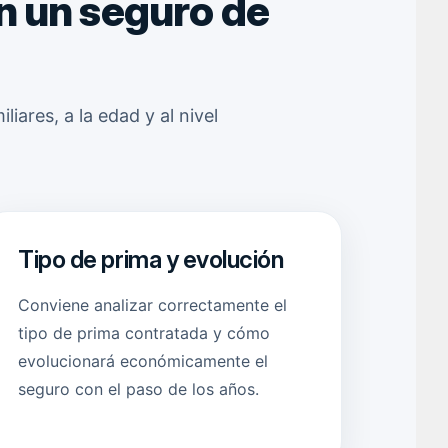
n un seguro de
ares, a la edad y al nivel
Tipo de prima y evolución
Conviene analizar correctamente el
tipo de prima contratada y cómo
evolucionará económicamente el
seguro con el paso de los años.