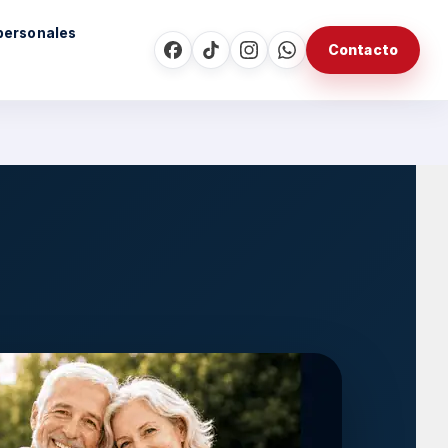
personales
Contacto