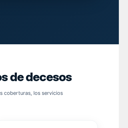
os de decesos
 coberturas, los servicios