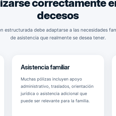
izarse correctamente e
decesos
n estructurada debe adaptarse a las necesidades famili
de asistencia que realmente se desea tener.
Asistencia familiar
Muchas pólizas incluyen apoyo
administrativo, traslados, orientación
jurídica o asistencia adicional que
puede ser relevante para la familia.