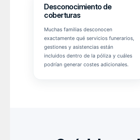
Desconocimiento de
coberturas
Muchas familias desconocen
exactamente qué servicios funerarios,
gestiones y asistencias están
incluidos dentro de la póliza y cuáles
podrían generar costes adicionales.