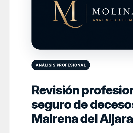
ANÁLISIS PROFESIONAL
Revisión profesion
seguro de deceso
Mairena del Aljar