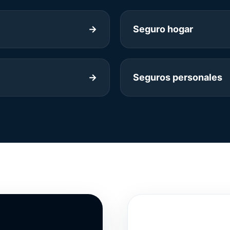
→
Seguro hogar
→
Seguros personales