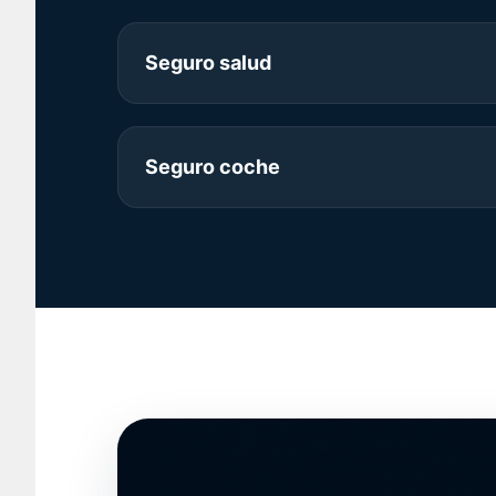
Seguro salud
Seguro coche