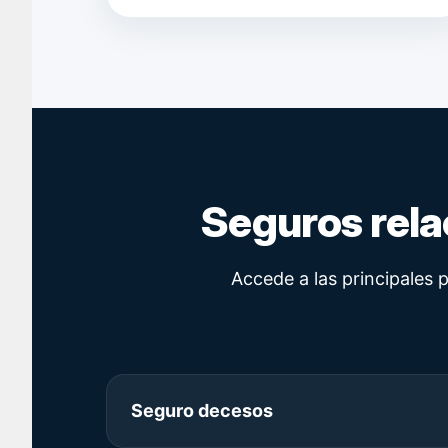
Seguros rela
Accede a las principales 
Seguro decesos