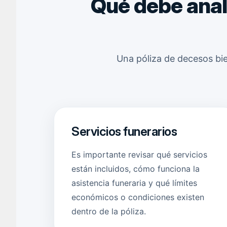
Qué debe anal
Una póliza de decesos bie
Servicios funerarios
Es importante revisar qué servicios
están incluidos, cómo funciona la
asistencia funeraria y qué límites
económicos o condiciones existen
dentro de la póliza.