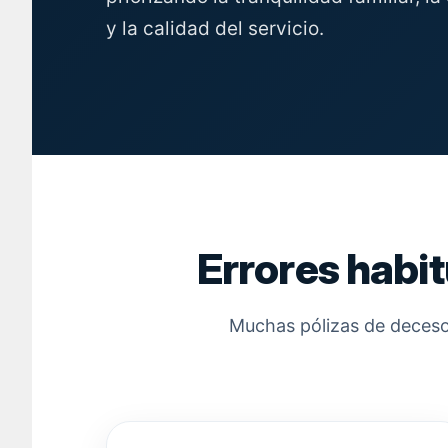
y la calidad del servicio.
Errores habi
Muchas pólizas de decesos