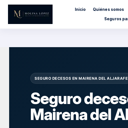
Saltar
Inicio
Quiénes somos
al
contenido
Seguros pa
SEGURO DECESOS EN MAIRENA DEL ALJARAFE
Seguro deces
Mairena del Al