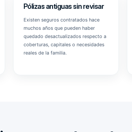
Pólizas antiguas sin revisar
Existen seguros contratados hace
muchos años que pueden haber
quedado desactualizados respecto a
coberturas, capitales o necesidades
reales de la familia.