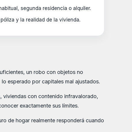
habitual, segunda residencia o alquiler.
póliza y la realidad de la vivienda.
uficientes, un robo con objetos no
 lo esperado por capitales mal ajustados.
, viviendas con contenido infravalorado,
conocer exactamente sus límites.
eguro de hogar realmente responderá cuando