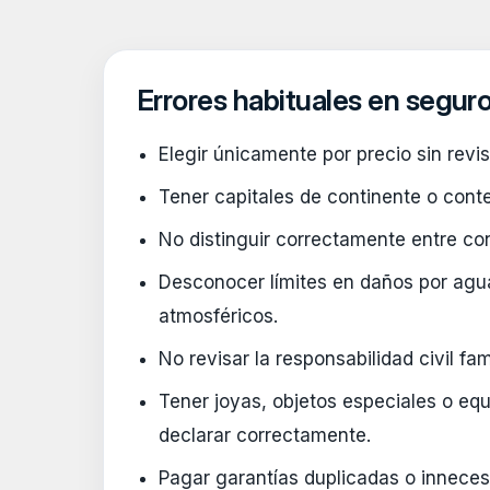
Errores habituales en segur
Elegir únicamente por precio sin revi
Tener capitales de continente o cont
No distinguir correctamente entre co
Desconocer límites en daños por agu
atmosféricos.
No revisar la responsabilidad civil fami
Tener joyas, objetos especiales o equ
declarar correctamente.
Pagar garantías duplicadas o inneces