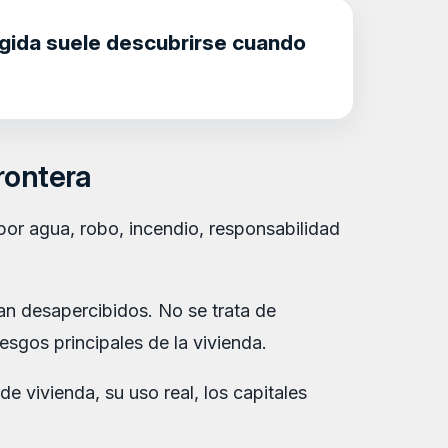
egida suele descubrirse cuando
rontera
or agua, robo, incendio, responsabilidad
an desapercibidos. No se trata de
esgos principales de la vivienda.
e vivienda, su uso real, los capitales