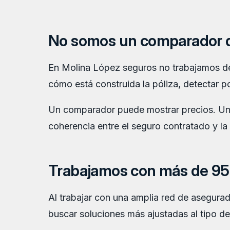
No somos un comparador 
En Molina López seguros no trabajamos des
cómo está construida la póliza, detectar po
Un comparador puede mostrar precios. Un aná
coherencia entre el seguro contratado y la 
Trabajamos con más de 95
Al trabajar con una amplia red de asegura
buscar soluciones más ajustadas al tipo de v