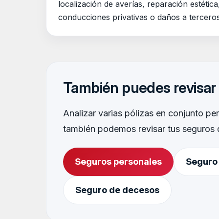
localización de averías, reparación estética,
conducciones privativas o daños a terceros
También puedes revisar 
Analizar varias pólizas en conjunto pe
también podemos revisar tus seguros 
Seguros personales
Seguro
Seguro de decesos