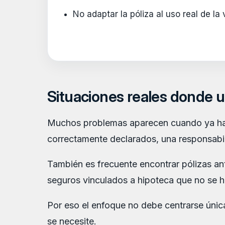
No adaptar la póliza al uso real de la 
Situaciones reales donde u
Muchos problemas aparecen cuando ya ha oc
correctamente declarados, una responsabili
También es frecuente encontrar pólizas an
seguros vinculados a hipoteca que no se h
Por eso el enfoque no debe centrarse únic
se necesite.