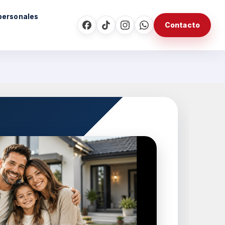
personales
Contacto