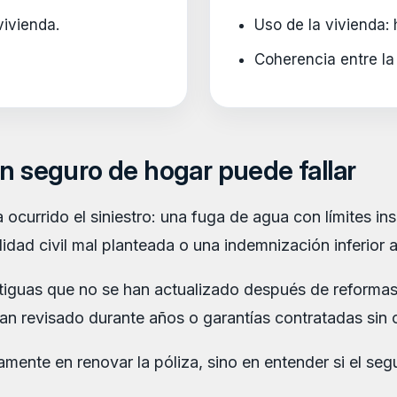
vivienda.
Uso de la vivienda: 
Coherencia entre la 
n seguro de hogar puede fallar
urrido el siniestro: una fuga de agua con límites ins
dad civil mal planteada o una indemnización inferior a
tiguas que no se han actualizado después de reformas
an revisado durante años o garantías contratadas sin 
amente en renovar la póliza, sino en entender si el s