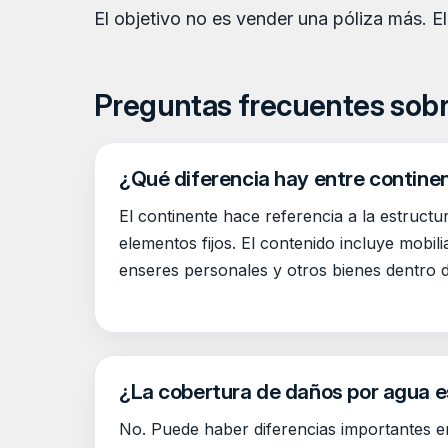
El objetivo no es vender una póliza más. E
Preguntas frecuentes sobr
¿Qué diferencia hay entre contine
El continente hace referencia a la estructur
elementos fijos. El contenido incluye mobili
enseres personales y otros bienes dentro de
¿La cobertura de daños por agua e
No. Puede haber diferencias importantes en