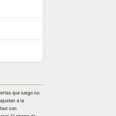
ofertas que luego no
ajustan a la
taxi con