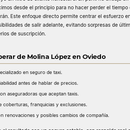
imos desde el principio para no hacer perder el tiempo
rán. Este enfoque directo permite centrar el esfuerzo e
ibilidades de salir adelante, evitando sorpresas de últi
rios de suscripción.
erar de Molina López en Oviedo
cializado en seguro de taxi.
iabilidad antes de hablar de precios.
on aseguradoras que aceptan taxis.
e coberturas, franquicias y exclusiones.
 renovaciones y posibles cambios de compañía.