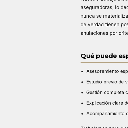
aseguradoras, lo dec
nunca se materializa
de verdad tienen pos
anulaciones por crite
Qué puede esp
Asesoramiento espe
Estudio previo de v
Gestión completa c
Explicación clara d
Acompañamiento en