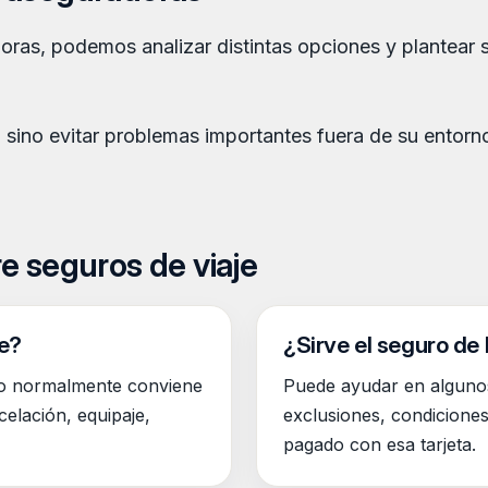
oras, podemos analizar distintas opciones y plantear 
, sino evitar problemas importantes fuera de su entorno
e seguros de viaje
je?
¿Sirve el seguro de 
ero normalmente conviene
Puede ayudar en algunos 
celación, equipaje,
exclusiones, condiciones 
pagado con esa tarjeta.