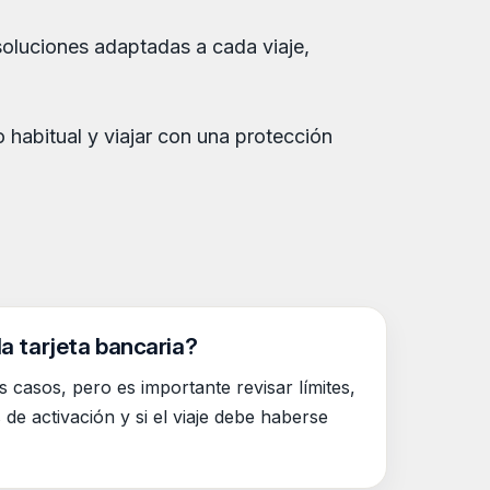
soluciones adaptadas a cada viaje,
 habitual y viajar con una protección
la tarjeta bancaria?
casos, pero es importante revisar límites,
de activación y si el viaje debe haberse