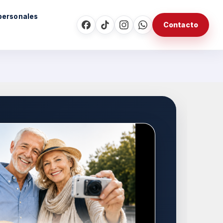
personales
Contacto