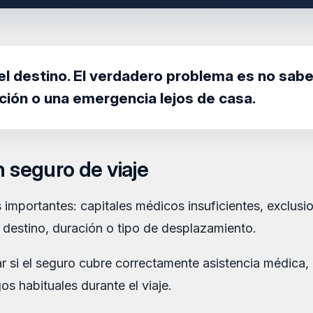
lo el destino. El verdadero problema es no sa
ción o una emergencia lejos de casa.
n seguro de viaje
 importantes: capitales médicos insuficientes, exclusio
 destino, duración o tipo de desplazamiento.
 si el seguro cubre correctamente asistencia médica, 
gos habituales durante el viaje.