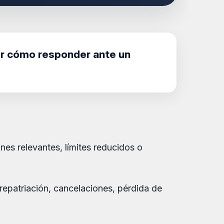
ber cómo responder ante un
nes relevantes, límites reducidos o
repatriación, cancelaciones, pérdida de