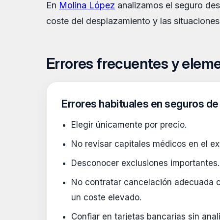
En
Molina López
analizamos el seguro desde
coste del desplazamiento y las situacione
Errores frecuentes y eleme
Errores habituales en seguros de 
Elegir únicamente por precio.
No revisar capitales médicos en el ex
Desconocer exclusiones importantes.
No contratar cancelación adecuada cu
un coste elevado.
Confiar en tarjetas bancarias sin ana