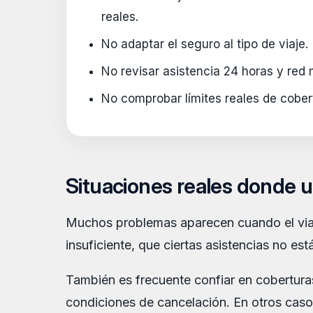
reales.
No adaptar el seguro al tipo de viaje.
No revisar asistencia 24 horas y red 
No comprobar límites reales de cober
Situaciones reales donde u
Muchos problemas aparecen cuando el viaje
insuficiente, que ciertas asistencias no est
También es frecuente confiar en coberturas 
condiciones de cancelación. En otros caso