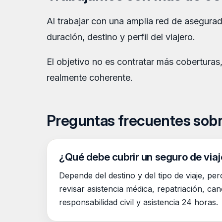
Al trabajar con una amplia red de asegurad
duración, destino y perfil del viajero.
El objetivo no es contratar más coberturas
realmente coherente.
Preguntas frecuentes sobr
¿Qué debe cubrir un seguro de via
Depende del destino y del tipo de viaje, p
revisar asistencia médica, repatriación, can
responsabilidad civil y asistencia 24 horas.