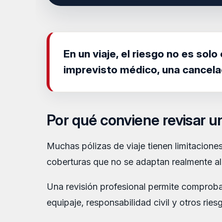
En un viaje, el riesgo no es so
imprevisto médico, una cancela
Por qué conviene revisar u
Muchas pólizas de viaje tienen limitaciones
coberturas que no se adaptan realmente al
Una revisión profesional permite comprobar
equipaje, responsabilidad civil y otros ries