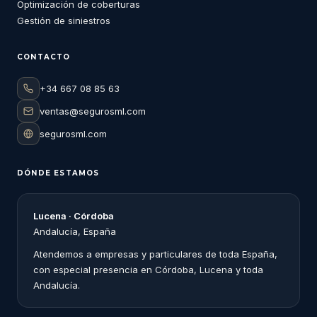
Optimización de coberturas
Gestión de siniestros
CONTACTO
+34 667 08 85 63
ventas@segurosml.com
segurosml.com
DÓNDE ESTAMOS
Lucena · Córdoba
Andalucía, España
Atendemos a empresas y particulares de toda España,
con especial presencia en Córdoba, Lucena y toda
Andalucía.