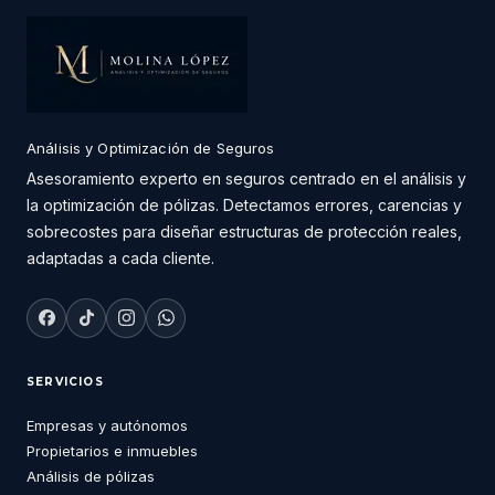
Análisis y Optimización de Seguros
Asesoramiento experto en seguros centrado en el análisis y
la optimización de pólizas. Detectamos errores, carencias y
sobrecostes para diseñar estructuras de protección reales,
adaptadas a cada cliente.
SERVICIOS
Empresas y autónomos
Propietarios e inmuebles
Análisis de pólizas