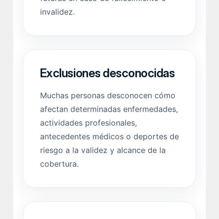
invalidez.
Exclusiones desconocidas
Muchas personas desconocen cómo
afectan determinadas enfermedades,
actividades profesionales,
antecedentes médicos o deportes de
riesgo a la validez y alcance de la
cobertura.