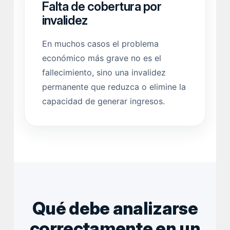
Falta de cobertura por
invalidez
En muchos casos el problema
económico más grave no es el
fallecimiento, sino una invalidez
permanente que reduzca o elimine la
capacidad de generar ingresos.
Qué debe analizarse
correctamente en un