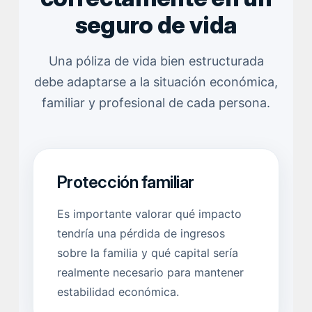
seguro de vida
Una póliza de vida bien estructurada
debe adaptarse a la situación económica,
familiar y profesional de cada persona.
Protección familiar
Es importante valorar qué impacto
tendría una pérdida de ingresos
sobre la familia y qué capital sería
realmente necesario para mantener
estabilidad económica.