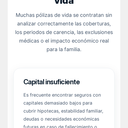
vida
Muchas pólizas de vida se contratan sin
analizar correctamente las coberturas,
los periodos de carencia, las exclusiones
médicas o el impacto económico real
para la familia.
Capital insuficiente
Es frecuente encontrar seguros con
capitales demasiado bajos para
cubrir hipotecas, estabilidad familiar,
deudas o necesidades económicas
futuras en caso de fallecimiento o