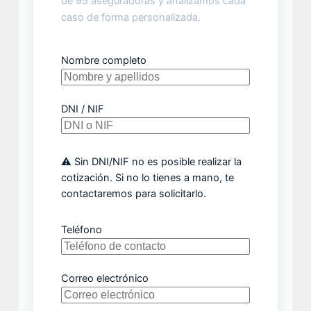
de 95 aseguradoras y analizamos cada
caso de forma personalizada.
Nombre completo
DNI / NIF
⚠️ Sin DNI/NIF no es posible realizar la
cotización. Si no lo tienes a mano, te
contactaremos para solicitarlo.
Teléfono
Correo electrónico