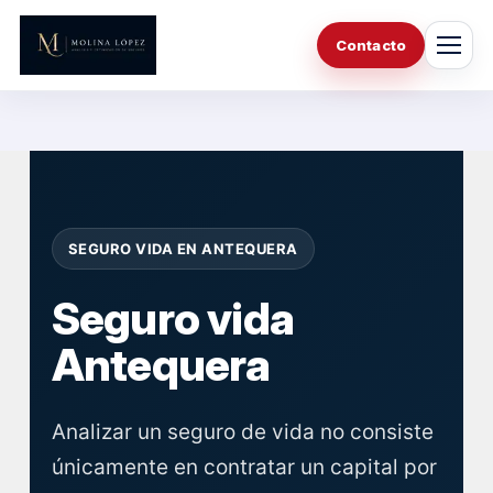
Saltar
al
Contacto
contenido
SEGURO VIDA EN ANTEQUERA
Seguro vida
Antequera
Analizar un seguro de vida no consiste
únicamente en contratar un capital por