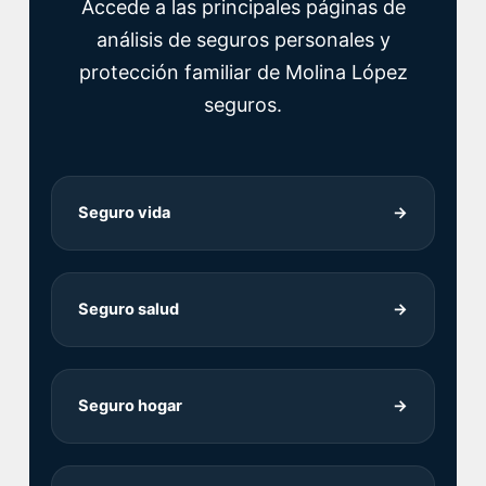
Accede a las principales páginas de
análisis de seguros personales y
protección familiar de Molina López
seguros.
Seguro vida
→
Seguro salud
→
Seguro hogar
→