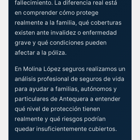
fallecimiento. La diferencia real está
en comprender cómo protege
realmente a la familia, qué coberturas
existen ante invalidez o enfermedad
grave y qué condiciones pueden
afectar a la póliza.
En Molina López seguros realizamos un
análisis profesional de seguros de vida
para ayudar a familias, autónomos y
particulares de Antequera a entender
qué nivel de protección tienen
realmente y qué riesgos podrían
quedar insuficientemente cubiertos.