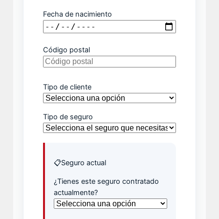
Fecha de nacimiento
Código postal
Tipo de cliente
Tipo de seguro
📋
Seguro actual
¿Tienes este seguro contratado
actualmente?