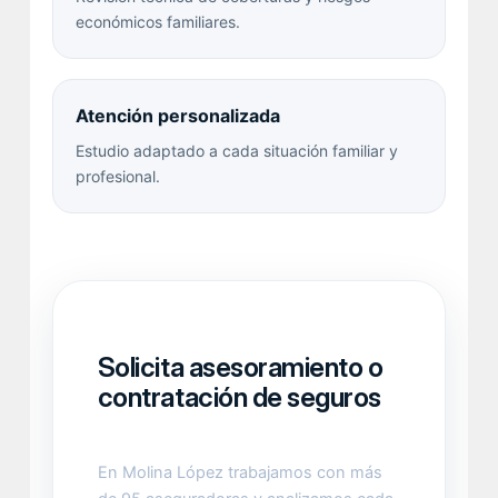
económicos familiares.
Atención personalizada
Estudio adaptado a cada situación familiar y
profesional.
Solicita asesoramiento o
contratación de seguros
En Molina López trabajamos con más