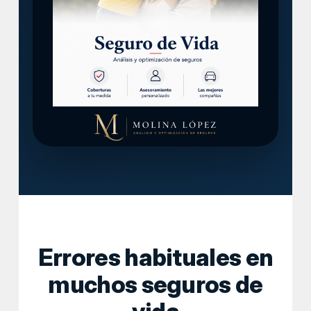
Errores habituales en
muchos seguros de