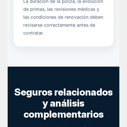
La duración de la póliza, la evolución
de primas, las revisiones médicas y
las condiciones de renovación deben
revisarse correctamente antes de
contratar.
Seguros relacionados
y análisis
complementarios