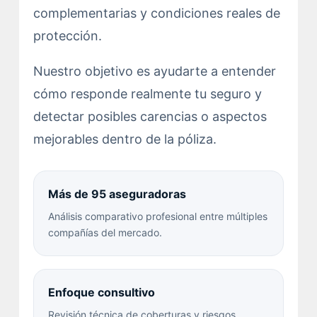
complementarias y condiciones reales de
protección.
Nuestro objetivo es ayudarte a entender
cómo responde realmente tu seguro y
detectar posibles carencias o aspectos
mejorables dentro de la póliza.
Más de 95 aseguradoras
Análisis comparativo profesional entre múltiples
compañías del mercado.
Enfoque consultivo
Revisión técnica de coberturas y riesgos