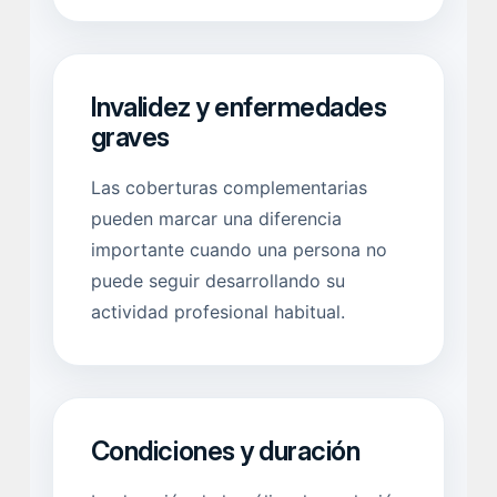
Invalidez y enfermedades
graves
Las coberturas complementarias
pueden marcar una diferencia
importante cuando una persona no
puede seguir desarrollando su
actividad profesional habitual.
Condiciones y duración