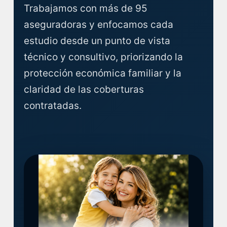
Trabajamos con más de 95
aseguradoras y enfocamos cada
estudio desde un punto de vista
técnico y consultivo, priorizando la
protección económica familiar y la
claridad de las coberturas
contratadas.