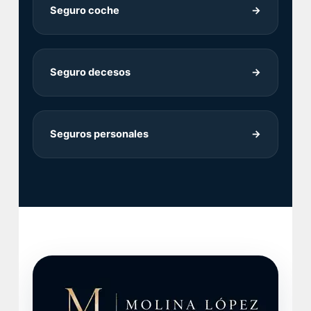
Seguro coche
→
Seguro decesos
→
Seguros personales
→