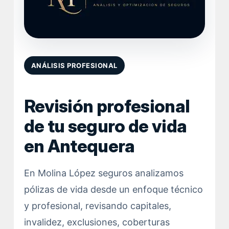
ANÁLISIS PROFESIONAL
Revisión profesional
de tu seguro de vida
en Antequera
En Molina López seguros analizamos
pólizas de vida desde un enfoque técnico
y profesional, revisando capitales,
invalidez, exclusiones, coberturas