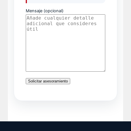
Mensaje (opcional)