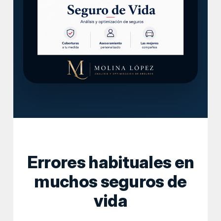
Errores habituales en
muchos seguros de
vida