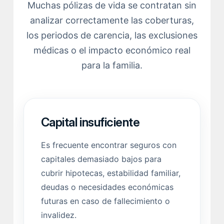
Muchas pólizas de vida se contratan sin
analizar correctamente las coberturas,
los periodos de carencia, las exclusiones
médicas o el impacto económico real
para la familia.
Capital insuficiente
Es frecuente encontrar seguros con
capitales demasiado bajos para
cubrir hipotecas, estabilidad familiar,
deudas o necesidades económicas
futuras en caso de fallecimiento o
invalidez.