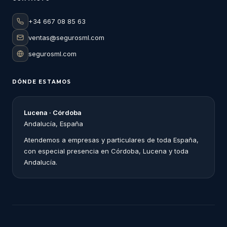
+34 667 08 85 63
ventas@segurosml.com
segurosml.com
DÓNDE ESTAMOS
Lucena · Córdoba
Andalucía, España
Atendemos a empresas y particulares de toda España,
con especial presencia en Córdoba, Lucena y toda
Andalucía.