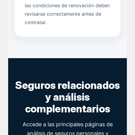
las condiciones de renovación deben
revisarse correctamente antes de
contratar.
Seguros relacionados
y análisis
complementarios
Accede a las principales páginas de
análisis de seguros personales y