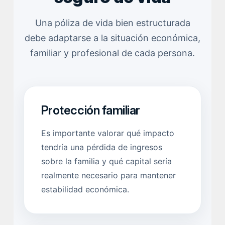
Una póliza de vida bien estructurada
debe adaptarse a la situación económica,
familiar y profesional de cada persona.
Protección familiar
Es importante valorar qué impacto
tendría una pérdida de ingresos
sobre la familia y qué capital sería
realmente necesario para mantener
estabilidad económica.