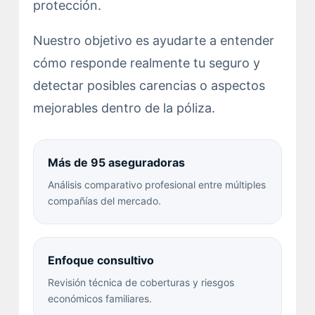
protección.
Nuestro objetivo es ayudarte a entender
cómo responde realmente tu seguro y
detectar posibles carencias o aspectos
mejorables dentro de la póliza.
Más de 95 aseguradoras
Análisis comparativo profesional entre múltiples
compañías del mercado.
Enfoque consultivo
Revisión técnica de coberturas y riesgos
económicos familiares.