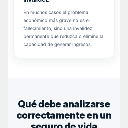
En muchos casos el problema
económico más grave no es el
fallecimiento, sino una invalidez
permanente que reduzca o elimine la
capacidad de generar ingresos.
Qué debe analizarse
correctamente en un
seguro de vida