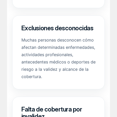
Exclusiones desconocidas
Muchas personas desconocen cómo
afectan determinadas enfermedades,
actividades profesionales,
antecedentes médicos o deportes de
riesgo a la validez y alcance de la
cobertura.
Falta de cobertura por
invalidez