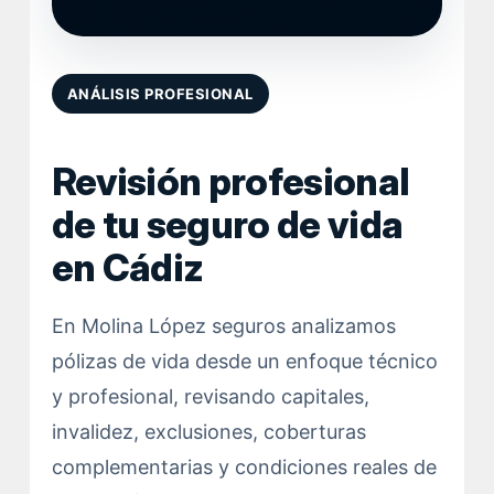
ANÁLISIS PROFESIONAL
Revisión profesional
de tu seguro de vida
en Cádiz
En Molina López seguros analizamos
pólizas de vida desde un enfoque técnico
y profesional, revisando capitales,
invalidez, exclusiones, coberturas
complementarias y condiciones reales de