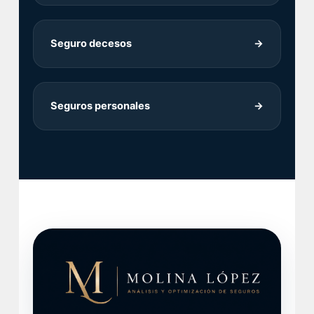
Seguro decesos
→
Seguros personales
→