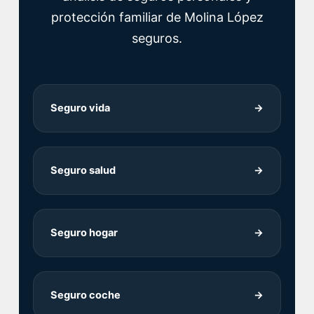
protección familiar de Molina López
seguros.
Seguro vida
→
Seguro salud
→
Seguro hogar
→
Seguro coche
→