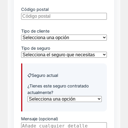
Código postal
Tipo de cliente
Tipo de seguro
📋
Seguro actual
¿Tienes este seguro contratado
actualmente?
Mensaje (opcional)