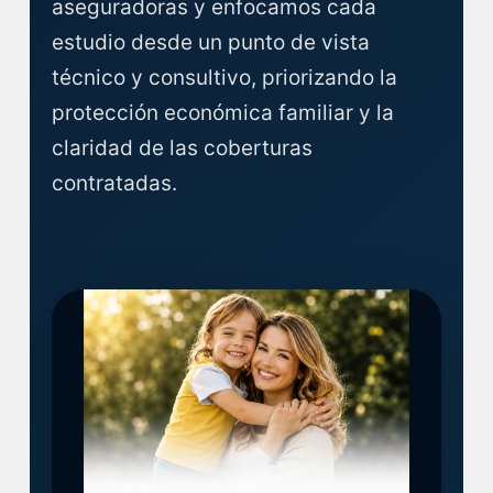
aseguradoras y enfocamos cada
estudio desde un punto de vista
técnico y consultivo, priorizando la
protección económica familiar y la
claridad de las coberturas
contratadas.