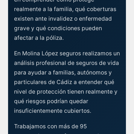
realmente a la familia, qué coberturas
existen ante invalidez o enfermedad
grave y qué condiciones pueden
afectar a la póliza.
En Molina López seguros realizamos un
análisis profesional de seguros de vida
para ayudar a familias, autónomos y
particulares de Cádiz a entender qué
nivel de protección tienen realmente y
qué riesgos podrían quedar
insuficientemente cubiertos.
Trabajamos con más de 95