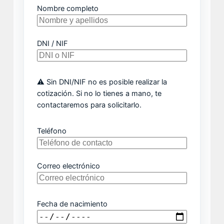
Nombre completo
DNI / NIF
⚠️ Sin DNI/NIF no es posible realizar la
cotización. Si no lo tienes a mano, te
contactaremos para solicitarlo.
Teléfono
Correo electrónico
Fecha de nacimiento