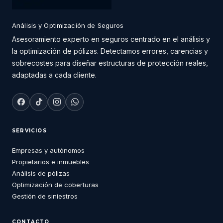
Análisis y Optimización de Seguros
Asesoramiento experto en seguros centrado en el análisis y
la optimización de pólizas. Detectamos errores, carencias y
sobrecostes para diseñar estructuras de protección reales,
adaptadas a cada cliente.
SERVICIOS
Empresas y autónomos
Propietarios e inmuebles
Análisis de pólizas
Optimización de coberturas
Gestión de siniestros
CONTACTO