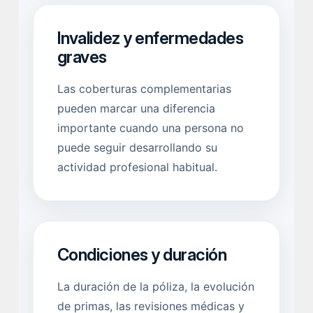
Invalidez y enfermedades
graves
Las coberturas complementarias
pueden marcar una diferencia
importante cuando una persona no
puede seguir desarrollando su
actividad profesional habitual.
Condiciones y duración
La duración de la póliza, la evolución
de primas, las revisiones médicas y