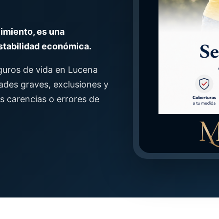
cimiento, es una
stabilidad económica.
guros de vida en Lucena
ades graves, exclusiones y
s carencias o errores de