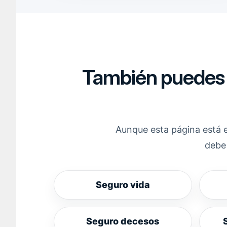
También puedes r
Aunque esta página está 
debe 
Seguro vida
Seguro decesos