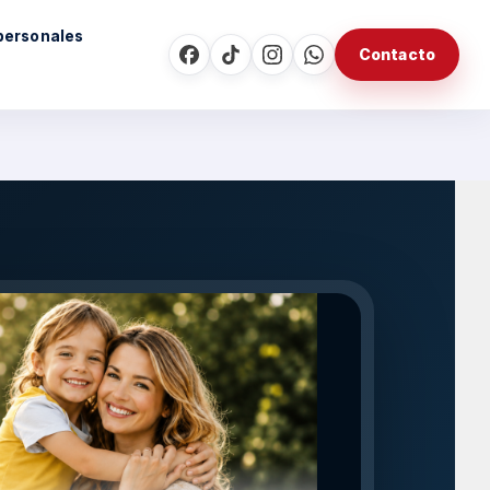
personales
Contacto