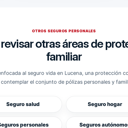
OTROS SEGUROS PERSONALES
evisar otras áreas de prot
familiar
enfocada al seguro vida en Lucena, una protección c
contemplar el conjunto de pólizas personales y famil
Seguro salud
Seguro hogar
Seguros personales
Seguros autónomo