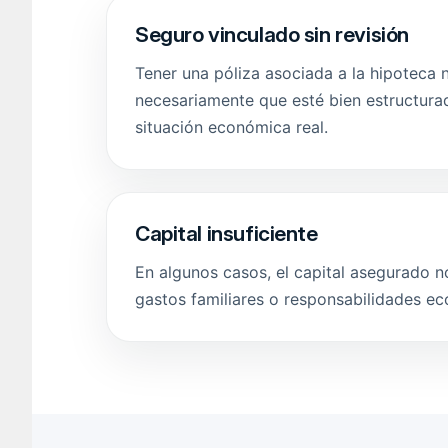
Seguro vinculado sin revisión
Tener una póliza asociada a la hipoteca n
necesariamente que esté bien estructura
situación económica real.
Capital insuficiente
En algunos casos, el capital asegurado no
gastos familiares o responsabilidades ec