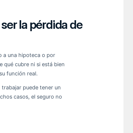
ser la pérdida de
 a una hipoteca o por
qué cubre ni si está bien
su función real.
 trabajar puede tener un
chos casos, el seguro no