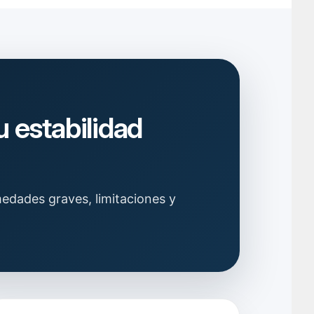
 estabilidad
edades graves, limitaciones y