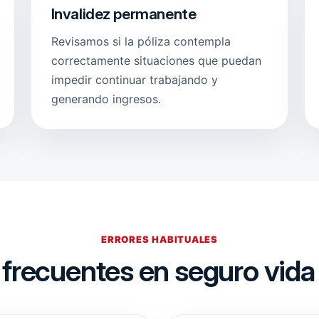
Invalidez permanente
Revisamos si la póliza contempla
correctamente situaciones que puedan
impedir continuar trabajando y
generando ingresos.
ERRORES HABITUALES
 frecuentes en seguro vid