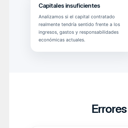
Capitales insuficientes
Analizamos si el capital contratado
realmente tendría sentido frente a los
ingresos, gastos y responsabilidades
económicas actuales.
Errores