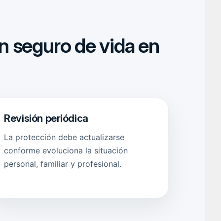
n seguro de vida en
Revisión periódica
La protección debe actualizarse
conforme evoluciona la situación
personal, familiar y profesional.