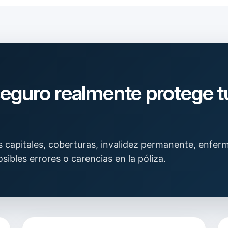
seguro realmente protege tu
capitales, coberturas, invalidez permanente, enferm
sibles errores o carencias en la póliza.