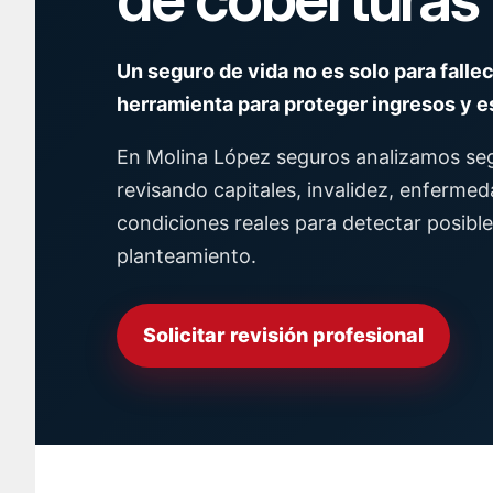
Un seguro de vida no es solo para falle
herramienta para proteger ingresos y e
En Molina López seguros analizamos se
revisando capitales, invalidez, enfermed
condiciones reales para detectar posible
planteamiento.
Solicitar revisión profesional