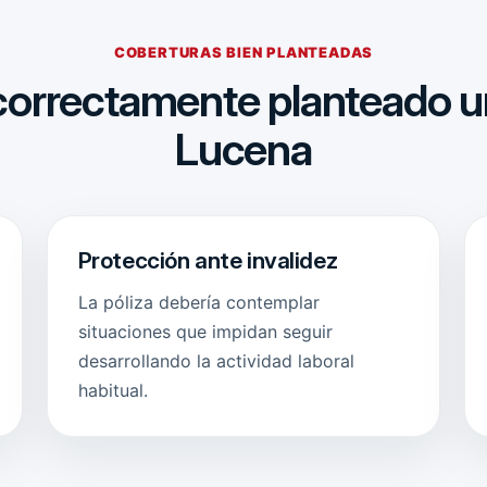
COBERTURAS BIEN PLANTEADAS
correctamente planteado u
Lucena
Protección ante invalidez
La póliza debería contemplar
situaciones que impidan seguir
desarrollando la actividad laboral
habitual.