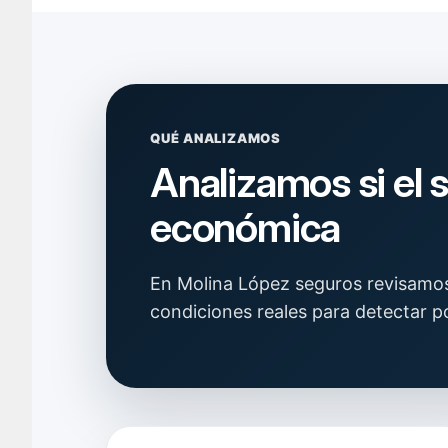
QUÉ ANALIZAMOS
Analizamos si el 
económica
En Molina López seguros revisamos 
condiciones reales para detectar po