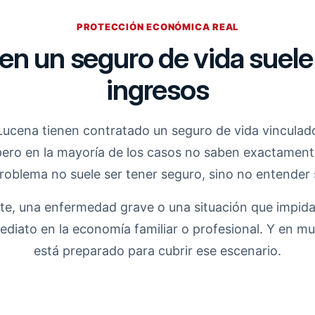
PROTECCIÓN ECONÓMICA REAL
 en un seguro de vida suele 
ingresos
ucena tienen contratado un seguro de vida vinculado
ero en la mayoría de los casos no saben exactamente 
roblema no suele ser tener seguro, sino no entender 
e, una enfermedad grave o una situación que impida
iato en la economía familiar o profesional. Y en mu
está preparado para cubrir ese escenario.