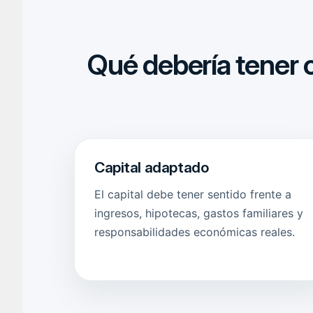
Qué debería tener 
Capital adaptado
El capital debe tener sentido frente a
ingresos, hipotecas, gastos familiares y
responsabilidades económicas reales.