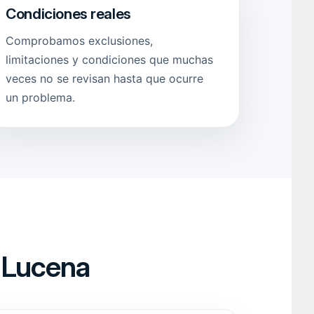
Condiciones reales
Comprobamos exclusiones,
limitaciones y condiciones que muchas
veces no se revisan hasta que ocurre
un problema.
a Lucena