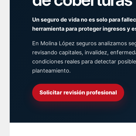
Un seguro de vida no es solo para falle
herramienta para proteger ingresos y e
En Molina López seguros analizamos seg
revisando capitales, invalidez, enfermed
condiciones reales para detectar posible
planteamiento.
Solicitar revisión profesional