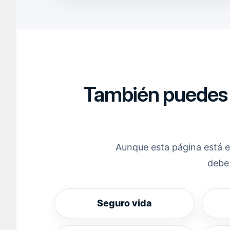
También puedes r
Aunque esta página está e
debe 
Seguro vida