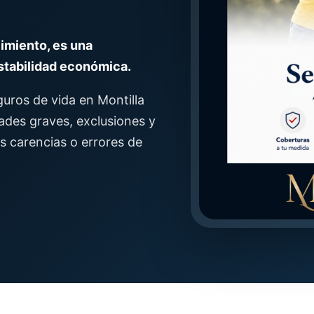
cimiento, es una
stabilidad económica.
uros de vida en Montilla
ades graves, exclusiones y
s carencias o errores de