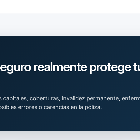
seguro realmente protege tu
capitales, coberturas, invalidez permanente, enferm
sibles errores o carencias en la póliza.