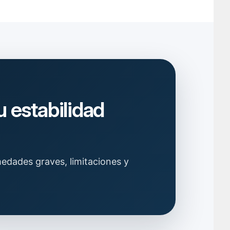
 estabilidad
edades graves, limitaciones y