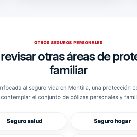
OTROS SEGUROS PERSONALES
evisar otras áreas de prot
familiar
nfocada al seguro vida en Montilla, una protección 
contemplar el conjunto de pólizas personales y famil
Seguro salud
Seguro hogar