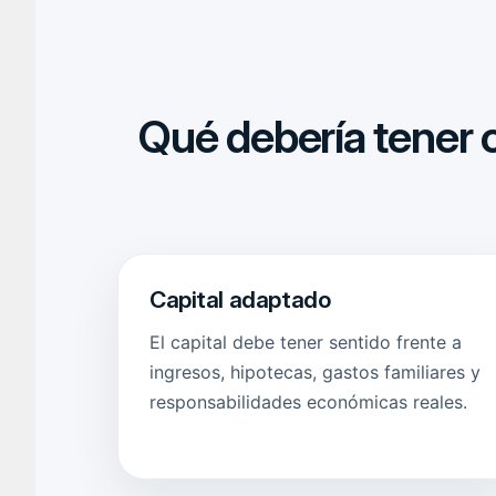
Qué debería tener 
Capital adaptado
El capital debe tener sentido frente a
ingresos, hipotecas, gastos familiares y
responsabilidades económicas reales.