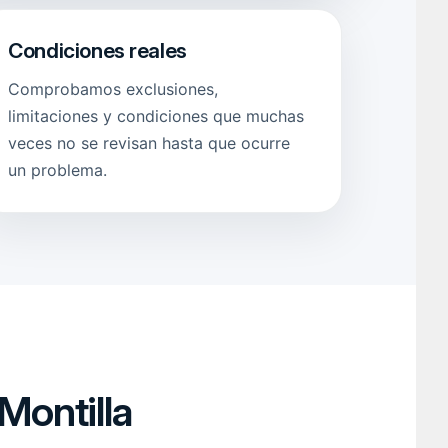
Condiciones reales
Comprobamos exclusiones,
limitaciones y condiciones que muchas
veces no se revisan hasta que ocurre
un problema.
Montilla