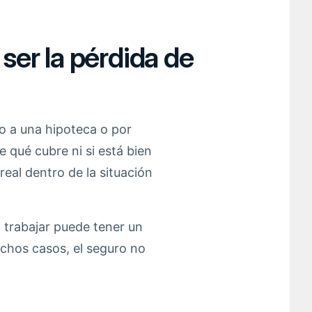
ser la pérdida de
o a una hipoteca o por
qué cubre ni si está bien
eal dentro de la situación
 trabajar puede tener un
chos casos, el seguro no