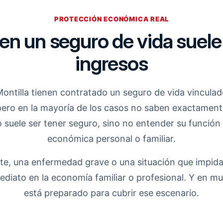
PROTECCIÓN ECONÓMICA REAL
 en un seguro de vida suele 
ingresos
ntilla tienen contratado un seguro de vida vinculad
ero en la mayoría de los casos no saben exactamente 
 suele ser tener seguro, sino no entender su función r
económica personal o familiar.
e, una enfermedad grave o una situación que impida
iato en la economía familiar o profesional. Y en mu
está preparado para cubrir ese escenario.