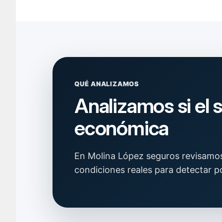
QUÉ ANALIZAMOS
Analizamos si el 
económica
En Molina López seguros revisamos 
condiciones reales para detectar po