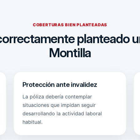
COBERTURAS BIEN PLANTEADAS
correctamente planteado u
Montilla
Protección ante invalidez
La póliza debería contemplar
situaciones que impidan seguir
desarrollando la actividad laboral
habitual.