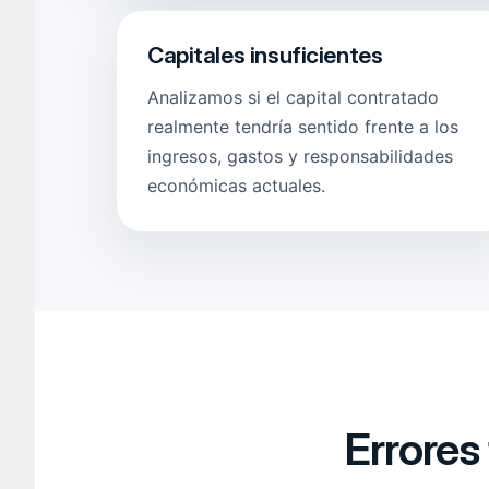
Capitales insuficientes
Analizamos si el capital contratado
realmente tendría sentido frente a los
ingresos, gastos y responsabilidades
económicas actuales.
Errores