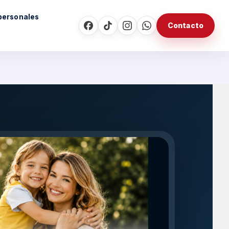
personales
Contacto