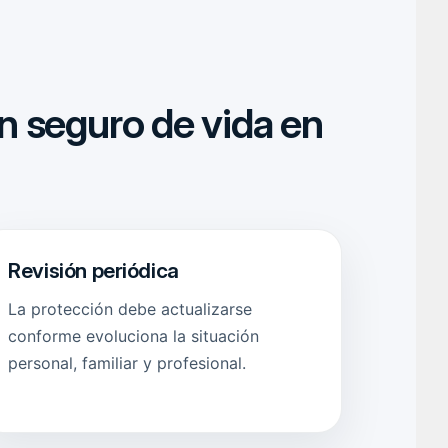
n seguro de vida en
Revisión periódica
La protección debe actualizarse
conforme evoluciona la situación
personal, familiar y profesional.