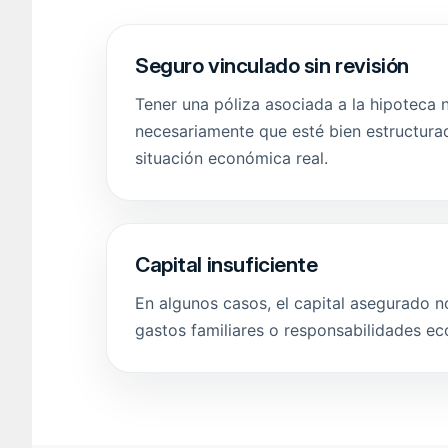
Seguro vinculado sin revisión
Tener una póliza asociada a la hipoteca n
necesariamente que esté bien estructura
situación económica real.
Capital insuficiente
En algunos casos, el capital asegurado no
gastos familiares o responsabilidades ec