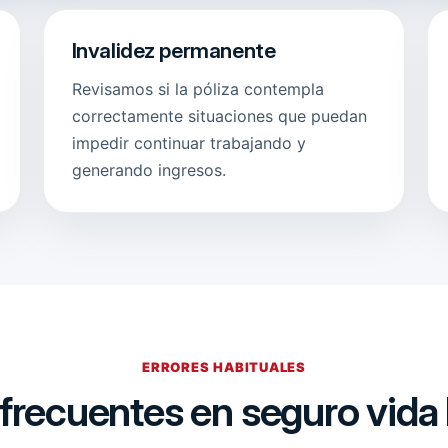
Invalidez permanente
Revisamos si la póliza contempla
correctamente situaciones que puedan
impedir continuar trabajando y
generando ingresos.
ERRORES HABITUALES
 frecuentes en seguro vida 