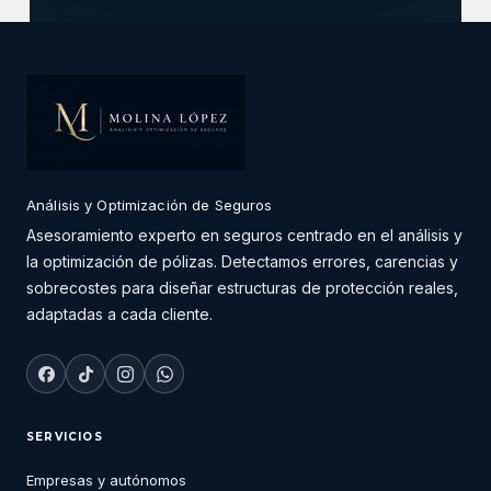
Análisis y Optimización de Seguros
Asesoramiento experto en seguros centrado en el análisis y
la optimización de pólizas. Detectamos errores, carencias y
sobrecostes para diseñar estructuras de protección reales,
adaptadas a cada cliente.
SERVICIOS
Empresas y autónomos