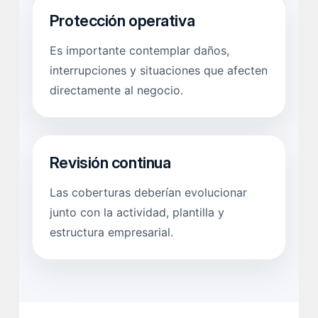
Protección operativa
Es importante contemplar daños,
interrupciones y situaciones que afecten
directamente al negocio.
Revisión continua
Las coberturas deberían evolucionar
junto con la actividad, plantilla y
estructura empresarial.