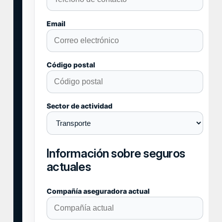
Email
Código postal
Sector de actividad
Información sobre seguros
actuales
Compañía aseguradora actual