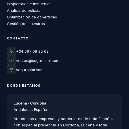
Propietarios e inmuebles
Análisis de pólizas
Optimización de coberturas
Gestión de siniestros
CONTACTO
+34 667 08 85 63
ventas@segurosml.com
segurosml.com
DÓNDE ESTAMOS
Lucena · Córdoba
Andalucía, España
Atendemos a empresas y particulares de toda España,
con especial presencia en Córdoba, Lucena y toda