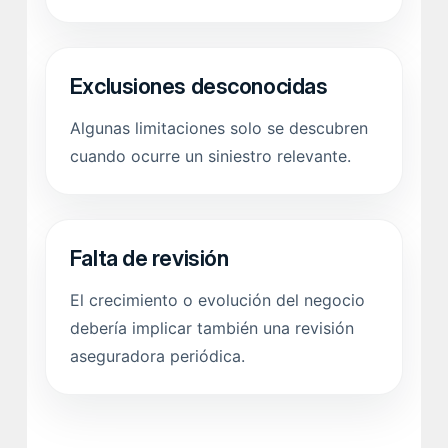
Exclusiones desconocidas
Algunas limitaciones solo se descubren
cuando ocurre un siniestro relevante.
Falta de revisión
El crecimiento o evolución del negocio
debería implicar también una revisión
aseguradora periódica.