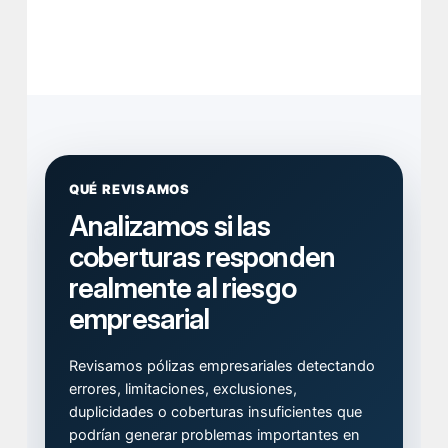
QUÉ REVISAMOS
Analizamos si las
coberturas responden
realmente al riesgo
empresarial
Revisamos pólizas empresariales detectando
errores, limitaciones, exclusiones,
duplicidades o coberturas insuficientes que
podrían generar problemas importantes en