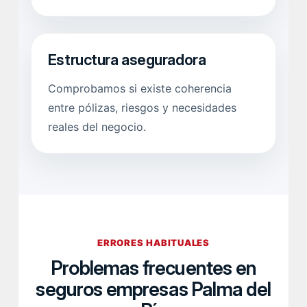
Estructura aseguradora
Comprobamos si existe coherencia
entre pólizas, riesgos y necesidades
reales del negocio.
ERRORES HABITUALES
Problemas frecuentes en
seguros empresas Palma del