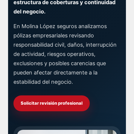
estructura de coberturas y continuidad
del negocio.
En Molina López seguros analizamos
pólizas empresariales revisando
responsabilidad civil, daños, interrupción
de actividad, riesgos operativos,
exclusiones y posibles carencias que
pueden afectar directamente a la
estabilidad del negocio.
Solicitar revisión profesional