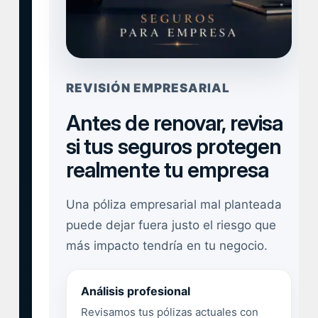
REVISIÓN EMPRESARIAL
Antes de renovar, revisa
si tus seguros protegen
realmente tu empresa
Una póliza empresarial mal planteada
puede dejar fuera justo el riesgo que
más impacto tendría en tu negocio.
Análisis profesional
Revisamos tus pólizas actuales con