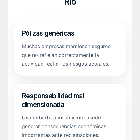
Río
Pólizas genéricas
Muchas empresas mantienen seguros
que no reflejan correctamente la
actividad real ni los riesgos actuales.
Responsabilidad mal
dimensionada
Una cobertura insuficiente puede
generar consecuencias económicas
importantes ante reclamaciones.