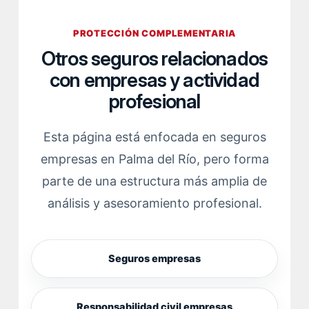
PROTECCIÓN COMPLEMENTARIA
Otros seguros relacionados
con empresas y actividad
profesional
Esta página está enfocada en seguros
empresas en Palma del Río, pero forma
parte de una estructura más amplia de
análisis y asesoramiento profesional.
Seguros empresas
Responsabilidad civil empresas