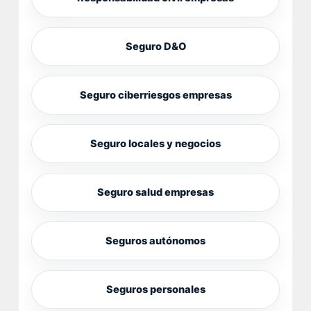
Seguro D&O
Seguro ciberriesgos empresas
Seguro locales y negocios
Seguro salud empresas
Seguros autónomos
Seguros personales