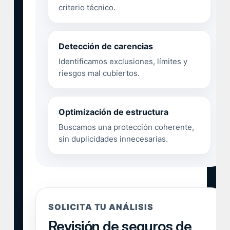
criterio técnico.
Detección de carencias
Identificamos exclusiones, límites y
riesgos mal cubiertos.
Optimización de estructura
Buscamos una protección coherente,
sin duplicidades innecesarias.
SOLICITA TU ANÁLISIS
Revisión de seguros de