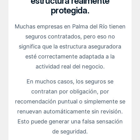
estructura realmente
protegida.
Muchas empresas en Palma del Río tienen
seguros contratados, pero eso no
significa que la estructura aseguradora
esté correctamente adaptada a la
actividad real del negocio.
En muchos casos, los seguros se
contratan por obligación, por
recomendación puntual o simplemente se
renuevan automáticamente sin revisión.
Esto puede generar una falsa sensación
de seguridad.