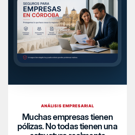
ANÁLISIS EMPRESARIAL
Muchas empresas tienen
pólizas. No todas tienen una