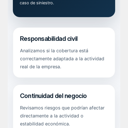
caso de siniestro.
Responsabilidad civil
Analizamos si la cobertura está
correctamente adaptada a la actividad
real de la empresa.
Continuidad del negocio
Revisamos riesgos que podrían afectar
directamente a la actividad o
estabilidad económica.