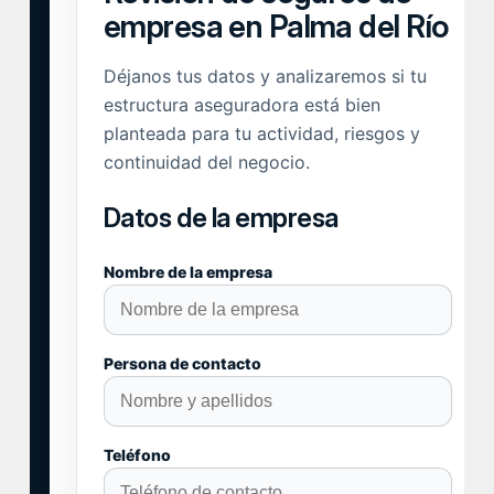
empresa en Palma del Río
Déjanos tus datos y analizaremos si tu
estructura aseguradora está bien
planteada para tu actividad, riesgos y
continuidad del negocio.
Datos de la empresa
Nombre de la empresa
Persona de contacto
Teléfono