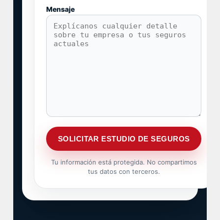
Mensaje
Tu información está protegida. No compartimos
tus datos con terceros.