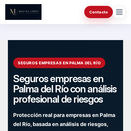
Saltar
al
Contacto
contenido
SEGUROS EMPRESAS EN PALMA DEL RÍO
Seguros empresas en
Palma del Río con análisis
profesional de riesgos
Protección real para empresas en Palma
del Río, basada en análisis de riesgos,