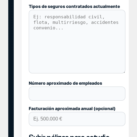
Tipos de seguros contratados actualmente
Número aproximado de empleados
Facturación aproximada anual (opcional)