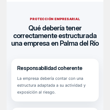
PROTECCIÓN EMPRESARIAL
Qué debería tener
correctamente estructurada
una empresa en Palma del Río
Responsabilidad coherente
La empresa debería contar con una
estructura adaptada a su actividad y
exposición al riesgo.