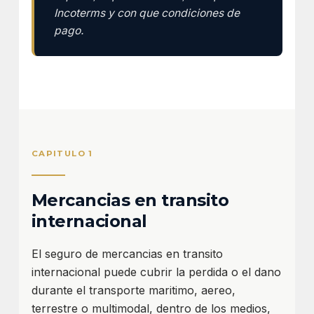
Incoterms y con que condiciones de
pago.
CAPITULO 1
Mercancias en transito
internacional
El seguro de mercancias en transito
internacional puede cubrir la perdida o el dano
durante el transporte maritimo, aereo,
terrestre o multimodal, dentro de los medios,