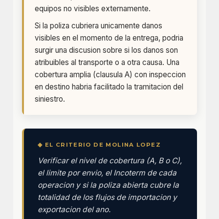
equipos no visibles externamente.
Si la poliza cubriera unicamente danos
visibles en el momento de la entrega, podria
surgir una discusion sobre si los danos son
atribuibles al transporte o a otra causa. Una
cobertura amplia (clausula A) con inspeccion
en destino habria facilitado la tramitacion del
siniestro.
◆ EL CRITERIO DE MOLINA LOPEZ
Verificar el nivel de cobertura (A, B o C),
el limite por envio, el Incoterm de cada
operacion y si la poliza abierta cubre la
totalidad de los flujos de importacion y
exportacion del ano.