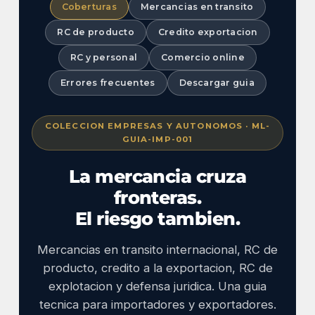
Coberturas
Mercancias en transito
RC de producto
Credito exportacion
RC y personal
Comercio online
Errores frecuentes
Descargar guia
COLECCION EMPRESAS Y AUTONOMOS · ML-
GUIA-IMP-001
La mercancia cruza
fronteras.
El riesgo tambien.
Mercancias en transito internacional, RC de
producto, credito a la exportacion, RC de
explotacion y defensa juridica. Una guia
tecnica para importadores y exportadores.