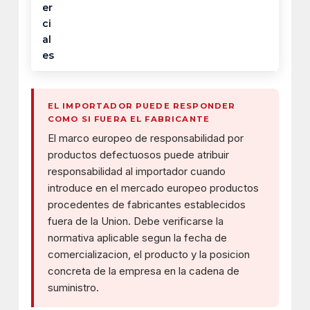
er
ci
al
es
EL IMPORTADOR PUEDE RESPONDER
COMO SI FUERA EL FABRICANTE
El marco europeo de responsabilidad por
productos defectuosos puede atribuir
responsabilidad al importador cuando
introduce en el mercado europeo productos
procedentes de fabricantes establecidos
fuera de la Union. Debe verificarse la
normativa aplicable segun la fecha de
comercializacion, el producto y la posicion
concreta de la empresa en la cadena de
suministro.