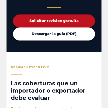
Solicitar revision gratuita
Descargar la guia (PDF)
RESUMEN EJECUTIVO
Las coberturas que un
importador o exportador
debe evaluar