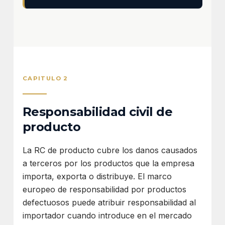
CAPITULO 2
Responsabilidad civil de
producto
La RC de producto cubre los danos causados
a terceros por los productos que la empresa
importa, exporta o distribuye. El marco
europeo de responsabilidad por productos
defectuosos puede atribuir responsabilidad al
importador cuando introduce en el mercado