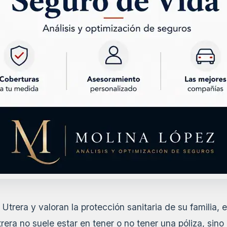
Utrera y valoran la protección sanitaria de su familia, 
rera no suele estar en tener o no tener una póliza, sin