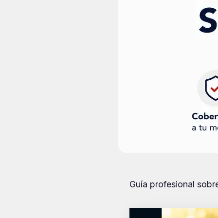
Guía profesional sobr