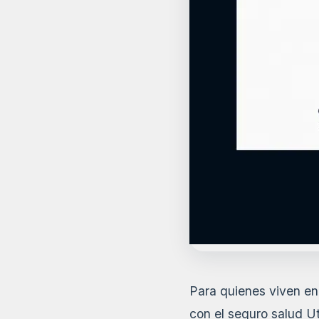
Para quienes viven en 
con el seguro salud Ut