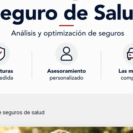
e seguros de salud