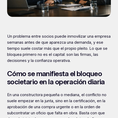
Un problema entre socios puede inmovilizar una empresa
semanas antes de que aparezca una demanda, y ese
tiempo suele costar más que el propio pleito. Lo que se
bloquea primero no es el capital: son las firmas, las
decisiones y la confianza operativa.
Cómo se manifiesta el bloqueo
societario en la operación diaria
En una constructora pequeña o mediana, el conflicto no
suele empezar en la junta, sino en la certificación, en la
aprobación de una compra urgente o en la orden de
subcontratar un oficio que falta en obra. Basta con que