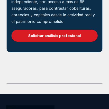
independiente, con acceso a más de 95
aseguradoras, para contrastar coberturas,
carencias y capitales desde la actividad real y
el patrimonio comprometido.
Solicitar análisis profesional