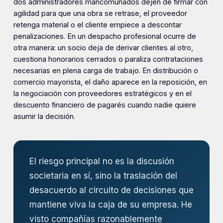
dos administradores mancomunados dejen de firmar con
agilidad para que una obra se retrase, el proveedor
retenga material o el cliente empiece a descontar
penalizaciones. En un despacho profesional ocurre de
otra manera: un socio deja de derivar clientes al otro,
cuestiona honorarios cerrados o paraliza contrataciones
necesarias en plena carga de trabajo. En distribución o
comercio mayorista, el daño aparece en la reposición, en
la negociación con proveedores estratégicos y en el
descuento financiero de pagarés cuando nadie quiere
asumir la decisión.
El riesgo principal no es la discusión
societaria en sí, sino la traslación del
desacuerdo al circuito de decisiones que
mantiene viva la caja de su empresa. He
visto compañías razonablemente