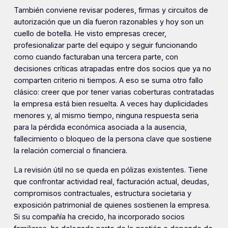
También conviene revisar poderes, firmas y circuitos de
autorización que un día fueron razonables y hoy son un
cuello de botella. He visto empresas crecer,
profesionalizar parte del equipo y seguir funcionando
como cuando facturaban una tercera parte, con
decisiones críticas atrapadas entre dos socios que ya no
comparten criterio ni tiempos. A eso se suma otro fallo
clásico: creer que por tener varias coberturas contratadas
la empresa está bien resuelta. A veces hay duplicidades
menores y, al mismo tiempo, ninguna respuesta seria
para la pérdida económica asociada a la ausencia,
fallecimiento o bloqueo de la persona clave que sostiene
la relación comercial o financiera.
La revisión útil no se queda en pólizas existentes. Tiene
que confrontar actividad real, facturación actual, deudas,
compromisos contractuales, estructura societaria y
exposición patrimonial de quienes sostienen la empresa.
Si su compañía ha crecido, ha incorporado socios