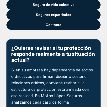
Seguro de vida colectivo
Seguros expatriados
Contacto
¿Quieres revisar si tu protección
responde realmente a tu situación
actual?
Si en su empresa hay dependencia de socios
o directivos para firmar, decidir o sostener
relaciones críticas, conviene revisar si la
estructura de protección está alineada con
esa realidad. En Molina López Seguros
analizamos cada caso de forma