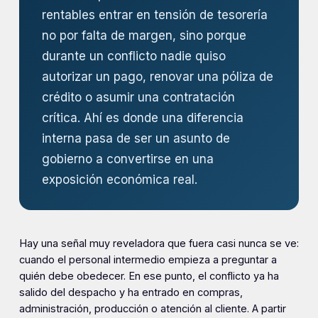
rentables entrar en tensión de tesorería
no por falta de margen, sino porque
durante un conflicto nadie quiso
autorizar un pago, renovar una póliza de
crédito o asumir una contratación
crítica. Ahí es donde una diferencia
interna pasa de ser un asunto de
gobierno a convertirse en una
exposición económica real.
Hay una señal muy reveladora que fuera casi nunca se ve:
cuando el personal intermedio empieza a preguntar a
quién debe obedecer. En ese punto, el conflicto ya ha
salido del despacho y ha entrado en compras,
administración, producción o atención al cliente. A partir