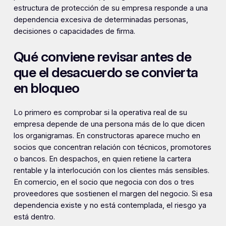
estructura de protección de su empresa responde a una
dependencia excesiva de determinadas personas,
decisiones o capacidades de firma.
Qué conviene revisar antes de
que el desacuerdo se convierta
en bloqueo
Lo primero es comprobar si la operativa real de su
empresa depende de una persona más de lo que dicen
los organigramas. En constructoras aparece mucho en
socios que concentran relación con técnicos, promotores
o bancos. En despachos, en quien retiene la cartera
rentable y la interlocución con los clientes más sensibles.
En comercio, en el socio que negocia con dos o tres
proveedores que sostienen el margen del negocio. Si esa
dependencia existe y no está contemplada, el riesgo ya
está dentro.