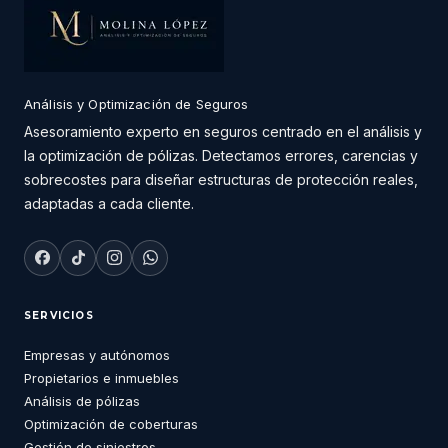
Análisis y Optimización de Seguros
Asesoramiento experto en seguros centrado en el análisis y
la optimización de pólizas. Detectamos errores, carencias y
sobrecostes para diseñar estructuras de protección reales,
adaptadas a cada cliente.
SERVICIOS
Empresas y autónomos
Propietarios e inmuebles
Análisis de pólizas
Optimización de coberturas
Gestión de siniestros