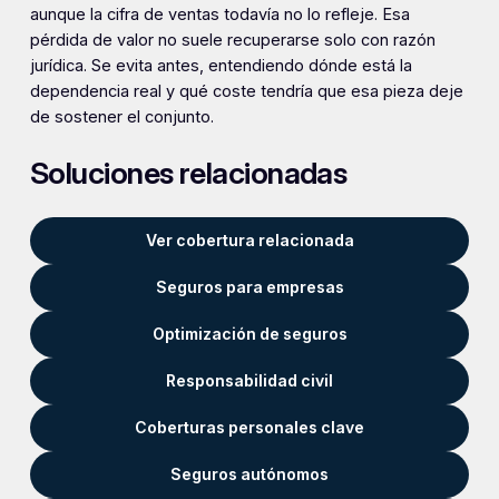
aunque la cifra de ventas todavía no lo refleje. Esa
pérdida de valor no suele recuperarse solo con razón
jurídica. Se evita antes, entendiendo dónde está la
dependencia real y qué coste tendría que esa pieza deje
de sostener el conjunto.
Soluciones relacionadas
Ver cobertura relacionada
Seguros para empresas
Optimización de seguros
Responsabilidad civil
Coberturas personales clave
Seguros autónomos