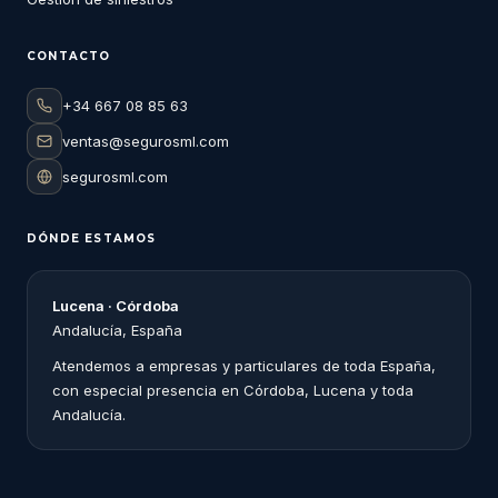
CONTACTO
+34 667 08 85 63
ventas@segurosml.com
segurosml.com
DÓNDE ESTAMOS
Lucena · Córdoba
Andalucía, España
Atendemos a empresas y particulares de toda España,
con especial presencia en Córdoba, Lucena y toda
Andalucía.