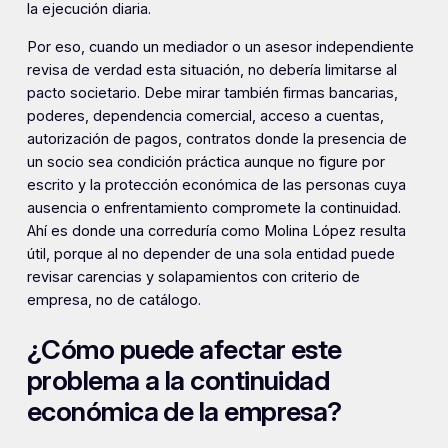
la ejecución diaria.
Por eso, cuando un mediador o un asesor independiente
revisa de verdad esta situación, no debería limitarse al
pacto societario. Debe mirar también firmas bancarias,
poderes, dependencia comercial, acceso a cuentas,
autorización de pagos, contratos donde la presencia de
un socio sea condición práctica aunque no figure por
escrito y la protección económica de las personas cuya
ausencia o enfrentamiento compromete la continuidad.
Ahí es donde una correduría como Molina López resulta
útil, porque al no depender de una sola entidad puede
revisar carencias y solapamientos con criterio de
empresa, no de catálogo.
¿Cómo puede afectar este
problema a la continuidad
económica de la empresa?