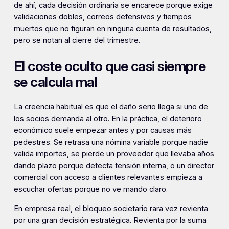
de ahí, cada decisión ordinaria se encarece porque exige
validaciones dobles, correos defensivos y tiempos
muertos que no figuran en ninguna cuenta de resultados,
pero se notan al cierre del trimestre.
El coste oculto que casi siempre
se calcula mal
La creencia habitual es que el daño serio llega si uno de
los socios demanda al otro. En la práctica, el deterioro
económico suele empezar antes y por causas más
pedestres. Se retrasa una nómina variable porque nadie
valida importes, se pierde un proveedor que llevaba años
dando plazo porque detecta tensión interna, o un director
comercial con acceso a clientes relevantes empieza a
escuchar ofertas porque no ve mando claro.
En empresa real, el bloqueo societario rara vez revienta
por una gran decisión estratégica. Revienta por la suma