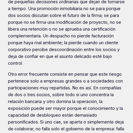
de pequeñas decisiones ordinarias que dejan de tomarse
a tiempo. Una promoción inmobiliaria no se para porque
dos socios discutan sobre el futuro de la firma; se para
porque no se firma una modificación de proyecto, no se
libera una retención o no se aprueba una certificación
complementaria. Un despacho no pierde facturación
porque haya mal ambiente; la pierde cuando un cliente
corporativo percibe descoordinación entre los socios y
deja de confiar en que el asunto delicado esté bajo
control.
Otro error frecuente consiste en pensar que este riesgo
pertenece solo a empresas grandes o a sociedades con
participaciones muy repartidas. No es así. En compañías
de dos o tres socios, sobre todo si uno concentra la
relación bancaria y otro domina la operación, la
exposición puede ser mayor porque el conocimiento y la
capacidad de desbloqueo están demasiado
personificados. Si uno cae, se aparta o simplemente deja
de colaborar, no falla solo el gobierno de la empresa: falla