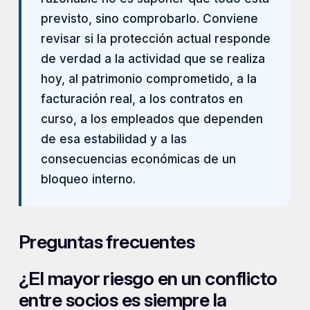
previsto, sino comprobarlo. Conviene
revisar si la protección actual responde
de verdad a la actividad que se realiza
hoy, al patrimonio comprometido, a la
facturación real, a los contratos en
curso, a los empleados que dependen
de esa estabilidad y a las
consecuencias económicas de un
bloqueo interno.
Preguntas frecuentes
¿El mayor riesgo en un conflicto
entre socios es siempre la