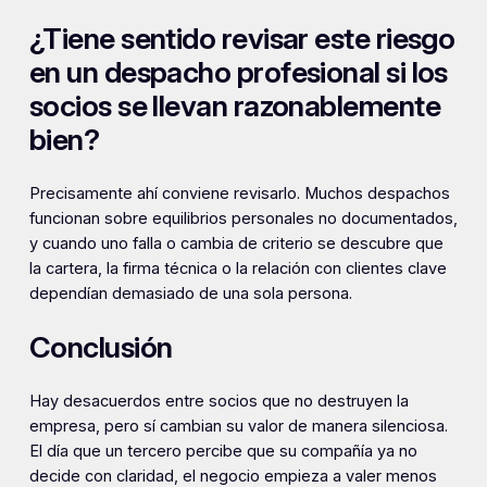
¿Tiene sentido revisar este riesgo
en un despacho profesional si los
socios se llevan razonablemente
bien?
Precisamente ahí conviene revisarlo. Muchos despachos
funcionan sobre equilibrios personales no documentados,
y cuando uno falla o cambia de criterio se descubre que
la cartera, la firma técnica o la relación con clientes clave
dependían demasiado de una sola persona.
Conclusión
Hay desacuerdos entre socios que no destruyen la
empresa, pero sí cambian su valor de manera silenciosa.
El día que un tercero percibe que su compañía ya no
decide con claridad, el negocio empieza a valer menos