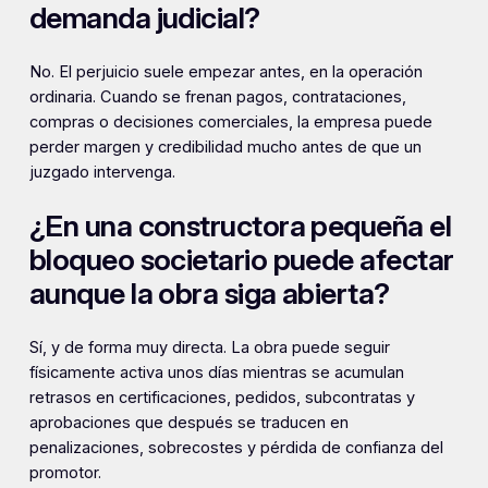
demanda judicial?
No. El perjuicio suele empezar antes, en la operación
ordinaria. Cuando se frenan pagos, contrataciones,
compras o decisiones comerciales, la empresa puede
perder margen y credibilidad mucho antes de que un
juzgado intervenga.
¿En una constructora pequeña el
bloqueo societario puede afectar
aunque la obra siga abierta?
Sí, y de forma muy directa. La obra puede seguir
físicamente activa unos días mientras se acumulan
retrasos en certificaciones, pedidos, subcontratas y
aprobaciones que después se traducen en
penalizaciones, sobrecostes y pérdida de confianza del
promotor.