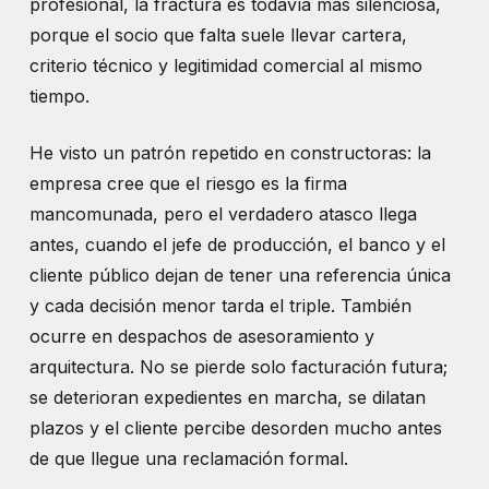
profesional, la fractura es todavía más silenciosa,
porque el socio que falta suele llevar cartera,
criterio técnico y legitimidad comercial al mismo
tiempo.
He visto un patrón repetido en constructoras: la
empresa cree que el riesgo es la firma
mancomunada, pero el verdadero atasco llega
antes, cuando el jefe de producción, el banco y el
cliente público dejan de tener una referencia única
y cada decisión menor tarda el triple. También
ocurre en despachos de asesoramiento y
arquitectura. No se pierde solo facturación futura;
se deterioran expedientes en marcha, se dilatan
plazos y el cliente percibe desorden mucho antes
de que llegue una reclamación formal.