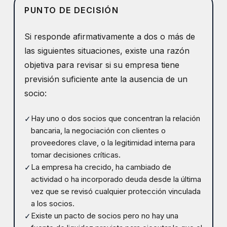
PUNTO DE DECISIÓN
Si responde afirmativamente a dos o más de
las siguientes situaciones, existe una razón
objetiva para revisar si su empresa tiene
previsión suficiente ante la ausencia de un
socio:
Hay uno o dos socios que concentran la relación
✓
bancaria, la negociación con clientes o
proveedores clave, o la legitimidad interna para
tomar decisiones críticas.
La empresa ha crecido, ha cambiado de
✓
actividad o ha incorporado deuda desde la última
vez que se revisó cualquier protección vinculada
a los socios.
Existe un pacto de socios pero no hay una
✓