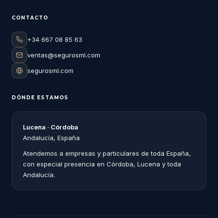
CONTACTO
+34 667 08 85 63
ventas@segurosml.com
segurosml.com
DÓNDE ESTAMOS
Lucena · Córdoba
Andalucía, España
Atendemos a empresas y particulares de toda España,
con especial presencia en Córdoba, Lucena y toda
Andalucía.