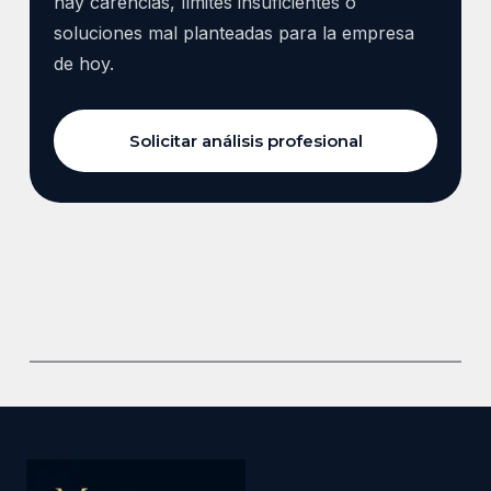
hay carencias, límites insuficientes o
soluciones mal planteadas para la empresa
de hoy.
Solicitar análisis profesional