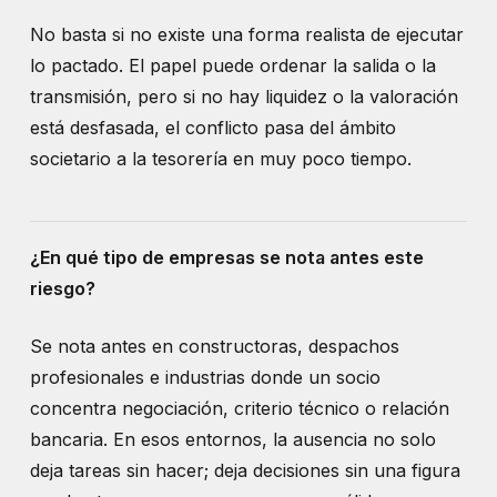
No basta si no existe una forma realista de ejecutar
lo pactado. El papel puede ordenar la salida o la
transmisión, pero si no hay liquidez o la valoración
está desfasada, el conflicto pasa del ámbito
societario a la tesorería en muy poco tiempo.
¿En qué tipo de empresas se nota antes este
riesgo?
Se nota antes en constructoras, despachos
profesionales e industrias donde un socio
concentra negociación, criterio técnico o relación
bancaria. En esos entornos, la ausencia no solo
deja tareas sin hacer; deja decisiones sin una figura