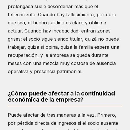
prolongada suele desordenar más que el
fallecimiento. Cuando hay fallecimiento, por duro
que sea, el hecho jurídico es claro y obliga a
actuar. Cuando hay incapacidad, entran zonas
grises: el socio sigue siendo titular, quizá no puede
trabajar, quizá sí opina, quizá la familia espera una
recuperación, y la empresa se queda durante
meses con una mezcla muy costosa de ausencia
operativa y presencia patrimonial.
¿Cómo puede afectar a la continuidad
económica de la empresa?
Puede afectar de tres maneras a la vez. Primero,
por pérdida directa de ingresos si el socio ausente