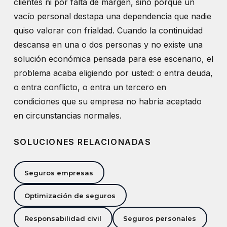
clientes ni por falta de margen, sino porque un
vacío personal destapa una dependencia que nadie
quiso valorar con frialdad. Cuando la continuidad
descansa en una o dos personas y no existe una
solución económica pensada para ese escenario, el
problema acaba eligiendo por usted: o entra deuda,
o entra conflicto, o entra un tercero en
condiciones que su empresa no habría aceptado
en circunstancias normales.
SOLUCIONES RELACIONADAS
Seguros empresas
Optimización de seguros
Responsabilidad civil
Seguros personales