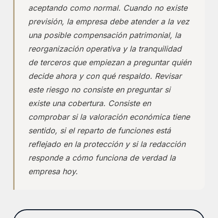
aceptando como normal. Cuando no existe
previsión, la empresa debe atender a la vez
una posible compensación patrimonial, la
reorganización operativa y la tranquilidad
de terceros que empiezan a preguntar quién
decide ahora y con qué respaldo. Revisar
este riesgo no consiste en preguntar si
existe una cobertura. Consiste en
comprobar si la valoración económica tiene
sentido, si el reparto de funciones está
reflejado en la protección y si la redacción
responde a cómo funciona de verdad la
empresa hoy.