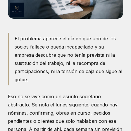
El problema aparece el día en que uno de los
socios fallece o queda incapacitado y su
empresa descubre que no tenía prevista ni la
sustitución del trabajo, ni la recompra de
participaciones, ni la tensión de caja que sigue al
golpe.
Eso no se vive como un asunto societario
abstracto. Se nota el lunes siguiente, cuando hay
nóminas, confirming, obras en curso, pedidos
pendientes o clientes que solo hablaban con esa
persona. A partir de ahí, cada semana sin previsión