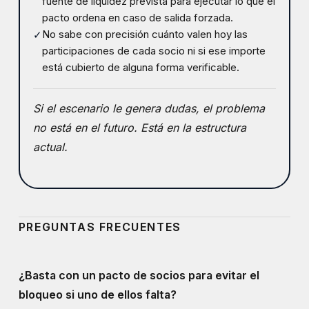
fuente de liquidez prevista para ejecutar lo que el
pacto ordena en caso de salida forzada.
No sabe con precisión cuánto valen hoy las
✓
participaciones de cada socio ni si ese importe
está cubierto de alguna forma verificable.
Si el escenario le genera dudas, el problema
no está en el futuro. Está en la estructura
actual.
PREGUNTAS FRECUENTES
¿Basta con un pacto de socios para evitar el
bloqueo si uno de ellos falta?