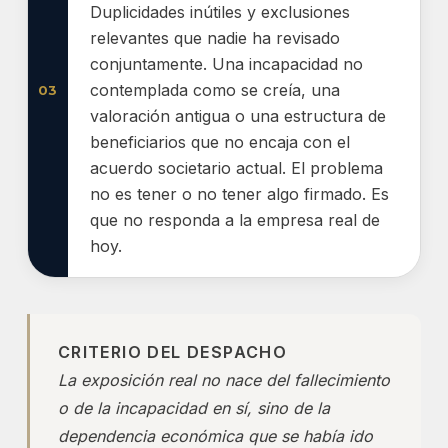
Duplicidades inútiles y exclusiones
relevantes que nadie ha revisado
conjuntamente. Una incapacidad no
contemplada como se creía, una
03
valoración antigua o una estructura de
beneficiarios que no encaja con el
acuerdo societario actual. El problema
no es tener o no tener algo firmado. Es
que no responda a la empresa real de
hoy.
CRITERIO DEL DESPACHO
La exposición real no nace del fallecimiento
o de la incapacidad en sí, sino de la
dependencia económica que se había ido