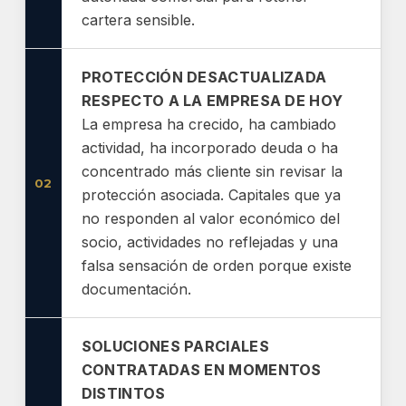
cartera sensible.
PROTECCIÓN DESACTUALIZADA
RESPECTO A LA EMPRESA DE HOY
La empresa ha crecido, ha cambiado
actividad, ha incorporado deuda o ha
concentrado más cliente sin revisar la
02
protección asociada. Capitales que ya
no responden al valor económico del
socio, actividades no reflejadas y una
falsa sensación de orden porque existe
documentación.
SOLUCIONES PARCIALES
CONTRATADAS EN MOMENTOS
DISTINTOS