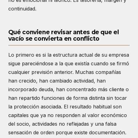
no es emocional ni teórico. Es tesorería, margen y
continuidad.
Qué conviene revisar antes de que el
vacío se convierta en conflicto
Lo primero es si la estructura actual de su empresa
sigue pareciéndose a la que existía cuando se firmó
cualquier previsión anterior. Muchas compañías
han crecido, han cambiado actividad, han
incorporado deuda, han concentrado más cliente o
han repartido funciones de forma distinta sin tocar
la protección asociada. El resultado habitual son
capitales que ya no responden al valor económico
del socio, actividades no reflejadas y una falsa
sensación de orden porque existe documentación.