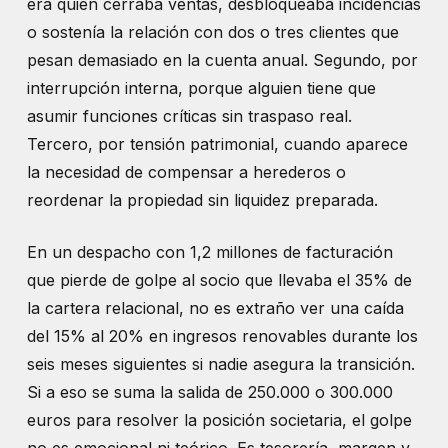
era quien cerraba ventas, desbloqueaba incidencias
o sostenía la relación con dos o tres clientes que
pesan demasiado en la cuenta anual. Segundo, por
interrupción interna, porque alguien tiene que
asumir funciones críticas sin traspaso real.
Tercero, por tensión patrimonial, cuando aparece
la necesidad de compensar a herederos o
reordenar la propiedad sin liquidez preparada.
En un despacho con 1,2 millones de facturación
que pierde de golpe al socio que llevaba el 35% de
la cartera relacional, no es extraño ver una caída
del 15% al 20% en ingresos renovables durante los
seis meses siguientes si nadie asegura la transición.
Si a eso se suma la salida de 250.000 o 300.000
euros para resolver la posición societaria, el golpe