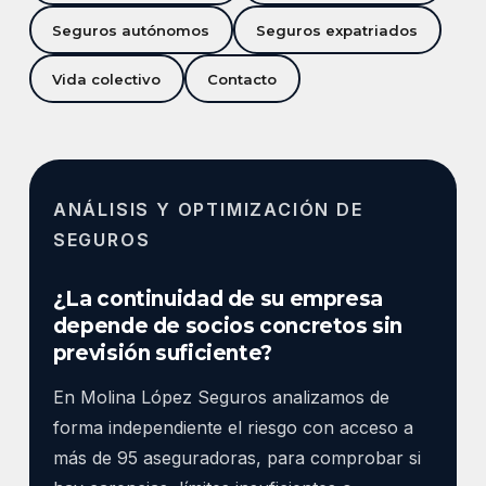
Seguros autónomos
Seguros expatriados
Vida colectivo
Contacto
ANÁLISIS Y OPTIMIZACIÓN DE
SEGUROS
¿La continuidad de su empresa
depende de socios concretos sin
previsión suficiente?
En Molina López Seguros analizamos de
forma independiente el riesgo con acceso a
más de 95 aseguradoras, para comprobar si