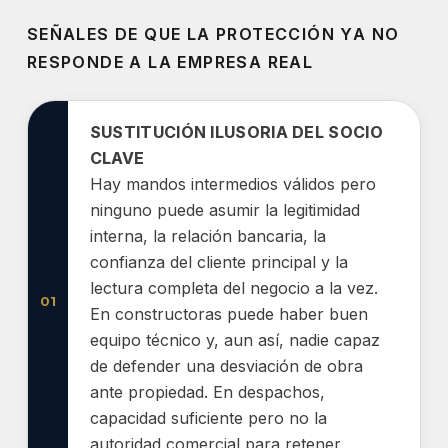
SEÑALES DE QUE LA PROTECCIÓN YA NO
RESPONDE A LA EMPRESA REAL
SUSTITUCIÓN ILUSORIA DEL SOCIO
CLAVE
Hay mandos intermedios válidos pero
ninguno puede asumir la legitimidad
interna, la relación bancaria, la
confianza del cliente principal y la
lectura completa del negocio a la vez.
01
En constructoras puede haber buen
equipo técnico y, aun así, nadie capaz
de defender una desviación de obra
ante propiedad. En despachos,
capacidad suficiente pero no la
autoridad comercial para retener