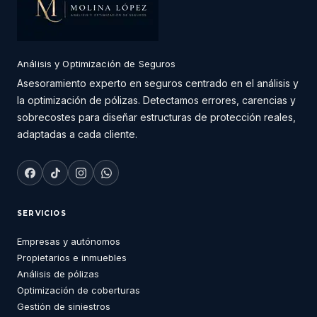
Análisis y Optimización de Seguros
Asesoramiento experto en seguros centrado en el análisis y
la optimización de pólizas. Detectamos errores, carencias y
sobrecostes para diseñar estructuras de protección reales,
adaptadas a cada cliente.
SERVICIOS
Empresas y autónomos
Propietarios e inmuebles
Análisis de pólizas
Optimización de coberturas
Gestión de siniestros