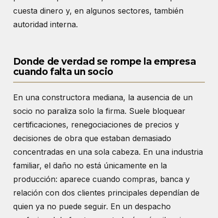
cuesta dinero y, en algunos sectores, también
autoridad interna.
Donde de verdad se rompe la empresa
cuando falta un socio
En una constructora mediana, la ausencia de un
socio no paraliza solo la firma. Suele bloquear
certificaciones, renegociaciones de precios y
decisiones de obra que estaban demasiado
concentradas en una sola cabeza. En una industria
familiar, el daño no está únicamente en la
producción: aparece cuando compras, banca y
relación con dos clientes principales dependían de
quien ya no puede seguir. En un despacho