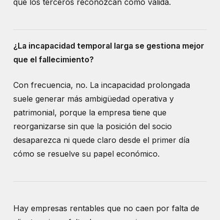
que los terceros reconozcan como válida.
¿La incapacidad temporal larga se gestiona mejor
que el fallecimiento?
Con frecuencia, no. La incapacidad prolongada
suele generar más ambigüedad operativa y
patrimonial, porque la empresa tiene que
reorganizarse sin que la posición del socio
desaparezca ni quede claro desde el primer día
cómo se resuelve su papel económico.
Hay empresas rentables que no caen por falta de