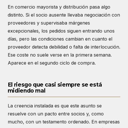
En comercio mayorista y distribución pasa algo
distinto. Si el socio ausente llevaba negociación con
proveedores y supervisaba márgenes
excepcionales, los pedidos siguen entrando unos
días, pero las condiciones cambian en cuanto el
proveedor detecta debilidad o falta de interlocución.
Ese coste no suele verse en la primera semana.
Aparece en el segundo ciclo de compra.
El riesgo que casi siempre se está
midiendo mal
La creencia instalada es que este asunto se
resuelve con un pacto entre socios y, como
mucho, con un testamento ordenado. En empresas