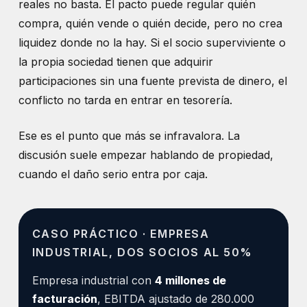
reales no basta. El pacto puede regular quién
compra, quién vende o quién decide, pero no crea
liquidez donde no la hay. Si el socio superviviente o
la propia sociedad tienen que adquirir
participaciones sin una fuente prevista de dinero, el
conflicto no tarda en entrar en tesorería.
Ese es el punto que más se infravalora. La
discusión suele empezar hablando de propiedad,
cuando el daño serio entra por caja.
CASO PRÁCTICO · EMPRESA
INDUSTRIAL, DOS SOCIOS AL 50%
Empresa industrial con
4 millones de
facturación
, EBITDA ajustado de 280.000