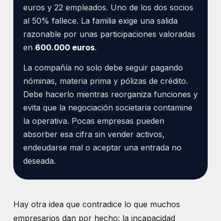
euros y 22 empleados. Uno de los dos socios
al 50% fallece. La familia exige una salida
razonable por unas participaciones valoradas
en
600.000 euros
.
La compañía no solo debe seguir pagando
nóminas, materia prima y pólizas de crédito.
Debe hacerlo mientras reorganiza funciones y
evita que la negociación societaria contamine
la operativa. Pocas empresas pueden
absorber esa cifra sin vender activos,
endeudarse mal o aceptar una entrada no
deseada.
Hay otra idea que contradice lo que muchos
empresarios dan por hecho: la incapacidad