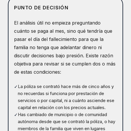
PUNTO DE DECISIÓN
El análisis útil no empieza preguntando
cuánto se paga al mes, sino qué tendría que
pasar el día del fallecimiento para que la
familia no tenga que adelantar dinero ni
discutir decisiones bajo presión. Existe razón
objetiva para revisar si se cumplen dos o más
de estas condiciones:
La póliza se contrató hace más de cinco años y
✓
no recuerdas si funciona por prestación de
servicios o por capital, ni a cuánto asciende ese
capital en relación con los precios actuales.
Has cambiado de municipio o de comunidad
✓
autónoma desde que se contrató la póliza, o hay
miembros de la familia que viven en lugares