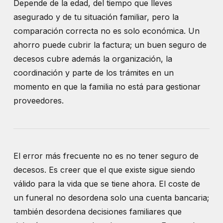
Depende de la edad, del tiempo que lleves
asegurado y de tu situación familiar, pero la
comparación correcta no es solo económica. Un
ahorro puede cubrir la factura; un buen seguro de
decesos cubre además la organización, la
coordinación y parte de los trámites en un
momento en que la familia no está para gestionar
proveedores.
El error más frecuente no es no tener seguro de
decesos. Es creer que el que existe sigue siendo
válido para la vida que se tiene ahora. El coste de
un funeral no desordena solo una cuenta bancaria;
también desordena decisiones familiares que