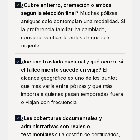
¿Cubre entierro, cremación o ambos
según la elección final?
Muchas pólizas
antiguas solo contemplan una modalidad. Si
la preferencia familiar ha cambiado,
conviene verificarlo antes de que sea
urgente.
¿Incluye traslado nacional y qué ocurre si
el fallecimiento sucede en viaje?
El
alcance geográfico es uno de los puntos
que más varía entre pólizas y que más
importa a quienes pasan temporadas fuera
o viajan con frecuencia.
¿Las coberturas documentales y
administrativas son reales o
testimoniales?
La gestión de certificados,