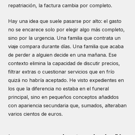
repatriación, la factura cambia por completo.
Hay una idea que suele pasarse por alto: el gasto
no se encarece solo por elegir algo más completo,
sino por la urgencia. Una familia que contrata un
viaje compara durante días. Una familia que acaba
de perder a alguien decide en una mañana. Ese
contexto elimina la capacidad de discutir precios,
filtrar extras o cuestionar servicios que en frío
quizá no habría aceptado. He visto expedientes en
los que la diferencia no estaba en el funeral
principal, sino en pequeños conceptos añadidos
con apariencia secundaria que, sumados, alteraban
varios cientos de euros.