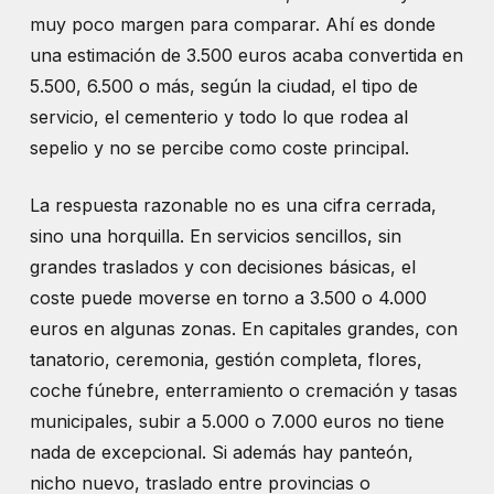
muy poco margen para comparar. Ahí es donde
una estimación de 3.500 euros acaba convertida en
5.500, 6.500 o más, según la ciudad, el tipo de
servicio, el cementerio y todo lo que rodea al
sepelio y no se percibe como coste principal.
La respuesta razonable no es una cifra cerrada,
sino una horquilla. En servicios sencillos, sin
grandes traslados y con decisiones básicas, el
coste puede moverse en torno a 3.500 o 4.000
euros en algunas zonas. En capitales grandes, con
tanatorio, ceremonia, gestión completa, flores,
coche fúnebre, enterramiento o cremación y tasas
municipales, subir a 5.000 o 7.000 euros no tiene
nada de excepcional. Si además hay panteón,
nicho nuevo, traslado entre provincias o