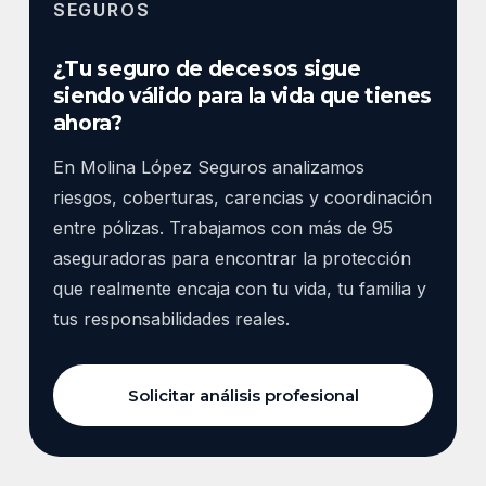
SEGUROS
¿Tu seguro de decesos sigue
siendo válido para la vida que tienes
ahora?
En Molina López Seguros analizamos
riesgos, coberturas, carencias y coordinación
entre pólizas. Trabajamos con más de 95
aseguradoras para encontrar la protección
que realmente encaja con tu vida, tu familia y
tus responsabilidades reales.
Solicitar análisis profesional