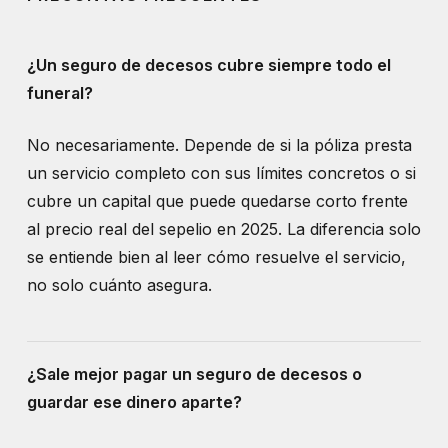
¿Un seguro de decesos cubre siempre todo el
funeral?
No necesariamente. Depende de si la póliza presta
un servicio completo con sus límites concretos o si
cubre un capital que puede quedarse corto frente
al precio real del sepelio en 2025. La diferencia solo
se entiende bien al leer cómo resuelve el servicio,
no solo cuánto asegura.
¿Sale mejor pagar un seguro de decesos o
guardar ese dinero aparte?