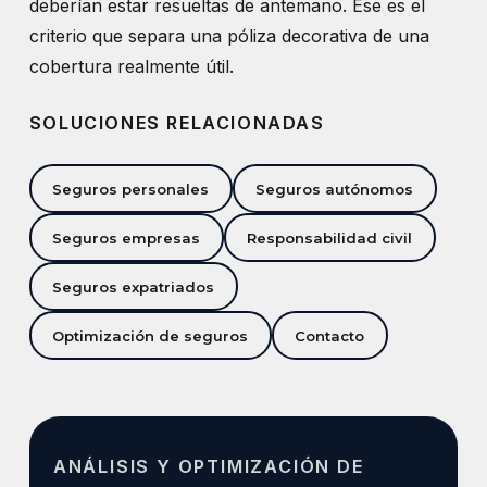
deberían estar resueltas de antemano. Ese es el
criterio que separa una póliza decorativa de una
cobertura realmente útil.
SOLUCIONES RELACIONADAS
Seguros personales
Seguros autónomos
Seguros empresas
Responsabilidad civil
Seguros expatriados
Optimización de seguros
Contacto
ANÁLISIS Y OPTIMIZACIÓN DE