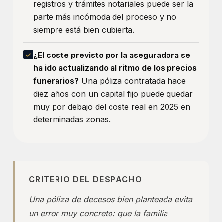
registros y trámites notariales puede ser la
parte más incómoda del proceso y no
siempre está bien cubierta.
¿El coste previsto por la aseguradora se
ha ido actualizando al ritmo de los precios
funerarios?
Una póliza contratada hace
diez años con un capital fijo puede quedar
muy por debajo del coste real en 2025 en
determinadas zonas.
CRITERIO DEL DESPACHO
Una póliza de decesos bien planteada evita
un error muy concreto: que la familia