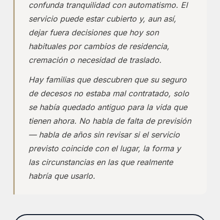
confunda tranquilidad con automatismo. El
servicio puede estar cubierto y, aun así,
dejar fuera decisiones que hoy son
habituales por cambios de residencia,
cremación o necesidad de traslado.
Hay familias que descubren que su seguro
de decesos no estaba mal contratado, solo
se había quedado antiguo para la vida que
tienen ahora. No habla de falta de previsión
— habla de años sin revisar si el servicio
previsto coincide con el lugar, la forma y
las circunstancias en las que realmente
habría que usarlo.