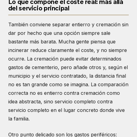
Lo que compone el coste real: más allá
del servicio principal
También conviene separar entierro y cremación sin
dar por hecho que una opción siempre sale
bastante más barata. Mucha gente piensa que
incinerar reduce claramente el coste, y no siempre
ocurre. La cremación puede evitar determinados
gastos de cementerio, pero añade otros y, según el
municipio y el servicio contratado, la distancia final
no es tan grande como se imagina. La comparación
correcta no es entierro contra cremación como
idea abstracta, sino servicio completo contra
servicio completo en el lugar concreto donde vive
la familia.
Otro punto delicado son los gastos periféricos: