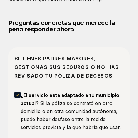
Preguntas concretas que merece la
pena responder ahora
SI TIENES PADRES MAYORES,
GESTIONAS SUS SEGUROS O NO HAS
REVISADO TU PÓLIZA DE DECESOS
¿El servicio está adaptado a tu municipio
actual?
Si la póliza se contrató en otro
domicilio o en otra comunidad autónoma,
puede haber desfase entre la red de
servicios prevista y la que habría que usar.