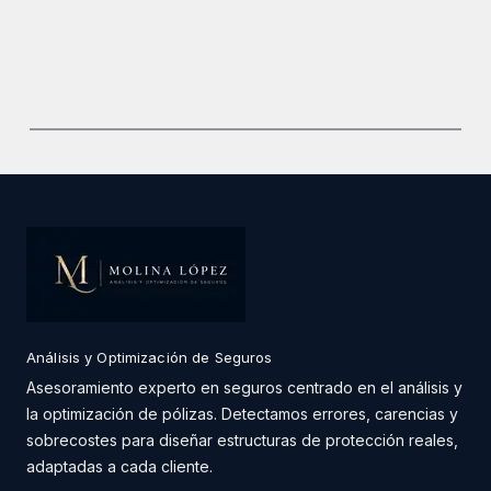
Análisis y Optimización de Seguros
Asesoramiento experto en seguros centrado en el análisis y
la optimización de pólizas. Detectamos errores, carencias y
sobrecostes para diseñar estructuras de protección reales,
adaptadas a cada cliente.