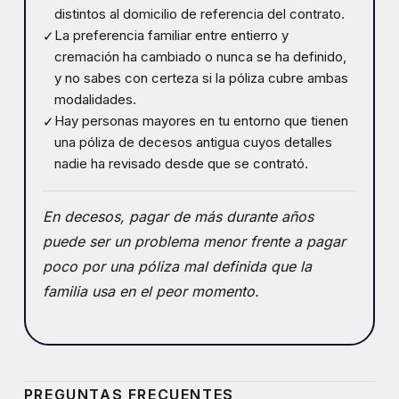
distintos al domicilio de referencia del contrato.
La preferencia familiar entre entierro y
✓
cremación ha cambiado o nunca se ha definido,
y no sabes con certeza si la póliza cubre ambas
modalidades.
Hay personas mayores en tu entorno que tienen
✓
una póliza de decesos antigua cuyos detalles
nadie ha revisado desde que se contrató.
En decesos, pagar de más durante años
puede ser un problema menor frente a pagar
poco por una póliza mal definida que la
familia usa en el peor momento.
PREGUNTAS FRECUENTES