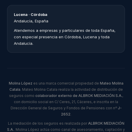
Lucena · Córdoba
Andalucía, España
Atendemos a empresas y particulares de toda España,
con especial presencia en Córdoba, Lucena y toda
Andalucía.
Molina López
es una marca comercial propiedad de
Mateo Molina
Catala
. Mateo Molina Catala realiza la actividad de distribución de
seguros como
colaborador externo de ALBROK MEDIACIÓN S.A.
,
con domicilio social en C/ Ceres, 21, Cáceres, e inscrita en la
Dirección General de Seguros y Fondos de Pensiones con nº
J-
2652
.
La mediación de los seguros es realizada por
ALBROK MEDIACIÓN
S.A.
. Molina López actúa como canal de asesoramiento, captación y