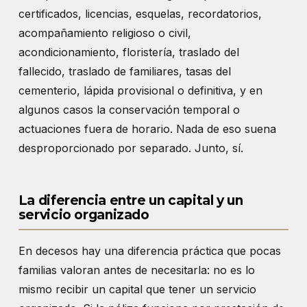
certificados, licencias, esquelas, recordatorios,
acompañamiento religioso o civil,
acondicionamiento, floristería, traslado del
fallecido, traslado de familiares, tasas del
cementerio, lápida provisional o definitiva, y en
algunos casos la conservación temporal o
actuaciones fuera de horario. Nada de eso suena
desproporcionado por separado. Junto, sí.
La diferencia entre un capital y un
servicio organizado
En decesos hay una diferencia práctica que pocas
familias valoran antes de necesitarla: no es lo
mismo recibir un capital que tener un servicio