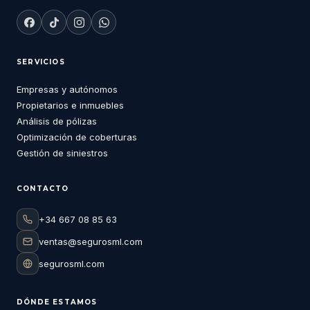
SERVICIOS
Empresas y autónomos
Propietarios e inmuebles
Análisis de pólizas
Optimización de coberturas
Gestión de siniestros
CONTACTO
+34 667 08 85 63
ventas@segurosml.com
segurosml.com
DÓNDE ESTAMOS