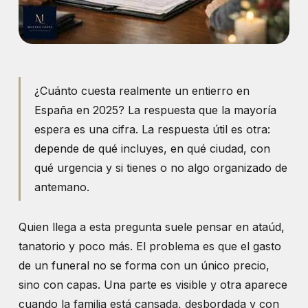
¿Cuánto cuesta realmente un entierro en
España en 2025? La respuesta que la mayoría
espera es una cifra. La respuesta útil es otra:
depende de qué incluyes, en qué ciudad, con
qué urgencia y si tienes o no algo organizado de
antemano.
Quien llega a esta pregunta suele pensar en ataúd,
tanatorio y poco más. El problema es que el gasto
de un funeral no se forma con un único precio,
sino con capas. Una parte es visible y otra aparece
cuando la familia está cansada, desbordada y con