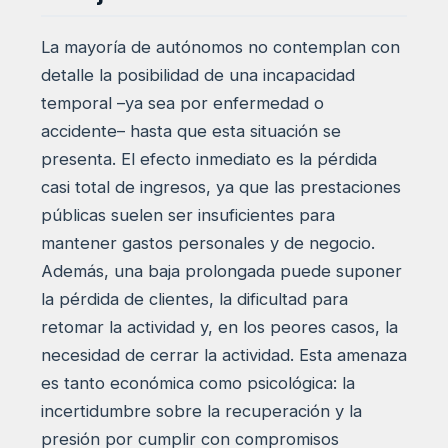
La mayoría de autónomos no contemplan con
detalle la posibilidad de una incapacidad
temporal –ya sea por enfermedad o
accidente– hasta que esta situación se
presenta. El efecto inmediato es la pérdida
casi total de ingresos, ya que las prestaciones
públicas suelen ser insuficientes para
mantener gastos personales y de negocio.
Además, una baja prolongada puede suponer
la pérdida de clientes, la dificultad para
retomar la actividad y, en los peores casos, la
necesidad de cerrar la actividad. Esta amenaza
es tanto económica como psicológica: la
incertidumbre sobre la recuperación y la
presión por cumplir con compromisos