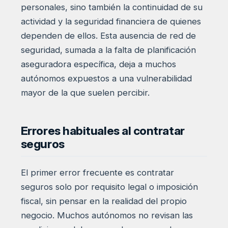
personales, sino también la continuidad de su
actividad y la seguridad financiera de quienes
dependen de ellos. Esta ausencia de red de
seguridad, sumada a la falta de planificación
aseguradora específica, deja a muchos
autónomos expuestos a una vulnerabilidad
mayor de la que suelen percibir.
Errores habituales al contratar
seguros
El primer error frecuente es contratar
seguros solo por requisito legal o imposición
fiscal, sin pensar en la realidad del propio
negocio. Muchos autónomos no revisan las