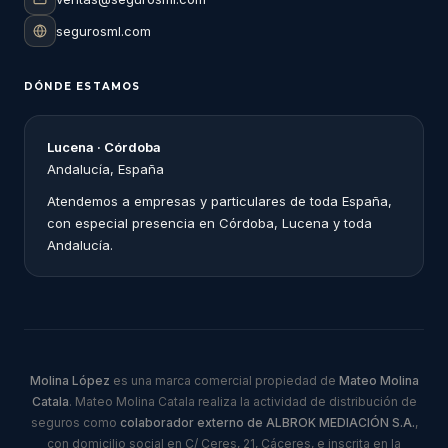
segurosml.com
DÓNDE ESTAMOS
Lucena · Córdoba
Andalucía, España
Atendemos a empresas y particulares de toda España,
con especial presencia en Córdoba, Lucena y toda
Andalucía.
Molina López
es una marca comercial propiedad de
Mateo Molina
Catala
. Mateo Molina Catala realiza la actividad de distribución de
seguros como
colaborador externo de ALBROK MEDIACIÓN S.A.
,
con domicilio social en C/ Ceres, 21, Cáceres, e inscrita en la