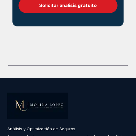
Solicitar análisis gratuito
Análisis y Optimización de Seguros