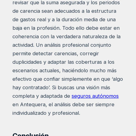
revisar que la suma asegurada y los periodos
de carencia sean adecuados a la estructura
de gastos real y a la duración media de una
baja en la profesión. Todo ello debe estar en
coherencia con la verdadera naturaleza de la
actividad. Un análisis profesional conjunto
permite detectar carencias, corregir
duplicidades y adaptar las coberturas a los
escenarios actuales, haciéndolo mucho más
efectivo que confiar simplemente en que ‘algo
hay contratado’. Si buscas una visión más
completa y adaptada de
seguros autónomos
en Antequera, el análisis debe ser siempre
individualizado y profesional.
Conclusión