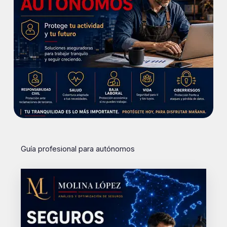
Guía profesional para autónomos