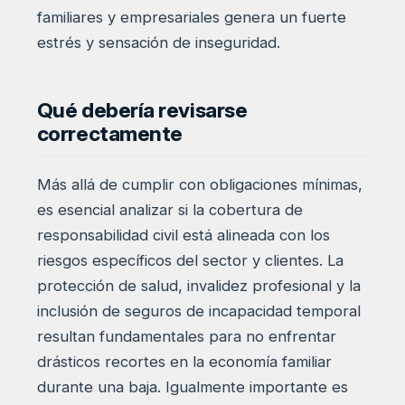
familiares y empresariales genera un fuerte
estrés y sensación de inseguridad.
Qué debería revisarse
correctamente
Más allá de cumplir con obligaciones mínimas,
es esencial analizar si la cobertura de
responsabilidad civil está alineada con los
riesgos específicos del sector y clientes. La
protección de salud, invalidez profesional y la
inclusión de seguros de incapacidad temporal
resultan fundamentales para no enfrentar
drásticos recortes en la economía familiar
durante una baja. Igualmente importante es