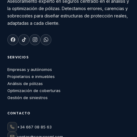
Asesoramiento experto en seguros centrado en el análisis y
la optimización de pólizas. Detectamos errores, carencias y
sobrecostes para diseñar estructuras de protección reales,
adaptadas a cada cliente.
SERVICIOS
Empresas y autónomos
Propietarios e inmuebles
Análisis de pólizas
Optimización de coberturas
Gestión de siniestros
CONTACTO
+34 667 08 85 63
ventas@segurosml.com