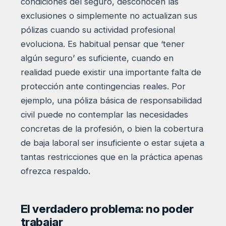
condiciones del seguro, desconocen las
exclusiones o simplemente no actualizan sus
pólizas cuando su actividad profesional
evoluciona. Es habitual pensar que ‘tener
algún seguro’ es suficiente, cuando en
realidad puede existir una importante falta de
protección ante contingencias reales. Por
ejemplo, una póliza básica de responsabilidad
civil puede no contemplar las necesidades
concretas de la profesión, o bien la cobertura
de baja laboral ser insuficiente o estar sujeta a
tantas restricciones que en la práctica apenas
ofrezca respaldo.
El verdadero problema: no poder
trabajar