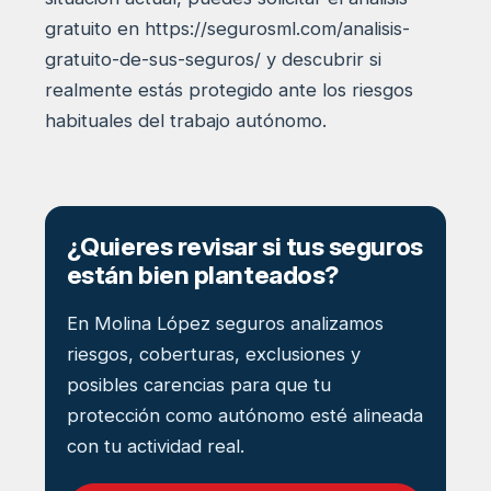
gratuito en https://segurosml.com/analisis-
gratuito-de-sus-seguros/ y descubrir si
realmente estás protegido ante los riesgos
habituales del trabajo autónomo.
¿Quieres revisar si tus seguros
están bien planteados?
En Molina López seguros analizamos
riesgos, coberturas, exclusiones y
posibles carencias para que tu
protección como autónomo esté alineada
con tu actividad real.