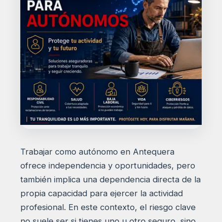
Trabajar como autónomo en Antequera
ofrece independencia y oportunidades, pero
también implica una dependencia directa de la
propia capacidad para ejercer la actividad
profesional. En este contexto, el riesgo clave
no suele ser si tienes uno u otro seguro, sino