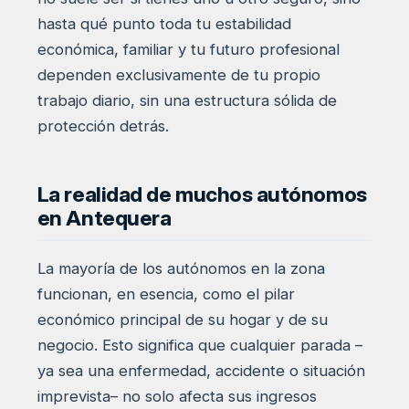
hasta qué punto toda tu estabilidad
económica, familiar y tu futuro profesional
dependen exclusivamente de tu propio
trabajo diario, sin una estructura sólida de
protección detrás.
La realidad de muchos autónomos
en Antequera
La mayoría de los autónomos en la zona
funcionan, en esencia, como el pilar
económico principal de su hogar y de su
negocio. Esto significa que cualquier parada –
ya sea una enfermedad, accidente o situación
imprevista– no solo afecta sus ingresos