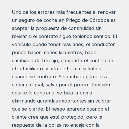
Uno de los errores más frecuentes al renovar
un seguro de coche en Priego de Córdoba es
aceptar la propuesta de continuidad sin
revisar si el contrato sigue teniendo sentido. El
vehículo puede tener más años, el conductor
puede hacer menos kilómetros, haber
cambiado de trabajo, compartir el coche con
otro familiar o usarlo de forma distinta a
cuando se contrató. Sin embargo, la póliza
continúa igual, salvo por el precio. También
ocurre lo contrario: se baja la prima
eliminando garantías importantes sin valorar
qué se pierde. El riesgo aparece cuando el
cliente cree que está protegido, pero la
respuesta de la póliza no encaja con la