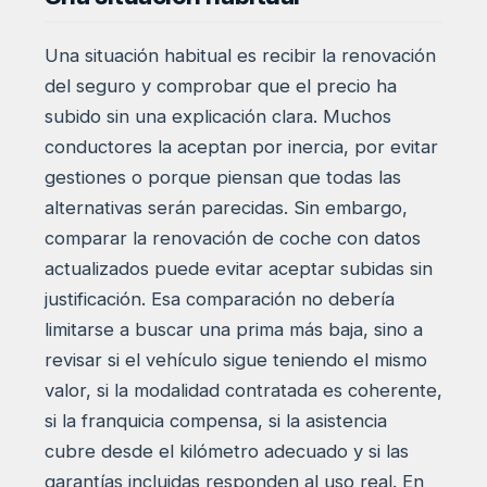
Una situación habitual es recibir la renovación
del seguro y comprobar que el precio ha
subido sin una explicación clara. Muchos
conductores la aceptan por inercia, por evitar
gestiones o porque piensan que todas las
alternativas serán parecidas. Sin embargo,
comparar la renovación de coche con datos
actualizados puede evitar aceptar subidas sin
justificación. Esa comparación no debería
limitarse a buscar una prima más baja, sino a
revisar si el vehículo sigue teniendo el mismo
valor, si la modalidad contratada es coherente,
si la franquicia compensa, si la asistencia
cubre desde el kilómetro adecuado y si las
garantías incluidas responden al uso real. En