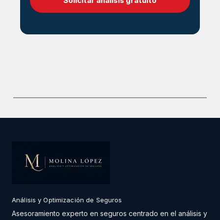
Solicitar análisis gratuito
Análisis y Optimización de Seguros
Asesoramiento experto en seguros centrado en el análisis y