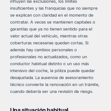
influyen las exclusiones, los límites
insuficientes y las franquicias que no siempre
se explican con claridad en el momento de
contratar. A veces se mantienen capitales o
garantías que ya no tienen sentido para el
valor actual del vehículo, mientras otras
coberturas necesarias quedan cortas. Si
además hay cambios personales o
profesionales no actualizados, como un
conductor habitual distinto o un uso más
intensivo del coche, la póliza puede quedar
desajustada. La ausencia de asesoramiento
técnico convierte la renovación en un trámite,
cuando debería ser una revisión de riesgo.
Una situación habitual