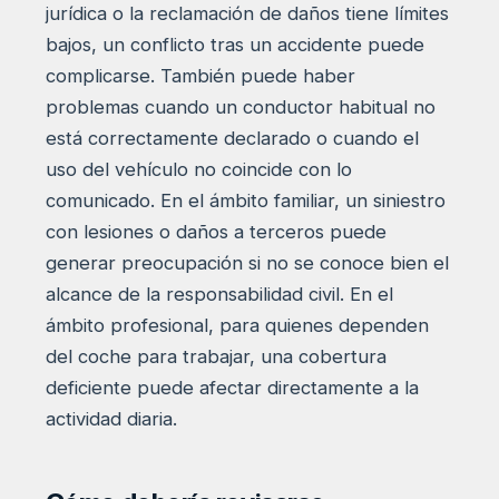
jurídica o la reclamación de daños tiene límites
bajos, un conflicto tras un accidente puede
complicarse. También puede haber
problemas cuando un conductor habitual no
está correctamente declarado o cuando el
uso del vehículo no coincide con lo
comunicado. En el ámbito familiar, un siniestro
con lesiones o daños a terceros puede
generar preocupación si no se conoce bien el
alcance de la responsabilidad civil. En el
ámbito profesional, para quienes dependen
del coche para trabajar, una cobertura
deficiente puede afectar directamente a la
actividad diaria.