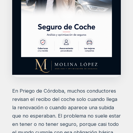
En Priego de Córdoba, muchos conductores
revisan el recibo del coche solo cuando llega
la renovación o cuando aparece una subida
que no esperaban. El problema no suele estar
en tener o no tener seguro, porque casi todo
el mundo cumple con esa obligación básica,