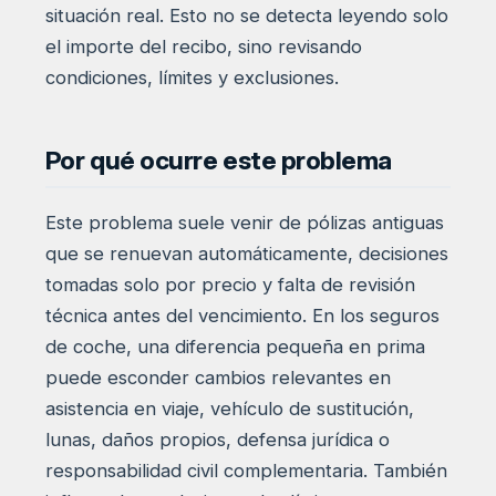
situación real. Esto no se detecta leyendo solo
el importe del recibo, sino revisando
condiciones, límites y exclusiones.
Por qué ocurre este problema
Este problema suele venir de pólizas antiguas
que se renuevan automáticamente, decisiones
tomadas solo por precio y falta de revisión
técnica antes del vencimiento. En los seguros
de coche, una diferencia pequeña en prima
puede esconder cambios relevantes en
asistencia en viaje, vehículo de sustitución,
lunas, daños propios, defensa jurídica o
responsabilidad civil complementaria. También