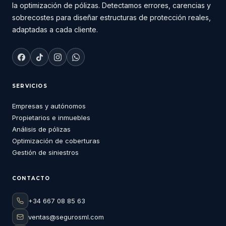
la optimización de pólizas. Detectamos errores, carencias y
sobrecostes para diseñar estructuras de protección reales,
adaptadas a cada cliente.
SERVICIOS
Empresas y autónomos
Propietarios e inmuebles
Análisis de pólizas
Optimización de coberturas
Gestión de siniestros
CONTACTO
+34 667 08 85 63
ventas@segurosml.com