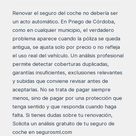
Renovar el seguro del coche no debería ser
un acto automático. En Priego de Córdoba,
como en cualquier municipio, el verdadero
problema aparece cuando la póliza se queda
antigua, se ajusta solo por precio o no refleja
el uso real del vehículo. Un análisis profesional
permite detectar coberturas duplicadas,
garantías insuficientes, exclusiones relevantes
y subidas que conviene revisar antes de
aceptarlas. No se trata de pagar siempre
menos, sino de pagar por una protección que
tenga sentido y que responda cuando haga
falta. Si tienes dudas sobre tu renovación,
Solicita un análisis gratuito de tu seguro de
coche en segurosml.com