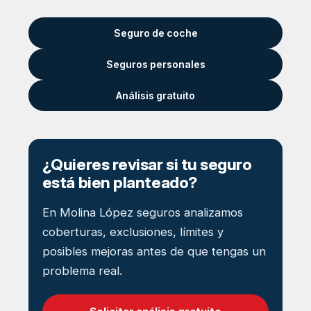
Seguro de coche
Seguros personales
Análisis gratuito
¿Quieres revisar si tu seguro
está bien planteado?
En Molina López seguros analizamos
coberturas, exclusiones, límites y
posibles mejoras antes de que tengas un
problema real.