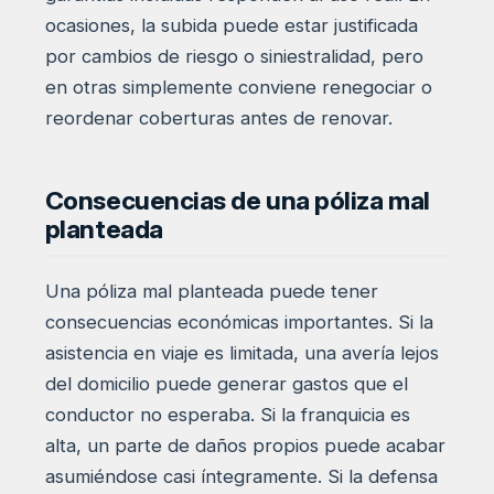
ocasiones, la subida puede estar justificada
por cambios de riesgo o siniestralidad, pero
en otras simplemente conviene renegociar o
reordenar coberturas antes de renovar.
Consecuencias de una póliza mal
planteada
Una póliza mal planteada puede tener
consecuencias económicas importantes. Si la
asistencia en viaje es limitada, una avería lejos
del domicilio puede generar gastos que el
conductor no esperaba. Si la franquicia es
alta, un parte de daños propios puede acabar
asumiéndose casi íntegramente. Si la defensa