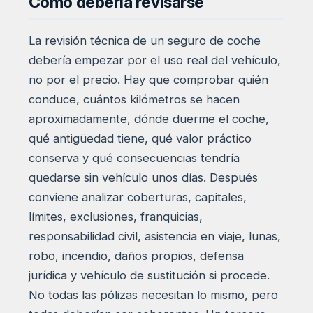
Cómo debería revisarse
La revisión técnica de un seguro de coche
debería empezar por el uso real del vehículo,
no por el precio. Hay que comprobar quién
conduce, cuántos kilómetros se hacen
aproximadamente, dónde duerme el coche,
qué antigüedad tiene, qué valor práctico
conserva y qué consecuencias tendría
quedarse sin vehículo unos días. Después
conviene analizar coberturas, capitales,
límites, exclusiones, franquicias,
responsabilidad civil, asistencia en viaje, lunas,
robo, incendio, daños propios, defensa
jurídica y vehículo de sustitución si procede.
No todas las pólizas necesitan lo mismo, pero