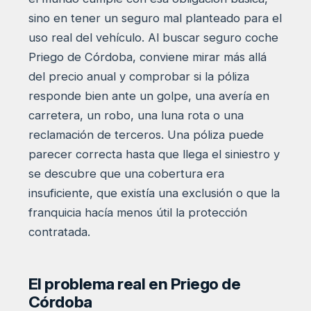
sino en tener un seguro mal planteado para el
uso real del vehículo. Al buscar seguro coche
Priego de Córdoba, conviene mirar más allá
del precio anual y comprobar si la póliza
responde bien ante un golpe, una avería en
carretera, un robo, una luna rota o una
reclamación de terceros. Una póliza puede
parecer correcta hasta que llega el siniestro y
se descubre que una cobertura era
insuficiente, que existía una exclusión o que la
franquicia hacía menos útil la protección
contratada.
El problema real en Priego de
Córdoba