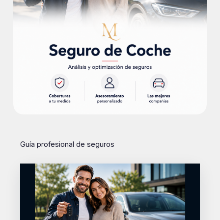
Guía profesional de seguros