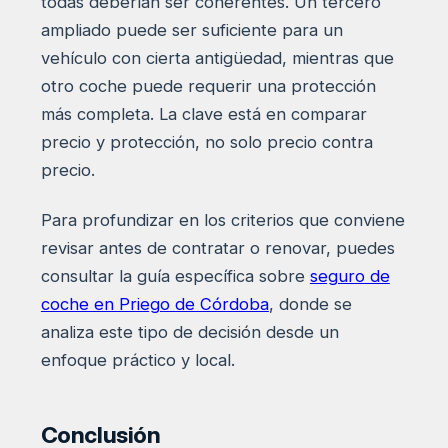
todas deberían ser coherentes. Un tercero
ampliado puede ser suficiente para un
vehículo con cierta antigüedad, mientras que
otro coche puede requerir una protección
más completa. La clave está en comparar
precio y protección, no solo precio contra
precio.
Para profundizar en los criterios que conviene
revisar antes de contratar o renovar, puedes
consultar la guía específica sobre
seguro de
coche en Priego de Córdoba
, donde se
analiza este tipo de decisión desde un
enfoque práctico y local.
Conclusión