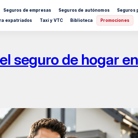
Seguros de empresas
Seguros de autónomos
Seguros 
ra expatriados
Taxi y VTC
Biblioteca
Promociones
r el seguro de hogar 