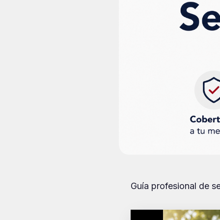
Guía profesional de s