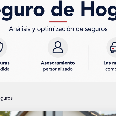
eguros