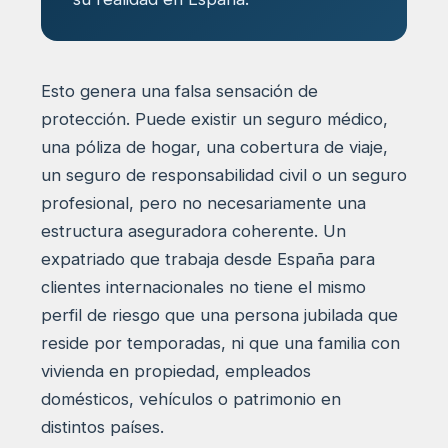
Esto genera una falsa sensación de
protección. Puede existir un seguro médico,
una póliza de hogar, una cobertura de viaje,
un seguro de responsabilidad civil o un seguro
profesional, pero no necesariamente una
estructura aseguradora coherente. Un
expatriado que trabaja desde España para
clientes internacionales no tiene el mismo
perfil de riesgo que una persona jubilada que
reside por temporadas, ni que una familia con
vivienda en propiedad, empleados
domésticos, vehículos o patrimonio en
distintos países.