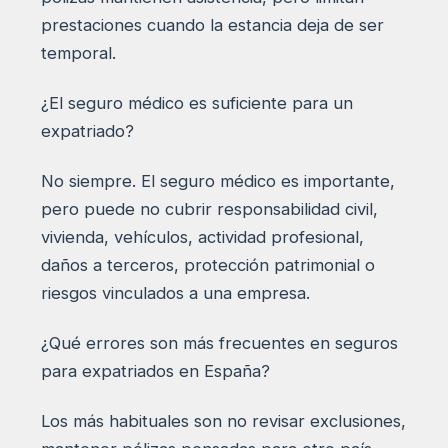
prestaciones cuando la estancia deja de ser
temporal.
¿El seguro médico es suficiente para un
expatriado?
No siempre. El seguro médico es importante,
pero puede no cubrir responsabilidad civil,
vivienda, vehículos, actividad profesional,
daños a terceros, protección patrimonial o
riesgos vinculados a una empresa.
¿Qué errores son más frecuentes en seguros
para expatriados en España?
Los más habituales son no revisar exclusiones,