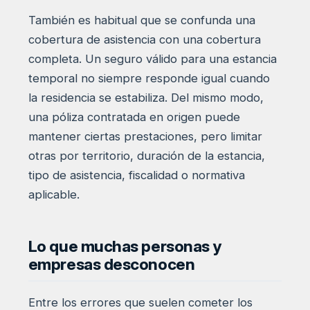
También es habitual que se confunda una
cobertura de asistencia con una cobertura
completa. Un seguro válido para una estancia
temporal no siempre responde igual cuando
la residencia se estabiliza. Del mismo modo,
una póliza contratada en origen puede
mantener ciertas prestaciones, pero limitar
otras por territorio, duración de la estancia,
tipo de asistencia, fiscalidad o normativa
aplicable.
Lo que muchas personas y
empresas desconocen
Entre los errores que suelen cometer los