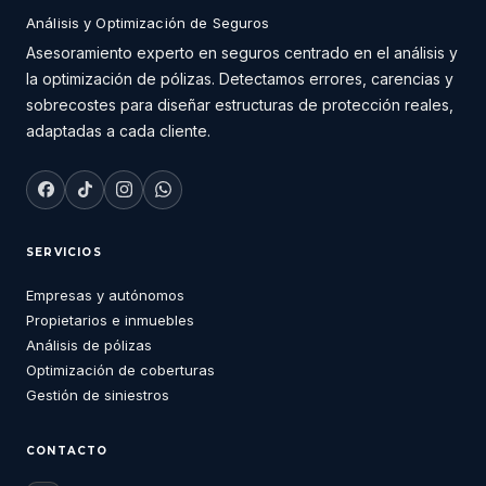
Análisis y Optimización de Seguros
Asesoramiento experto en seguros centrado en el análisis y
la optimización de pólizas. Detectamos errores, carencias y
sobrecostes para diseñar estructuras de protección reales,
adaptadas a cada cliente.
SERVICIOS
Empresas y autónomos
Propietarios e inmuebles
Análisis de pólizas
Optimización de coberturas
Gestión de siniestros
CONTACTO