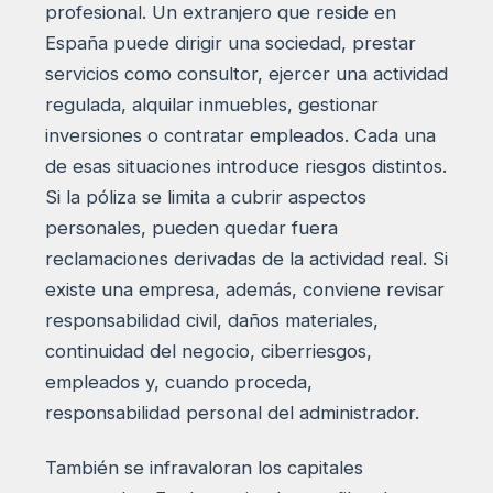
profesional. Un extranjero que reside en
España puede dirigir una sociedad, prestar
servicios como consultor, ejercer una actividad
regulada, alquilar inmuebles, gestionar
inversiones o contratar empleados. Cada una
de esas situaciones introduce riesgos distintos.
Si la póliza se limita a cubrir aspectos
personales, pueden quedar fuera
reclamaciones derivadas de la actividad real. Si
existe una empresa, además, conviene revisar
responsabilidad civil, daños materiales,
continuidad del negocio, ciberriesgos,
empleados y, cuando proceda,
responsabilidad personal del administrador.
También se infravaloran los capitales