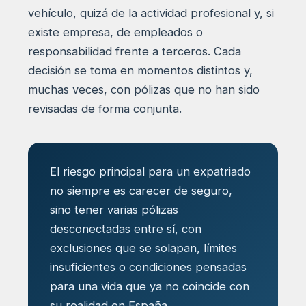
vehículo, quizá de la actividad profesional y, si
existe empresa, de empleados o
responsabilidad frente a terceros. Cada
decisión se toma en momentos distintos y,
muchas veces, con pólizas que no han sido
revisadas de forma conjunta.
El riesgo principal para un expatriado
no siempre es carecer de seguro,
sino tener varias pólizas
desconectadas entre sí, con
exclusiones que se solapan, límites
insuficientes o condiciones pensadas
para una vida que ya no coincide con
su realidad en España.