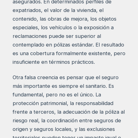
asegurados. En determinados perfiles de
expatriados, el valor de la vivienda, el
contenido, las obras de mejora, los objetos
especiales, los vehículos o la exposición a
reclamaciones puede ser superior al
contemplado en pólizas estándar. El resultado
es una cobertura formalmente existente, pero
insuficiente en términos prácticos.
Otra falsa creencia es pensar que el seguro
más importante es siempre el sanitario. Es
fundamental, pero no es el único. La
protección patrimonial, la responsabilidad
frente a terceros, la adecuación de la póliza al
riesgo real, la coordinación entre seguros de
origen y seguros locales, y las exclusiones
territoriales pueden tener un impacto igual o