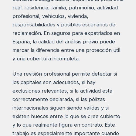
real: residencia, familia, patrimonio, actividad
profesional, vehículos, vivienda,
responsabilidades y posibles escenarios de
reclamación. En seguros para expatriados en
España, la calidad del análisis previo puede
marcar la diferencia entre una protección útil
y una cobertura incompleta.
Una revisión profesional permite detectar si
los capitales son adecuados, si hay
exclusiones relevantes, si la actividad está
correctamente declarada, si las pólizas
internacionales siguen siendo válidas y si
existen huecos entre lo que se cree cubierto
y lo que realmente figura en contrato. Este
trabajo es especialmente importante cuando