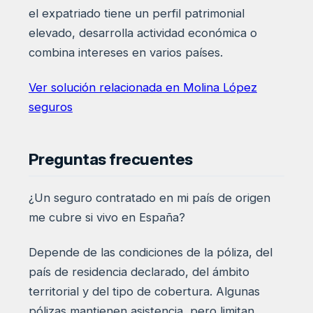
el expatriado tiene un perfil patrimonial
elevado, desarrolla actividad económica o
combina intereses en varios países.
Ver solución relacionada en Molina López
seguros
Preguntas frecuentes
¿Un seguro contratado en mi país de origen
me cubre si vivo en España?
Depende de las condiciones de la póliza, del
país de residencia declarado, del ámbito
territorial y del tipo de cobertura. Algunas
pólizas mantienen asistencia, pero limitan