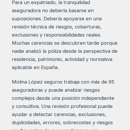
Para un expatriado, la tranquilidad
aseguradora no debería basarse en
suposiciones. Debería apoyarse en una
revisión técnica de riesgos, coberturas,
exclusiones y responsabilidades reales.
Muchas carencias se descubren tarde porque
nadie analizó la póliza desde la perspectiva de
residencia, patrimonio, actividad y normativa
aplicable en España.
Molina López seguros trabaja con más de 95
aseguradoras y puede analizar riesgos
complejos desde una posición independiente
y consultiva. Una revisión profesional puede
ayudar a detectar carencias, exclusiones,
duplicidades, errores, sobrecostes y riesgos