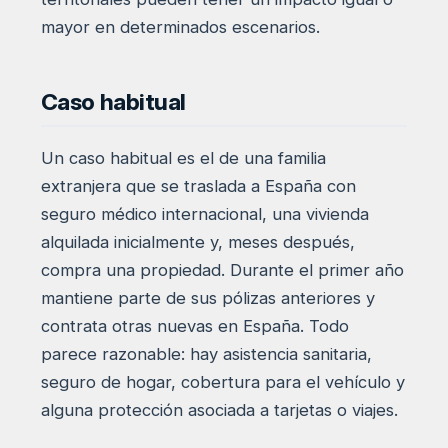
mayor en determinados escenarios.
Caso habitual
Un caso habitual es el de una familia
extranjera que se traslada a España con
seguro médico internacional, una vivienda
alquilada inicialmente y, meses después,
compra una propiedad. Durante el primer año
mantiene parte de sus pólizas anteriores y
contrata otras nuevas en España. Todo
parece razonable: hay asistencia sanitaria,
seguro de hogar, cobertura para el vehículo y
alguna protección asociada a tarjetas o viajes.