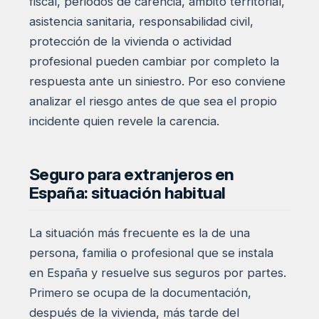
fiscal, periodos de carencia, ámbito territorial,
asistencia sanitaria, responsabilidad civil,
protección de la vivienda o actividad
profesional pueden cambiar por completo la
respuesta ante un siniestro. Por eso conviene
analizar el riesgo antes de que sea el propio
incidente quien revele la carencia.
Seguro para extranjeros en
España: situación habitual
La situación más frecuente es la de una
persona, familia o profesional que se instala
en España y resuelve sus seguros por partes.
Primero se ocupa de la documentación,
después de la vivienda, más tarde del