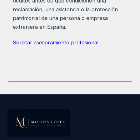
ocultos antes de que condicionen una
reclamación, una asistencia o la protección
patrimonial de una persona o empresa
extranjera en España.
Solicitar asesoramiento profesional