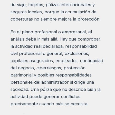
de viaje, tarjetas, pólizas internacionales y
seguros locales, porque la acumulación de
coberturas no siempre mejora la protección.
En el plano profesional o empresarial, el
análisis debe ir más allá. Hay que comprobar
la actividad real declarada, responsabilidad
civil profesional o general, exclusiones,
capitales asegurados, empleados, continuidad
del negocio, ciberriesgos, protección
patrimonial y posibles responsabilidades
personales del administrador si dirige una
sociedad. Una póliza que no describe bien la
actividad puede generar conflictos
precisamente cuando más se necesita.