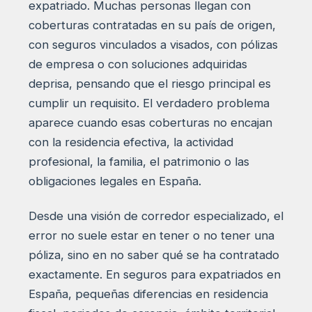
expatriado. Muchas personas llegan con
coberturas contratadas en su país de origen,
con seguros vinculados a visados, con pólizas
de empresa o con soluciones adquiridas
deprisa, pensando que el riesgo principal es
cumplir un requisito. El verdadero problema
aparece cuando esas coberturas no encajan
con la residencia efectiva, la actividad
profesional, la familia, el patrimonio o las
obligaciones legales en España.
Desde una visión de corredor especializado, el
error no suele estar en tener o no tener una
póliza, sino en no saber qué se ha contratado
exactamente. En seguros para expatriados en
España, pequeñas diferencias en residencia