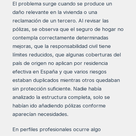
El problema surge cuando se produce un
daño relevante en la vivienda o una
reclamación de un tercero. Al revisar las
pólizas, se observa que el seguro de hogar no
contempla correctamente determinadas
mejoras, que la responsabilidad civil tiene
límites reducidos, que algunas coberturas del
país de origen no aplican por residencia
efectiva en España y que varios riesgos
estaban duplicados mientras otros quedaban
sin protección suficiente. Nadie había
analizado la estructura completa, solo se
habían ido añadiendo pólizas conforme
aparecían necesidades.
En perfiles profesionales ocurre algo