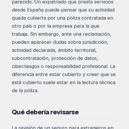
parecido. Un expatriado que presta servicios
desde España puede pensar que su actividad
queda cubierta por una póliza contratada en
otro país o por la empresa para la que
trabaja. Sin embargo, ante una reclamación,
pueden aparecer dudas sobre jurisdicción,
actividad declarada, ámbito territorial,
subcontratación, protección de datos,
ciberriesgos o responsabilidad profesional. La
diferencia entre estar cubierto y creer que se
está cubierto suele estar en la lectura técnica
de la póliza.
Qué debería revisarse
La revisión de un seguro para extranjeros en