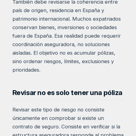
También debe revisarse la coherencia entre
país de origen, residencia en España y
patrimonio internacional. Muchos expatriados
conservan bienes, inversiones o sociedades
fuera de España. Esa realidad puede requerir
coordinación aseguradora, no soluciones
aisladas. El objetivo no es acumular pólizas,
sino ordenar riesgos, límites, exclusiones y
prioridades.
Revisar no es solo tener una póliza
Revisar este tipo de riesgo no consiste
únicamente en comprobar si existe un
contrato de seguro. Consiste en verificar si la
estructura aseguradora responde al problema