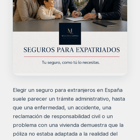
Elegir un seguro para extranjeros en España
suele parecer un trámite administrativo, hasta
que una enfermedad, un accidente, una
reclamación de responsabilidad civil o un
problema con una vivienda demuestra que la
póliza no estaba adaptada a la realidad del