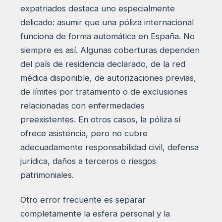
expatriados destaca uno especialmente
delicado: asumir que una póliza internacional
funciona de forma automática en España. No
siempre es así. Algunas coberturas dependen
del país de residencia declarado, de la red
médica disponible, de autorizaciones previas,
de límites por tratamiento o de exclusiones
relacionadas con enfermedades
preexistentes. En otros casos, la póliza sí
ofrece asistencia, pero no cubre
adecuadamente responsabilidad civil, defensa
jurídica, daños a terceros o riesgos
patrimoniales.
Otro error frecuente es separar
completamente la esfera personal y la