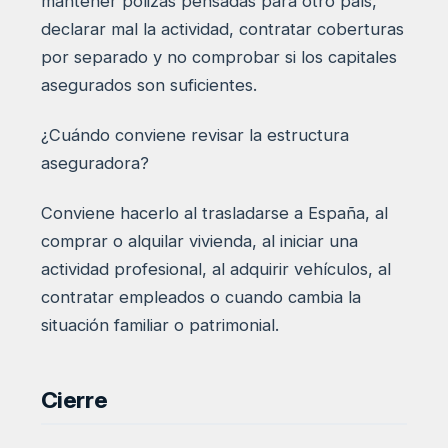
mantener pólizas pensadas para otro país,
declarar mal la actividad, contratar coberturas
por separado y no comprobar si los capitales
asegurados son suficientes.
¿Cuándo conviene revisar la estructura
aseguradora?
Conviene hacerlo al trasladarse a España, al
comprar o alquilar vivienda, al iniciar una
actividad profesional, al adquirir vehículos, al
contratar empleados o cuando cambia la
situación familiar o patrimonial.
Cierre