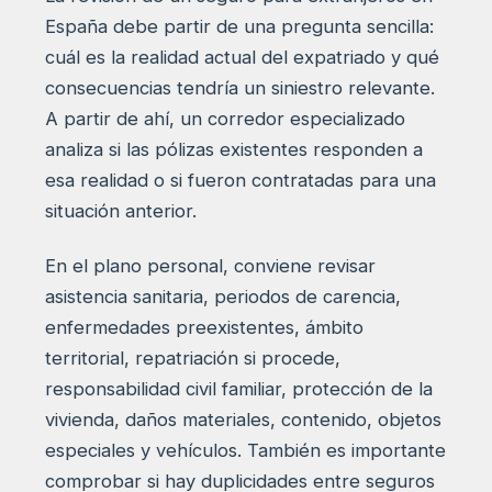
España debe partir de una pregunta sencilla:
cuál es la realidad actual del expatriado y qué
consecuencias tendría un siniestro relevante.
A partir de ahí, un corredor especializado
analiza si las pólizas existentes responden a
esa realidad o si fueron contratadas para una
situación anterior.
En el plano personal, conviene revisar
asistencia sanitaria, periodos de carencia,
enfermedades preexistentes, ámbito
territorial, repatriación si procede,
responsabilidad civil familiar, protección de la
vivienda, daños materiales, contenido, objetos
especiales y vehículos. También es importante
comprobar si hay duplicidades entre seguros