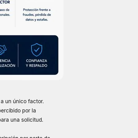
a un único factor.
ercibido por la
ra una solicitud.