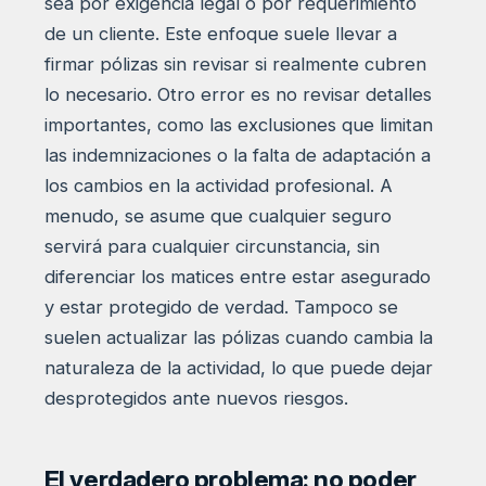
sea por exigencia legal o por requerimiento
de un cliente. Este enfoque suele llevar a
firmar pólizas sin revisar si realmente cubren
lo necesario. Otro error es no revisar detalles
importantes, como las exclusiones que limitan
las indemnizaciones o la falta de adaptación a
los cambios en la actividad profesional. A
menudo, se asume que cualquier seguro
servirá para cualquier circunstancia, sin
diferenciar los matices entre estar asegurado
y estar protegido de verdad. Tampoco se
suelen actualizar las pólizas cuando cambia la
naturaleza de la actividad, lo que puede dejar
desprotegidos ante nuevos riesgos.
El verdadero problema: no poder