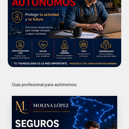
Guía profesional para autónomos