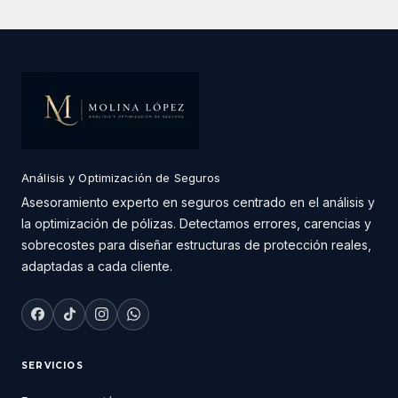
Análisis y Optimización de Seguros
Asesoramiento experto en seguros centrado en el análisis y
la optimización de pólizas. Detectamos errores, carencias y
sobrecostes para diseñar estructuras de protección reales,
adaptadas a cada cliente.
SERVICIOS