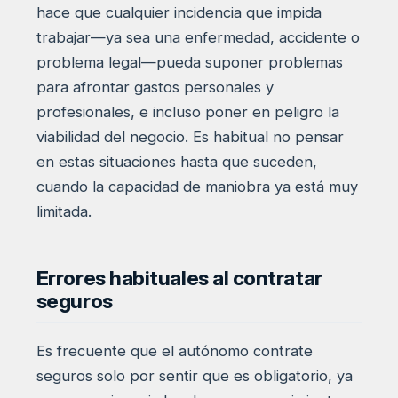
hace que cualquier incidencia que impida
trabajar—ya sea una enfermedad, accidente o
problema legal—pueda suponer problemas
para afrontar gastos personales y
profesionales, e incluso poner en peligro la
viabilidad del negocio. Es habitual no pensar
en estas situaciones hasta que suceden,
cuando la capacidad de maniobra ya está muy
limitada.
Errores habituales al contratar
seguros
Es frecuente que el autónomo contrate
seguros solo por sentir que es obligatorio, ya