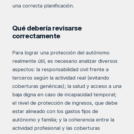
una correcta planificación.
Qué debería revisarse
correctamente
Para lograr una protección del autónomo
realmente útil, es necesario analizar diversos
aspectos: la responsabilidad civil frente a
terceros según la actividad real (evitando
coberturas genéricas); la salud y acceso a una
baja digna en caso de incapacidad temporal;
el nivel de protección de ingresos, que debe
estar alineado con los gastos fijos de
autónomo y familia; y la coherencia entre la
actividad profesional y las coberturas