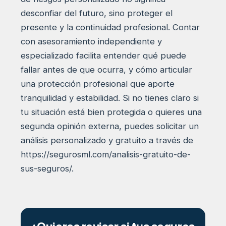
desconfiar del futuro, sino proteger el
presente y la continuidad profesional. Contar
con asesoramiento independiente y
especializado facilita entender qué puede
fallar antes de que ocurra, y cómo articular
una protección profesional que aporte
tranquilidad y estabilidad. Si no tienes claro si
tu situación está bien protegida o quieres una
segunda opinión externa, puedes solicitar un
análisis personalizado y gratuito a través de
https://segurosml.com/analisis-gratuito-de-
sus-seguros/.