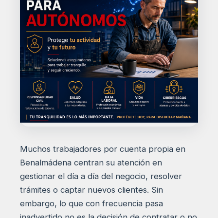
Muchos trabajadores por cuenta propia en
Benalmádena centran su atención en
gestionar el día a día del negocio, resolver
trámites o captar nuevos clientes. Sin
embargo, lo que con frecuencia pasa
inadvertido no es la decisión de contratar o no