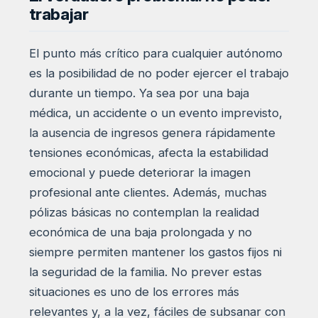
trabajar
El punto más crítico para cualquier autónomo
es la posibilidad de no poder ejercer el trabajo
durante un tiempo. Ya sea por una baja
médica, un accidente o un evento imprevisto,
la ausencia de ingresos genera rápidamente
tensiones económicas, afecta la estabilidad
emocional y puede deteriorar la imagen
profesional ante clientes. Además, muchas
pólizas básicas no contemplan la realidad
económica de una baja prolongada y no
siempre permiten mantener los gastos fijos ni
la seguridad de la familia. No prever estas
situaciones es uno de los errores más
relevantes y, a la vez, fáciles de subsanar con