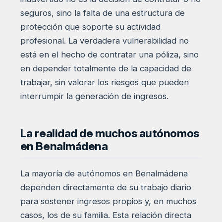
seguros, sino la falta de una estructura de
protección que soporte su actividad
profesional. La verdadera vulnerabilidad no
está en el hecho de contratar una póliza, sino
en depender totalmente de la capacidad de
trabajar, sin valorar los riesgos que pueden
interrumpir la generación de ingresos.
La realidad de muchos autónomos
en Benalmádena
La mayoría de autónomos en Benalmádena
dependen directamente de su trabajo diario
para sostener ingresos propios y, en muchos
casos, los de su familia. Esta relación directa