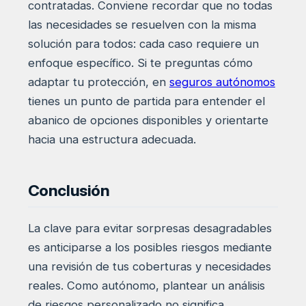
contratadas. Conviene recordar que no todas
las necesidades se resuelven con la misma
solución para todos: cada caso requiere un
enfoque específico. Si te preguntas cómo
adaptar tu protección, en
seguros autónomos
tienes un punto de partida para entender el
abanico de opciones disponibles y orientarte
hacia una estructura adecuada.
Conclusión
La clave para evitar sorpresas desagradables
es anticiparse a los posibles riesgos mediante
una revisión de tus coberturas y necesidades
reales. Como autónomo, plantear un análisis
de riesgos personalizado no significa