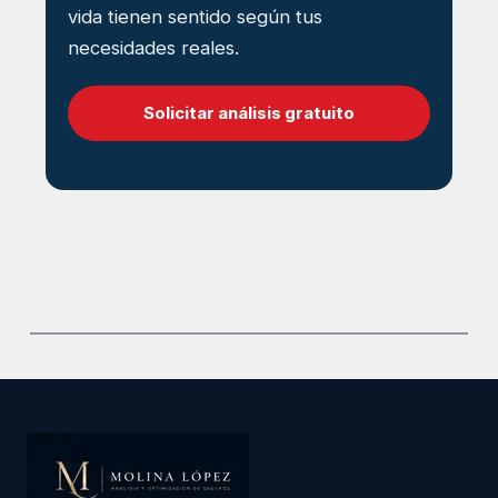
vida tienen sentido según tus
necesidades reales.
Solicitar análisis gratuito