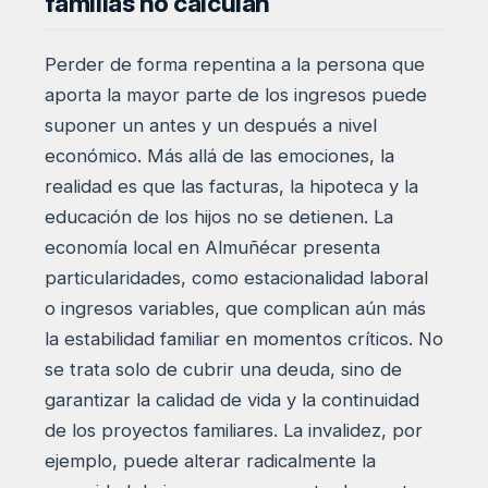
familias no calculan
Perder de forma repentina a la persona que
aporta la mayor parte de los ingresos puede
suponer un antes y un después a nivel
económico. Más allá de las emociones, la
realidad es que las facturas, la hipoteca y la
educación de los hijos no se detienen. La
economía local en Almuñécar presenta
particularidades, como estacionalidad laboral
o ingresos variables, que complican aún más
la estabilidad familiar en momentos críticos. No
se trata solo de cubrir una deuda, sino de
garantizar la calidad de vida y la continuidad
de los proyectos familiares. La invalidez, por
ejemplo, puede alterar radicalmente la