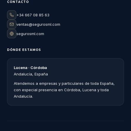
CONTACTO
+34 667 08 85 63
ventas@segurosml.com
segurosml.com
DÓNDE ESTAMOS
Lucena · Córdoba
Andalucía, España
Atendemos a empresas y particulares de toda España,
con especial presencia en Córdoba, Lucena y toda
Andalucía.