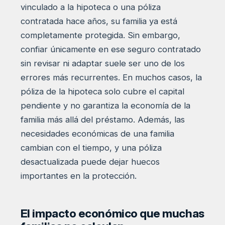
vinculado a la hipoteca o una póliza
contratada hace años, su familia ya está
completamente protegida. Sin embargo,
confiar únicamente en ese seguro contratado
sin revisar ni adaptar suele ser uno de los
errores más recurrentes. En muchos casos, la
póliza de la hipoteca solo cubre el capital
pendiente y no garantiza la economía de la
familia más allá del préstamo. Además, las
necesidades económicas de una familia
cambian con el tiempo, y una póliza
desactualizada puede dejar huecos
importantes en la protección.
El impacto económico que muchas