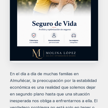
En el día a día de muchas familias en
Almuñécar, la preocupación por la estabilidad
económica es una realidad que solemos dejar
en segundo plano hasta que una situación
inesperada nos obliga a enfrentarnos a ella. El
verdadero problema no está solo en tener o