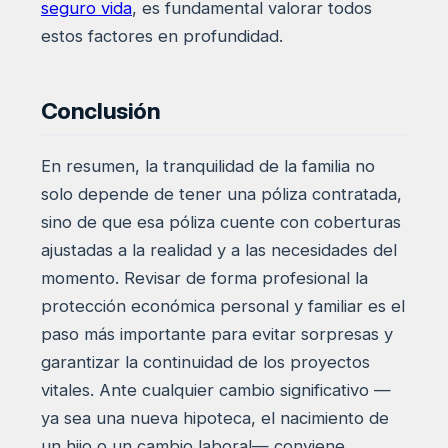
seguro vida
, es fundamental valorar todos
estos factores en profundidad.
Conclusión
En resumen, la tranquilidad de la familia no
solo depende de tener una póliza contratada,
sino de que esa póliza cuente con coberturas
ajustadas a la realidad y a las necesidades del
momento. Revisar de forma profesional la
protección económica personal y familiar es el
paso más importante para evitar sorpresas y
garantizar la continuidad de los proyectos
vitales. Ante cualquier cambio significativo —
ya sea una nueva hipoteca, el nacimiento de
un hijo o un cambio laboral— conviene