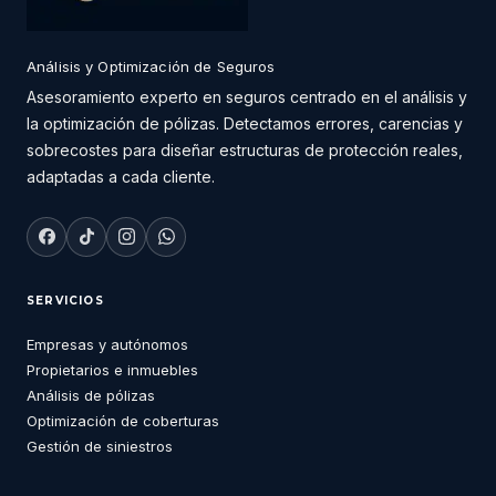
Análisis y Optimización de Seguros
Asesoramiento experto en seguros centrado en el análisis y
la optimización de pólizas. Detectamos errores, carencias y
sobrecostes para diseñar estructuras de protección reales,
adaptadas a cada cliente.
SERVICIOS
Empresas y autónomos
Propietarios e inmuebles
Análisis de pólizas
Optimización de coberturas
Gestión de siniestros