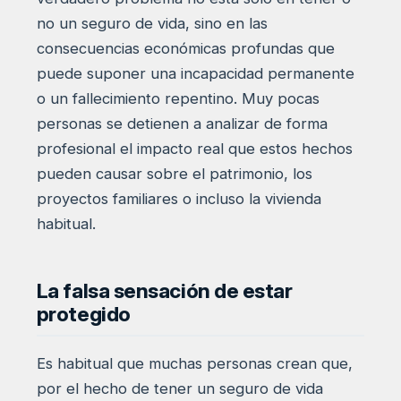
no un seguro de vida, sino en las
consecuencias económicas profundas que
puede suponer una incapacidad permanente
o un fallecimiento repentino. Muy pocas
personas se detienen a analizar de forma
profesional el impacto real que estos hechos
pueden causar sobre el patrimonio, los
proyectos familiares o incluso la vivienda
habitual.
La falsa sensación de estar
protegido
Es habitual que muchas personas crean que,
por el hecho de tener un seguro de vida