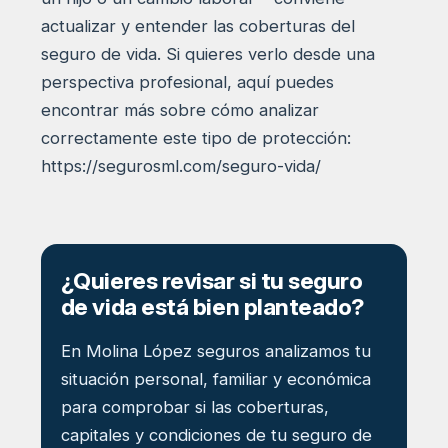
actualizar y entender las coberturas del
seguro de vida. Si quieres verlo desde una
perspectiva profesional, aquí puedes
encontrar más sobre cómo analizar
correctamente este tipo de protección:
https://segurosml.com/seguro-vida/
¿Quieres revisar si tu seguro
de vida está bien planteado?
En Molina López seguros analizamos tu
situación personal, familiar y económica
para comprobar si las coberturas,
capitales y condiciones de tu seguro de