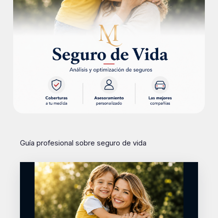
Guía profesional sobre seguro de vida