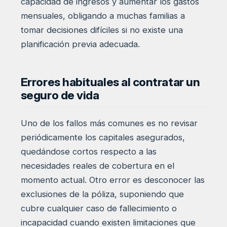
capacidad de ingresos y aumentar los gastos
mensuales, obligando a muchas familias a
tomar decisiones difíciles si no existe una
planificación previa adecuada.
Errores habituales al contratar un
seguro de vida
Uno de los fallos más comunes es no revisar
periódicamente los capitales asegurados,
quedándose cortos respecto a las
necesidades reales de cobertura en el
momento actual. Otro error es desconocer las
exclusiones de la póliza, suponiendo que
cubre cualquier caso de fallecimiento o
incapacidad cuando existen limitaciones que