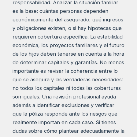
responsabilidad. Analizar la situación familiar
es la base: cuántas personas dependen
económicamente del asegurado, qué ingresos
y obligaciones existen, o si hay hipotecas que
requieren cobertura específica. La estabilidad
económica, los proyectos familiares y el futuro
de los hijos deben tenerse en cuenta a la hora
de determinar capitales y garantías. No menos
importante es revisar la coherencia entre lo
que se asegura y las verdaderas necesidades:
no todos los capitales ni todas las coberturas
son iguales. Una revisión profesional ayuda
además a identificar exclusiones y verificar
que la póliza responde ante los riesgos que
realmente importan en cada caso. Si tienes
dudas sobre cómo plantear adecuadamente la