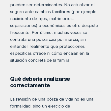
pueden ser determinantes. No actualizar el
seguro ante cambios familiares (por ejemplo,
nacimiento de hijos, matrimonios,
separaciones) o económicos es otro despiste
frecuente. Por último, muchas veces se
contrata una póliza casi por inercia, sin
entender realmente qué protecciones
específicas ofrece ni cómo encajan en la
situación concreta de la familia.
Qué debería analizarse
correctamente
La revisión de una póliza de vida no es una
formalidad, sino un ejercicio de