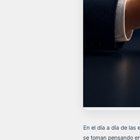
En el día a día de la
se toman pensando en 