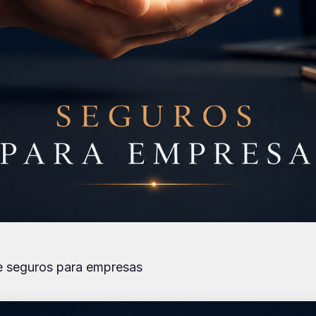
re seguros para empresas