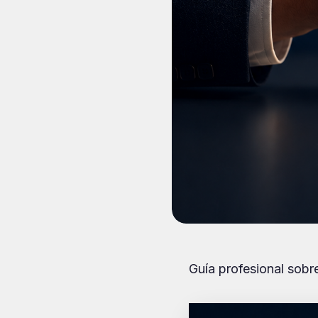
Guía profesional sob