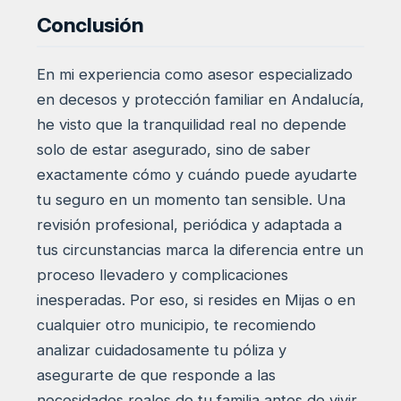
Conclusión
En mi experiencia como asesor especializado
en decesos y protección familiar en Andalucía,
he visto que la tranquilidad real no depende
solo de estar asegurado, sino de saber
exactamente cómo y cuándo puede ayudarte
tu seguro en un momento tan sensible. Una
revisión profesional, periódica y adaptada a
tus circunstancias marca la diferencia entre un
proceso llevadero y complicaciones
inesperadas. Por eso, si resides en Mijas o en
cualquier otro municipio, te recomiendo
analizar cuidadosamente tu póliza y
asegurarte de que responde a las
necesidades reales de tu familia antes de vivir