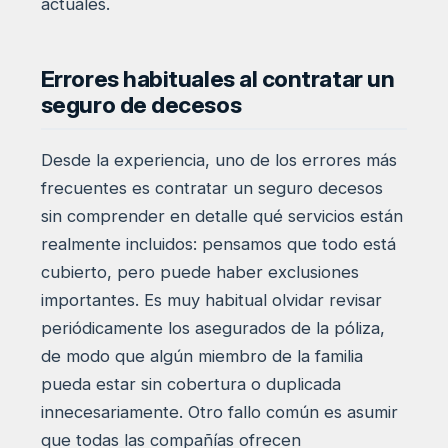
actuales.
Errores habituales al contratar un
seguro de decesos
Desde la experiencia, uno de los errores más
frecuentes es contratar un seguro decesos
sin comprender en detalle qué servicios están
realmente incluidos: pensamos que todo está
cubierto, pero puede haber exclusiones
importantes. Es muy habitual olvidar revisar
periódicamente los asegurados de la póliza,
de modo que algún miembro de la familia
pueda estar sin cobertura o duplicada
innecesariamente. Otro fallo común es asumir
que todas las compañías ofrecen