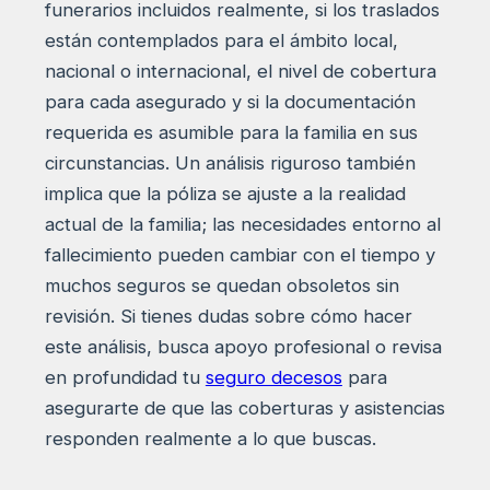
funerarios incluidos realmente, si los traslados
están contemplados para el ámbito local,
nacional o internacional, el nivel de cobertura
para cada asegurado y si la documentación
requerida es asumible para la familia en sus
circunstancias. Un análisis riguroso también
implica que la póliza se ajuste a la realidad
actual de la familia; las necesidades entorno al
fallecimiento pueden cambiar con el tiempo y
muchos seguros se quedan obsoletos sin
revisión. Si tienes dudas sobre cómo hacer
este análisis, busca apoyo profesional o revisa
en profundidad tu
seguro decesos
para
asegurarte de que las coberturas y asistencias
responden realmente a lo que buscas.