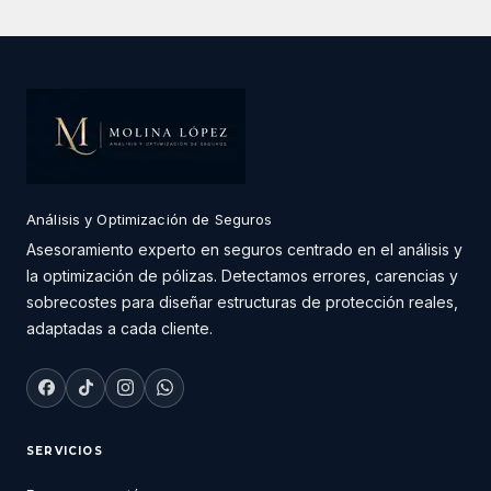
Análisis y Optimización de Seguros
Asesoramiento experto en seguros centrado en el análisis y
la optimización de pólizas. Detectamos errores, carencias y
sobrecostes para diseñar estructuras de protección reales,
adaptadas a cada cliente.
SERVICIOS