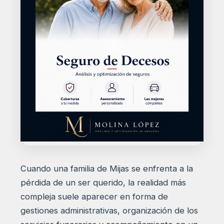
Cuando una familia de Mijas se enfrenta a la
pérdida de un ser querido, la realidad más
compleja suele aparecer en forma de
gestiones administrativas, organización de los