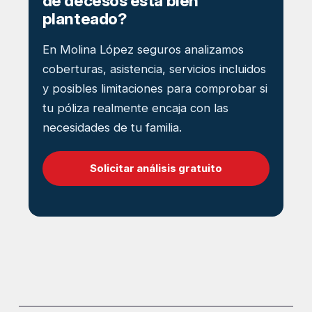
de decesos está bien
planteado?
En Molina López seguros analizamos
coberturas, asistencia, servicios incluidos
y posibles limitaciones para comprobar si
tu póliza realmente encaja con las
necesidades de tu familia.
Solicitar análisis gratuito