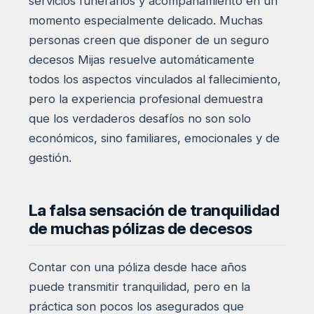
servicios funerarios y acompañamiento en un
momento especialmente delicado. Muchas
personas creen que disponer de un seguro
decesos Mijas resuelve automáticamente
todos los aspectos vinculados al fallecimiento,
pero la experiencia profesional demuestra
que los verdaderos desafíos no son solo
económicos, sino familiares, emocionales y de
gestión.
La falsa sensación de tranquilidad
de muchas pólizas de decesos
Contar con una póliza desde hace años
puede transmitir tranquilidad, pero en la
práctica son pocos los asegurados que