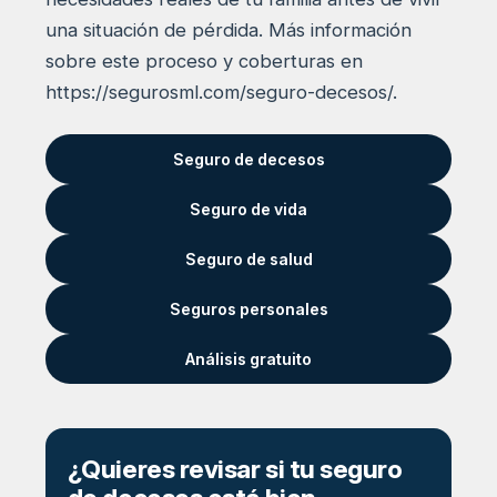
una situación de pérdida. Más información
sobre este proceso y coberturas en
https://segurosml.com/seguro-decesos/.
Seguro de decesos
Seguro de vida
Seguro de salud
Seguros personales
Análisis gratuito
¿Quieres revisar si tu seguro