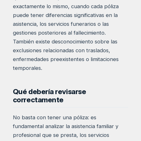
exactamente lo mismo, cuando cada póliza
puede tener diferencias significativas en la
asistencia, los servicios funerarios o las
gestiones posteriores al fallecimiento.
También existe desconocimiento sobre las
exclusiones relacionadas con traslados,
enfermedades preexistentes o limitaciones
temporales.
Qué debería revisarse
correctamente
No basta con tener una póliza: es
fundamental analizar la asistencia familiar y
profesional que se presta, los servicios