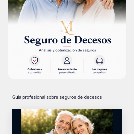
Guía profesional sobre seguros de decesos