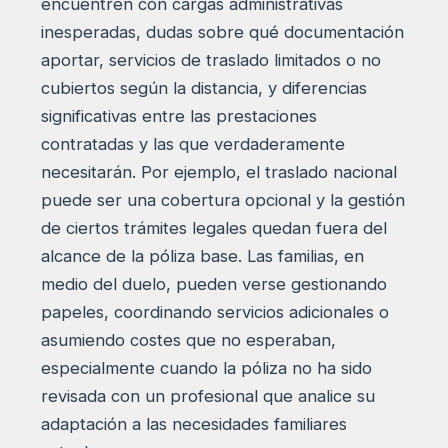
encuentren con cargas administrativas
inesperadas, dudas sobre qué documentación
aportar, servicios de traslado limitados o no
cubiertos según la distancia, y diferencias
significativas entre las prestaciones
contratadas y las que verdaderamente
necesitarán. Por ejemplo, el traslado nacional
puede ser una cobertura opcional y la gestión
de ciertos trámites legales quedan fuera del
alcance de la póliza base. Las familias, en
medio del duelo, pueden verse gestionando
papeles, coordinando servicios adicionales o
asumiendo costes que no esperaban,
especialmente cuando la póliza no ha sido
revisada con un profesional que analice su
adaptación a las necesidades familiares