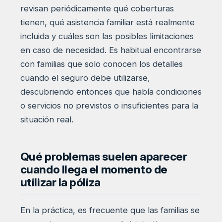
revisan periódicamente qué coberturas
tienen, qué asistencia familiar está realmente
incluida y cuáles son las posibles limitaciones
en caso de necesidad. Es habitual encontrarse
con familias que solo conocen los detalles
cuando el seguro debe utilizarse,
descubriendo entonces que había condiciones
o servicios no previstos o insuficientes para la
situación real.
Qué problemas suelen aparecer
cuando llega el momento de
utilizar la póliza
En la práctica, es frecuente que las familias se