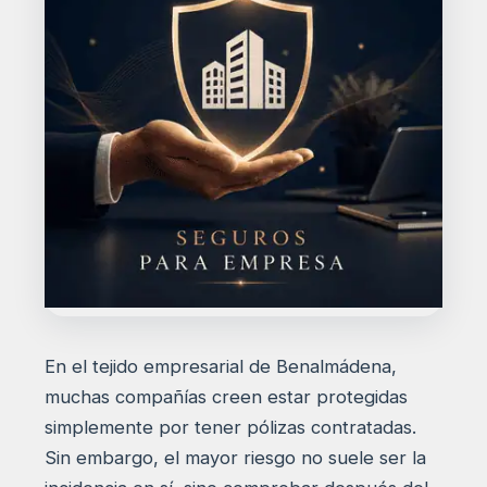
En el tejido empresarial de Benalmádena,
muchas compañías creen estar protegidas
simplemente por tener pólizas contratadas.
Sin embargo, el mayor riesgo no suele ser la