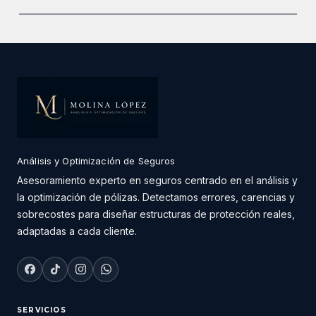
Análisis y Optimización de Seguros
Asesoramiento experto en seguros centrado en el análisis y
la optimización de pólizas. Detectamos errores, carencias y
sobrecostes para diseñar estructuras de protección reales,
adaptadas a cada cliente.
SERVICIOS