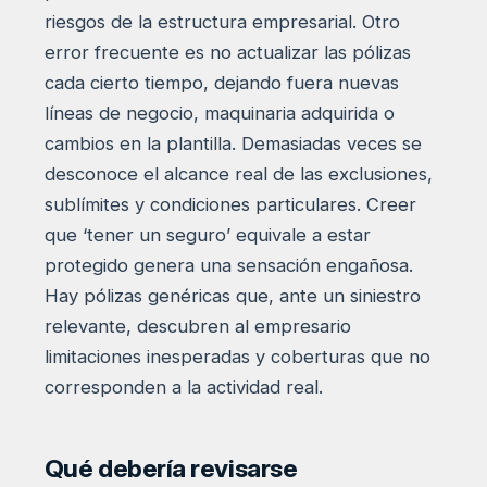
riesgos de la estructura empresarial. Otro
error frecuente es no actualizar las pólizas
cada cierto tiempo, dejando fuera nuevas
líneas de negocio, maquinaria adquirida o
cambios en la plantilla. Demasiadas veces se
desconoce el alcance real de las exclusiones,
sublímites y condiciones particulares. Creer
que ‘tener un seguro’ equivale a estar
protegido genera una sensación engañosa.
Hay pólizas genéricas que, ante un siniestro
relevante, descubren al empresario
limitaciones inesperadas y coberturas que no
corresponden a la actividad real.
Qué debería revisarse