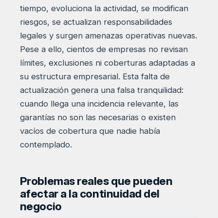
tiempo, evoluciona la actividad, se modifican
riesgos, se actualizan responsabilidades
legales y surgen amenazas operativas nuevas.
Pese a ello, cientos de empresas no revisan
límites, exclusiones ni coberturas adaptadas a
su estructura empresarial. Esta falta de
actualización genera una falsa tranquilidad:
cuando llega una incidencia relevante, las
garantías no son las necesarias o existen
vacíos de cobertura que nadie había
contemplado.
Problemas reales que pueden
afectar a la continuidad del
negocio