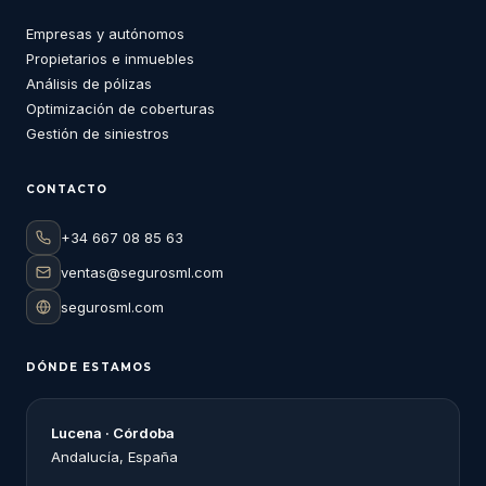
Empresas y autónomos
Propietarios e inmuebles
Análisis de pólizas
Optimización de coberturas
Gestión de siniestros
CONTACTO
+34 667 08 85 63
ventas@segurosml.com
segurosml.com
DÓNDE ESTAMOS
Lucena · Córdoba
Andalucía, España