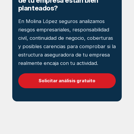
de tu empresa están bien
planteados?
En Molina López seguros analizamos
riesgos empresariales, responsabilidad
civil, continuidad de negocio, coberturas
y posibles carencias para comprobar si la
estructura aseguradora de tu empresa
realmente encaja con tu actividad.
Solicitar análisis gratuito