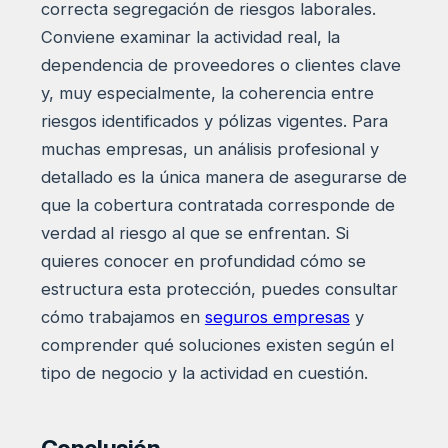
correcta segregación de riesgos laborales.
Conviene examinar la actividad real, la
dependencia de proveedores o clientes clave
y, muy especialmente, la coherencia entre
riesgos identificados y pólizas vigentes. Para
muchas empresas, un análisis profesional y
detallado es la única manera de asegurarse de
que la cobertura contratada corresponde de
verdad al riesgo al que se enfrentan. Si
quieres conocer en profundidad cómo se
estructura esta protección, puedes consultar
cómo trabajamos en
seguros empresas
y
comprender qué soluciones existen según el
tipo de negocio y la actividad en cuestión.
Conclusión