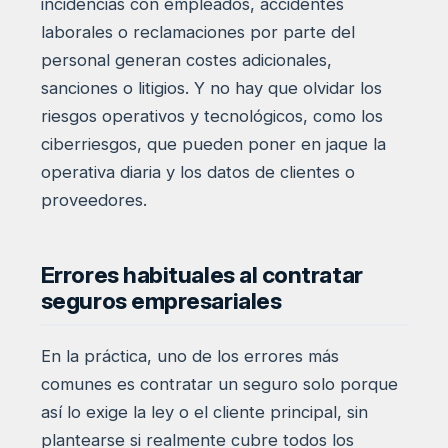
incidencias con empleados, accidentes
laborales o reclamaciones por parte del
personal generan costes adicionales,
sanciones o litigios. Y no hay que olvidar los
riesgos operativos y tecnológicos, como los
ciberriesgos, que pueden poner en jaque la
operativa diaria y los datos de clientes o
proveedores.
Errores habituales al contratar
seguros empresariales
En la práctica, uno de los errores más
comunes es contratar un seguro solo porque
así lo exige la ley o el cliente principal, sin
plantearse si realmente cubre todos los