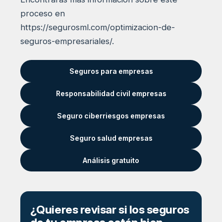
proceso en
https://segurosml.com/optimizacion-de-
seguros-empresariales/.
Seguros para empresas
Responsabilidad civil empresas
Seguro ciberriesgos empresas
Seguro salud empresas
Análisis gratuito
¿Quieres revisar si los seguros