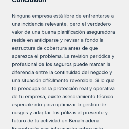
Ninguna empresa está libre de enfrentarse a
una incidencia relevante, pero el verdadero
valor de una buena planificación aseguradora
reside en anticiparse y revisar a fondo la
estructura de cobertura antes de que
aparezca el problema. La revisión periódica y
profesional de los seguros puede marcar la
diferencia entre la continuidad del negocio y
una situación difícilmente reversible. Si lo que
te preocupa es la protección real y operativa
de tu empresa, existe asesoramiento técnico
especializado para optimizar la gestión de
riesgos y adaptar tus pólizas al presente y
futuro de tu actividad en Benalmádena.
Encontrarás más información sobre este