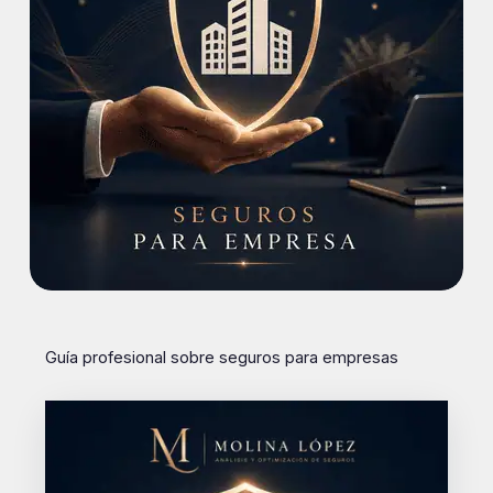
Guía profesional sobre seguros para empresas