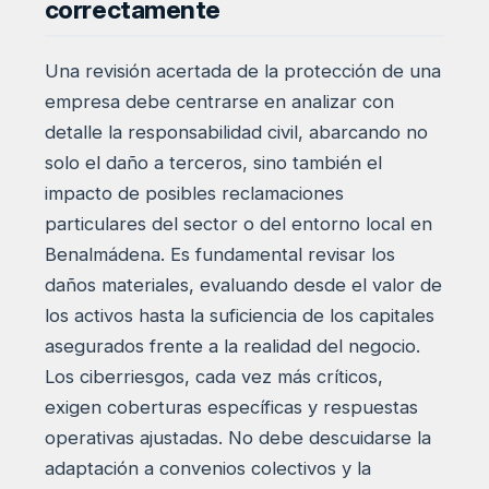
correctamente
Una revisión acertada de la protección de una
empresa debe centrarse en analizar con
detalle la responsabilidad civil, abarcando no
solo el daño a terceros, sino también el
impacto de posibles reclamaciones
particulares del sector o del entorno local en
Benalmádena. Es fundamental revisar los
daños materiales, evaluando desde el valor de
los activos hasta la suficiencia de los capitales
asegurados frente a la realidad del negocio.
Los ciberriesgos, cada vez más críticos,
exigen coberturas específicas y respuestas
operativas ajustadas. No debe descuidarse la
adaptación a convenios colectivos y la