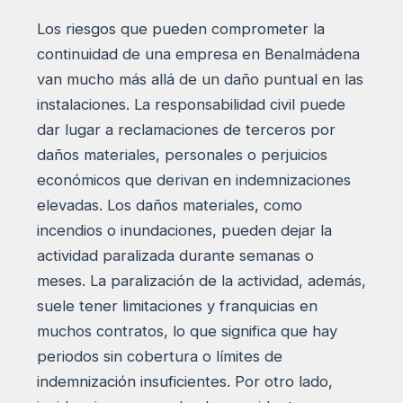
Los riesgos que pueden comprometer la
continuidad de una empresa en Benalmádena
van mucho más allá de un daño puntual en las
instalaciones. La responsabilidad civil puede
dar lugar a reclamaciones de terceros por
daños materiales, personales o perjuicios
económicos que derivan en indemnizaciones
elevadas. Los daños materiales, como
incendios o inundaciones, pueden dejar la
actividad paralizada durante semanas o
meses. La paralización de la actividad, además,
suele tener limitaciones y franquicias en
muchos contratos, lo que significa que hay
periodos sin cobertura o límites de
indemnización insuficientes. Por otro lado,