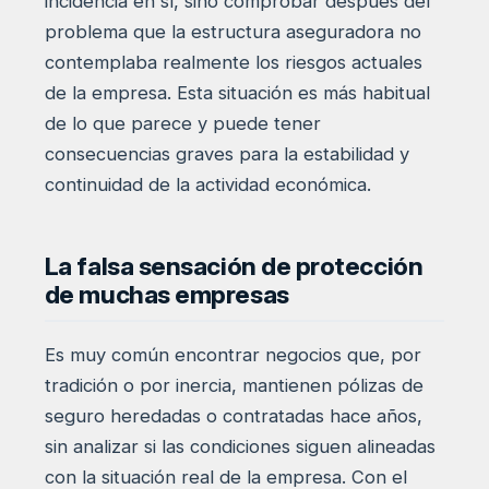
incidencia en sí, sino comprobar después del
problema que la estructura aseguradora no
contemplaba realmente los riesgos actuales
de la empresa. Esta situación es más habitual
de lo que parece y puede tener
consecuencias graves para la estabilidad y
continuidad de la actividad económica.
La falsa sensación de protección
de muchas empresas
Es muy común encontrar negocios que, por
tradición o por inercia, mantienen pólizas de
seguro heredadas o contratadas hace años,
sin analizar si las condiciones siguen alineadas
con la situación real de la empresa. Con el