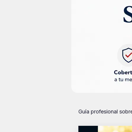
Guía profesional sobr