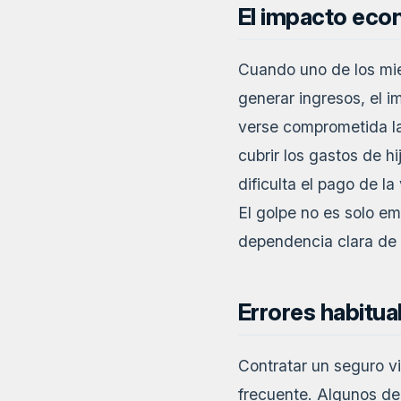
El impacto eco
Cuando uno de los mie
generar ingresos, el 
verse comprometida la
cubrir los gastos de 
dificulta el pago de la
El golpe no es solo em
dependencia clara de 
Errores habitua
Contratar un seguro vi
frecuente. Algunos de