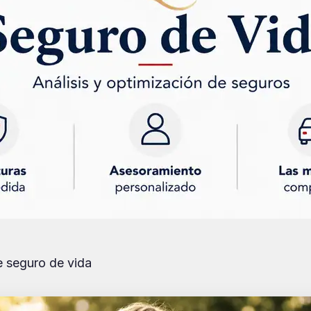
e seguro de vida