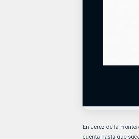
En Jerez de la Fronte
cuenta hasta que suced