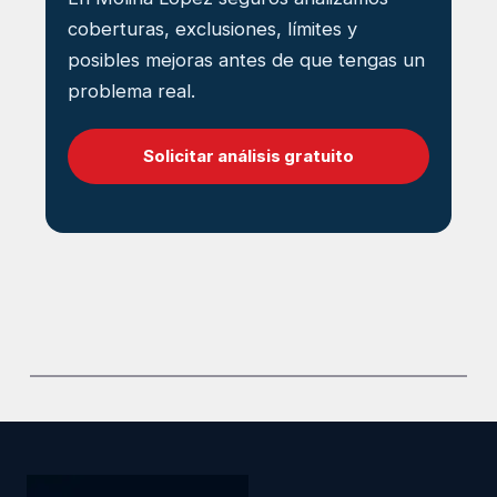
coberturas, exclusiones, límites y
posibles mejoras antes de que tengas un
problema real.
Solicitar análisis gratuito