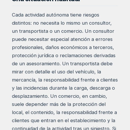
Cada actividad autónoma tiene riesgos
distintos: no necesita lo mismo un consultor,
un transportista o un comercio. Un consultor
puede necesitar especial atención a errores
profesionales, daños económicos a terceros,
protección jurídica o reclamaciones derivadas
de un asesoramiento. Un transportista debe
mirar con detalle el uso del vehículo, la
mercancía, la responsabilidad frente a clientes
y las incidencias durante la carga, descarga o
desplazamiento. Un comercio, en cambio,
suele depender más de la protección del
local, el contenido, la responsabilidad frente a
clientes que entran en el establecimiento y la
continuidad de la actividad tras un siniestro. Si