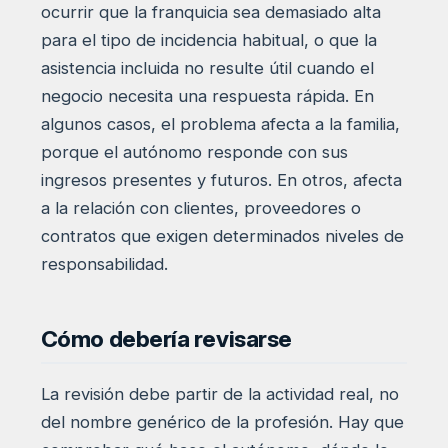
ocurrir que la franquicia sea demasiado alta
para el tipo de incidencia habitual, o que la
asistencia incluida no resulte útil cuando el
negocio necesita una respuesta rápida. En
algunos casos, el problema afecta a la familia,
porque el autónomo responde con sus
ingresos presentes y futuros. En otros, afecta
a la relación con clientes, proveedores o
contratos que exigen determinados niveles de
responsabilidad.
Cómo debería revisarse
La revisión debe partir de la actividad real, no
del nombre genérico de la profesión. Hay que