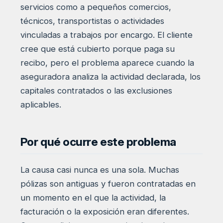
servicios como a pequeños comercios,
técnicos, transportistas o actividades
vinculadas a trabajos por encargo. El cliente
cree que está cubierto porque paga su
recibo, pero el problema aparece cuando la
aseguradora analiza la actividad declarada, los
capitales contratados o las exclusiones
aplicables.
Por qué ocurre este problema
La causa casi nunca es una sola. Muchas
pólizas son antiguas y fueron contratadas en
un momento en el que la actividad, la
facturación o la exposición eran diferentes.