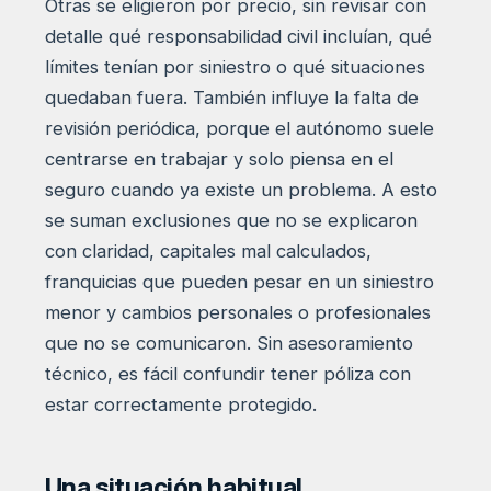
Otras se eligieron por precio, sin revisar con
detalle qué responsabilidad civil incluían, qué
límites tenían por siniestro o qué situaciones
quedaban fuera. También influye la falta de
revisión periódica, porque el autónomo suele
centrarse en trabajar y solo piensa en el
seguro cuando ya existe un problema. A esto
se suman exclusiones que no se explicaron
con claridad, capitales mal calculados,
franquicias que pueden pesar en un siniestro
menor y cambios personales o profesionales
que no se comunicaron. Sin asesoramiento
técnico, es fácil confundir tener póliza con
estar correctamente protegido.
Una situación habitual