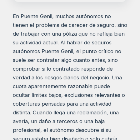
En Puente Genil, muchos autónomos no
tienen el problema de carecer de seguro, sino
de trabajar con una póliza que no refleja bien
su actividad actual. Al hablar de seguros
autónomos Puente Genil, el punto crítico no
suele ser contratar algo cuanto antes, sino
comprobar si lo contratado responde de
verdad a los riesgos diarios del negocio. Una
cuota aparentemente razonable puede
ocultar límites bajos, exclusiones relevantes o
coberturas pensadas para una actividad
distinta. Cuando llega una reclamación, una
avería, un daño a terceros o una baja
profesional, el autónomo descubre si su
seguro estaba bien diseñado o solo cubría