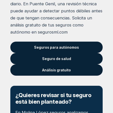
diario. En Puente Genil, una revisión técnica
puede ayudar a detectar puntos débiles antes
de que tengan consecuencias. Solicita un
análisis gratuito de tus seguros como
autónomo en segurosml.com
Seguros para autónomos
Seguro de salud
Análisis gratuito
¿Quieres revisar si tu seguro
está bien planteado?
En Molina López seguros analizamos