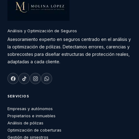
Análisis y Optimización de Seguros
Asesoramiento experto en seguros centrado en el análisis y
la optimización de pólizas. Detectamos errores, carencias y
sobrecostes para diseñar estructuras de protección reales,
adaptadas a cada cliente.
SERVICIOS
Empresas y autónomos
Propietarios e inmuebles
Análisis de pólizas
Optimización de coberturas
Gestión de siniestros