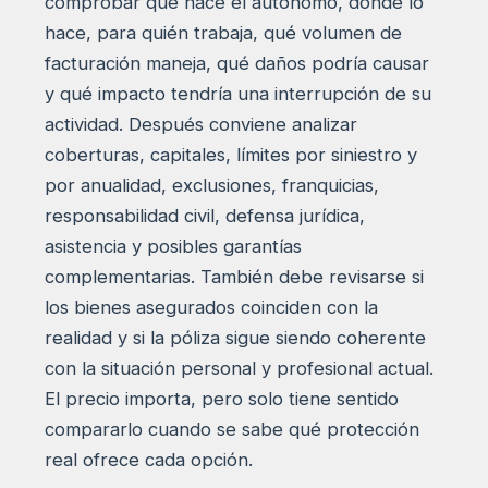
comprobar qué hace el autónomo, dónde lo
hace, para quién trabaja, qué volumen de
facturación maneja, qué daños podría causar
y qué impacto tendría una interrupción de su
actividad. Después conviene analizar
coberturas, capitales, límites por siniestro y
por anualidad, exclusiones, franquicias,
responsabilidad civil, defensa jurídica,
asistencia y posibles garantías
complementarias. También debe revisarse si
los bienes asegurados coinciden con la
realidad y si la póliza sigue siendo coherente
con la situación personal y profesional actual.
El precio importa, pero solo tiene sentido
compararlo cuando se sabe qué protección
real ofrece cada opción.