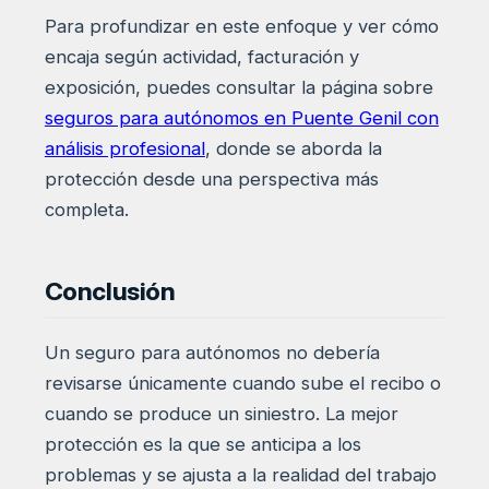
Para profundizar en este enfoque y ver cómo
encaja según actividad, facturación y
exposición, puedes consultar la página sobre
seguros para autónomos en Puente Genil con
análisis profesional
, donde se aborda la
protección desde una perspectiva más
completa.
Conclusión
Un seguro para autónomos no debería
revisarse únicamente cuando sube el recibo o
cuando se produce un siniestro. La mejor
protección es la que se anticipa a los
problemas y se ajusta a la realidad del trabajo