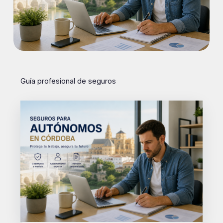
Guía profesional de seguros