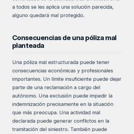
a todos se les aplica una solución parecida,
alguno quedará mal protegido.
Consecuencias de una póliza mal
planteada
Una póliza mal estructurada puede tener
consecuencias económicas y profesionales
importantes. Un límite insuficiente puede dejar
parte de una reclamación a cargo del
autónomo. Una exclusión puede impedir la
indemnización precisamente en la situación
que más preocupa. Una actividad mal
declarada puede generar conflictos en la
tramitación del siniestro. También puede