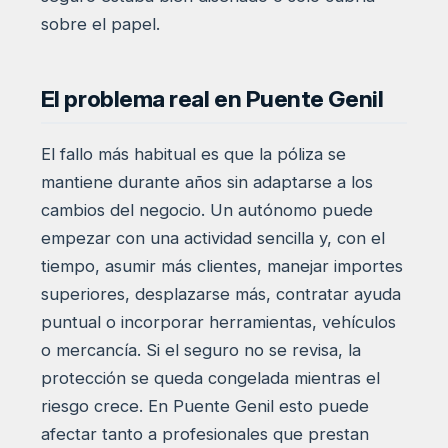
sobre el papel.
El problema real en Puente Genil
El fallo más habitual es que la póliza se
mantiene durante años sin adaptarse a los
cambios del negocio. Un autónomo puede
empezar con una actividad sencilla y, con el
tiempo, asumir más clientes, manejar importes
superiores, desplazarse más, contratar ayuda
puntual o incorporar herramientas, vehículos
o mercancía. Si el seguro no se revisa, la
protección se queda congelada mientras el
riesgo crece. En Puente Genil esto puede
afectar tanto a profesionales que prestan