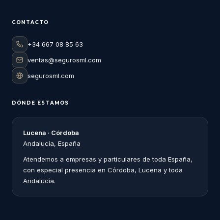
CONTACTO
+34 667 08 85 63
ventas@segurosml.com
segurosml.com
DÓNDE ESTAMOS
Lucena · Córdoba
Andalucía, España
Atendemos a empresas y particulares de toda España,
con especial presencia en Córdoba, Lucena y toda
Andalucía.