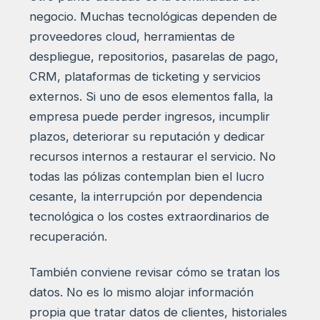
negocio. Muchas tecnológicas dependen de
proveedores cloud, herramientas de
despliegue, repositorios, pasarelas de pago,
CRM, plataformas de ticketing y servicios
externos. Si uno de esos elementos falla, la
empresa puede perder ingresos, incumplir
plazos, deteriorar su reputación y dedicar
recursos internos a restaurar el servicio. No
todas las pólizas contemplan bien el lucro
cesante, la interrupción por dependencia
tecnológica o los costes extraordinarios de
recuperación.
También conviene revisar cómo se tratan los
datos. No es lo mismo alojar información
propia que tratar datos de clientes, historiales