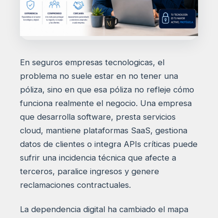
En seguros empresas tecnologicas, el
problema no suele estar en no tener una
póliza, sino en que esa póliza no refleje cómo
funciona realmente el negocio. Una empresa
que desarrolla software, presta servicios
cloud, mantiene plataformas SaaS, gestiona
datos de clientes o integra APIs críticas puede
sufrir una incidencia técnica que afecte a
terceros, paralice ingresos y genere
reclamaciones contractuales.
La dependencia digital ha cambiado el mapa