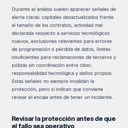
Durante el análisis suelen aparecer señales de
alerta claras: capitales desactualizados frente
al tamaño de los contratos, actividad mal
declarada respecto a servicios tecnológicos
nuevos, exclusiones relevantes para errores
de programación o pérdida de datos, límites
insuficientes para reclamaciones de terceros y
pólizas sin coordinación entre ciber,
responsabilidad tecnológica y daños propios.
Estas señales no siempre invalidan la
protección, pero sí indican que conviene
revisar el encaje antes de tener un incidente.
Revisar la protección antes de que
el fallo sea operativo