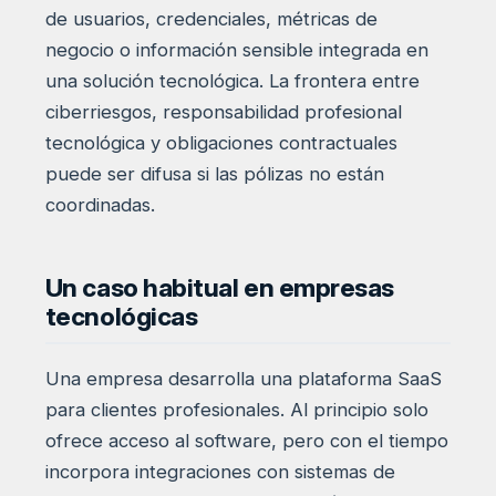
de usuarios, credenciales, métricas de
negocio o información sensible integrada en
una solución tecnológica. La frontera entre
ciberriesgos, responsabilidad profesional
tecnológica y obligaciones contractuales
puede ser difusa si las pólizas no están
coordinadas.
Un caso habitual en empresas
tecnológicas
Una empresa desarrolla una plataforma SaaS
para clientes profesionales. Al principio solo
ofrece acceso al software, pero con el tiempo
incorpora integraciones con sistemas de