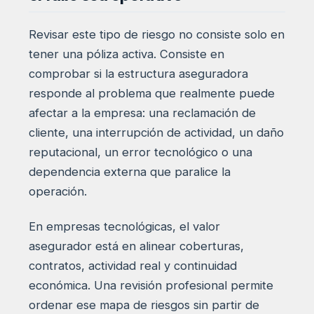
Revisar este tipo de riesgo no consiste solo en
tener una póliza activa. Consiste en
comprobar si la estructura aseguradora
responde al problema que realmente puede
afectar a la empresa: una reclamación de
cliente, una interrupción de actividad, un daño
reputacional, un error tecnológico o una
dependencia externa que paralice la
operación.
En empresas tecnológicas, el valor
asegurador está en alinear coberturas,
contratos, actividad real y continuidad
económica. Una revisión profesional permite
ordenar ese mapa de riesgos sin partir de