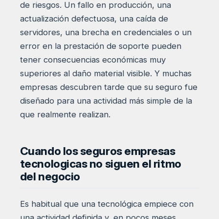
de riesgos. Un fallo en producción, una
actualización defectuosa, una caída de
servidores, una brecha en credenciales o un
error en la prestación de soporte pueden
tener consecuencias económicas muy
superiores al daño material visible. Y muchas
empresas descubren tarde que su seguro fue
diseñado para una actividad más simple de la
que realmente realizan.
Cuando los seguros empresas
tecnologicas no siguen el ritmo
del negocio
Es habitual que una tecnológica empiece con
una actividad definida y, en pocos meses,