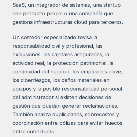
SaaS, un integrador de sistemas, una startup
con producto propio o una compañía que
gestiona infraestructuras cloud para terceros.
Un corredor especializado revisa la
responsabilidad civil y profesional, las
exclusiones, los capitales asegurados, la
actividad real, la protección patrimonial, la
continuidad del negocio, los empleados clave,
los ciberriesgos, los daños materiales en
equipos y la posible responsabilidad personal
del administrador si existen decisiones de
gestión que puedan generar reclamaciones.
También analiza duplicidades, sobrecostes y
coordinación entre pólizas para evitar huecos
entre coberturas.