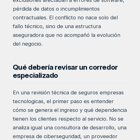
pérdida de datos o incumplimientos
contractuales. El conflicto no nace solo del
fallo técnico, sino de una estructura
aseguradora que no acompañó la evolución
del negocio.
Qué debería revisar un corredor
especializado
En una revisión técnica de seguros empresas
tecnologicas, el primer paso es entender
cómo se genera el ingreso y qué dependencia
tienen los clientes respecto al servicio. No se
analiza igual una consultora de desarrollo, una
empresa de ciberseguridad, un proveedor