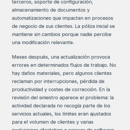
terceros, soporte de configuración,
almacenamiento de documentos y
automatizaciones que impactan en procesos
de negocio de sus clientes. La póliza inicial se
mantiene sin cambios porque nadie percibe
una modificación relevante.
Meses después, una actualización provoca
errores en determinados flujos de trabajo. No
hay daños materiales, pero algunos clientes
reclaman por interrupciones, pérdida de
productividad y costes de corrección. En la
revisión del siniestro aparece el problema: la
actividad declarada no recogía parte de los
servicios actuales, los límites eran ajustados
para el volumen de clientes y varias
exclusiones afectaban a errores de software,