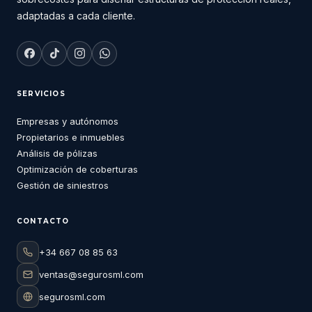
adaptadas a cada cliente.
SERVICIOS
Empresas y autónomos
Propietarios e inmuebles
Análisis de pólizas
Optimización de coberturas
Gestión de siniestros
CONTACTO
+34 667 08 85 63
ventas@segurosml.com
segurosml.com