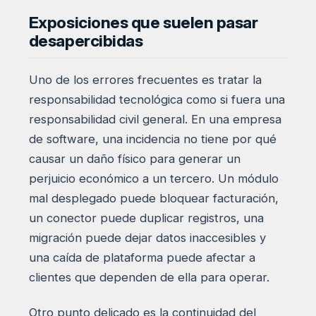
Exposiciones que suelen pasar
desapercibidas
Uno de los errores frecuentes es tratar la
responsabilidad tecnológica como si fuera una
responsabilidad civil general. En una empresa
de software, una incidencia no tiene por qué
causar un daño físico para generar un
perjuicio económico a un tercero. Un módulo
mal desplegado puede bloquear facturación,
un conector puede duplicar registros, una
migración puede dejar datos inaccesibles y
una caída de plataforma puede afectar a
clientes que dependen de ella para operar.
Otro punto delicado es la continuidad del