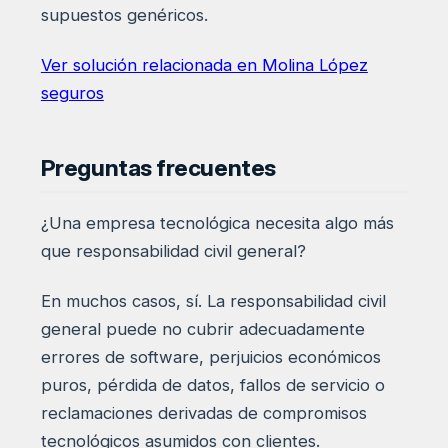
supuestos genéricos.
Ver solución relacionada en Molina López
seguros
Preguntas frecuentes
¿Una empresa tecnológica necesita algo más
que responsabilidad civil general?
En muchos casos, sí. La responsabilidad civil
general puede no cubrir adecuadamente
errores de software, perjuicios económicos
puros, pérdida de datos, fallos de servicio o
reclamaciones derivadas de compromisos
tecnológicos asumidos con clientes.