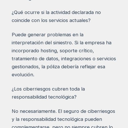
¿Qué ocurre si la actividad declarada no
coincide con los servicios actuales?
Puede generar problemas en la
interpretación del siniestro. Si la empresa ha
incorporado hosting, soporte crítico,
tratamiento de datos, integraciones o servicios
gestionados, la póliza debería reflejar esa
evolución.
¿Los ciberriesgos cubren toda la
responsabilidad tecnológica?
No necesariamente. El seguro de ciberriesgos
y la responsabilidad tecnológica pueden
complementarse, pero no siempre cubren lo