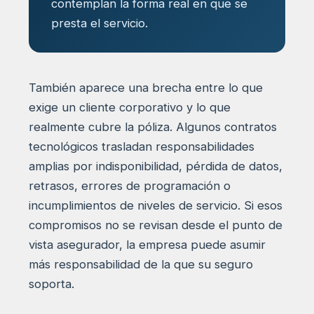
contemplan la forma real en que se
presta el servicio.
También aparece una brecha entre lo que
exige un cliente corporativo y lo que
realmente cubre la póliza. Algunos contratos
tecnológicos trasladan responsabilidades
amplias por indisponibilidad, pérdida de datos,
retrasos, errores de programación o
incumplimientos de niveles de servicio. Si esos
compromisos no se revisan desde el punto de
vista asegurador, la empresa puede asumir
más responsabilidad de la que su seguro
soporta.