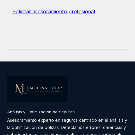
Solicitar asesoramiento profesional
Análisis y Optimización de Seguros
Asesoramiento experto en seguros centrado en el análisis y
la optimización de pólizas. Detectamos errores, carencias y
sobrecostes para diseñar estructuras de protección reales,