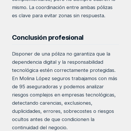
mismo. La coordinación entre ambas pólizas
es clave para evitar zonas sin respuesta.
Conclusión profesional
Disponer de una póliza no garantiza que la
dependencia digital y la responsabilidad
tecnológica estén correctamente protegidas.
En Molina López seguros trabajamos con más
de 95 aseguradoras y podemos analizar
riesgos complejos en empresas tecnológicas,
detectando carencias, exclusiones,
duplicidades, errores, sobrecostes o riesgos
ocultos antes de que condicionen la
continuidad del negocio.