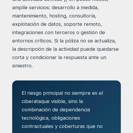
amplíe servicios: desarrollo a medida,
mantenimiento, hosting, consultoría,
explotación de datos, soporte remoto,
integraciones con terceros o gestión de
entornos críticos. Si la póliza no se actualiza,
la descripción de la actividad puede quedarse
corta y condicionar la respuesta ante un
siniestro.
El riesgo principal no siempre es el
ciberataque visible, sino la
combinación de dependencia
tecnológica, obligaciones
contractuales y coberturas que no