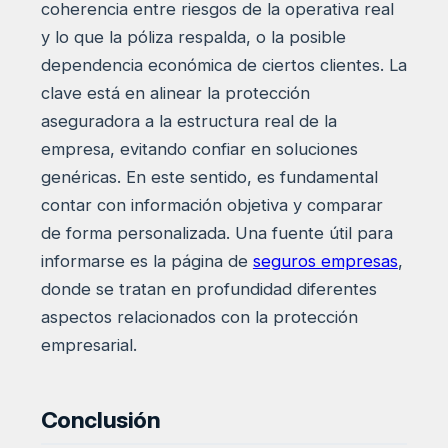
coherencia entre riesgos de la operativa real
y lo que la póliza respalda, o la posible
dependencia económica de ciertos clientes. La
clave está en alinear la protección
aseguradora a la estructura real de la
empresa, evitando confiar en soluciones
genéricas. En este sentido, es fundamental
contar con información objetiva y comparar
de forma personalizada. Una fuente útil para
informarse es la página de
seguros empresas
,
donde se tratan en profundidad diferentes
aspectos relacionados con la protección
empresarial.
Conclusión