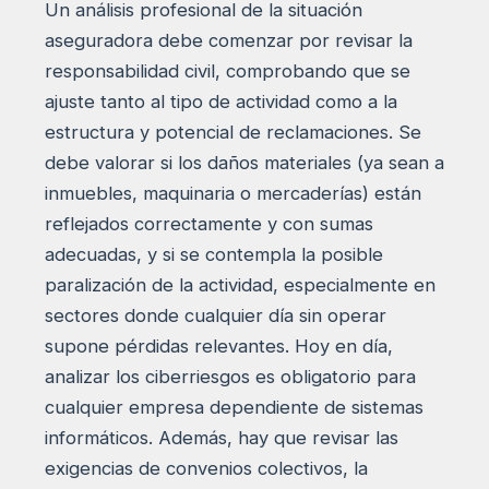
Un análisis profesional de la situación
aseguradora debe comenzar por revisar la
responsabilidad civil, comprobando que se
ajuste tanto al tipo de actividad como a la
estructura y potencial de reclamaciones. Se
debe valorar si los daños materiales (ya sean a
inmuebles, maquinaria o mercaderías) están
reflejados correctamente y con sumas
adecuadas, y si se contempla la posible
paralización de la actividad, especialmente en
sectores donde cualquier día sin operar
supone pérdidas relevantes. Hoy en día,
analizar los ciberriesgos es obligatorio para
cualquier empresa dependiente de sistemas
informáticos. Además, hay que revisar las
exigencias de convenios colectivos, la