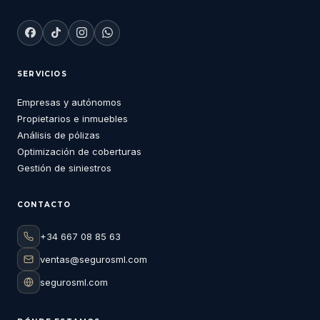
SERVICIOS
Empresas y autónomos
Propietarios e inmuebles
Análisis de pólizas
Optimización de coberturas
Gestión de siniestros
CONTACTO
+34 667 08 85 63
ventas@segurosml.com
segurosml.com