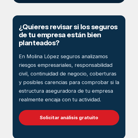
¿Quieres revisar si los seguros
de tu empresa están bien
planteados?
En Molina López seguros analizamos
riesgos empresariales, responsabilidad
civil, continuidad de negocio, coberturas
y posibles carencias para comprobar si la
estructura aseguradora de tu empresa
realmente encaja con tu actividad.
Solicitar análisis gratuito