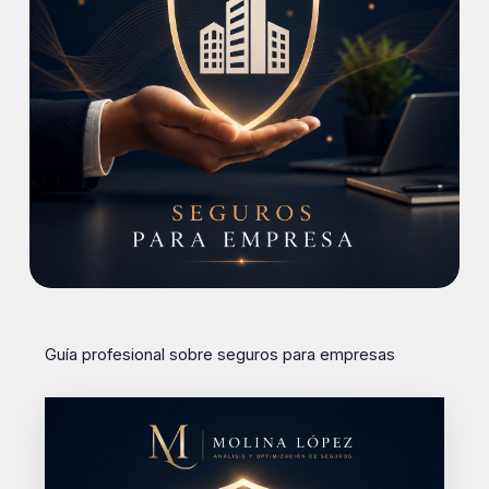
Guía profesional sobre seguros para empresas