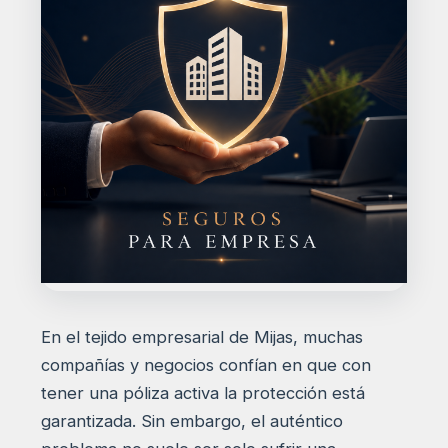
En el tejido empresarial de Mijas, muchas
compañías y negocios confían en que con
tener una póliza activa la protección está
garantizada. Sin embargo, el auténtico