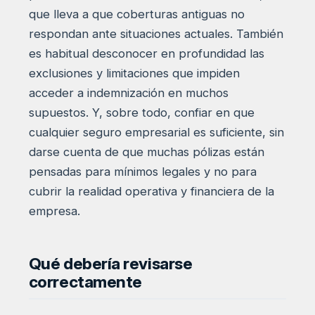
que lleva a que coberturas antiguas no
respondan ante situaciones actuales. También
es habitual desconocer en profundidad las
exclusiones y limitaciones que impiden
acceder a indemnización en muchos
supuestos. Y, sobre todo, confiar en que
cualquier seguro empresarial es suficiente, sin
darse cuenta de que muchas pólizas están
pensadas para mínimos legales y no para
cubrir la realidad operativa y financiera de la
empresa.
Qué debería revisarse
correctamente