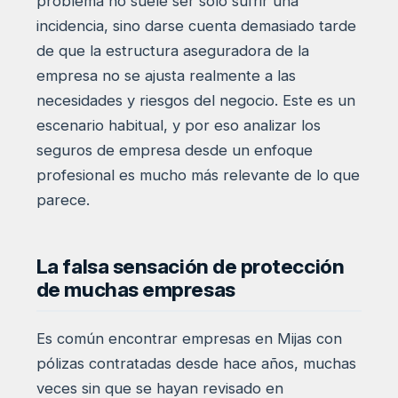
problema no suele ser solo sufrir una
incidencia, sino darse cuenta demasiado tarde
de que la estructura aseguradora de la
empresa no se ajusta realmente a las
necesidades y riesgos del negocio. Este es un
escenario habitual, y por eso analizar los
seguros de empresa desde un enfoque
profesional es mucho más relevante de lo que
parece.
La falsa sensación de protección
de muchas empresas
Es común encontrar empresas en Mijas con
pólizas contratadas desde hace años, muchas
veces sin que se hayan revisado en