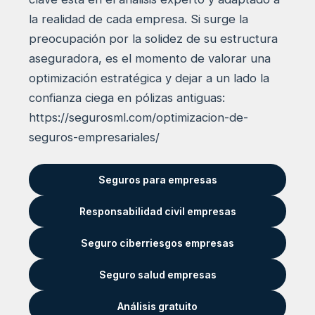
la realidad de cada empresa. Si surge la
preocupación por la solidez de su estructura
aseguradora, es el momento de valorar una
optimización estratégica y dejar a un lado la
confianza ciega en pólizas antiguas:
https://segurosml.com/optimizacion-de-
seguros-empresariales/
Seguros para empresas
Responsabilidad civil empresas
Seguro ciberriesgos empresas
Seguro salud empresas
Análisis gratuito