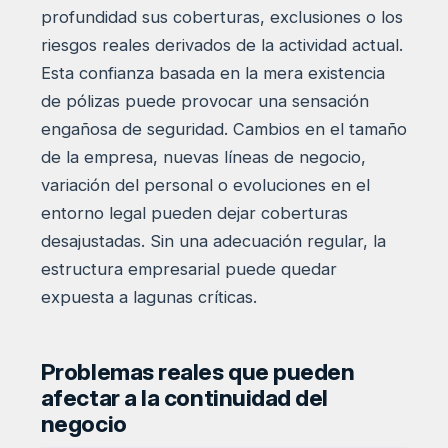
profundidad sus coberturas, exclusiones o los
riesgos reales derivados de la actividad actual.
Esta confianza basada en la mera existencia
de pólizas puede provocar una sensación
engañosa de seguridad. Cambios en el tamaño
de la empresa, nuevas líneas de negocio,
variación del personal o evoluciones en el
entorno legal pueden dejar coberturas
desajustadas. Sin una adecuación regular, la
estructura empresarial puede quedar
expuesta a lagunas críticas.
Problemas reales que pueden
afectar a la continuidad del
negocio