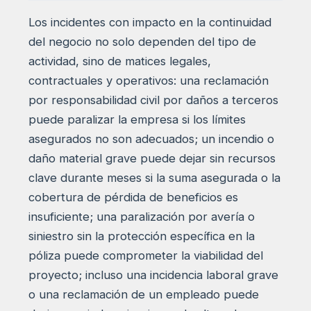
Los incidentes con impacto en la continuidad
del negocio no solo dependen del tipo de
actividad, sino de matices legales,
contractuales y operativos: una reclamación
por responsabilidad civil por daños a terceros
puede paralizar la empresa si los límites
asegurados no son adecuados; un incendio o
daño material grave puede dejar sin recursos
clave durante meses si la suma asegurada o la
cobertura de pérdida de beneficios es
insuficiente; una paralización por avería o
siniestro sin la protección específica en la
póliza puede comprometer la viabilidad del
proyecto; incluso una incidencia laboral grave
o una reclamación de un empleado puede