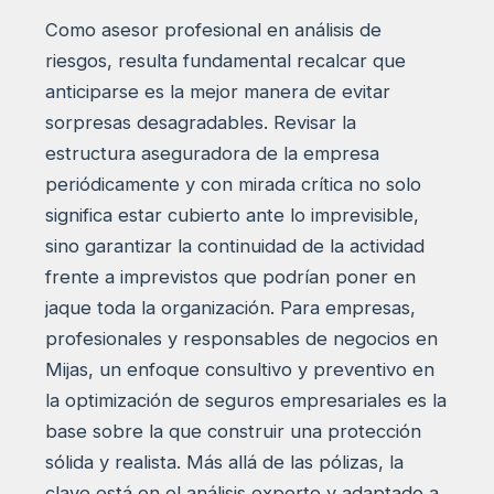
Como asesor profesional en análisis de
riesgos, resulta fundamental recalcar que
anticiparse es la mejor manera de evitar
sorpresas desagradables. Revisar la
estructura aseguradora de la empresa
periódicamente y con mirada crítica no solo
significa estar cubierto ante lo imprevisible,
sino garantizar la continuidad de la actividad
frente a imprevistos que podrían poner en
jaque toda la organización. Para empresas,
profesionales y responsables de negocios en
Mijas, un enfoque consultivo y preventivo en
la optimización de seguros empresariales es la
base sobre la que construir una protección
sólida y realista. Más allá de las pólizas, la
clave está en el análisis experto y adaptado a