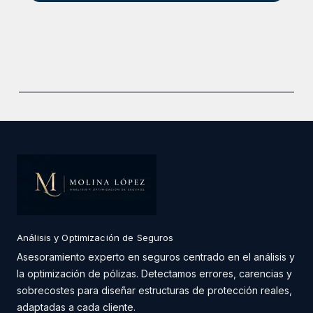
Análisis y Optimización de Seguros
Asesoramiento experto en seguros centrado en el análisis y
la optimización de pólizas. Detectamos errores, carencias y
sobrecostes para diseñar estructuras de protección reales,
adaptadas a cada cliente.