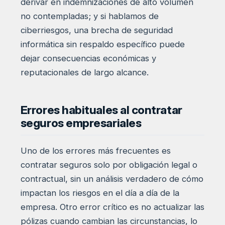
derivar en indemnizaciones de alto volumen
no contempladas; y si hablamos de
ciberriesgos, una brecha de seguridad
informática sin respaldo específico puede
dejar consecuencias económicas y
reputacionales de largo alcance.
Errores habituales al contratar
seguros empresariales
Uno de los errores más frecuentes es
contratar seguros solo por obligación legal o
contractual, sin un análisis verdadero de cómo
impactan los riesgos en el día a día de la
empresa. Otro error crítico es no actualizar las
pólizas cuando cambian las circunstancias, lo