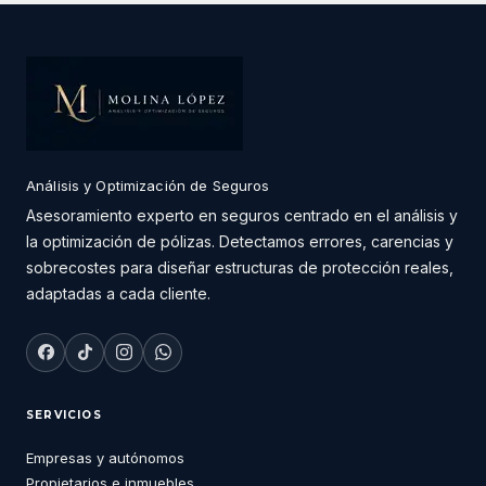
Análisis y Optimización de Seguros
Asesoramiento experto en seguros centrado en el análisis y
la optimización de pólizas. Detectamos errores, carencias y
sobrecostes para diseñar estructuras de protección reales,
adaptadas a cada cliente.
SERVICIOS
Empresas y autónomos
Propietarios e inmuebles