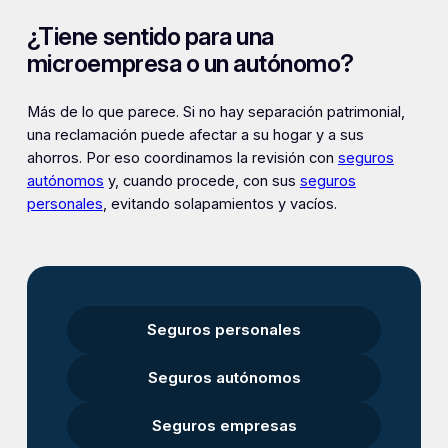
¿Tiene sentido para una
microempresa o un autónomo?
Más de lo que parece. Si no hay separación patrimonial,
una reclamación puede afectar a su hogar y a sus
ahorros. Por eso coordinamos la revisión con
seguros
autónomos
y, cuando procede, con sus
seguros
personales
, evitando solapamientos y vacíos.
Seguros personales
Seguros autónomos
Seguros empresas