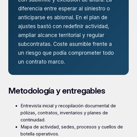
diferencia entre esperar al siniestro o
anticiparse es abismal. En el plan de
ajustes bastó con redefinir actividad,
ampliar alcance territorial y regular
subcontratas. Coste asumible frente a
un riesgo que podía comprometer todo
un contrato marco.
Metodología y entregables
Entrevista inicial y recopilación documental de
pólizas, contratos, inventarios y planes de
continuidad.
Mapa de actividad, sedes, procesos y cuellos de
botella operativos.