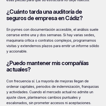
esas piezas para que su estructura no deje huecos.
¿Cuánto tarda una auditoría de
seguros de empresa en Cádiz?
En pymes con documentación accesible, el análisis suele
cerrarse entre una y dos semanas. Si hay varias sedes,
maquinaria crítica o contratos complejos, programamos
visitas y extendemos plazos para emitir un informe sólido
y accionable.
¿Puedo mantener mis compañías
actuales?
Con frecuencia sí. La mayoría de mejoras llegan de
ordenar capitales, periodos de indemnización, franquicias
y actividades. Cuando el mercado actual no admite un
ajuste clave, planteamos cambios puntuales y
escalonados, sin prometer accesos ni aceptaciones.