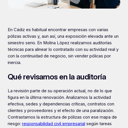
En Cádiz es habitual encontrar empresas con varias
pólizas activas y, aun así, una exposición elevada ante un
siniestro serio. En Molina López realizamos auditorías
técnicas para alinear lo contratado con su actividad real y
con la continuidad de negocio, sin vender pólicas por
inercia.
Qué revisamos en la auditoría
La revisión parte de su operación actual, no de lo que
figura en la última renovación. Analizamos la actividad
efectiva, sedes y dependencias críticas, contratos con
clientes y proveedores y el efecto de una paralización.
Contrastamos la estructura de pólizas con ese mapa de
riesgo:
responsabilidad civil empresarial
según tareas