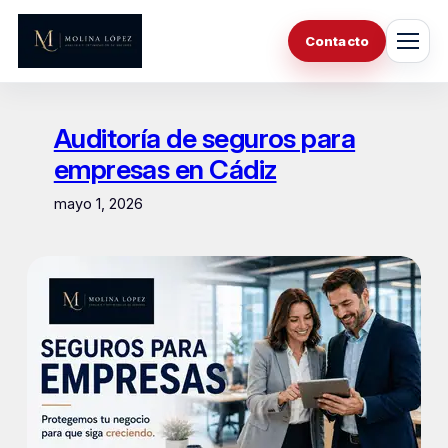
Saltar
al
Contacto
contenido
Auditoría de seguros para
empresas en Cádiz
mayo 1, 2026