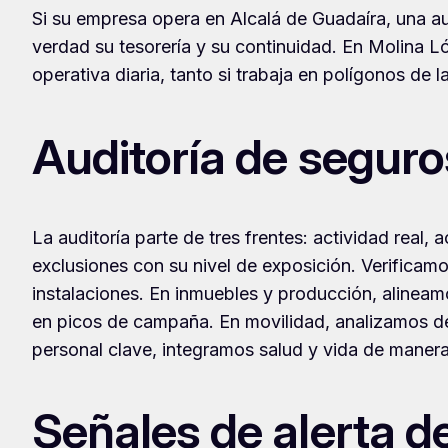
Si su empresa opera en Alcalá de Guadaíra, una a
verdad su tesorería y su continuidad. En Molina L
operativa diaria, tanto si trabaja en polígonos de 
Auditoría de seguro
La auditoría parte de tres frentes: actividad real,
exclusiones con su nivel de exposición. Verificamo
instalaciones. En inmuebles y producción, alineamo
en picos de campaña. En movilidad, analizamos de
personal clave, integramos salud y vida de manera
Señales de alerta 