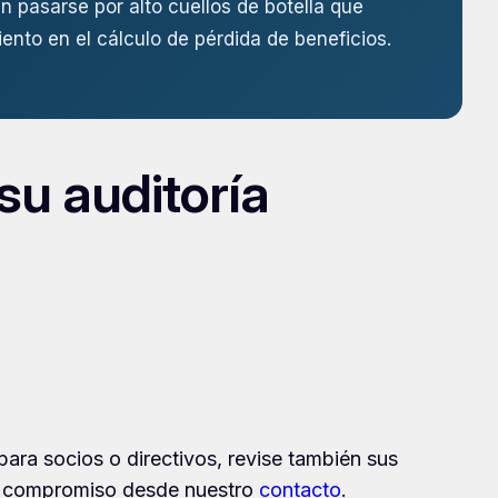
n pasarse por alto cuellos de botella que
ento en el cálculo de pérdida de beneficios.
su auditoría
 para socios o directivos, revise también sus
sin compromiso desde nuestro
contacto
.