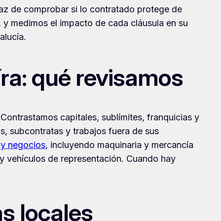
caz de comprobar si lo contratado protege de
, y medimos el impacto de cada cláusula en su
alucía.
íra: qué revisamos
. Contrastamos capitales, sublímites, franquicias y
s, subcontratas y trabajos fuera de sus
 y negocios
, incluyendo maquinaria y mercancía
 y vehículos de representación. Cuando hay
s locales