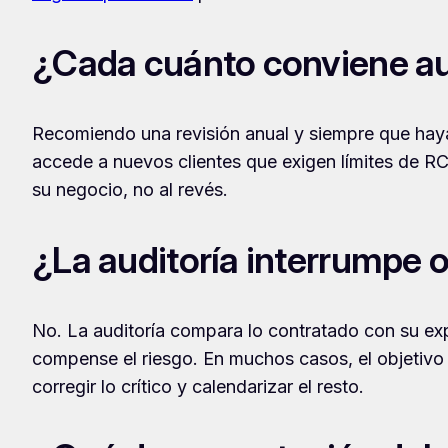
¿Cada cuánto conviene aud
Recomiendo una revisión anual y siempre que haya 
accede a nuevos clientes que exigen límites de RC d
su negocio, no al revés.
¿La auditoría interrumpe 
No. La auditoría compara lo contratado con su ex
compense el riesgo. En muchos casos, el objetivo 
corregir lo crítico y calendarizar el resto.