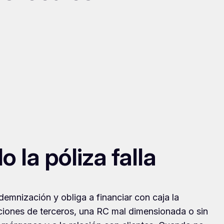
 la póliza falla
ndemnización y obliga a financiar con caja la
aciones de terceros, una RC mal dimensionada o sin