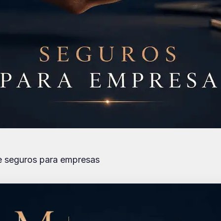
re seguros para empresas