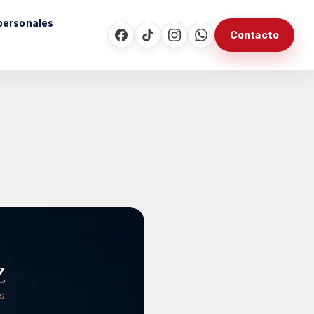
personales
Contacto