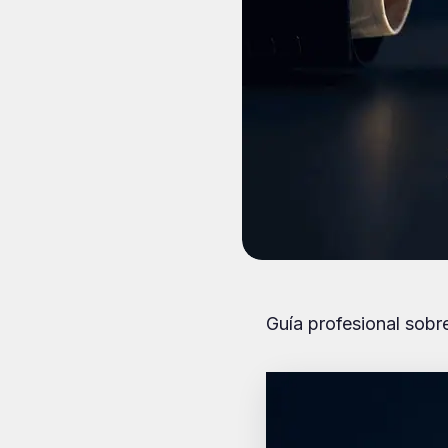
Guía profesional sob