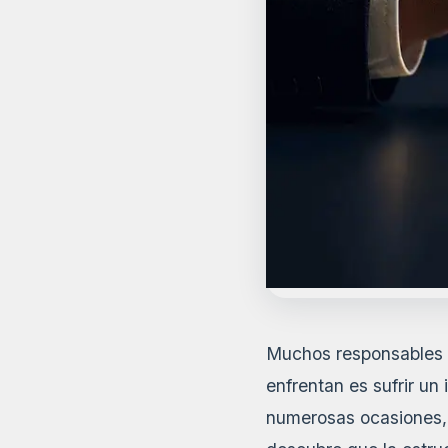
Muchos responsables 
enfrentan es sufrir un
numerosas ocasiones, 