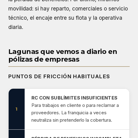
movilidad: si hay reparto, comerciales o servicio
técnico, el encaje entre su flota y la operativa
diaria.
Lagunas que vemos a diario en
pólizas de empresas
PUNTOS DE FRICCIÓN HABITUALES
RC CON SUBLÍMITES INSUFICIENTES
Para trabajos en cliente o para reclamar a
1
proveedores. La franquicia a veces
neutraliza sin pretenderlo la cobertura.