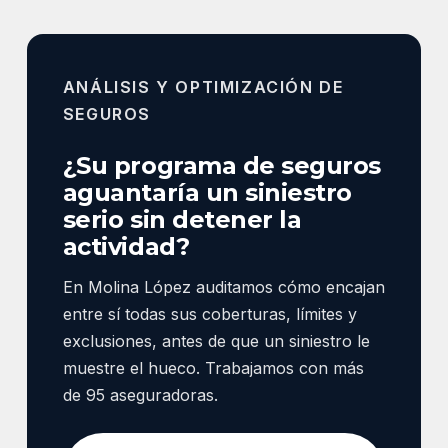
ANÁLISIS Y OPTIMIZACIÓN DE
SEGUROS
¿Su programa de seguros
aguantaría un siniestro
serio sin detener la
actividad?
En Molina López auditamos cómo encajan
entre sí todas sus coberturas, límites y
exclusiones, antes de que un siniestro le
muestre el hueco. Trabajamos con más
de 95 aseguradoras.