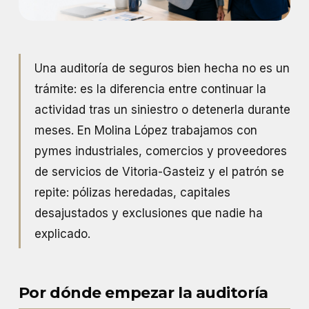
Una auditoría de seguros bien hecha no es un
trámite: es la diferencia entre continuar la
actividad tras un siniestro o detenerla durante
meses. En Molina López trabajamos con
pymes industriales, comercios y proveedores
de servicios de Vitoria-Gasteiz y el patrón se
repite: pólizas heredadas, capitales
desajustados y exclusiones que nadie ha
explicado.
Por dónde empezar la auditoría