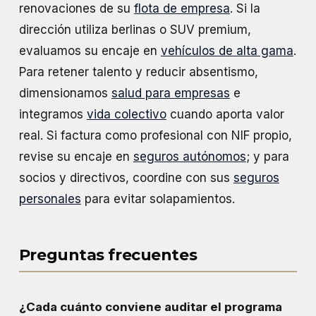
renovaciones de su
flota de empresa
. Si la
dirección utiliza berlinas o SUV premium,
evaluamos su encaje en
vehículos de alta gama
.
Para retener talento y reducir absentismo,
dimensionamos
salud para empresas
e
integramos
vida colectivo
cuando aporta valor
real. Si factura como profesional con NIF propio,
revise su encaje en
seguros autónomos
; y para
socios y directivos, coordine con sus
seguros
personales
para evitar solapamientos.
Preguntas frecuentes
¿Cada cuánto conviene auditar el programa