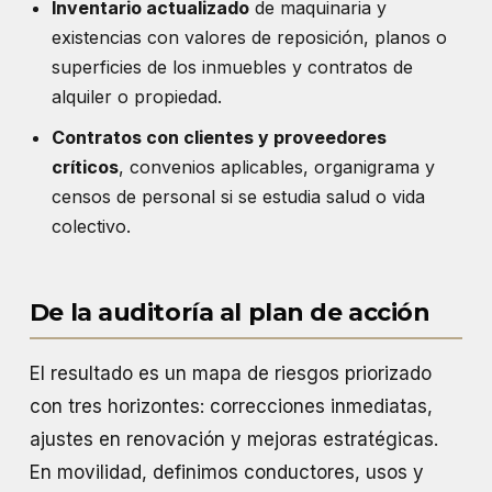
Inventario actualizado
de maquinaria y
existencias con valores de reposición, planos o
superficies de los inmuebles y contratos de
alquiler o propiedad.
Contratos con clientes y proveedores
críticos
, convenios aplicables, organigrama y
censos de personal si se estudia salud o vida
colectivo.
De la auditoría al plan de acción
El resultado es un mapa de riesgos priorizado
con tres horizontes: correcciones inmediatas,
ajustes en renovación y mejoras estratégicas.
En movilidad, definimos conductores, usos y