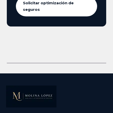
Solicitar optimización de
seguros