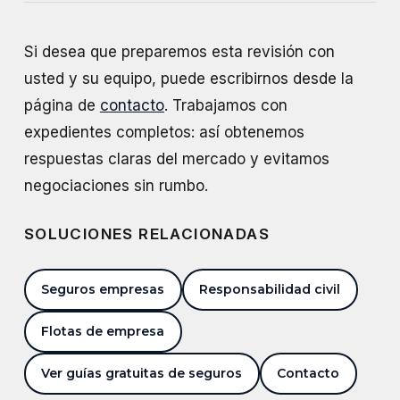
Si desea que preparemos esta revisión con
usted y su equipo, puede escribirnos desde la
página de
contacto
. Trabajamos con
expedientes completos: así obtenemos
respuestas claras del mercado y evitamos
negociaciones sin rumbo.
SOLUCIONES RELACIONADAS
Seguros empresas
Responsabilidad civil
Flotas de empresa
Ver guías gratuitas de seguros
Contacto