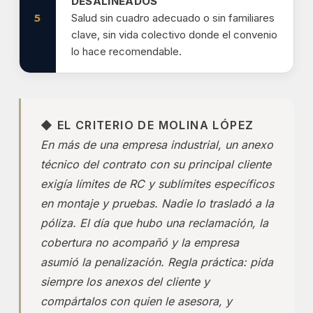
DESALINEADOS
5
Salud sin cuadro adecuado o sin familiares
clave, sin vida colectivo donde el convenio
lo hace recomendable.
◆ EL CRITERIO DE MOLINA LÓPEZ
En más de una empresa industrial, un anexo
técnico del contrato con su principal cliente
exigía límites de RC y sublímites específicos
en montaje y pruebas. Nadie lo trasladó a la
póliza. El día que hubo una reclamación, la
cobertura no acompañó y la empresa
asumió la penalización. Regla práctica: pida
siempre los anexos del cliente y
compártalos con quien le asesora, y