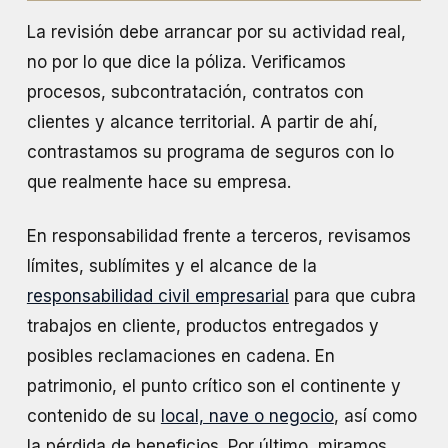
La revisión debe arrancar por su actividad real,
no por lo que dice la póliza. Verificamos
procesos, subcontratación, contratos con
clientes y alcance territorial. A partir de ahí,
contrastamos su programa de seguros con lo
que realmente hace su empresa.
En responsabilidad frente a terceros, revisamos
límites, sublímites y el alcance de la
responsabilidad civil empresarial
para que cubra
trabajos en cliente, productos entregados y
posibles reclamaciones en cadena. En
patrimonio, el punto crítico son el continente y
contenido de su
local, nave o negocio
, así como
la pérdida de beneficios. Por último, miramos