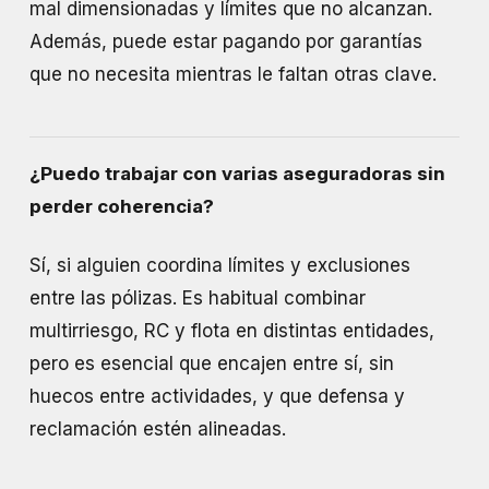
mal dimensionadas y límites que no alcanzan.
Además, puede estar pagando por garantías
que no necesita mientras le faltan otras clave.
¿Puedo trabajar con varias aseguradoras sin
perder coherencia?
Sí, si alguien coordina límites y exclusiones
entre las pólizas. Es habitual combinar
multirriesgo, RC y flota en distintas entidades,
pero es esencial que encajen entre sí, sin
huecos entre actividades, y que defensa y
reclamación estén alineadas.