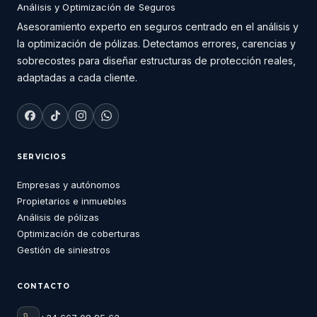
Análisis y Optimización de Seguros
Asesoramiento experto en seguros centrado en el análisis y
la optimización de pólizas. Detectamos errores, carencias y
sobrecostes para diseñar estructuras de protección reales,
adaptadas a cada cliente.
SERVICIOS
Empresas y autónomos
Propietarios e inmuebles
Análisis de pólizas
Optimización de coberturas
Gestión de siniestros
CONTACTO