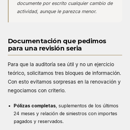
documente por escrito cualquier cambio de
actividad, aunque le parezca menor.
Documentación que pedimos
para una revisión seria
Para que la auditoría sea útil y no un ejercicio
teórico, solicitamos tres bloques de información.
Con esto evitamos sorpresas en la renovación y
negociamos con criterio.
Pólizas completas
, suplementos de los últimos
24 meses y relación de siniestros con importes
pagados y reservados.