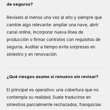
de seguros?
Revíselo al menos una vez al año y siempre que
cambie algo relevante: ampliar una nave, abrir
canal online, incorporar nueva línea de
producción o firmar contratos con requisitos de
seguros. Auditar a tiempo evita sorpresas en
siniestro y en renovación.
¿Qué riesgos asumo si renuevo sin revisar?
El principal es operativo: una cobertura que no
contempla su realidad. Suele traducirse en
siniestros parcialmente rechazados, franquicias