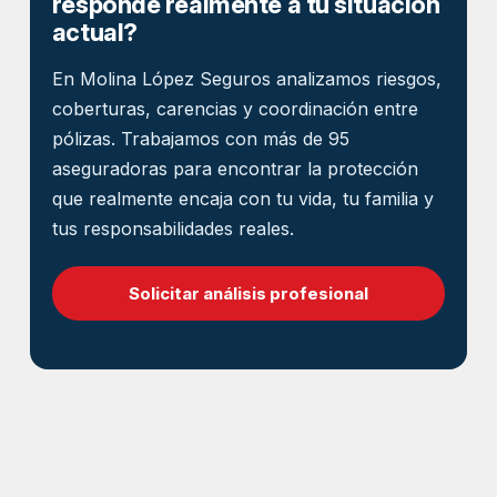
responde realmente a tu situación
actual?
En Molina López Seguros analizamos riesgos,
coberturas, carencias y coordinación entre
pólizas. Trabajamos con más de 95
aseguradoras para encontrar la protección
que realmente encaja con tu vida, tu familia y
tus responsabilidades reales.
Solicitar análisis profesional