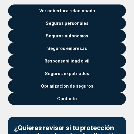
Ver cobertura relacionada
Seguros personales
Seguros autónomos
Seguros empresas
Responsabilidad civil
Seguros expatriados
Optimización de seguros
Contacto
¿Quieres revisar si tu protección