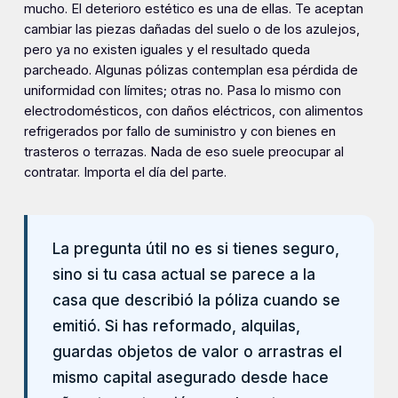
mucho. El deterioro estético es una de ellas. Te aceptan
cambiar las piezas dañadas del suelo o de los azulejos,
pero ya no existen iguales y el resultado queda
parcheado. Algunas pólizas contemplan esa pérdida de
uniformidad con límites; otras no. Pasa lo mismo con
electrodomésticos, con daños eléctricos, con alimentos
refrigerados por fallo de suministro y con bienes en
trasteros o terrazas. Nada de eso suele preocupar al
contratar. Importa el día del parte.
La pregunta útil no es si tienes seguro,
sino si tu casa actual se parece a la
casa que describió la póliza cuando se
emitió. Si has reformado, alquilas,
guardas objetos de valor o arrastras el
mismo capital asegurado desde hace