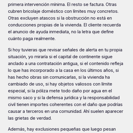
primera intervención mínima. El resto se factura. Otras
cubren bricolaje doméstico con límites muy concretos.
Otras excluyen atascos si la obstrucción no está en
conducciones propias de la vivienda. El cliente recuerda
el anuncio de ayuda inmediata, no la letra que define
cuánto paga realmente.
Si hoy tuvieras que revisar señales de alerta en tu propia
situación, yo miraría si el capital de continente sigue
anclado a una contratación antigua, si el contenido refleja
lo que has incorporado a la casa en los últimos años, si
has hecho obras sin comunicarlas, si la vivienda ha
cambiado de uso, si hay objetos valiosos con límite
especial, si la póliza mete todo daño por agua en el
mismo saco y si la defensa jurídica y la responsabilidad
civil tienen importes coherentes con el daño que podrías
causar a terceros en una comunidad. Ahí suelen aparecer
las grietas de verdad.
Además, hay exclusiones pequeñas que luego pesan