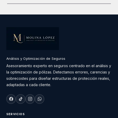
Análisis y Optimización de Seguros
Asesoramiento experto en seguros centrado en el análisis y
la optimización de pólizas. Detectamos errores, carencias y
sobrecostes para diseñar estructuras de protección reales,
adaptadas a cada cliente.
SERVICIOS