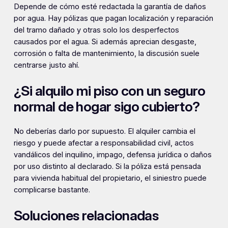
Depende de cómo esté redactada la garantía de daños
por agua. Hay pólizas que pagan localización y reparación
del tramo dañado y otras solo los desperfectos
causados por el agua. Si además aprecian desgaste,
corrosión o falta de mantenimiento, la discusión suele
centrarse justo ahí.
¿Si alquilo mi piso con un seguro
normal de hogar sigo cubierto?
No deberías darlo por supuesto. El alquiler cambia el
riesgo y puede afectar a responsabilidad civil, actos
vandálicos del inquilino, impago, defensa jurídica o daños
por uso distinto al declarado. Si la póliza está pensada
para vivienda habitual del propietario, el siniestro puede
complicarse bastante.
Soluciones relacionadas