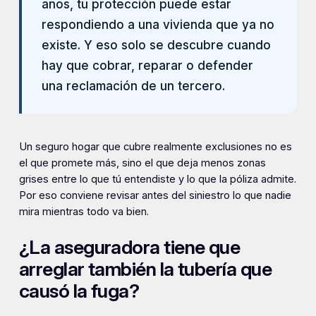
años, tu protección puede estar
respondiendo a una vivienda que ya no
existe. Y eso solo se descubre cuando
hay que cobrar, reparar o defender
una reclamación de un tercero.
Un seguro hogar que cubre realmente exclusiones no es
el que promete más, sino el que deja menos zonas
grises entre lo que tú entendiste y lo que la póliza admite.
Por eso conviene revisar antes del siniestro lo que nadie
mira mientras todo va bien.
¿La aseguradora tiene que
arreglar también la tubería que
causó la fuga?