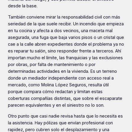
desde la base.
También conviene mirar la responsabilidad civil con más
seriedad de la que suele recibir. Un incendio que empieza
en tu cocina y afecta a dos vecinos, una maceta mal
asegurada, una fuga que baja varios pisos o un cristal que
cae a la calle abren expedientes donde el problema ya no
es reparar tu salón, sino responder frente a terceros. Ahí
importan mucho el límite, las franquicias y las exclusiones
por obras, por falta de mantenimiento o por
determinadas actividades en la vivienda. Es un terreno
donde un mediador independiente con acceso real a
mercado, como Molina López Seguros, resulta útil
porque compara cómo redactan y limitan estas
coberturas compañías distintas, que sobre el escaparate
parecen equivalentes y en el siniestro no lo son.
Otro punto que casi nadie revisa hasta que lo necesita es
la asistencia. Hay pólizas que envían profesional con
rapidez, pero cubren solo el desplazamiento y una