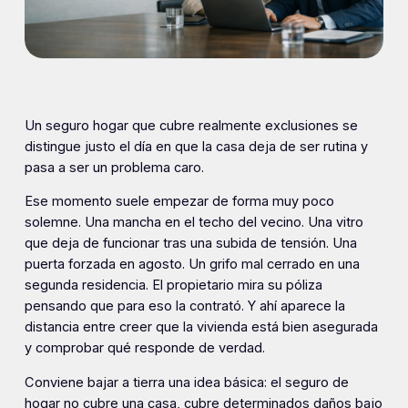
Un seguro hogar que cubre realmente exclusiones se
distingue justo el día en que la casa deja de ser rutina y
pasa a ser un problema caro.
Ese momento suele empezar de forma muy poco
solemne. Una mancha en el techo del vecino. Una vitro
que deja de funcionar tras una subida de tensión. Una
puerta forzada en agosto. Un grifo mal cerrado en una
segunda residencia. El propietario mira su póliza
pensando que para eso la contrató. Y ahí aparece la
distancia entre creer que la vivienda está bien asegurada
y comprobar qué responde de verdad.
Conviene bajar a tierra una idea básica: el seguro de
hogar no cubre una casa, cubre determinados daños bajo