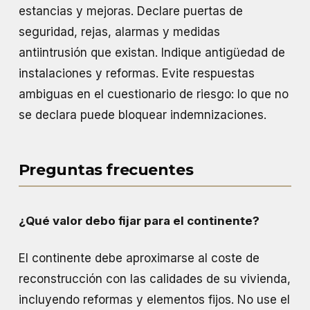
estancias y mejoras. Declare puertas de
seguridad, rejas, alarmas y medidas
antiintrusión que existan. Indique antigüedad de
instalaciones y reformas. Evite respuestas
ambiguas en el cuestionario de riesgo: lo que no
se declara puede bloquear indemnizaciones.
Preguntas frecuentes
¿Qué valor debo fijar para el continente?
El continente debe aproximarse al coste de
reconstrucción con las calidades de su vivienda,
incluyendo reformas y elementos fijos. No use el