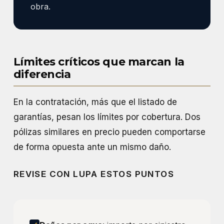
obra.
Límites críticos que marcan la
diferencia
En la contratación, más que el listado de
garantías, pesan los límites por cobertura. Dos
pólizas similares en precio pueden comportarse
de forma opuesta ante un mismo daño.
REVISE CON LUPA ESTOS PUNTOS