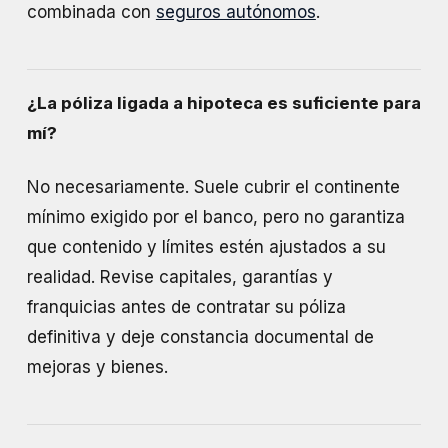
combinada con
seguros autónomos
.
¿La póliza ligada a hipoteca es suficiente para
mí?
No necesariamente. Suele cubrir el continente
mínimo exigido por el banco, pero no garantiza
que contenido y límites estén ajustados a su
realidad. Revise capitales, garantías y
franquicias antes de contratar su póliza
definitiva y deje constancia documental de
mejoras y bienes.