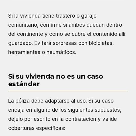
Si la vivienda tiene trastero o garaje
comunitario, confirme si ambos quedan dentro
del continente y cómo se cubre el contenido allí
guardado. Evitará sorpresas con bicicletas,
herramientas o neumáticos.
Si su vivienda no es un caso
estándar
La póliza debe adaptarse al uso. Si su caso
encaja en alguno de los siguientes supuestos,
déjelo por escrito en la contratación y valide
coberturas específicas: