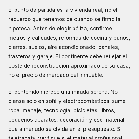
El punto de partida es la vivienda real, no el
recuerdo que tenemos de cuando se firmó la
hipoteca. Antes de elegir póliza, confirme
metros y calidades, reformas de cocina y baños,
cierres, suelos, aire acondicionado, paneles,
trasteros y garaje. El continente debe reflejar el
coste de reconstrucción aproximado de su casa,
no el precio de mercado del inmueble.
El contenido merece una mirada serena. No
piense solo en sofá y electrodomésticos: sume
ropa, menaje, tecnología, bicicletas, libros,
pequeños aparatos, decoración y ese material
que a menudo se olvida en el presupuesto. Si
teletrabaja, verifique si el material profesional