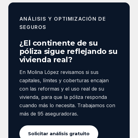
ANÁLISIS Y OPTIMIZACIÓN DE
SEGUROS
¿El continente de su
póliza sigue reflejando su
vivienda real?
En Molina López revisamos si sus
capitales, límites y coberturas encajan
con las reformas y el uso real de su
vivienda, para que la póliza responda
cuando más lo necesita. Trabajamos con
más de 95 aseguradoras.
Solicitar análisis gratuito