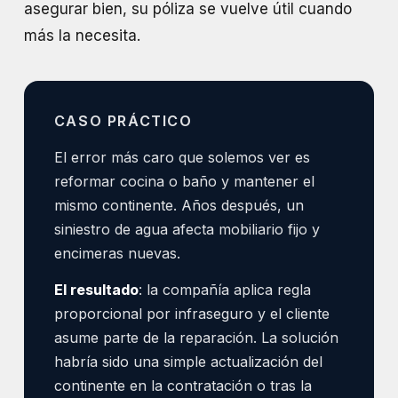
asegurar bien, su póliza se vuelve útil cuando
más la necesita.
CASO PRÁCTICO
El error más caro que solemos ver es
reformar cocina o baño y mantener el
mismo continente. Años después, un
siniestro de agua afecta mobiliario fijo y
encimeras nuevas.
El resultado
: la compañía aplica regla
proporcional por infraseguro y el cliente
asume parte de la reparación. La solución
habría sido una simple actualización del
continente en la contratación o tras la