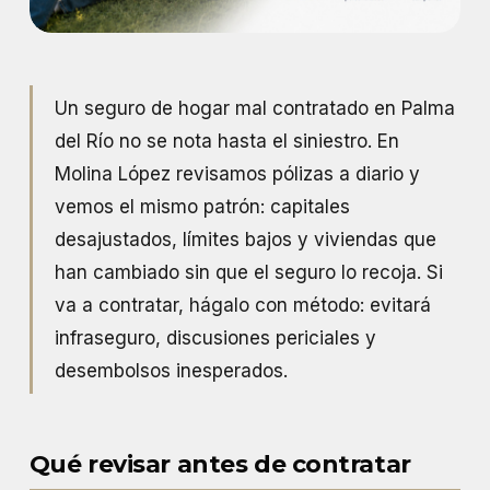
Un seguro de hogar mal contratado en Palma
del Río no se nota hasta el siniestro. En
Molina López revisamos pólizas a diario y
vemos el mismo patrón: capitales
desajustados, límites bajos y viviendas que
han cambiado sin que el seguro lo recoja. Si
va a contratar, hágalo con método: evitará
infraseguro, discusiones periciales y
desembolsos inesperados.
Qué revisar antes de contratar