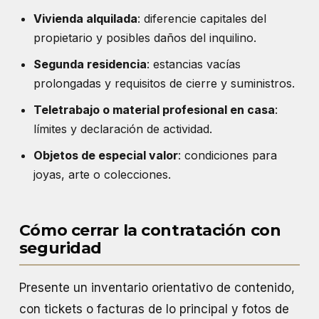
Vivienda alquilada
: diferencie capitales del
propietario y posibles daños del inquilino.
Segunda residencia
: estancias vacías
prolongadas y requisitos de cierre y suministros.
Teletrabajo o material profesional en casa
:
límites y declaración de actividad.
Objetos de especial valor
: condiciones para
joyas, arte o colecciones.
Cómo cerrar la contratación con
seguridad
Presente un inventario orientativo de contenido,
con tickets o facturas de lo principal y fotos de