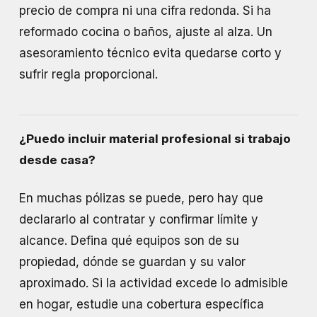
precio de compra ni una cifra redonda. Si ha
reformado cocina o baños, ajuste al alza. Un
asesoramiento técnico evita quedarse corto y
sufrir regla proporcional.
¿Puedo incluir material profesional si trabajo
desde casa?
En muchas pólizas se puede, pero hay que
declararlo al contratar y confirmar límite y
alcance. Defina qué equipos son de su
propiedad, dónde se guardan y su valor
aproximado. Si la actividad excede lo admisible
en hogar, estudie una cobertura específica