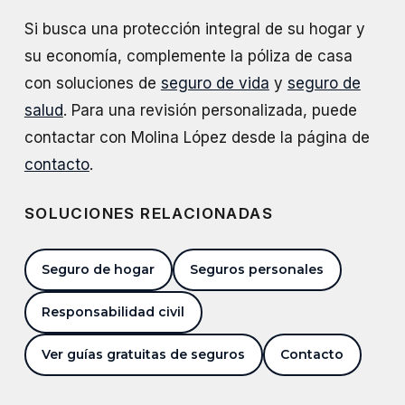
Si busca una protección integral de su hogar y
su economía, complemente la póliza de casa
con soluciones de
seguro de vida
y
seguro de
salud
. Para una revisión personalizada, puede
contactar con Molina López desde la página de
contacto
.
SOLUCIONES RELACIONADAS
Seguro de hogar
Seguros personales
Responsabilidad civil
Ver guías gratuitas de seguros
Contacto