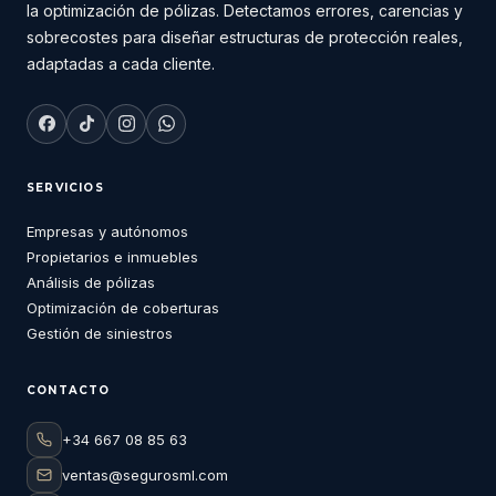
la optimización de pólizas. Detectamos errores, carencias y
sobrecostes para diseñar estructuras de protección reales,
adaptadas a cada cliente.
SERVICIOS
Empresas y autónomos
Propietarios e inmuebles
Análisis de pólizas
Optimización de coberturas
Gestión de siniestros
CONTACTO
+34 667 08 85 63
ventas@segurosml.com