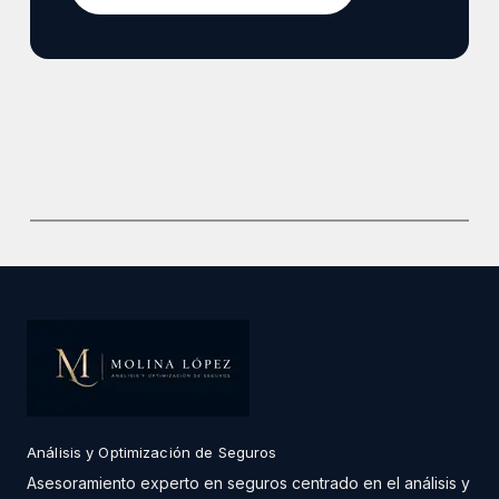
Análisis y Optimización de Seguros
Asesoramiento experto en seguros centrado en el análisis y