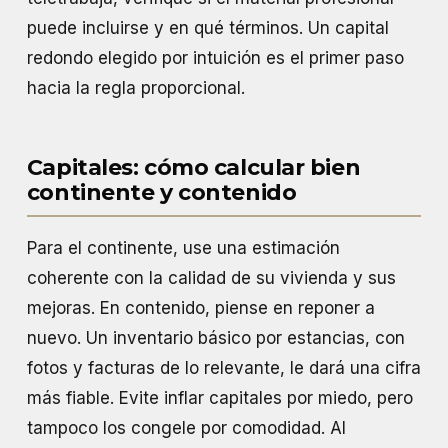
puede incluirse y en qué términos. Un capital
redondo elegido por intuición es el primer paso
hacia la regla proporcional.
Capitales: cómo calcular bien
continente y contenido
Para el continente, use una estimación
coherente con la calidad de su vivienda y sus
mejoras. En contenido, piense en reponer a
nuevo. Un inventario básico por estancias, con
fotos y facturas de lo relevante, le dará una cifra
más fiable. Evite inflar capitales por miedo, pero
tampoco los congele por comodidad. Al