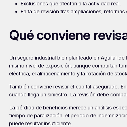
Exclusiones que afectan a la actividad real.
Falta de revisión tras ampliaciones, reformas
Qué conviene revis
Un seguro industrial bien planteado en Aguilar de 
mismo nivel de exposición, aunque compartan tama
eléctrica, el almacenamiento y la rotación de stoc
También conviene revisar el capital asegurado. En 
cuando llega un siniestro. La revisión debe compa
La pérdida de beneficios merece un análisis espec
tiempo de paralización, el periodo de indemnizaci
puede resultar insuficiente.