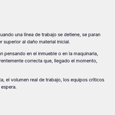
Cuando una línea de trabajo se detiene, se paran
superior al daño material inicial.
an pensando en el inmueble o en la maquinaria,
parentemente correcta que, llegado el momento,
a, el volumen real de trabajo, los equipos críticos
 espera.