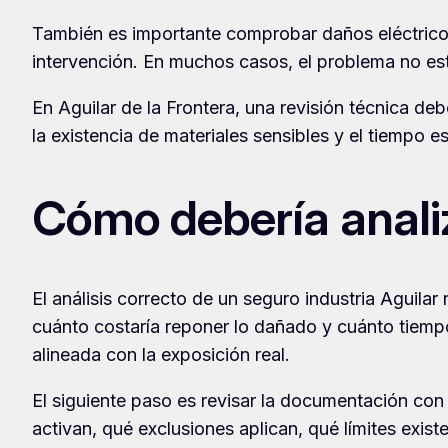
También es importante comprobar daños eléctricos, 
intervención. En muchos casos, el problema no está
En Aguilar de la Frontera, una revisión técnica de
la existencia de materiales sensibles y el tiempo
Cómo debería anali
El análisis correcto de un seguro industria Aguila
cuánto costaría reponer lo dañado y cuánto tiempo 
alineada con la exposición real.
El siguiente paso es revisar la documentación con
activan, qué exclusiones aplican, qué límites exis