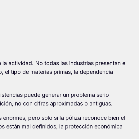
la actividad. No todas las industrias presentan el
 el tipo de materias primas, la dependencia
existencias puede generar un problema serio
ición, no con cifras aproximadas o antiguas.
enormes, pero solo si la póliza reconoce bien el
tos están mal definidos, la protección económica