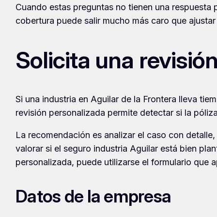
Cuando estas preguntas no tienen una respuesta pre
cobertura puede salir mucho más caro que ajustar 
Solicita una revisió
Si una industria en Aguilar de la Frontera lleva ti
revisión personalizada permite detectar si la póli
La recomendación es analizar el caso con detalle, 
valorar si el seguro industria Aguilar está bien pla
personalizada, puede utilizarse el formulario que a
Datos de la empresa