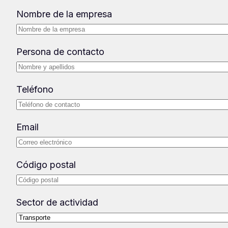
Nombre de la empresa
Persona de contacto
Teléfono
Email
Código postal
Sector de actividad