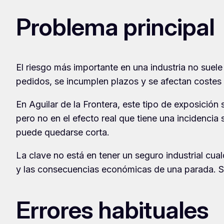
Problema principal
El riesgo más importante en una industria no suele 
pedidos, se incumplen plazos y se afectan costes f
En Aguilar de la Frontera, este tipo de exposición
pero no en el efecto real que tiene una incidenci
puede quedarse corta.
La clave no está en tener un seguro industrial cual
y las consecuencias económicas de una parada. Si
Errores habituales