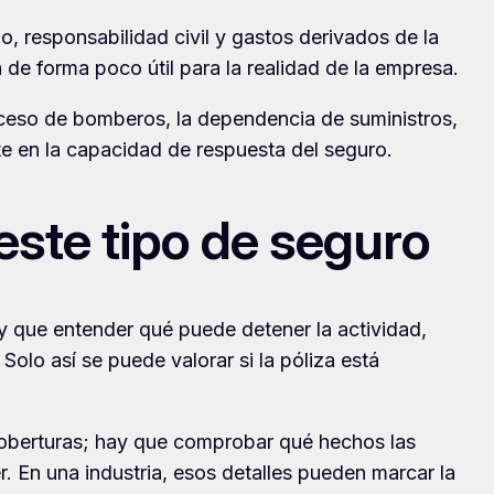
, responsabilidad civil y gastos derivados de la
 de forma poco útil para la realidad de la empresa.
acceso de bomberos, la dependencia de suministros,
te en la capacidad de respuesta del seguro.
ste tipo de seguro
hay que entender qué puede detener la actividad,
olo así se puede valorar si la póliza está
 coberturas; hay que comprobar qué hechos las
r. En una industria, esos detalles pueden marcar la