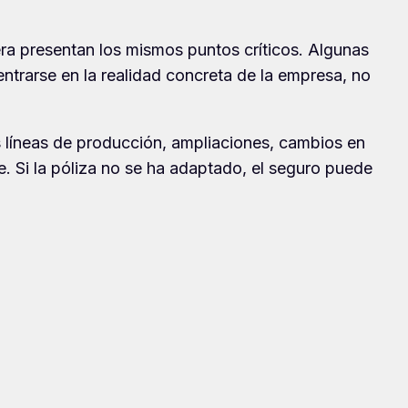
era presentan los mismos puntos críticos. Algunas
ntrarse en la realidad concreta de la empresa, no
s líneas de producción, ampliaciones, cambios en
e. Si la póliza no se ha adaptado, el seguro puede