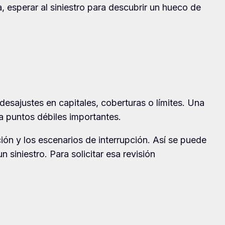
, esperar al siniestro para descubrir un hueco de
 desajustes en capitales, coberturas o límites. Una
ja puntos débiles importantes.
ión y los escenarios de interrupción. Así se puede
 siniestro. Para solicitar esa revisión