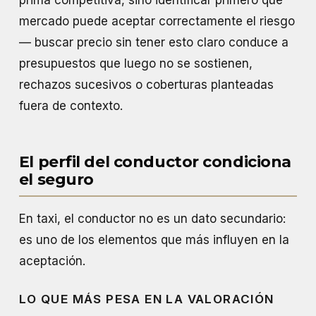
mercado puede aceptar correctamente el riesgo
— buscar precio sin tener esto claro conduce a
presupuestos que luego no se sostienen,
rechazos sucesivos o coberturas planteadas
fuera de contexto.
El perfil del conductor condiciona
el seguro
En taxi, el conductor no es un dato secundario:
es uno de los elementos que más influyen en la
aceptación.
LO QUE MÁS PESA EN LA VALORACIÓN