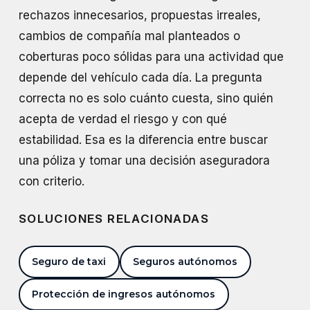
rechazos innecesarios, propuestas irreales,
cambios de compañía mal planteados o
coberturas poco sólidas para una actividad que
depende del vehículo cada día. La pregunta
correcta no es solo cuánto cuesta, sino quién
acepta de verdad el riesgo y con qué
estabilidad. Esa es la diferencia entre buscar
una póliza y tomar una decisión aseguradora
con criterio.
SOLUCIONES RELACIONADAS
Seguro de taxi
Seguros autónomos
Protección de ingresos autónomos