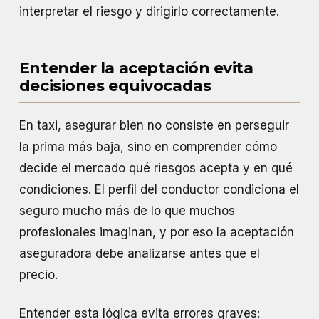
interpretar el riesgo y dirigirlo correctamente.
Entender la aceptación evita
decisiones equivocadas
En taxi, asegurar bien no consiste en perseguir
la prima más baja, sino en comprender cómo
decide el mercado qué riesgos acepta y en qué
condiciones. El perfil del conductor condiciona el
seguro mucho más de lo que muchos
profesionales imaginan, y por eso la aceptación
aseguradora debe analizarse antes que el
precio.
Entender esta lógica evita errores graves: