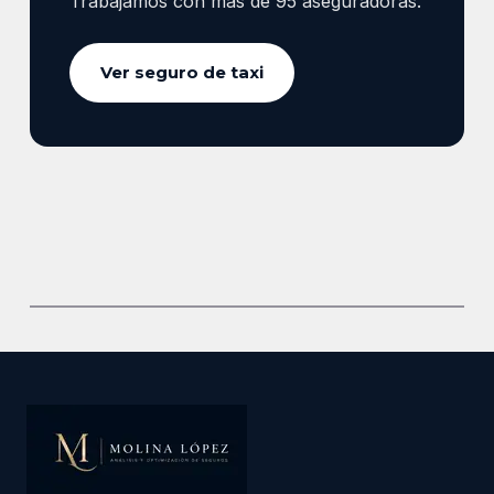
Trabajamos con más de 95 aseguradoras.
Ver seguro de taxi