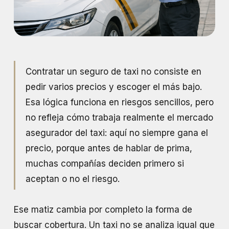
Contratar un seguro de taxi no consiste en
pedir varios precios y escoger el más bajo.
Esa lógica funciona en riesgos sencillos, pero
no refleja cómo trabaja realmente el mercado
asegurador del taxi: aquí no siempre gana el
precio, porque antes de hablar de prima,
muchas compañías deciden primero si
aceptan o no el riesgo.
Ese matiz cambia por completo la forma de
buscar cobertura. Un taxi no se analiza igual que