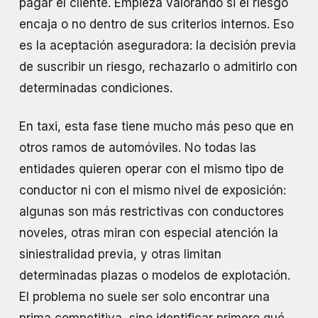
pagar el cliente. Empieza valorando si el riesgo
encaja o no dentro de sus criterios internos. Eso
es la aceptación aseguradora: la decisión previa
de suscribir un riesgo, rechazarlo o admitirlo con
determinadas condiciones.
En taxi, esta fase tiene mucho más peso que en
otros ramos de automóviles. No todas las
entidades quieren operar con el mismo tipo de
conductor ni con el mismo nivel de exposición:
algunas son más restrictivas con conductores
noveles, otras miran con especial atención la
siniestralidad previa, y otras limitan
determinadas plazas o modelos de explotación.
El problema no suele ser solo encontrar una
prima competitiva, sino identificar primero qué