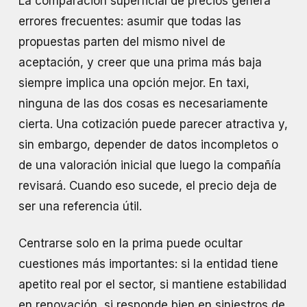
La comparación superficial de precios genera
errores frecuentes: asumir que todas las
propuestas parten del mismo nivel de
aceptación, y creer que una prima más baja
siempre implica una opción mejor. En taxi,
ninguna de las dos cosas es necesariamente
cierta. Una cotización puede parecer atractiva y,
sin embargo, depender de datos incompletos o
de una valoración inicial que luego la compañía
revisará. Cuando eso sucede, el precio deja de
ser una referencia útil.
Centrarse solo en la prima puede ocultar
cuestiones más importantes: si la entidad tiene
apetito real por el sector, si mantiene estabilidad
en renovación, si responde bien en siniestros de