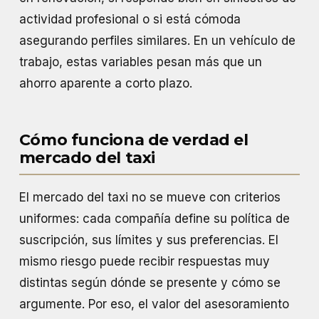
actividad profesional o si está cómoda
asegurando perfiles similares. En un vehículo de
trabajo, estas variables pesan más que un
ahorro aparente a corto plazo.
Cómo funciona de verdad el
mercado del taxi
El mercado del taxi no se mueve con criterios
uniformes: cada compañía define su política de
suscripción, sus límites y sus preferencias. El
mismo riesgo puede recibir respuestas muy
distintas según dónde se presente y cómo se
argumente. Por eso, el valor del asesoramiento