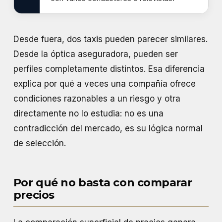
Desde fuera, dos taxis pueden parecer similares.
Desde la óptica aseguradora, pueden ser
perfiles completamente distintos. Esa diferencia
explica por qué a veces una compañía ofrece
condiciones razonables a un riesgo y otra
directamente no lo estudia: no es una
contradicción del mercado, es su lógica normal
de selección.
Por qué no basta con comparar
precios