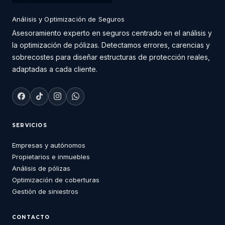
Análisis y Optimización de Seguros
Asesoramiento experto en seguros centrado en el análisis y
la optimización de pólizas. Detectamos errores, carencias y
sobrecostes para diseñar estructuras de protección reales,
adaptadas a cada cliente.
SERVICIOS
Empresas y autónomos
Propietarios e inmuebles
Análisis de pólizas
Optimización de coberturas
Gestión de siniestros
CONTACTO