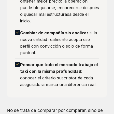
obtener mejor precio: la operación
puede bloquearse, encarecerse después
o quedar mal estructurada desde el
inicio.
Cambiar de compañía sin analizar
si la
nueva entidad realmente acepta ese
perfil con convicción o solo de forma
puntual.
Pensar que todo el mercado trabaja el
taxi con la misma profundidad
:
conocer el criterio suscriptor de cada
aseguradora marca una diferencia real.
No se trata de comparar por comparar, sino de