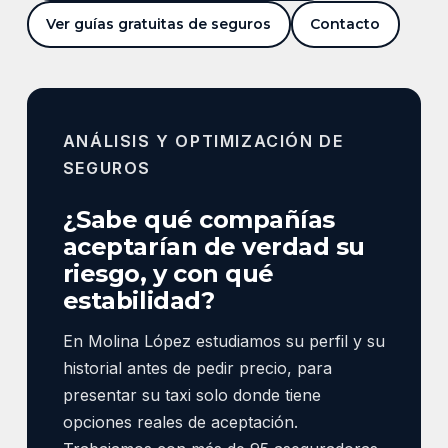
Ver guías gratuitas de seguros
Contacto
ANÁLISIS Y OPTIMIZACIÓN DE
SEGUROS
¿Sabe qué compañías
aceptarían de verdad su
riesgo, y con qué
estabilidad?
En Molina López estudiamos su perfil y su
historial antes de pedir precio, para
presentar su taxi solo donde tiene
opciones reales de aceptación.