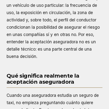
un vehículo de uso particular: la frecuencia de
uso, la exposición en circulación, la zona de
actividad y, sobre todo, el perfil del conductor
condicionan la posibilidad de asegurar el riesgo
en unas compañías sí y en otras no. Por eso,
entender la aceptación aseguradora no es un
detalle técnico: es una parte central de una
buena decisión.
Qué significa realmente la
aceptación aseguradora
Cuando una aseguradora estudia un seguro de
taxi, no empieza preguntando cuánto quiere