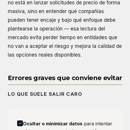
no está en lanzar solicitudes de precio de forma
masiva, sino en entender qué compañías
pueden tener encaje y bajo qué enfoque debe
plantearse la operación — esa lectura del
mercado evita perder tiempo en entidades que
no van a aceptar el riesgo y mejora la calidad de
las opciones reales disponibles.
Errores graves que conviene evitar
LO QUE SUELE SALIR CARO
Ocultar o minimizar datos
para intentar