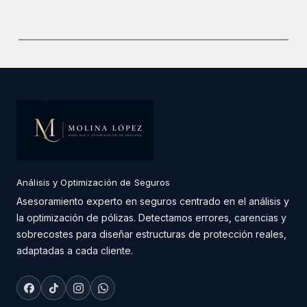
Análisis y Optimización de Seguros
Asesoramiento experto en seguros centrado en el análisis y
la optimización de pólizas. Detectamos errores, carencias y
sobrecostes para diseñar estructuras de protección reales,
adaptadas a cada cliente.