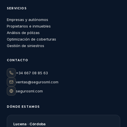
SERVICIOS
Empresas y autónomos
Propietarios e inmuebles
Análisis de pólizas
Optimización de coberturas
Gestión de siniestros
CONTACTO
+34 667 08 85 63
ventas@segurosml.com
segurosml.com
DÓNDE ESTAMOS
Lucena · Córdoba