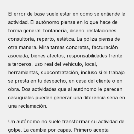
El error de base suele estar en cómo se entiende la
actividad. El autónomo piensa en lo que hace de
forma general: fontanería, diseño, instalaciones,
consultoría, reparto, estética. La póliza piensa de
otra manera. Mira tareas concretas, facturación
asociada, bienes afectos, responsabilidades frente
a terceros, uso real del vehículo, local,
herramientas, subcontratación, incluso si el trabajo
se presta en tu despacho, en casa del cliente o en
obra. Dos actividades que al autónomo le parecen
casi iguales pueden generar una diferencia seria en
una reclamación.
Un autónomo no suele transformar su actividad de
golpe. La cambia por capas. Primero acepta