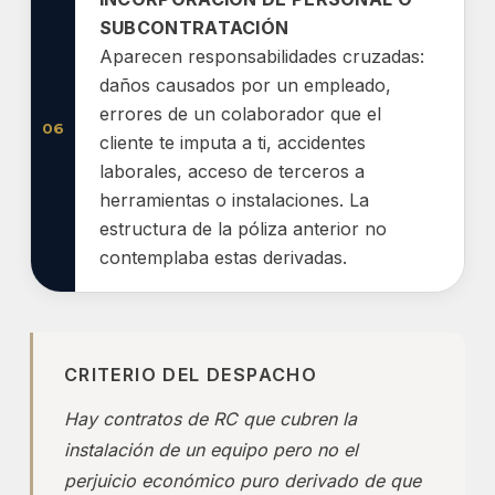
SUBCONTRATACIÓN
Aparecen responsabilidades cruzadas:
daños causados por un empleado,
errores de un colaborador que el
06
cliente te imputa a ti, accidentes
laborales, acceso de terceros a
herramientas o instalaciones. La
estructura de la póliza anterior no
contemplaba estas derivadas.
CRITERIO DEL DESPACHO
Hay contratos de RC que cubren la
instalación de un equipo pero no el
perjuicio económico puro derivado de que