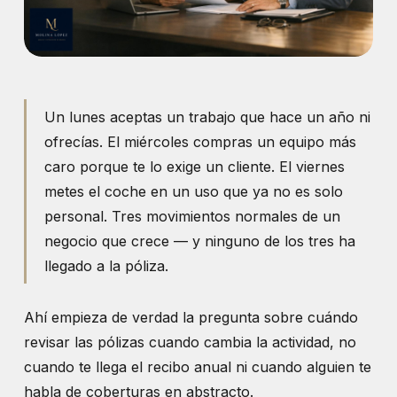
Un lunes aceptas un trabajo que hace un año ni
ofrecías. El miércoles compras un equipo más
caro porque te lo exige un cliente. El viernes
metes el coche en un uso que ya no es solo
personal. Tres movimientos normales de un
negocio que crece — y ninguno de los tres ha
llegado a la póliza.
Ahí empieza de verdad la pregunta sobre cuándo
revisar las pólizas cuando cambia la actividad, no
cuando te llega el recibo anual ni cuando alguien te
habla de coberturas en abstracto.