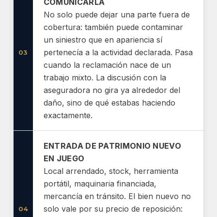
COMUNICARLA
No solo puede dejar una parte fuera de
cobertura: también puede contaminar
un siniestro que en apariencia sí
pertenecía a la actividad declarada. Pasa
03
cuando la reclamación nace de un
trabajo mixto. La discusión con la
aseguradora no gira ya alrededor del
daño, sino de qué estabas haciendo
exactamente.
ENTRADA DE PATRIMONIO NUEVO
EN JUEGO
Local arrendado, stock, herramienta
portátil, maquinaria financiada,
mercancía en tránsito. El bien nuevo no
solo vale por su precio de reposición:
04