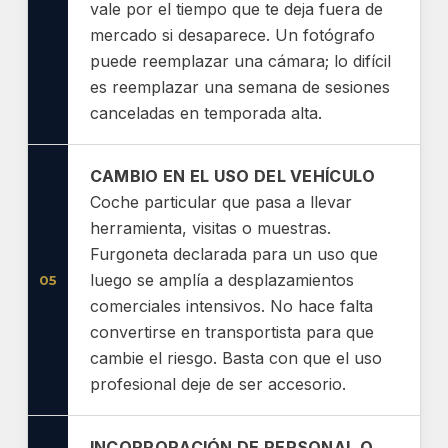
vale por el tiempo que te deja fuera de
mercado si desaparece. Un fotógrafo
puede reemplazar una cámara; lo difícil
es reemplazar una semana de sesiones
canceladas en temporada alta.
CAMBIO EN EL USO DEL VEHÍCULO
Coche particular que pasa a llevar
herramienta, visitas o muestras.
Furgoneta declarada para un uso que
luego se amplía a desplazamientos
05
comerciales intensivos. No hace falta
convertirse en transportista para que
cambie el riesgo. Basta con que el uso
profesional deje de ser accesorio.
INCORPORACIÓN DE PERSONAL O