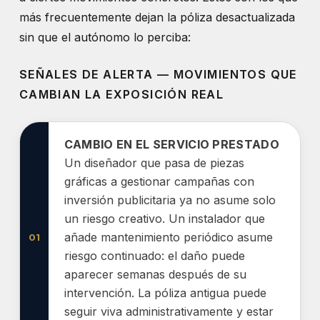
más frecuentemente dejan la póliza desactualizada
sin que el autónomo lo perciba:
SEÑALES DE ALERTA — MOVIMIENTOS QUE
CAMBIAN LA EXPOSICIÓN REAL
CAMBIO EN EL SERVICIO PRESTADO
Un diseñador que pasa de piezas
gráficas a gestionar campañas con
inversión publicitaria ya no asume solo
un riesgo creativo. Un instalador que
añade mantenimiento periódico asume
01
riesgo continuado: el daño puede
aparecer semanas después de su
intervención. La póliza antigua puede
seguir viva administrativamente y estar