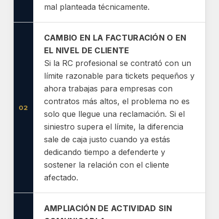
mal planteada técnicamente.
CAMBIO EN LA FACTURACIÓN O EN
EL NIVEL DE CLIENTE
Si la RC profesional se contrató con un
límite razonable para tickets pequeños y
ahora trabajas para empresas con
contratos más altos, el problema no es
02
solo que llegue una reclamación. Si el
siniestro supera el límite, la diferencia
sale de caja justo cuando ya estás
dedicando tiempo a defenderte y
sostener la relación con el cliente
afectado.
AMPLIACIÓN DE ACTIVIDAD SIN