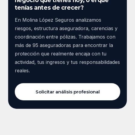
negocio que tienes hoy, o el que
tenías antes de crecer?
En Molina López Seguros analizamos
riesgos, estructura aseguradora, carencias y
coordinación entre pólizas. Trabajamos con
más de 95 aseguradoras para encontrar la
protección que realmente encaja con tu
actividad, tus ingresos y tus responsabilidades
reales.
Solicitar análisis profesional