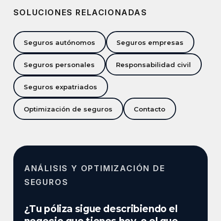
SOLUCIONES RELACIONADAS
Seguros autónomos
Seguros empresas
Seguros personales
Responsabilidad civil
Seguros expatriados
Optimización de seguros
Contacto
ANÁLISIS Y OPTIMIZACIÓN DE
SEGUROS
¿Tu póliza sigue describiendo el