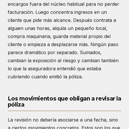
encargos fuera del núcleo habitual para no perder
facturación. Luego concentra ingresos en un
cliente que pide más alcance. Después contrata a
alguien unas horas, alquila un pequeño local,
compra maquinaria, guarda material propio del
cliente o empieza a desplazarse más. Ningún paso
parece dramático por separado. Sumados,
cambian la exposición al riesgo y cambian también
lo que la aseguradora entendió que estaba
cubriendo cuando emitió la póliza.
Los movimientos que obligan a revisar la
póliza
La revisión no debería asociarse a una fecha, sino
a ciertos movimientos concretos. Estos son los que