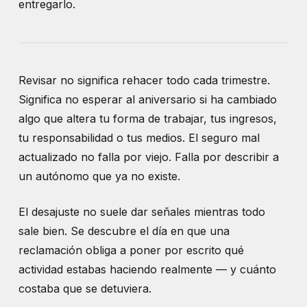
entregarlo.
Revisar no significa rehacer todo cada trimestre.
Significa no esperar al aniversario si ha cambiado
algo que altera tu forma de trabajar, tus ingresos,
tu responsabilidad o tus medios. El seguro mal
actualizado no falla por viejo. Falla por describir a
un autónomo que ya no existe.
El desajuste no suele dar señales mientras todo
sale bien. Se descubre el día en que una
reclamación obliga a poner por escrito qué
actividad estabas haciendo realmente — y cuánto
costaba que se detuviera.