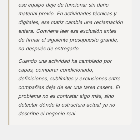
ese equipo deje de funcionar sin daño
material previo. En actividades técnicas y
digitales, ese matiz cambia una reclamación
entera. Conviene leer esa exclusión antes
de firmar el siguiente presupuesto grande,
no después de entregarlo.
Cuando una actividad ha cambiado por
capas, comparar condicionado,
definiciones, sublímites y exclusiones entre
compañías deja de ser una tarea casera. El
problema no es contratar algo más, sino
detectar dónde la estructura actual ya no
describe el negocio real.