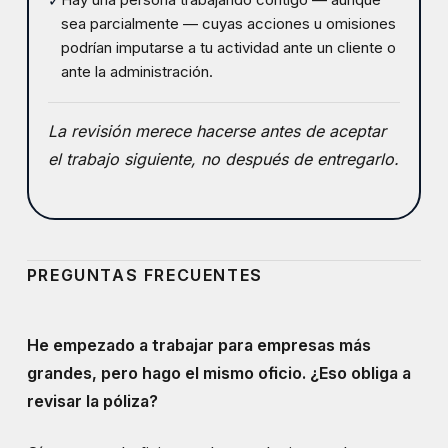
✓
sea parcialmente — cuyas acciones u omisiones
podrían imputarse a tu actividad ante un cliente o
ante la administración.
La revisión merece hacerse antes de aceptar
el trabajo siguiente, no después de entregarlo.
PREGUNTAS FRECUENTES
He empezado a trabajar para empresas más
grandes, pero hago el mismo oficio. ¿Eso obliga a
revisar la póliza?