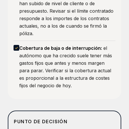
han subido de nivel de cliente o de
presupuesto. Revisar si el límite contratado
responde a los importes de los contratos
actuales, no a los de cuando se firmó la
póliza.
Cobertura de baja o de interrupción:
el
autónomo que ha crecido suele tener más
gastos fijos que antes y menos margen
para parar. Verificar si la cobertura actual
es proporcional a la estructura de costes
fijos del negocio de hoy.
PUNTO DE DECISIÓN