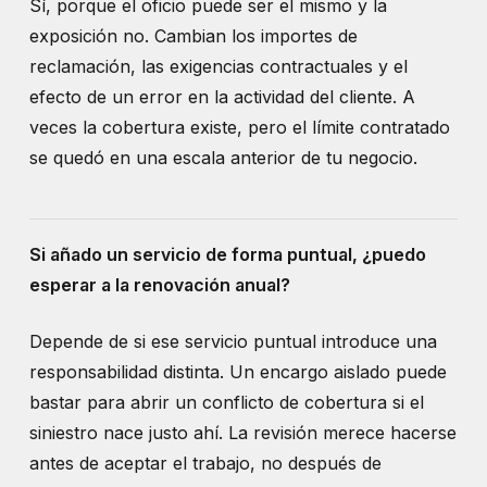
Sí, porque el oficio puede ser el mismo y la
exposición no. Cambian los importes de
reclamación, las exigencias contractuales y el
efecto de un error en la actividad del cliente. A
veces la cobertura existe, pero el límite contratado
se quedó en una escala anterior de tu negocio.
Si añado un servicio de forma puntual, ¿puedo
esperar a la renovación anual?
Depende de si ese servicio puntual introduce una
responsabilidad distinta. Un encargo aislado puede
bastar para abrir un conflicto de cobertura si el
siniestro nace justo ahí. La revisión merece hacerse
antes de aceptar el trabajo, no después de