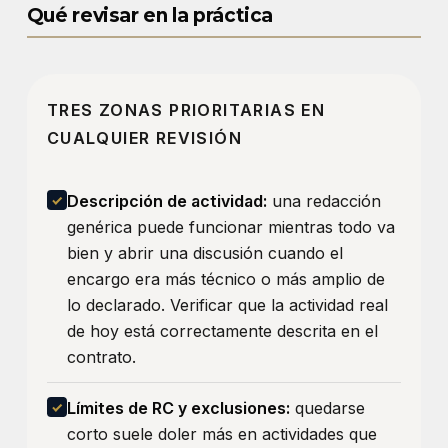
Qué revisar en la práctica
TRES ZONAS PRIORITARIAS EN
CUALQUIER REVISIÓN
Descripción de actividad:
una redacción
genérica puede funcionar mientras todo va
bien y abrir una discusión cuando el
encargo era más técnico o más amplio de
lo declarado. Verificar que la actividad real
de hoy está correctamente descrita en el
contrato.
Límites de RC y exclusiones:
quedarse
corto suele doler más en actividades que