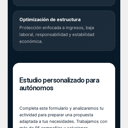
Optimización de estructura
Protección enfocada a ingresos, baja
laboral, responsabilidad y estabilidad
económica.
Estudio personalizado para
autónomos
Completa este formulario y analizaremos tu
actividad para preparar una propuesta
adaptada a tus necesidades. Trabajamos con
más de 95 compañías y soluciones