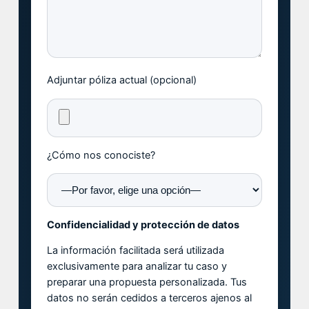
Adjuntar póliza actual (opcional)
¿Cómo nos conociste?
Confidencialidad y protección de datos
La información facilitada será utilizada
exclusivamente para analizar tu caso y
preparar una propuesta personalizada. Tus
datos no serán cedidos a terceros ajenos al