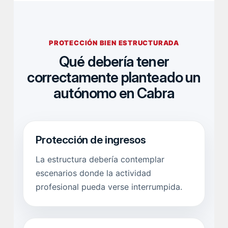
PROTECCIÓN BIEN ESTRUCTURADA
Qué debería tener
correctamente planteado un
autónomo en Cabra
Protección de ingresos
La estructura debería contemplar
escenarios donde la actividad
profesional pueda verse interrumpida.