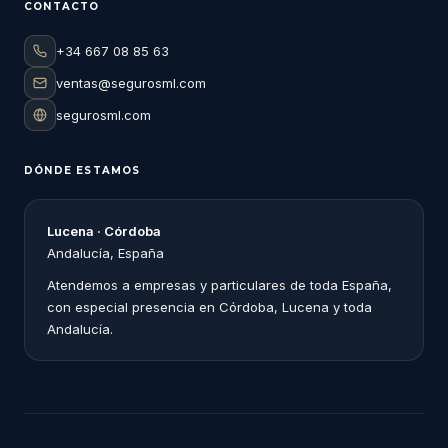
CONTACTO
+34 667 08 85 63
ventas@segurosml.com
segurosml.com
DÓNDE ESTAMOS
Lucena · Córdoba
Andalucía, España
Atendemos a empresas y particulares de toda España,
con especial presencia en Córdoba, Lucena y toda
Andalucía.