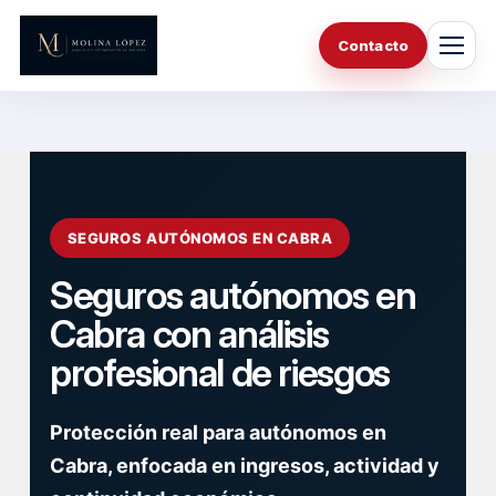
Saltar
al
Contacto
contenido
SEGUROS AUTÓNOMOS EN CABRA
Seguros autónomos en
Cabra con análisis
profesional de riesgos
Protección real para autónomos en
Cabra, enfocada en ingresos, actividad y