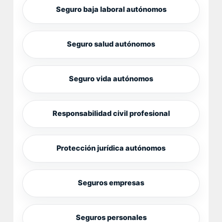
Seguro baja laboral autónomos
Seguro salud autónomos
Seguro vida autónomos
Responsabilidad civil profesional
Protección jurídica autónomos
Seguros empresas
Seguros personales