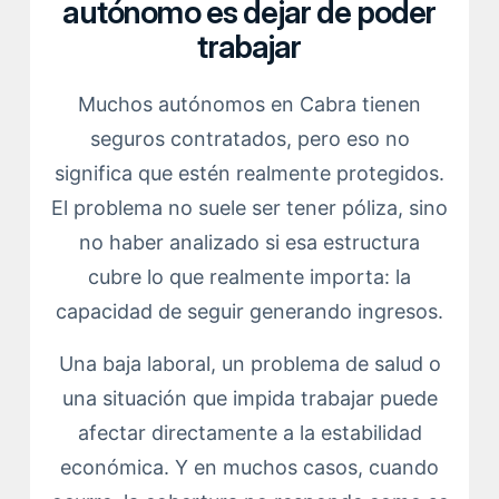
autónomo es dejar de poder
trabajar
Muchos autónomos en Cabra tienen
seguros contratados, pero eso no
significa que estén realmente protegidos.
El problema no suele ser tener póliza, sino
no haber analizado si esa estructura
cubre lo que realmente importa: la
capacidad de seguir generando ingresos.
Una baja laboral, un problema de salud o
una situación que impida trabajar puede
afectar directamente a la estabilidad
económica. Y en muchos casos, cuando