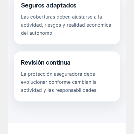
Seguros adaptados
Las coberturas deben ajustarse a la
actividad, riesgos y realidad económica
del autónomo.
Revisión continua
La protección aseguradora debe
evolucionar conforme cambian la
actividad y las responsabilidades.