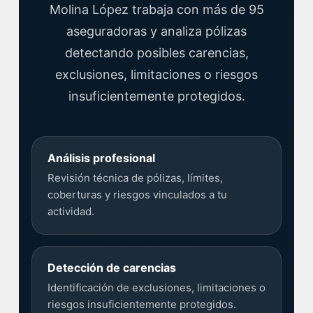
Molina López trabaja con más de 95
aseguradoras y analiza pólizas
detectando posibles carencias,
exclusiones, limitaciones o riesgos
insuficientemente protegidos.
Análisis profesional
Revisión técnica de pólizas, límites,
coberturas y riesgos vinculados a tu
actividad.
Detección de carencias
Identificación de exclusiones, limitaciones o
riesgos insuficientemente protegidos.