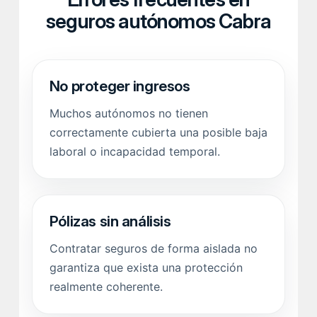
seguros autónomos Cabra
No proteger ingresos
Muchos autónomos no tienen
correctamente cubierta una posible baja
laboral o incapacidad temporal.
Pólizas sin análisis
Contratar seguros de forma aislada no
garantiza que exista una protección
realmente coherente.