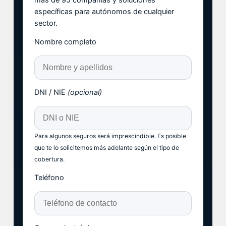
específicas para autónomos de cualquier
sector.
Nombre completo
DNI / NIE
(opcional)
Para algunos seguros será imprescindible. Es posible
que te lo solicitemos más adelante según el tipo de
cobertura.
Teléfono