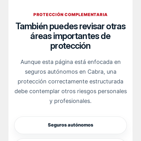
PROTECCIÓN COMPLEMENTARIA
También puedes revisar otras
áreas importantes de
protección
Aunque esta página está enfocada en
seguros autónomos en Cabra, una
protección correctamente estructurada
debe contemplar otros riesgos personales
y profesionales.
Seguros autónomos