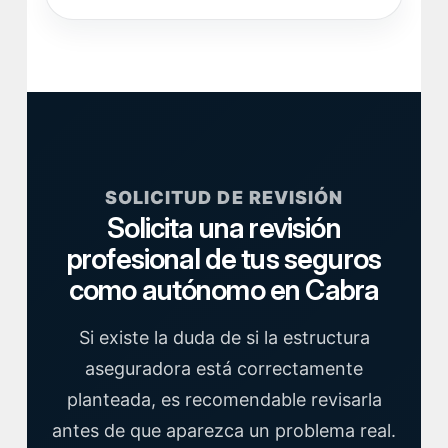
SOLICITUD DE REVISIÓN
Solicita una revisión
profesional de tus seguros
como autónomo en Cabra
Si existe la duda de si la estructura
aseguradora está correctamente
planteada, es recomendable revisarla
antes de que aparezca un problema real.