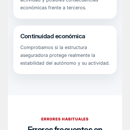
económicas frente a terceros.
Continuidad económica
Comprobamos si la estructura
aseguradora protege realmente la
estabilidad del autónomo y su actividad.
ERRORES HABITUALES
Errores frecuentes en