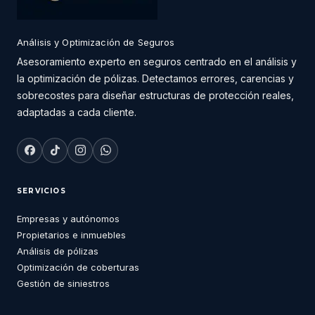
Análisis y Optimización de Seguros
Asesoramiento experto en seguros centrado en el análisis y
la optimización de pólizas. Detectamos errores, carencias y
sobrecostes para diseñar estructuras de protección reales,
adaptadas a cada cliente.
SERVICIOS
Empresas y autónomos
Propietarios e inmuebles
Análisis de pólizas
Optimización de coberturas
Gestión de siniestros