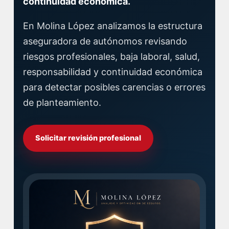
continuidad económica.
En Molina López analizamos la estructura
aseguradora de autónomos revisando
riesgos profesionales, baja laboral, salud,
responsabilidad y continuidad económica
para detectar posibles carencias o errores
de planteamiento.
Solicitar revisión profesional