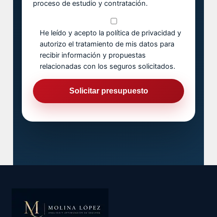
proceso de estudio y contratación.
He leído y acepto la política de privacidad y
autorizo el tratamiento de mis datos para
recibir información y propuestas
relacionadas con los seguros solicitados.