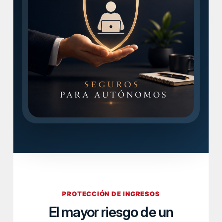
PROTECCIÓN DE INGRESOS
El mayor riesgo de un