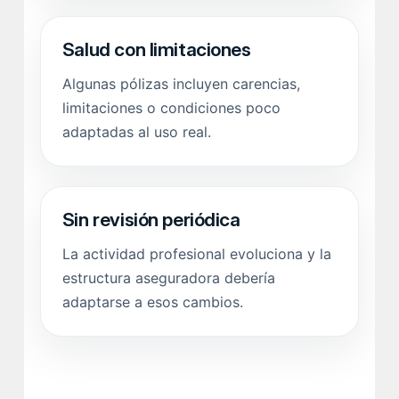
Salud con limitaciones
Algunas pólizas incluyen carencias,
limitaciones o condiciones poco
adaptadas al uso real.
Sin revisión periódica
La actividad profesional evoluciona y la
estructura aseguradora debería
adaptarse a esos cambios.