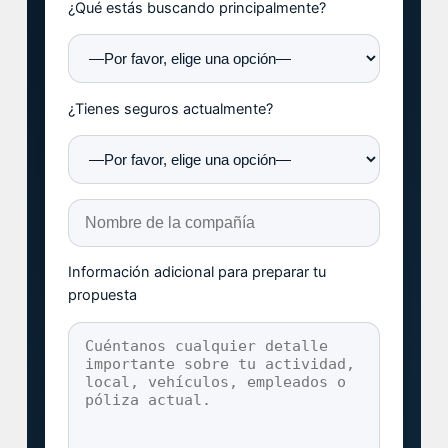
¿Qué estás buscando principalmente?
¿Tienes seguros actualmente?
Información adicional para preparar tu
propuesta