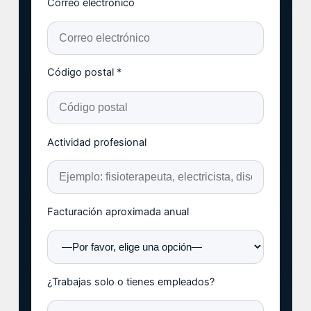
Correo electrónico
Código postal *
Actividad profesional
Facturación aproximada anual
¿Trabajas solo o tienes empleados?