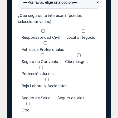
¿Qué seguros te interesan? (puedes
seleccionar varios)
Responsabilidad Civil
Local o Negocio
Vehículos Profesionales
Seguro de Convenio
Ciberriesgos
Protección Jurídica
Baja Laboral y Accidentes
Seguro de Salud
Seguro de Vida
Otro