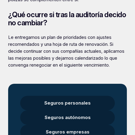
¿Qué ocurre si tras la auditoría decido
no cambiar?
Le entregamos un plan de prioridades con ajustes
recomendados y una hoja de ruta de renovación. Si
decide continuar con sus compañías actuales, aplicamos
las mejoras posibles y dejamos calendarizado lo que
convenga renegociar en el siguiente vencimiento.
Seguros personales
Seguros autónomos
Seguros empresas