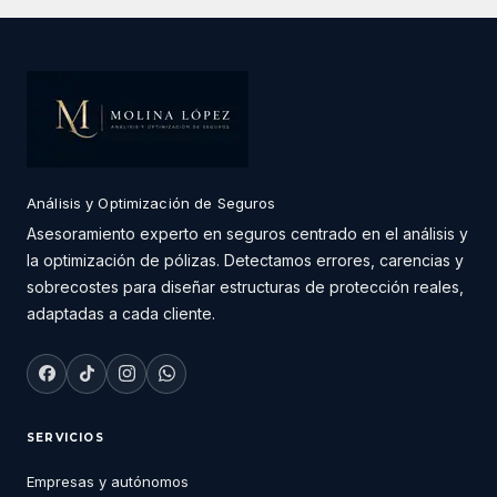
Análisis y Optimización de Seguros
Asesoramiento experto en seguros centrado en el análisis y
la optimización de pólizas. Detectamos errores, carencias y
sobrecostes para diseñar estructuras de protección reales,
adaptadas a cada cliente.
SERVICIOS
Empresas y autónomos