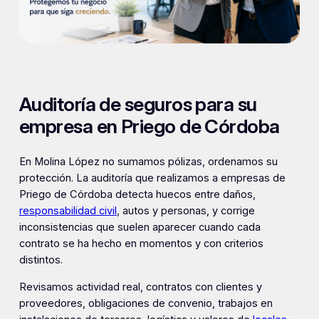
Auditoría de seguros para su
empresa en Priego de Córdoba
En Molina López no sumamos pólizas, ordenamos su
protección. La auditoría que realizamos a empresas de
Priego de Córdoba detecta huecos entre daños,
responsabilidad civil
, autos y personas, y corrige
inconsistencias que suelen aparecer cuando cada
contrato se ha hecho en momentos y con criterios
distintos.
Revisamos actividad real, contratos con clientes y
proveedores, obligaciones de convenio, trabajos en