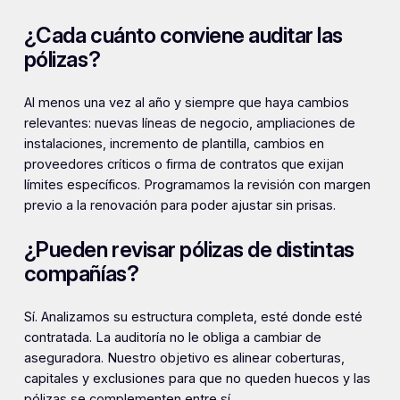
¿Cada cuánto conviene auditar las
pólizas?
Al menos una vez al año y siempre que haya cambios
relevantes: nuevas líneas de negocio, ampliaciones de
instalaciones, incremento de plantilla, cambios en
proveedores críticos o firma de contratos que exijan
límites específicos. Programamos la revisión con margen
previo a la renovación para poder ajustar sin prisas.
¿Pueden revisar pólizas de distintas
compañías?
Sí. Analizamos su estructura completa, esté donde esté
contratada. La auditoría no le obliga a cambiar de
aseguradora. Nuestro objetivo es alinear coberturas,
capitales y exclusiones para que no queden huecos y las
pólizas se complementen entre sí.