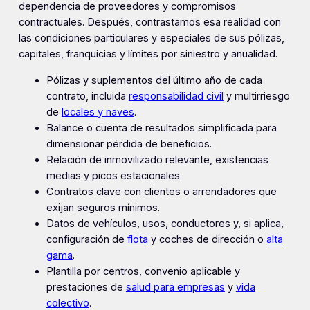
dependencia de proveedores y compromisos
contractuales. Después, contrastamos esa realidad con
las condiciones particulares y especiales de sus pólizas,
capitales, franquicias y límites por siniestro y anualidad.
Pólizas y suplementos del último año de cada
contrato, incluida
responsabilidad civil
y multirriesgo
de
locales y naves
.
Balance o cuenta de resultados simplificada para
dimensionar pérdida de beneficios.
Relación de inmovilizado relevante, existencias
medias y picos estacionales.
Contratos clave con clientes o arrendadores que
exijan seguros mínimos.
Datos de vehículos, usos, conductores y, si aplica,
configuración de
flota
y coches de dirección o
alta
gama
.
Plantilla por centros, convenio aplicable y
prestaciones de
salud para empresas
y
vida
colectivo
.