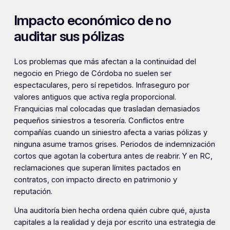
Impacto económico de no
auditar sus pólizas
Los problemas que más afectan a la continuidad del
negocio en Priego de Córdoba no suelen ser
espectaculares, pero sí repetidos. Infraseguro por
valores antiguos que activa regla proporcional.
Franquicias mal colocadas que trasladan demasiados
pequeños siniestros a tesorería. Conflictos entre
compañías cuando un siniestro afecta a varias pólizas y
ninguna asume tramos grises. Periodos de indemnización
cortos que agotan la cobertura antes de reabrir. Y en RC,
reclamaciones que superan límites pactados en
contratos, con impacto directo en patrimonio y
reputación.
Una auditoría bien hecha ordena quién cubre qué, ajusta
capitales a la realidad y deja por escrito una estrategia de