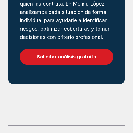
quien las contrata. En Molina López
analizamos cada situación de forma
individual para ayudarle a identificar
riesgos, optimizar coberturas y tomar
decisiones con criterio profesional.
Solicitar análisis gratuito