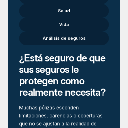
Salud
Vida
Análisis de seguros
¿Está seguro de que
sus seguros le
protegen como
realmente necesita?
Muchas pólizas esconden
limitaciones, carencias o coberturas
que no se ajustan a la realidad de