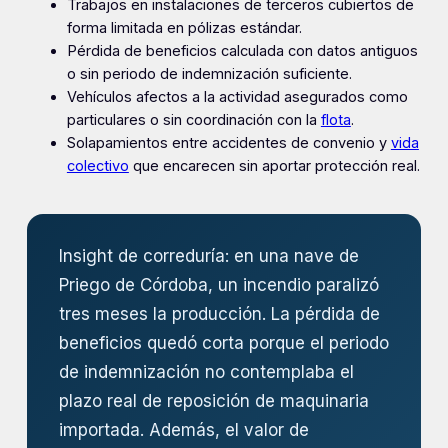
Trabajos en instalaciones de terceros cubiertos de
forma limitada en pólizas estándar.
Pérdida de beneficios calculada con datos antiguos
o sin periodo de indemnización suficiente.
Vehículos afectos a la actividad asegurados como
particulares o sin coordinación con la
flota
.
Solapamientos entre accidentes de convenio y
vida
colectivo
que encarecen sin aportar protección real.
Insight de correduría: en una nave de
Priego de Córdoba, un incendio paralizó
tres meses la producción. La pérdida de
beneficios quedó corta porque el periodo
de indemnización no contemplaba el
plazo real de reposición de maquinaria
importada. Además, el valor de