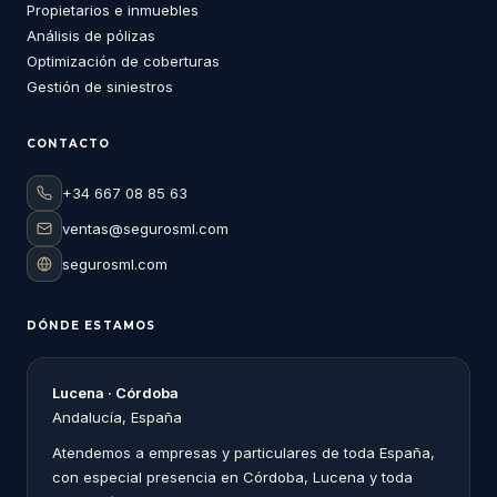
Propietarios e inmuebles
Análisis de pólizas
Optimización de coberturas
Gestión de siniestros
CONTACTO
+34 667 08 85 63
ventas@segurosml.com
segurosml.com
DÓNDE ESTAMOS
Lucena · Córdoba
Andalucía, España
Atendemos a empresas y particulares de toda España,
con especial presencia en Córdoba, Lucena y toda