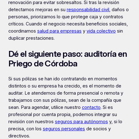
renovación para evitar sobresaltos. Si tras la revisión
detectamos mejoras en su
responsabilidad civil
, daños o
personas, priorizamos lo que protege caja y contratos
críticos. Cuando el negocio necesita beneficios sociales,
coordinamos
salud para empresas
y
vida colectivo
sin
duplicar prestaciones.
Dé el siguiente paso: auditoría en
Priego de Córdoba
Si sus pólizas se han ido contratando en momentos
distintos o su empresa ha crecido, es el momento de
auditar. Le atendemos de forma presencial o remota y
trabajamos con sus pólizas, sean de la compañía que
sean. Para agendar, utilice nuestro
contacto
. Si es
profesional por cuenta propia, podemos integrar su
revisión con nuestros
seguros para autónomos
y, si lo
precisa, con los
seguros personales
de socios y
directivos.