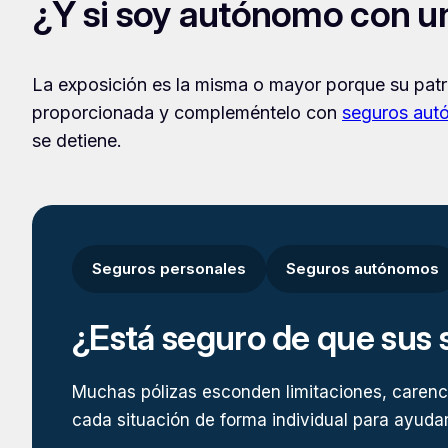
¿Y si soy autónomo con u
La exposición es la misma o mayor porque su patri
proporcionada y compleméntelo con
seguros au
se detiene.
Seguros personales
Seguros autónomos
¿Está seguro de que sus 
Muchas pólizas esconden limitaciones, carenci
cada situación de forma individual para ayudarl