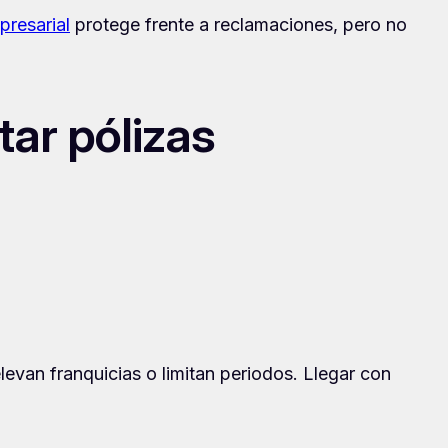
presarial
protege frente a reclamaciones, pero no
tar pólizas
evan franquicias o limitan periodos. Llegar con