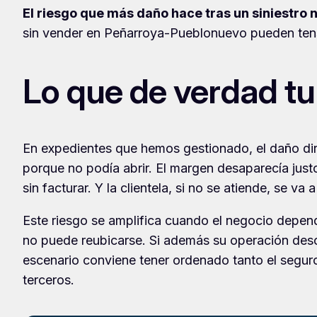
El riesgo que más daño hace tras un siniestro no
sin vender en Peñarroya-Pueblonuevo pueden tensi
Lo que de verdad tu
En expedientes que hemos gestionado, el daño di
porque no podía abrir. El margen desaparecía just
sin facturar. Y la clientela, si no se atiende, se va
Este riesgo se amplifica cuando el negocio depen
no puede reubicarse. Si además su operación desc
escenario conviene tener ordenado tanto el seguro
terceros.