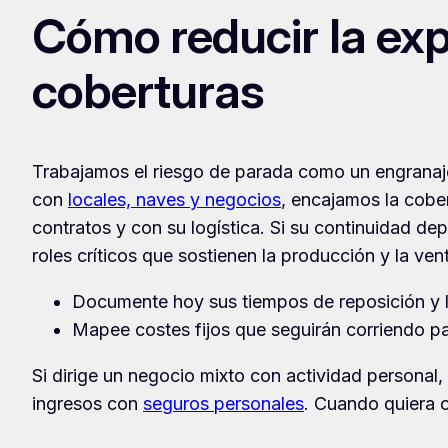
Cómo reducir la expo
coberturas
Trabajamos el riesgo de parada como un engranaje
con
locales, naves y negocios
, encajamos la cobe
contratos y con su logística. Si su continuidad de
roles críticos que sostienen la producción y la ven
Documente hoy sus tiempos de reposición y le
Mapee costes fijos que seguirán corriendo par
Si dirige un negocio mixto con actividad personal
ingresos con
seguros personales
. Cuando quiera 