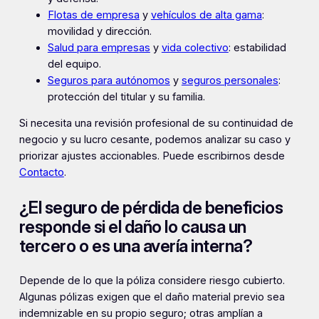
Flotas de empresa
y
vehículos de alta gama
:
movilidad y dirección.
Salud para empresas
y
vida colectivo
: estabilidad
del equipo.
Seguros para autónomos
y
seguros personales
:
protección del titular y su familia.
Si necesita una revisión profesional de su continuidad de
negocio y su lucro cesante, podemos analizar su caso y
priorizar ajustes accionables. Puede escribirnos desde
Contacto
.
¿El seguro de pérdida de beneficios
responde si el daño lo causa un
tercero o es una avería interna?
Depende de lo que la póliza considere riesgo cubierto.
Algunas pólizas exigen que el daño material previo sea
indemnizable en su propio seguro; otras amplían a