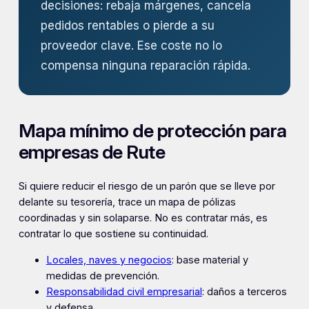
decisiones: rebaja márgenes, cancela
pedidos rentables o pierde a su
proveedor clave. Ese coste no lo
compensa ninguna reparación rápida.
Mapa mínimo de protección para
empresas de Rute
Si quiere reducir el riesgo de un parón que se lleve por
delante su tesorería, trace un mapa de pólizas
coordinadas y sin solaparse. No es contratar más, es
contratar lo que sostiene su continuidad.
Locales, naves y negocios
: base material y
medidas de prevención.
Responsabilidad civil empresarial
: daños a terceros
y defensa.