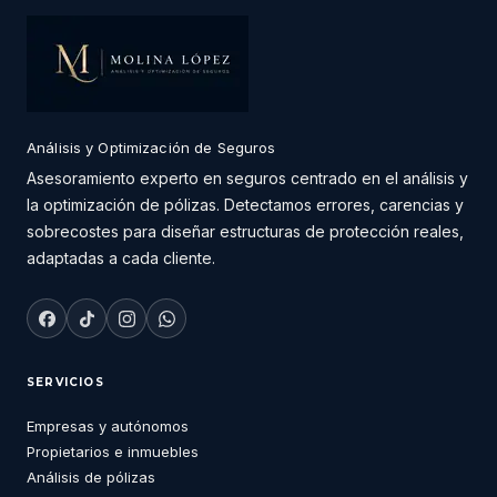
Análisis y Optimización de Seguros
Asesoramiento experto en seguros centrado en el análisis y
la optimización de pólizas. Detectamos errores, carencias y
sobrecostes para diseñar estructuras de protección reales,
adaptadas a cada cliente.
SERVICIOS
Empresas y autónomos
Propietarios e inmuebles
Análisis de pólizas