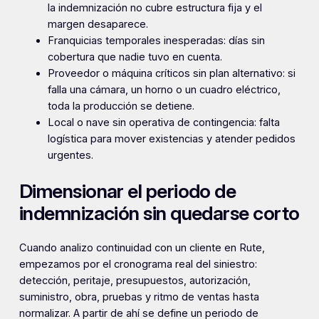
la indemnización no cubre estructura fija y el
margen desaparece.
Franquicias temporales inesperadas: días sin
cobertura que nadie tuvo en cuenta.
Proveedor o máquina críticos sin plan alternativo: si
falla una cámara, un horno o un cuadro eléctrico,
toda la producción se detiene.
Local o nave sin operativa de contingencia: falta
logística para mover existencias y atender pedidos
urgentes.
Dimensionar el periodo de
indemnización sin quedarse corto
Cuando analizo continuidad con un cliente en Rute,
empezamos por el cronograma real del siniestro:
detección, peritaje, presupuestos, autorización,
suministro, obra, pruebas y ritmo de ventas hasta
normalizar. A partir de ahí se define un periodo de