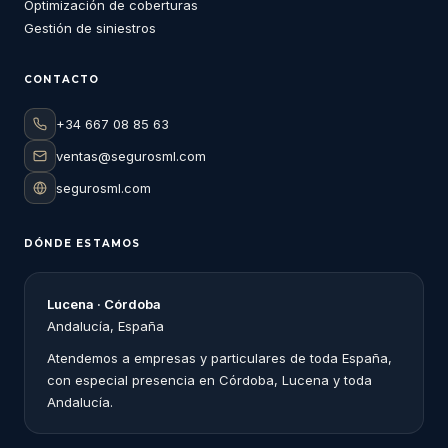
Optimización de coberturas
Gestión de siniestros
CONTACTO
+34 667 08 85 63
ventas@segurosml.com
segurosml.com
DÓNDE ESTAMOS
Lucena · Córdoba
Andalucía, España
Atendemos a empresas y particulares de toda España,
con especial presencia en Córdoba, Lucena y toda
Andalucía.