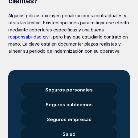
clientes?
Algunas pólizas excluyen penalizaciones contractuales y
otras las limitan. Existen opciones para mitigar ese efecto
mediante coberturas específicas y una buena
responsabilidad civil
, pero hay que estudiarlo contrato en
mano. La clave está en documentar plazos realistas y
alinear su periodo de indemnización con su operativa.
Seguros personales
Seguros autónomos
Seguros empresas
Salud