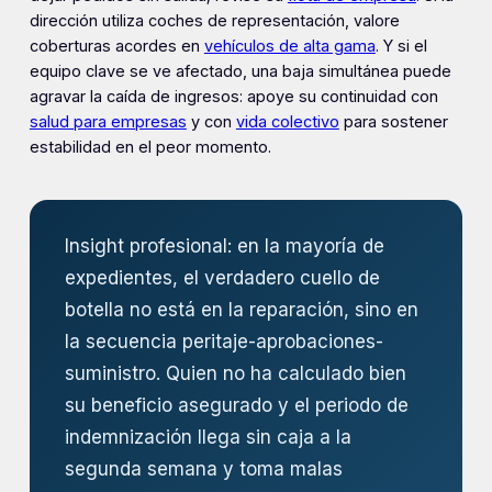
dirección utiliza coches de representación, valore
coberturas acordes en
vehículos de alta gama
. Y si el
equipo clave se ve afectado, una baja simultánea puede
agravar la caída de ingresos: apoye su continuidad con
salud para empresas
y con
vida colectivo
para sostener
estabilidad en el peor momento.
Insight profesional: en la mayoría de
expedientes, el verdadero cuello de
botella no está en la reparación, sino en
la secuencia peritaje-aprobaciones-
suministro. Quien no ha calculado bien
su beneficio asegurado y el periodo de
indemnización llega sin caja a la
segunda semana y toma malas