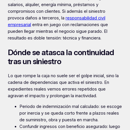
salarios, alquiler, energía mínima, préstamos y
compromisos con clientes. Si además el siniestro
provoca daños a terceros, la
responsabilidad civil
empresarial
entra en juego con reclamaciones que
pueden llegar mientras el negocio sigue parado. El
resultado es doble tensión: técnica y financiera.
Dónde se atasca la continuidad
tras un siniestro
Lo que rompe la caja no suele ser el golpe inicial, sino la
cadena de dependencias que activa el siniestro. En
expedientes reales vemos errores repetidos que
agravan el impacto y prolongan la inactividad.
Periodo de indemnización mal calculado: se escoge
por inercia y se queda corto frente a plazos reales
de suministro, obra y puesta en marcha.
Confundir ingresos con beneficio asegurado: luego