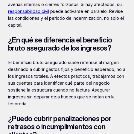
averías internas o cierres forzosos. Si hay afectados, su
responsabilidad civil
puede activarse en paralelo. Revise
las condiciones y el periodo de indemnización, no solo el
capital.
¿En qué se diferencia el beneficio
bruto asegurado de los ingresos?
El beneficio bruto asegurado suele referirse al margen
destinado a cubrir gastos fijos y beneficio esperado, no a
los ingresos totales. A efectos prácticos, trabajamos con
sus cuentas para identificar qué parte del negocio
sostiene la estructura cuando no factura. Asegurar
ingresos sin depurar deja huecos que se notan en la
tesorería.
¿Puedo cubrir penalizaciones por
retrasos o incumplimientos con