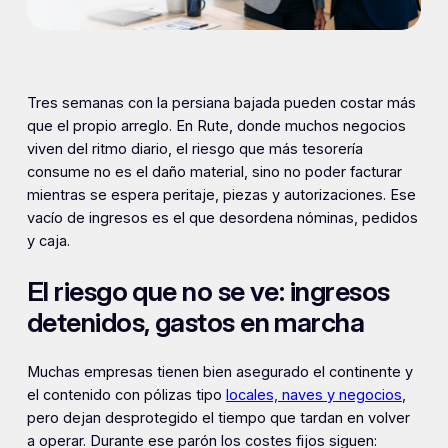
Tres semanas con la persiana bajada pueden costar más
que el propio arreglo. En Rute, donde muchos negocios
viven del ritmo diario, el riesgo que más tesorería
consume no es el daño material, sino no poder facturar
mientras se espera peritaje, piezas y autorizaciones. Ese
vacío de ingresos es el que desordena nóminas, pedidos
y caja.
El riesgo que no se ve: ingresos
detenidos, gastos en marcha
Muchas empresas tienen bien asegurado el continente y
el contenido con pólizas tipo
locales, naves y negocios
,
pero dejan desprotegido el tiempo que tardan en volver
a operar. Durante ese parón los costes fijos siguen: