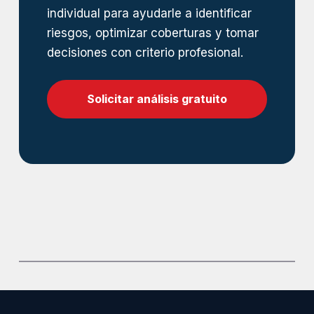
individual para ayudarle a identificar
riesgos, optimizar coberturas y tomar
decisiones con criterio profesional.
Solicitar análisis gratuito