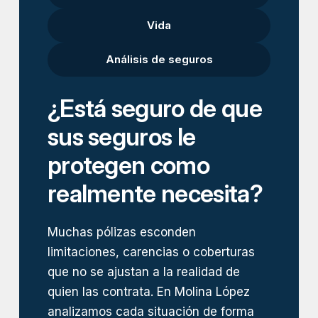
Vida
Análisis de seguros
¿Está seguro de que
sus seguros le
protegen como
realmente necesita?
Muchas pólizas esconden
limitaciones, carencias o coberturas
que no se ajustan a la realidad de
quien las contrata. En Molina López
analizamos cada situación de forma