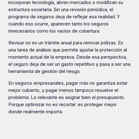
incorporan tecnología, abren mercados o modifican su
estructura societaria. Sin una revisión periódica, el
programa de seguros deja de reflejar esa realidad. Y
cuando eso ocurre, aparecen tanto los seguros
innecesarios como los vacíos de cobertura.
Revisar no es un trámite anual para renovar pólizas. Es
una tarea de análisis que permite ajustar la protección al
momento actual de la empresa. Desde esa perspectiva,
el seguro deja de ser un gasto repetitivo y pasa a ser una
herramienta de gestión del riesgo.
En seguros empresariales, pagar más no garantiza estar
mejor cubierto, y pagar menos tampoco resuelve el
problema. Lo relevante es asignar bien el presupuesto.
Porque optimizar no es recortar: es proteger mejor
donde realmente importa.