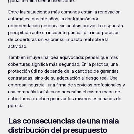
global termina siendo ineficiente.
Entre las situaciones más comunes están la renovación
automática durante años, la contratación por
recomendación genérica sin análisis previo, la respuesta
precipitada ante un incidente puntual o la incorporación
de coberturas sin valorar su impacto real sobre la
actividad.
También influye una idea equivocada: pensar que más
coberturas significa más seguridad. En la práctica, una
protección útil no depende de la cantidad de garantías
contratadas, sino de su adecuación al riesgo real. Una
empresa industrial, una firma de servicios profesionales y
una compañía logística no necesitan el mismo mapa de
coberturas ni deben priorizar los mismos escenarios de
pérdida.
Las consecuencias de una mala
distribución del presupuesto