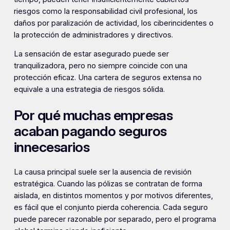
riesgos como la responsabilidad civil profesional, los
daños por paralización de actividad, los ciberincidentes o
la protección de administradores y directivos.
La sensación de estar asegurado puede ser
tranquilizadora, pero no siempre coincide con una
protección eficaz. Una cartera de seguros extensa no
equivale a una estrategia de riesgos sólida.
Por qué muchas empresas
acaban pagando seguros
innecesarios
La causa principal suele ser la ausencia de revisión
estratégica. Cuando las pólizas se contratan de forma
aislada, en distintos momentos y por motivos diferentes,
es fácil que el conjunto pierda coherencia. Cada seguro
puede parecer razonable por separado, pero el programa