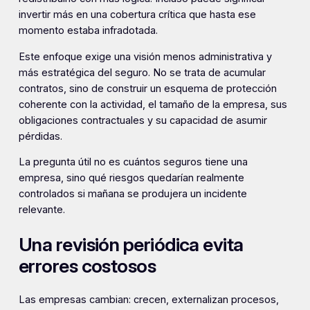
invertir más en una cobertura crítica que hasta ese
momento estaba infradotada.
Este enfoque exige una visión menos administrativa y
más estratégica del seguro. No se trata de acumular
contratos, sino de construir un esquema de protección
coherente con la actividad, el tamaño de la empresa, sus
obligaciones contractuales y su capacidad de asumir
pérdidas.
La pregunta útil no es cuántos seguros tiene una
empresa, sino qué riesgos quedarían realmente
controlados si mañana se produjera un incidente
relevante.
Una revisión periódica evita
errores costosos
Las empresas cambian: crecen, externalizan procesos,