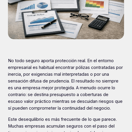
No todo seguro aporta protección real. En el entorno
empresarial es habitual encontrar pólizas contratadas por
inercia, por exigencias mal interpretadas o por una
sensación difusa de prudencia. El resultado no siempre
es una empresa mejor protegida. A menudo ocurre lo
contrario: se destina presupuesto a coberturas de
escaso valor práctico mientras se descuidan riesgos que
sí pueden comprometer la continuidad del negocio.
Este desequilibrio es más frecuente de lo que parece.
Muchas empresas acumulan seguros con el paso del