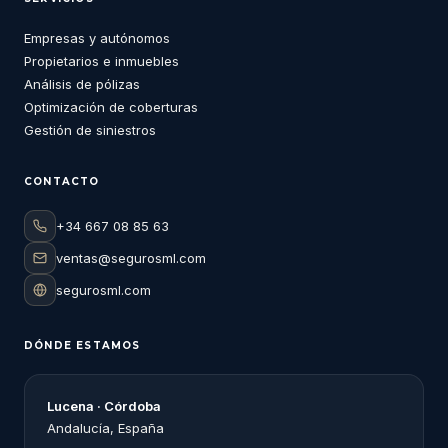
Empresas y autónomos
Propietarios e inmuebles
Análisis de pólizas
Optimización de coberturas
Gestión de siniestros
CONTACTO
+34 667 08 85 63
ventas@segurosml.com
segurosml.com
DÓNDE ESTAMOS
Lucena · Córdoba
Andalucía, España