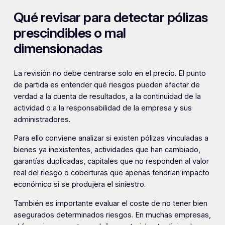
Qué revisar para detectar pólizas
prescindibles o mal
dimensionadas
La revisión no debe centrarse solo en el precio. El punto
de partida es entender qué riesgos pueden afectar de
verdad a la cuenta de resultados, a la continuidad de la
actividad o a la responsabilidad de la empresa y sus
administradores.
Para ello conviene analizar si existen pólizas vinculadas a
bienes ya inexistentes, actividades que han cambiado,
garantías duplicadas, capitales que no responden al valor
real del riesgo o coberturas que apenas tendrían impacto
económico si se produjera el siniestro.
También es importante evaluar el coste de no tener bien
asegurados determinados riesgos. En muchas empresas,