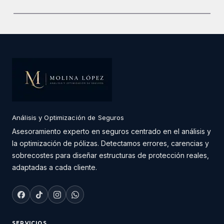
Análisis y Optimización de Seguros
Asesoramiento experto en seguros centrado en el análisis y
la optimización de pólizas. Detectamos errores, carencias y
sobrecostes para diseñar estructuras de protección reales,
adaptadas a cada cliente.
SERVICIOS