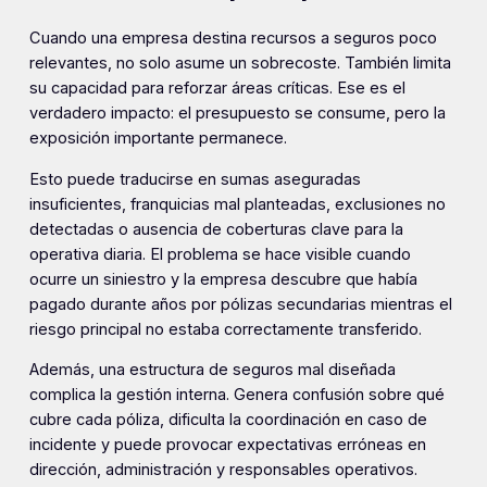
Cuando una empresa destina recursos a seguros poco
relevantes, no solo asume un sobrecoste. También limita
su capacidad para reforzar áreas críticas. Ese es el
verdadero impacto: el presupuesto se consume, pero la
exposición importante permanece.
Esto puede traducirse en sumas aseguradas
insuficientes, franquicias mal planteadas, exclusiones no
detectadas o ausencia de coberturas clave para la
operativa diaria. El problema se hace visible cuando
ocurre un siniestro y la empresa descubre que había
pagado durante años por pólizas secundarias mientras el
riesgo principal no estaba correctamente transferido.
Además, una estructura de seguros mal diseñada
complica la gestión interna. Genera confusión sobre qué
cubre cada póliza, dificulta la coordinación en caso de
incidente y puede provocar expectativas erróneas en
dirección, administración y responsables operativos.