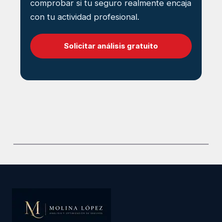
comprobar si tu seguro realmente encaja
con tu actividad profesional.
Solicitar análisis gratuito