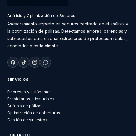
Análisis y Optimización de Seguros
Asesoramiento experto en seguros centrado en el análisis y
la optimización de pólizas. Detectamos errores, carencias y
sobrecostes para diseñar estructuras de protección reales,
adaptadas a cada cliente.
SERVICIOS
Empresas y autónomos
Propietarios e inmuebles
Análisis de pólizas
Optimización de coberturas
Gestión de siniestros
CONTACTO