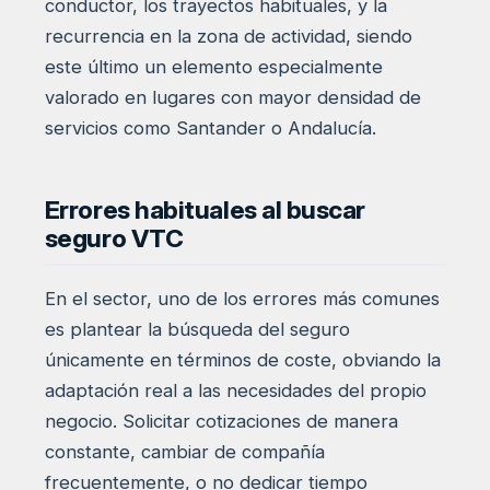
conductor, los trayectos habituales, y la
recurrencia en la zona de actividad, siendo
este último un elemento especialmente
valorado en lugares con mayor densidad de
servicios como Santander o Andalucía.
Errores habituales al buscar
seguro VTC
En el sector, uno de los errores más comunes
es plantear la búsqueda del seguro
únicamente en términos de coste, obviando la
adaptación real a las necesidades del propio
negocio. Solicitar cotizaciones de manera
constante, cambiar de compañía
frecuentemente, o no dedicar tiempo