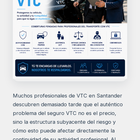
Muchos profesionales de VTC en Santander
descubren demasiado tarde que el auténtico
problema del seguro VTC no es el precio,
sino la estructura subyacente del riesgo y
cómo esto puede afectar directamente la
continuidad de su actividad profesional. Al