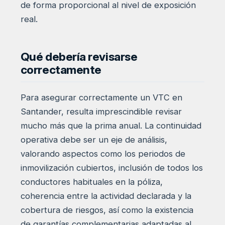
de forma proporcional al nivel de exposición
real.
Qué debería revisarse
correctamente
Para asegurar correctamente un VTC en
Santander, resulta imprescindible revisar
mucho más que la prima anual. La continuidad
operativa debe ser un eje de análisis,
valorando aspectos como los periodos de
inmovilización cubiertos, inclusión de todos los
conductores habituales en la póliza,
coherencia entre la actividad declarada y la
cobertura de riesgos, así como la existencia
de garantías complementarias adaptadas al