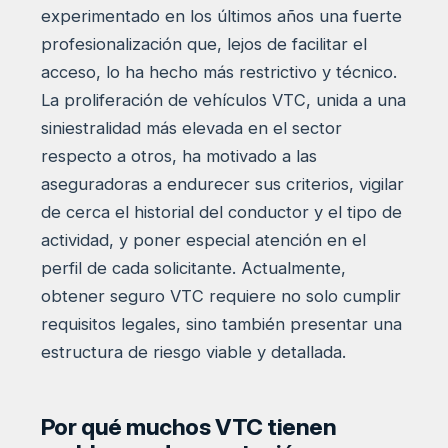
experimentado en los últimos años una fuerte
profesionalización que, lejos de facilitar el
acceso, lo ha hecho más restrictivo y técnico.
La proliferación de vehículos VTC, unida a una
siniestralidad más elevada en el sector
respecto a otros, ha motivado a las
aseguradoras a endurecer sus criterios, vigilar
de cerca el historial del conductor y el tipo de
actividad, y poner especial atención en el
perfil de cada solicitante. Actualmente,
obtener seguro VTC requiere no solo cumplir
requisitos legales, sino también presentar una
estructura de riesgo viable y detallada.
Por qué muchos VTC tienen