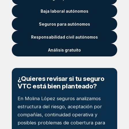
Baja laboral autónomos
Seguros para autónomos
Responsabilidad civil autónomos
Análisis gratuito
¿Quieres revisar si tu seguro
VTC está bien planteado?
En Molina López seguros analizamos
estructura del riesgo, aceptación por
compañías, continuidad operativa y
posibles problemas de cobertura para