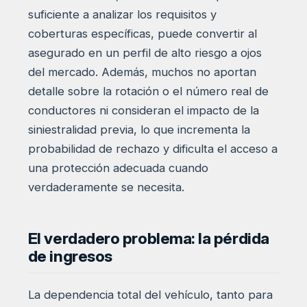
suficiente a analizar los requisitos y
coberturas específicas, puede convertir al
asegurado en un perfil de alto riesgo a ojos
del mercado. Además, muchos no aportan
detalle sobre la rotación o el número real de
conductores ni consideran el impacto de la
siniestralidad previa, lo que incrementa la
probabilidad de rechazo y dificulta el acceso a
una protección adecuada cuando
verdaderamente se necesita.
El verdadero problema: la pérdida
de ingresos
La dependencia total del vehículo, tanto para