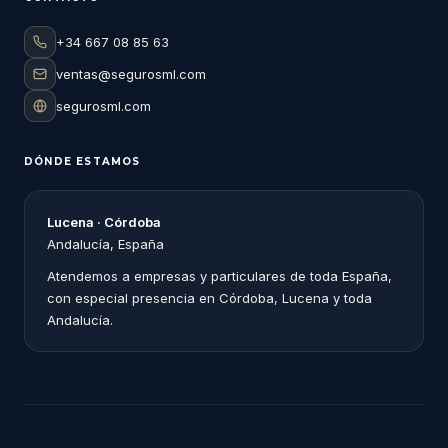
+34 667 08 85 63
ventas@segurosml.com
segurosml.com
DÓNDE ESTAMOS
Lucena · Córdoba
Andalucía, España
Atendemos a empresas y particulares de toda España,
con especial presencia en Córdoba, Lucena y toda
Andalucía.