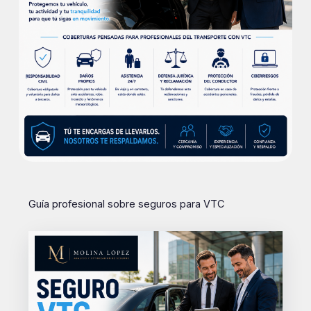
Guía profesional sobre seguros para VTC