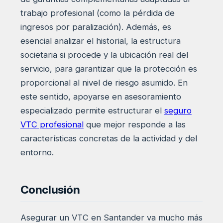
trabajo profesional (como la pérdida de
ingresos por paralización). Además, es
esencial analizar el historial, la estructura
societaria si procede y la ubicación real del
servicio, para garantizar que la protección es
proporcional al nivel de riesgo asumido. En
este sentido, apoyarse en asesoramiento
especializado permite estructurar el
seguro
VTC profesional
que mejor responde a las
características concretas de la actividad y del
entorno.
Conclusión
Asegurar un VTC en Santander va mucho más