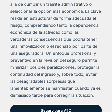
allá de cumplir un trámite administrativo o
seleccionar la opción más económica. La clave
reside en estructurar de forma adecuada el
riesgo, comprendiendo tanto la dependencia
económica de la actividad como las
verdaderas consecuencias que podría tener
una inmovilización o el rechazo por parte de
una aseguradora. Un enfoque profesional y
preventivo en la revisión del seguro permite
minimizar posibles paralizaciones, proteger la
continuidad del ingreso y, sobre todo, evitar
las desagradables sorpresas que
lamentablemente se manifiestan cuando ya es
demasiado tarde para corregir la situación.
Seguro para VTC