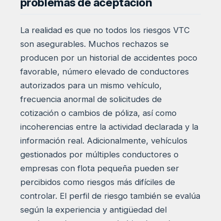
problemas de aceptación
La realidad es que no todos los riesgos VTC
son asegurables. Muchos rechazos se
producen por un historial de accidentes poco
favorable, número elevado de conductores
autorizados para un mismo vehículo,
frecuencia anormal de solicitudes de
cotización o cambios de póliza, así como
incoherencias entre la actividad declarada y la
información real. Adicionalmente, vehículos
gestionados por múltiples conductores o
empresas con flota pequeña pueden ser
percibidos como riesgos más difíciles de
controlar. El perfil de riesgo también se evalúa
según la experiencia y antigüedad del