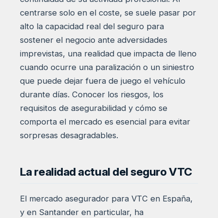
centrarse solo en el coste, se suele pasar por
alto la capacidad real del seguro para
sostener el negocio ante adversidades
imprevistas, una realidad que impacta de lleno
cuando ocurre una paralización o un siniestro
que puede dejar fuera de juego el vehículo
durante días. Conocer los riesgos, los
requisitos de asegurabilidad y cómo se
comporta el mercado es esencial para evitar
sorpresas desagradables.
La realidad actual del seguro VTC
El mercado asegurador para VTC en España,
y en Santander en particular, ha