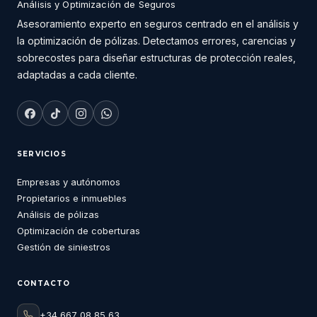
Análisis y Optimización de Seguros
Asesoramiento experto en seguros centrado en el análisis y
la optimización de pólizas. Detectamos errores, carencias y
sobrecostes para diseñar estructuras de protección reales,
adaptadas a cada cliente.
SERVICIOS
Empresas y autónomos
Propietarios e inmuebles
Análisis de pólizas
Optimización de coberturas
Gestión de siniestros
CONTACTO
+34 667 08 85 63