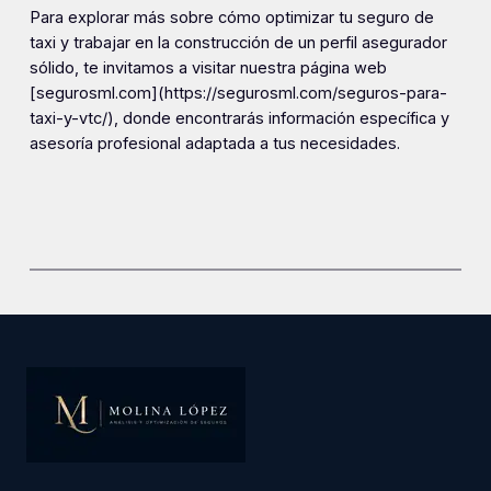
Para explorar más sobre cómo optimizar tu seguro de
taxi y trabajar en la construcción de un perfil asegurador
sólido, te invitamos a visitar nuestra página web
[segurosml.com](https://segurosml.com/seguros-para-
taxi-y-vtc/), donde encontrarás información específica y
asesoría profesional adaptada a tus necesidades.