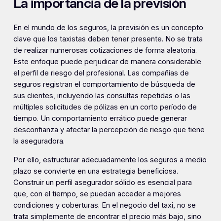
La importancia de la previsión
En el mundo de los seguros, la previsión es un concepto
clave que los taxistas deben tener presente. No se trata
de realizar numerosas cotizaciones de forma aleatoria.
Este enfoque puede perjudicar de manera considerable
el perfil de riesgo del profesional. Las compañías de
seguros registran el comportamiento de búsqueda de
sus clientes, incluyendo las consultas repetidas o las
múltiples solicitudes de pólizas en un corto período de
tiempo. Un comportamiento errático puede generar
desconfianza y afectar la percepción de riesgo que tiene
la aseguradora.
Por ello, estructurar adecuadamente los seguros a medio
plazo se convierte en una estrategia beneficiosa.
Construir un perfil asegurador sólido es esencial para
que, con el tiempo, se puedan acceder a mejores
condiciones y coberturas. En el negocio del taxi, no se
trata simplemente de encontrar el precio más bajo, sino