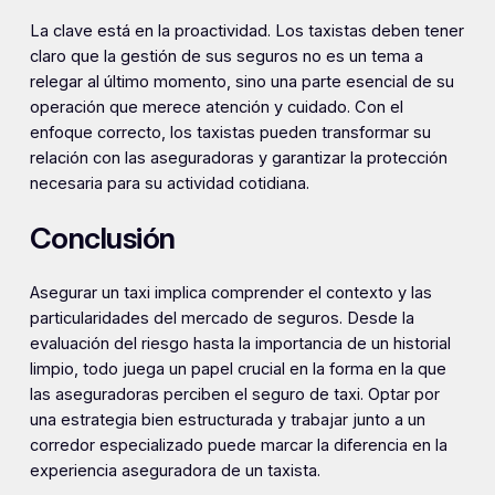
La clave está en la proactividad. Los taxistas deben tener
claro que la gestión de sus seguros no es un tema a
relegar al último momento, sino una parte esencial de su
operación que merece atención y cuidado. Con el
enfoque correcto, los taxistas pueden transformar su
relación con las aseguradoras y garantizar la protección
necesaria para su actividad cotidiana.
Conclusión
Asegurar un taxi implica comprender el contexto y las
particularidades del mercado de seguros. Desde la
evaluación del riesgo hasta la importancia de un historial
limpio, todo juega un papel crucial en la forma en la que
las aseguradoras perciben el seguro de taxi. Optar por
una estrategia bien estructurada y trabajar junto a un
corredor especializado puede marcar la diferencia en la
experiencia aseguradora de un taxista.