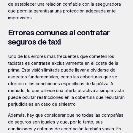
de establecer una relación confiable con la aseguradora
que permita garantizar una protección adecuada ante
imprevistos.
Errores comunes al contratar
seguros de taxi
Uno de los errores más frecuentes que cometen los
taxistas es centrarse exclusivamente en el coste de la
prima. Esta visión limitada puede llevar a olvidarse de
aspectos fundamentales, como las coberturas que se
ofrecen o las condiciones específicas de la póliza. A
menudo, lo que parece una oferta atractiva a simple vista
puede ocultar restricciones en la cobertura que resultarán
perjudiciales en caso de siniestro.
Además, hay que considerar que no todas las compañías
de seguros son iguales y que, por lo tanto, sus
condiciones y criterios de aceptación también varían. Es