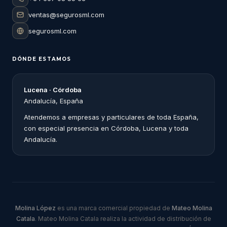
ventas@segurosml.com
segurosml.com
DÓNDE ESTAMOS
Lucena · Córdoba
Andalucía, España
Atendemos a empresas y particulares de toda España,
con especial presencia en Córdoba, Lucena y toda
Andalucía.
Molina López
es una marca comercial propiedad de
Mateo Molina
Catala
. Mateo Molina Catala realiza la actividad de distribución de