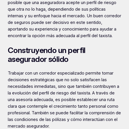
posible que una aseguradora acepte un perfil de riesgo
que otra no lo haga, dependiendo de sus políticas
internas y su enfoque hacia el mercado. Un buen corredor
de seguros puede ser decisivo en este sentido,
aportando su experiencia y conocimiento para ayudar a
encontrar la opción más adecuada al perfil del taxista.
Construyendo un perfil
asegurador sólido
Trabajar con un corredor especializado permite tomar
decisiones estratégicas que no solo satisfacen las
necesidades inmediatas, sino que también contribuyen a
la evolución del perfil de riesgo del taxista. A través de
una asesoría adecuada, es posible establecer una ruta
clara que contemple el crecimiento tanto personal como
profesional. También se puede facilitar la comprensión de
las condiciones de las pólizas y cómo interactúan con el
mercado asegurador.