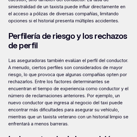
siniestralidad de un taxista puede influir directamente en
el acceso a pólizas de diversas compañías, limitando
opciones si el historial presenta múltiples accidentes.
Perfilería de riesgo y los rechazos
de perfil
Las aseguradoras también evalúan el perfil del conductor.
A menudo, ciertos perfiles son considerados de mayor
riesgo, lo que provoca que algunas compañías opten por
rechazarlos. Entre los factores determinantes se
encuentran el tiempo de experiencia como conductor y el
número de reclamaciones anteriores. Por ejemplo, un
nuevo conductor que ingresa al negocio del taxi puede
encontrar más dificultades para asegurar su vehículo,
mientras que un taxista veterano con un historial limpio se
enfrentará a menos barreras.