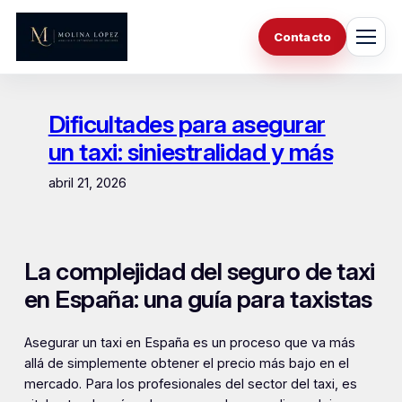
Saltar
al
Contacto
contenido
Dificultades para asegurar
un taxi: siniestralidad y más
abril 21, 2026
La complejidad del seguro de taxi
en España: una guía para taxistas
Asegurar un taxi en España es un proceso que va más
allá de simplemente obtener el precio más bajo en el
mercado. Para los profesionales del sector del taxi, es