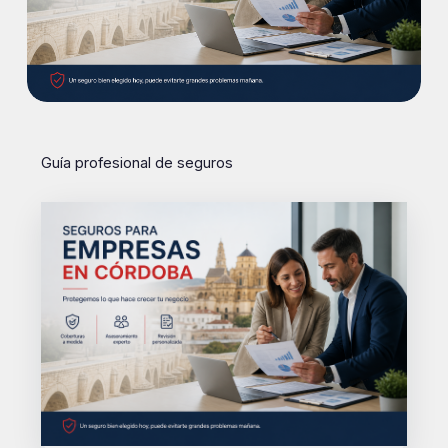
Guía profesional de seguros