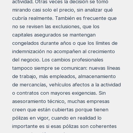
actividad. Otras veces la decisión se tomó
mirando casi solo el precio, sin analizar qué
cubría realmente. También es frecuente que
no se revisen las exclusiones, que los
capitales asegurados se mantengan
congelados durante años o que los límites de
indemnización no acompañen al crecimiento
del negocio. Los cambios profesionales
tampoco siempre se comunican: nuevas líneas
de trabajo, más empleados, almacenamiento
de mercancías, vehículos afectos a la actividad
o contratos con mayores exigencias. Sin
asesoramiento técnico, muchas empresas
creen que están cubiertas porque tienen
pólizas en vigor, cuando en realidad lo
importante es si esas pólizas son coherentes