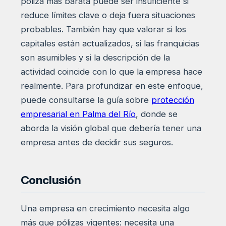
póliza más barata puede ser insuficiente si
reduce límites clave o deja fuera situaciones
probables. También hay que valorar si los
capitales están actualizados, si las franquicias
son asumibles y si la descripción de la
actividad coincide con lo que la empresa hace
realmente. Para profundizar en este enfoque,
puede consultarse la guía sobre
protección
empresarial en Palma del Río
, donde se
aborda la visión global que debería tener una
empresa antes de decidir sus seguros.
Conclusión
Una empresa en crecimiento necesita algo
más que pólizas vigentes: necesita una