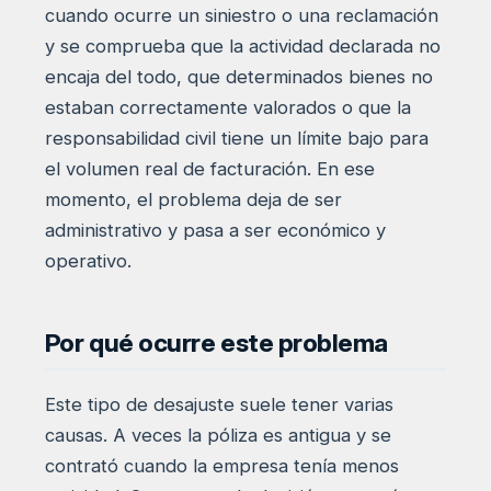
cuando ocurre un siniestro o una reclamación
y se comprueba que la actividad declarada no
encaja del todo, que determinados bienes no
estaban correctamente valorados o que la
responsabilidad civil tiene un límite bajo para
el volumen real de facturación. En ese
momento, el problema deja de ser
administrativo y pasa a ser económico y
operativo.
Por qué ocurre este problema
Este tipo de desajuste suele tener varias
causas. A veces la póliza es antigua y se
contrató cuando la empresa tenía menos