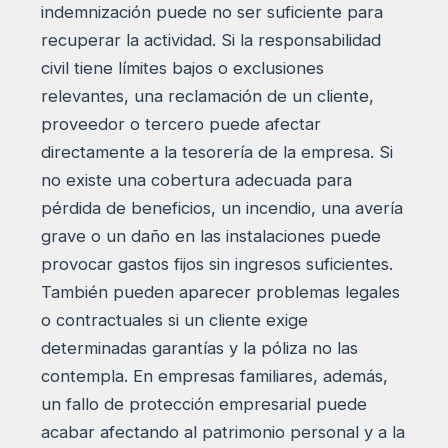
indemnización puede no ser suficiente para
recuperar la actividad. Si la responsabilidad
civil tiene límites bajos o exclusiones
relevantes, una reclamación de un cliente,
proveedor o tercero puede afectar
directamente a la tesorería de la empresa. Si
no existe una cobertura adecuada para
pérdida de beneficios, un incendio, una avería
grave o un daño en las instalaciones puede
provocar gastos fijos sin ingresos suficientes.
También pueden aparecer problemas legales
o contractuales si un cliente exige
determinadas garantías y la póliza no las
contempla. En empresas familiares, además,
un fallo de protección empresarial puede
acabar afectando al patrimonio personal y a la