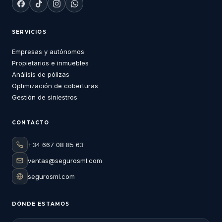
SERVICIOS
Empresas y autónomos
Propietarios e inmuebles
Análisis de pólizas
Optimización de coberturas
Gestión de siniestros
CONTACTO
+34 667 08 85 63
ventas@segurosml.com
segurosml.com
DÓNDE ESTAMOS