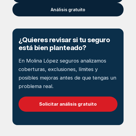
Análisis gratuito
¿Quieres revisar si tu seguro
está bien planteado?
En Molina López seguros analizamos
coberturas, exclusiones, límites y
posibles mejoras antes de que tengas un
problema real.
Solicitar análisis gratuito