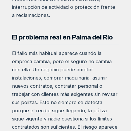
interrupción de actividad o protección frente
a reclamaciones.
El problema real en Palma del Río
El fallo más habitual aparece cuando la
empresa cambia, pero el seguro no cambia
con ella. Un negocio puede ampliar
instalaciones, comprar maquinaria, asumir
nuevos contratos, contratar personal o
trabajar con clientes más exigentes sin revisar
sus pólizas. Esto no siempre se detecta
porque el recibo sigue llegando, la póliza
sigue vigente y nadie cuestiona si los límites
contratados son suficientes. El riesgo aparece