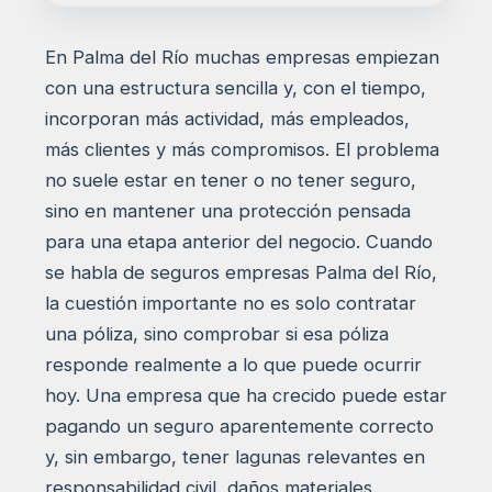
En Palma del Río muchas empresas empiezan
con una estructura sencilla y, con el tiempo,
incorporan más actividad, más empleados,
más clientes y más compromisos. El problema
no suele estar en tener o no tener seguro,
sino en mantener una protección pensada
para una etapa anterior del negocio. Cuando
se habla de seguros empresas Palma del Río,
la cuestión importante no es solo contratar
una póliza, sino comprobar si esa póliza
responde realmente a lo que puede ocurrir
hoy. Una empresa que ha crecido puede estar
pagando un seguro aparentemente correcto
y, sin embargo, tener lagunas relevantes en
responsabilidad civil, daños materiales,