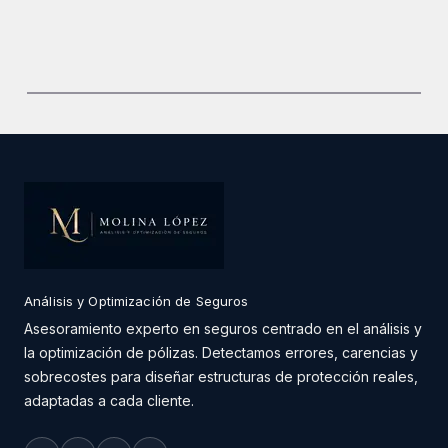
Análisis y Optimización de Seguros
Asesoramiento experto en seguros centrado en el análisis y
la optimización de pólizas. Detectamos errores, carencias y
sobrecostes para diseñar estructuras de protección reales,
adaptadas a cada cliente.