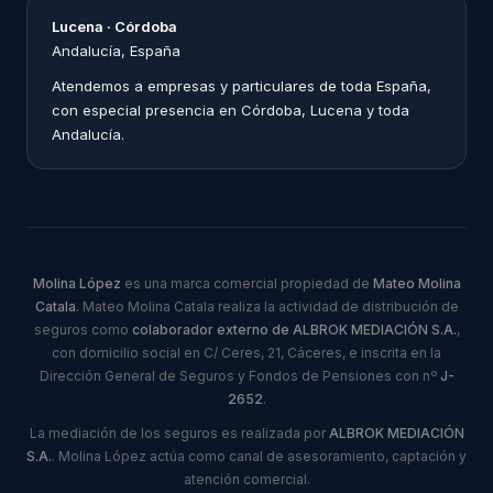
Lucena · Córdoba
Andalucía, España
Atendemos a empresas y particulares de toda España,
con especial presencia en Córdoba, Lucena y toda
Andalucía.
Molina López
es una marca comercial propiedad de
Mateo Molina
Catala
. Mateo Molina Catala realiza la actividad de distribución de
seguros como
colaborador externo de ALBROK MEDIACIÓN S.A.
,
con domicilio social en C/ Ceres, 21, Cáceres, e inscrita en la
Dirección General de Seguros y Fondos de Pensiones con nº
J-
2652
.
La mediación de los seguros es realizada por
ALBROK MEDIACIÓN
S.A.
. Molina López actúa como canal de asesoramiento, captación y
atención comercial.