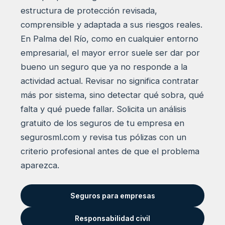
estructura de protección revisada,
comprensible y adaptada a sus riesgos reales.
En Palma del Río, como en cualquier entorno
empresarial, el mayor error suele ser dar por
bueno un seguro que ya no responde a la
actividad actual. Revisar no significa contratar
más por sistema, sino detectar qué sobra, qué
falta y qué puede fallar. Solicita un análisis
gratuito de los seguros de tu empresa en
segurosml.com y revisa tus pólizas con un
criterio profesional antes de que el problema
aparezca.
Seguros para empresas
Responsabilidad civil