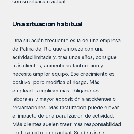
con su situación actual.
Una situación habitual
Una situación frecuente es la de una empresa
de Palma del Río que empieza con una
actividad limitada y, tras unos años, consigue
más clientes, aumenta su facturación y
necesita ampliar equipo. Ese crecimiento es
positivo, pero modifica el riesgo. Más
empleados implican más obligaciones
laborales y mayor exposición a accidentes o
reclamaciones. Más facturación puede elevar
el impacto de una paralización de actividad.
Más clientes suelen traer más responsabilidad
profesional o contractual. Si además se