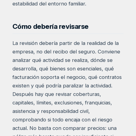
estabilidad del entorno familiar.
Cómo debería revisarse
La revisión debería partir de la realidad de la
empresa, no del recibo del seguro. Conviene
analizar qué actividad se realiza, dónde se
desarrolla, qué bienes son esenciales, qué
facturación soporta el negocio, qué contratos
existen y qué podría paralizar la actividad.
Después hay que revisar coberturas,
capitales, límites, exclusiones, franquicias,
asistencia y responsabilidad civil,
comprobando si todo encaja con el riesgo
actual. No basta con comparar precios: una