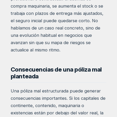
compra maquinaria, se aumenta el stock o se
trabaja con plazos de entrega más ajustados,
el seguro inicial puede quedarse corto. No
hablamos de un caso real concreto, sino de
una evolución habitual en negocios que
avanzan sin que su mapa de riesgos se
actualice al mismo ritmo.
Consecuencias de una póliza mal
planteada
Una póliza mal estructurada puede generar
consecuencias importantes. Si los capitales de
continente, contenido, maquinaria o
existencias están por debajo del valor real, la