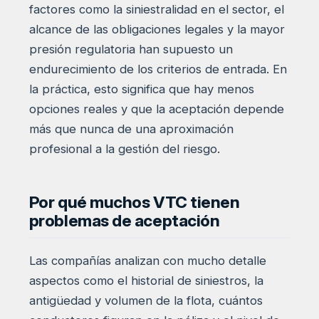
factores como la siniestralidad en el sector, el
alcance de las obligaciones legales y la mayor
presión regulatoria han supuesto un
endurecimiento de los criterios de entrada. En
la práctica, esto significa que hay menos
opciones reales y que la aceptación depende
más que nunca de una aproximación
profesional a la gestión del riesgo.
Por qué muchos VTC tienen
problemas de aceptación
Las compañías analizan con mucho detalle
aspectos como el historial de siniestros, la
antigüedad y volumen de la flota, cuántos