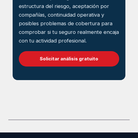
estructura del riesgo, aceptación por
compañías, continuidad operativa y
posibles problemas de cobertura para
comprobar si tu seguro realmente encaja
con tu actividad profesional.
Solicitar análisis gratuito