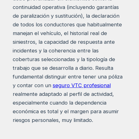
continuidad operativa (incluyendo garantías
de paralización y sustitución), la declaración
de todos los conductores que habitualmente
manejan el vehículo, el historial real de
siniestros, la capacidad de respuesta ante
incidentes y la coherencia entre las
coberturas seleccionadas y la tipología de
trabajo que se desarrolla a diario. Resulta
fundamental distinguir entre tener una póliza
y contar con un
seguro VTC profesional
realmente adaptado al perfil de actividad,
especialmente cuando la dependencia
económica es total y el margen para asumir
riesgos personales, muy limitado.