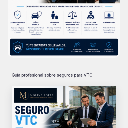
Guía profesional sobre seguros para VTC