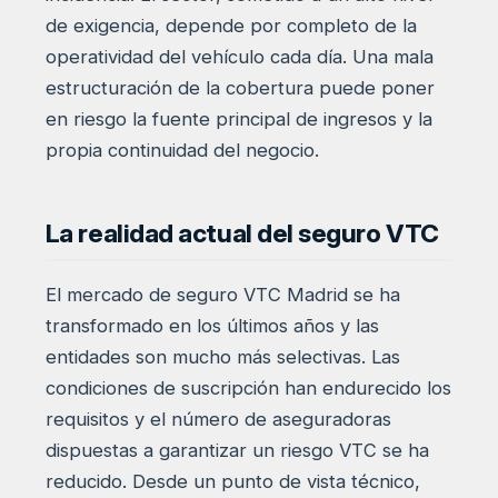
de exigencia, depende por completo de la
operatividad del vehículo cada día. Una mala
estructuración de la cobertura puede poner
en riesgo la fuente principal de ingresos y la
propia continuidad del negocio.
La realidad actual del seguro VTC
El mercado de seguro VTC Madrid se ha
transformado en los últimos años y las
entidades son mucho más selectivas. Las
condiciones de suscripción han endurecido los
requisitos y el número de aseguradoras
dispuestas a garantizar un riesgo VTC se ha
reducido. Desde un punto de vista técnico,