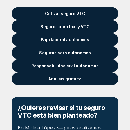
Cotizar seguro VTC
Seguros para taxi y VTC
Baja laboral autónomos
Seguros para autónomos
Responsabilidad civil autónomos
Análisis gratuito
¿Quieres revisar si tu seguro
VTC está bien planteado?
En Molina López seguros analizamos