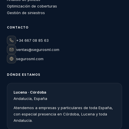
Optimización de coberturas
Gestión de siniestros
CONTACTO
+34 667 08 85 63
ventas@segurosml.com
segurosml.com
DÓNDE ESTAMOS
Lucena · Córdoba
Andalucía, España
Atendemos a empresas y particulares de toda España,
con especial presencia en Córdoba, Lucena y toda
Andalucía.