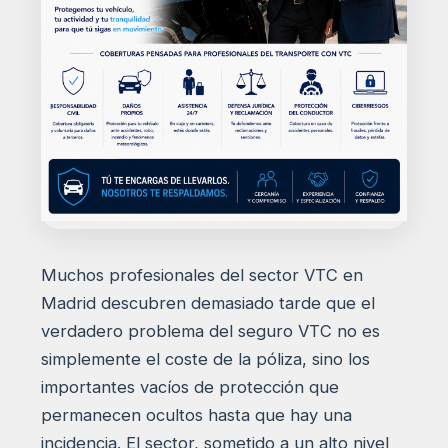
Muchos profesionales del sector VTC en
Madrid descubren demasiado tarde que el
verdadero problema del seguro VTC no es
simplemente el coste de la póliza, sino los
importantes vacíos de protección que
permanecen ocultos hasta que hay una
incidencia. El sector, sometido a un alto nivel