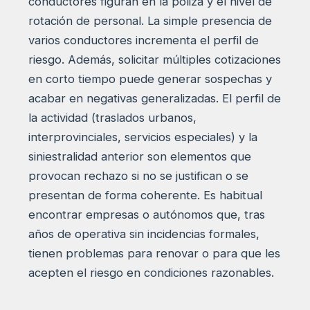
conductores figuran en la póliza y el nivel de
rotación de personal. La simple presencia de
varios conductores incrementa el perfil de
riesgo. Además, solicitar múltiples cotizaciones
en corto tiempo puede generar sospechas y
acabar en negativas generalizadas. El perfil de
la actividad (traslados urbanos,
interprovinciales, servicios especiales) y la
siniestralidad anterior son elementos que
provocan rechazo si no se justifican o se
presentan de forma coherente. Es habitual
encontrar empresas o autónomos que, tras
años de operativa sin incidencias formales,
tienen problemas para renovar o para que les
acepten el riesgo en condiciones razonables.