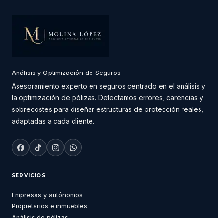
Análisis y Optimización de Seguros
Asesoramiento experto en seguros centrado en el análisis y
la optimización de pólizas. Detectamos errores, carencias y
sobrecostes para diseñar estructuras de protección reales,
adaptadas a cada cliente.
SERVICIOS
Empresas y autónomos
Propietarios e inmuebles
Análisis de pólizas