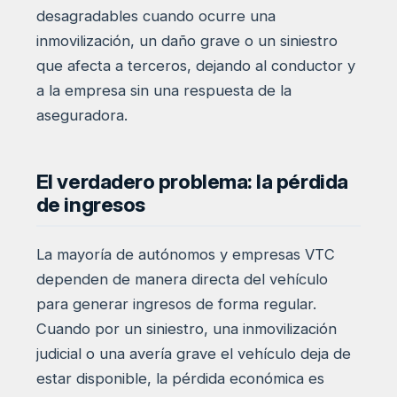
desagradables cuando ocurre una
inmovilización, un daño grave o un siniestro
que afecta a terceros, dejando al conductor y
a la empresa sin una respuesta de la
aseguradora.
El verdadero problema: la pérdida
de ingresos
La mayoría de autónomos y empresas VTC
dependen de manera directa del vehículo
para generar ingresos de forma regular.
Cuando por un siniestro, una inmovilización
judicial o una avería grave el vehículo deja de
estar disponible, la pérdida económica es