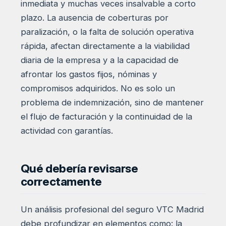
inmediata y muchas veces insalvable a corto
plazo. La ausencia de coberturas por
paralización, o la falta de solución operativa
rápida, afectan directamente a la viabilidad
diaria de la empresa y a la capacidad de
afrontar los gastos fijos, nóminas y
compromisos adquiridos. No es solo un
problema de indemnización, sino de mantener
el flujo de facturación y la continuidad de la
actividad con garantías.
Qué debería revisarse
correctamente
Un análisis profesional del seguro VTC Madrid
debe profundizar en elementos como: la