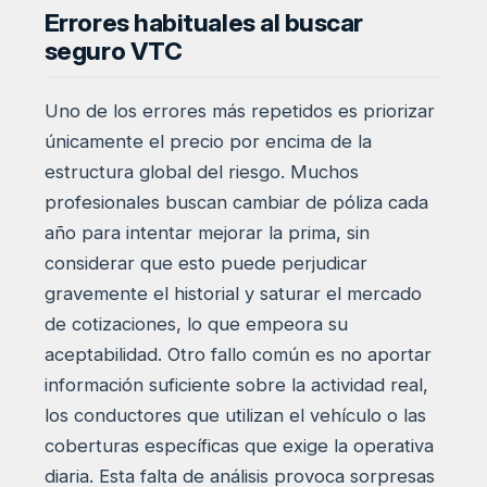
Errores habituales al buscar
seguro VTC
Uno de los errores más repetidos es priorizar
únicamente el precio por encima de la
estructura global del riesgo. Muchos
profesionales buscan cambiar de póliza cada
año para intentar mejorar la prima, sin
considerar que esto puede perjudicar
gravemente el historial y saturar el mercado
de cotizaciones, lo que empeora su
aceptabilidad. Otro fallo común es no aportar
información suficiente sobre la actividad real,
los conductores que utilizan el vehículo o las
coberturas específicas que exige la operativa
diaria. Esta falta de análisis provoca sorpresas