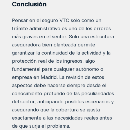
Conclusión
Pensar en el seguro VTC solo como un
trámite administrativo es uno de los errores
más graves en el sector. Solo una estructura
aseguradora bien planteada permite
garantizar la continuidad de la actividad y la
protección real de los ingresos, algo
fundamental para cualquier autónomo o
empresa en Madrid. La revisión de estos
aspectos debe hacerse siempre desde el
conocimiento profundo de las peculiaridades
del sector, anticipando posibles escenarios y
asegurando que la cobertura se ajusta
exactamente a las necesidades reales antes
de que surja el problema.