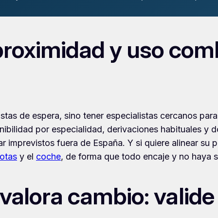
proximidad y uso com
istas de espera, sino tener especialistas cercanos para 
bilidad por especialidad, derivaciones habituales y d
imprevistos fuera de España. Y si quiere alinear su p
otas
y el
coche
, de forma que todo encaje y no haya 
 valora cambio: valide