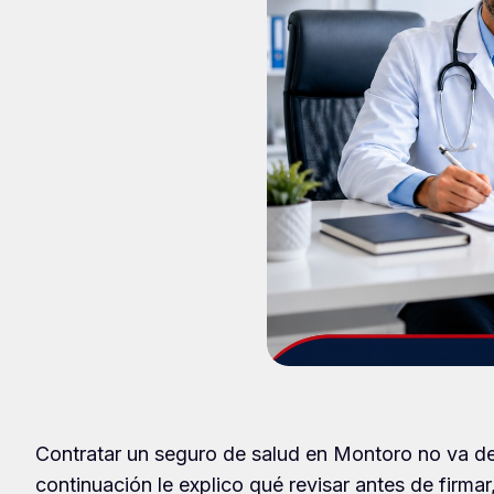
Contratar un seguro de salud en Montoro no va de 
continuación le explico qué revisar antes de firma