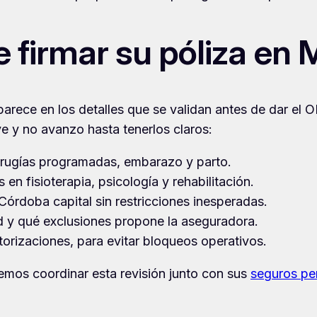
e firmar su póliza en
aparece en los detalles que se validan antes de dar el 
ve y no avanzo hasta tenerlos claros:
irugías programadas, embarazo y parto.
en fisioterapia, psicología y rehabilitación.
órdoba capital sin restricciones inesperadas.
 y qué exclusiones propone la aseguradora.
torizaciones, para evitar bloqueos operativos.
demos coordinar esta revisión junto con sus
seguros pe