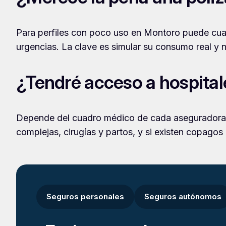
Para perfiles con poco uso en Montoro puede cuadr
urgencias. La clave es simular su consumo real y n
¿Tendré acceso a hospital
Depende del cuadro médico de cada aseguradora y
complejas, cirugías y partos, y si existen copagos
Seguros personales
Seguros autónomos