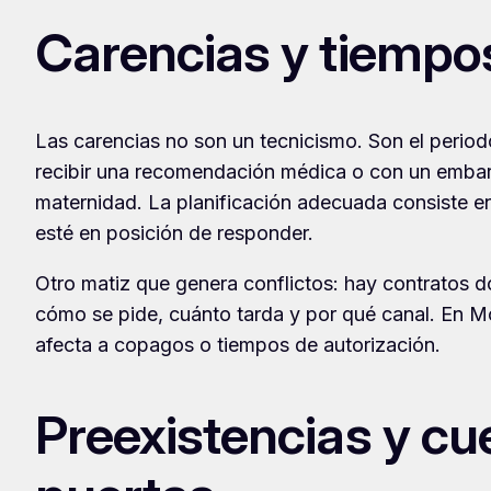
Carencias y tiempos 
Las carencias no son un tecnicismo. Son el period
recibir una recomendación médica o con un embaraz
maternidad. La planificación adecuada consiste en
esté en posición de responder.
Otro matiz que genera conflictos: hay contratos do
cómo se pide, cuánto tarda y por qué canal. En Mo
afecta a copagos o tiempos de autorización.
Preexistencias y cu