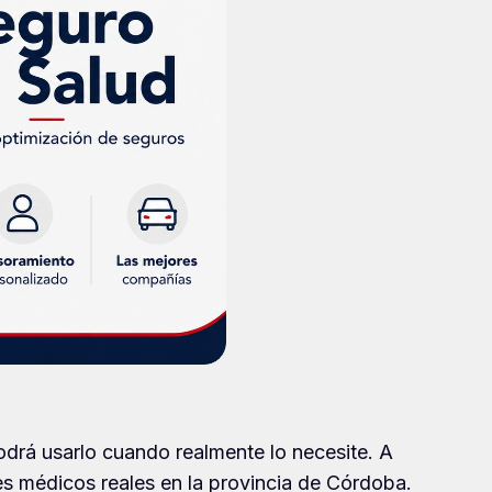
odrá usarlo cuando realmente lo necesite. A
tes médicos reales en la provincia de Córdoba.