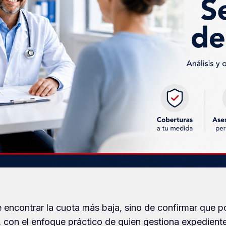
encontrar la cuota más baja, sino de confirmar que p
r, con el enfoque práctico de quien gestiona expedien