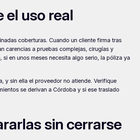
 el uso real
nadas coberturas. Cuando un cliente firma tras
n carencias a pruebas complejas, cirugías y
si en unos meses necesita algo serio, la póliza ya
y sin ella el proveedor no atiende. Verifique
mientos se derivan a Córdoba y si ese traslado
rarlas sin cerrarse